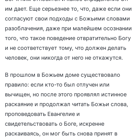
им дает. Еще серьезнее то, что, даже если они
согласуют свои подходы с Божьими словами
разоблачения, даже при малейшем осознании
того, что такое поведение отвратительно Богу
и не соответствует тому, что должен делать
человек, они никогда от него не откажутся.
В прошлом в Божьем доме существовало
правило: если кто-то был отлучен или
вычищен, но после этого проявлял истинное
раскаяние и продолжал читать Божьи слова,
проповедовать Евангелие и
свидетельствовать о Боге, искренне
раскаиваясь, он мог быть снова принят в