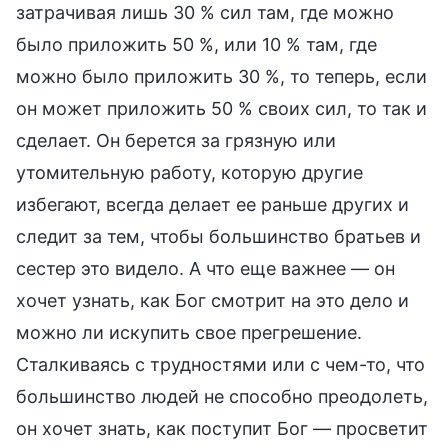
затрачивая лишь 30 % сил там, где можно
было приложить 50 %, или 10 % там, где
можно было приложить 30 %, то теперь, если
он может приложить 50 % своих сил, то так и
сделает. Он берется за грязную или
утомительную работу, которую другие
избегают, всегда делает ее раньше других и
следит за тем, чтобы большинство братьев и
сестер это видело. А что еще важнее — он
хочет узнать, как Бог смотрит на это дело и
можно ли искупить свое прегрешение.
Сталкиваясь с трудностями или с чем-то, что
большинство людей не способно преодолеть,
он хочет знать, как поступит Бог — просветит