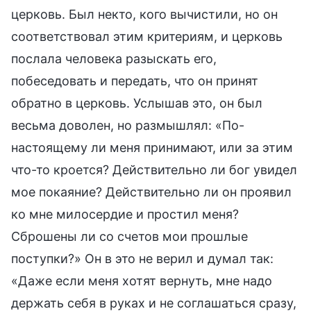
церковь. Был некто, кого вычистили, но он
соответствовал этим критериям, и церковь
послала человека разыскать его,
побеседовать и передать, что он принят
обратно в церковь. Услышав это, он был
весьма доволен, но размышлял: «По-
настоящему ли меня принимают, или за этим
что-то кроется? Действительно ли бог увидел
мое покаяние? Действительно ли он проявил
ко мне милосердие и простил меня?
Сброшены ли со счетов мои прошлые
поступки?» Он в это не верил и думал так:
«Даже если меня хотят вернуть, мне надо
держать себя в руках и не соглашаться сразу,