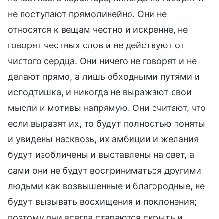
не поступают прямолинейно. Они не
относятся к вещам честно и искренне, не
говорят честных слов и не действуют от
чистого сердца. Они ничего не говорят и не
делают прямо, а лишь обходными путями и
исподтишка, и никогда не выражают свои
мысли и мотивы напрямую. Они считают, что
если выразят их, то будут полностью поняты
и увидены насквозь, их амбиции и желания
будут изобличены и выставлены на свет, а
сами они не будут восприниматься другими
людьми как возвышенные и благородные, не
будут вызывать восхищения и поклонения;
поэтому они всегда стараются скрыть и