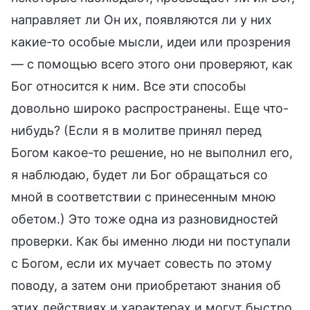
направляет ли Он их, появляются ли у них
какие-то особые мысли, идеи или прозрения
— с помощью всего этого они проверяют, как
Бог относится к ним. Все эти способы
довольно широко распространены. Еще что-
нибудь? (Если я в молитве принял перед
Богом какое-то решение, но не выполнил его,
я наблюдаю, будет ли Бог обращаться со
мной в соответствии с принесенным мною
обетом.) Это тоже одна из разновидностей
проверки. Как бы именно люди ни поступали
с Богом, если их мучает совесть по этому
поводу, а затем они приобретают знания об
этих действиях и характерах и могут быстро