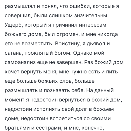
размышлял и понял, что ошибки, которые я
совершил, были слишком значительны.
Ущерб, который я причинил интересам
божьего дома, был огромен, и мне никогда
его не возместить. Воистину, я дьявол и
сатана, проклятый богом. Однако мой
самоанализ еще не завершен. Раз божий дом
хочет вернуть меня, мне нужно есть и пить
еще больше божьих слов, больше
размышлять и познавать себя. На данный
момент я недостоин вернуться в божий дом,
недостоин исполнять свой долг в божьем
доме, недостоин встретиться со своими
братьями и сестрами, и мне, конечно,