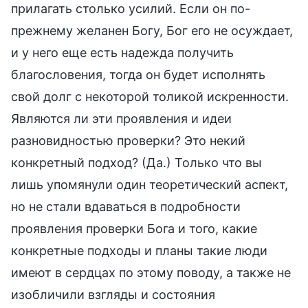
прилагать столько усилий. Если он по-
прежнему желанен Богу, Бог его не осуждает,
и у него еще есть надежда получить
благословения, тогда он будет исполнять
свой долг с некоторой толикой искренности.
Являются ли эти проявления и идеи
разновидностью проверки? Это некий
конкретный подход? (Да.) Только что вы
лишь упомянули один теоретический аспект,
но не стали вдаваться в подробности
проявления проверки Бога и того, какие
конкретные подходы и планы такие люди
имеют в сердцах по этому поводу, а также не
изобличили взгляды и состояния