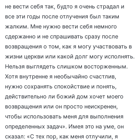
не вести себя так, будто я очень страдал и
все эти годы после отлучения был таким
жалким. Мне нужно вести себя немного
сдержанно и не спрашивать сразу после
возвращения о том, как я могу участвовать в
жизни церкви или какой долг могу исполнять.
Нельзя выглядеть слишком восторженным.
Хотя внутренне я необычайно счастлив,
нужно сохранять спокойствие и понять,
действительно ли божий дом хочет моего
возвращения или он просто неискренен,
чтобы использовать меня для выполнения
определенных задач». Имея это на уме, он
сказал: «С тех пор, как меня отлучили, я