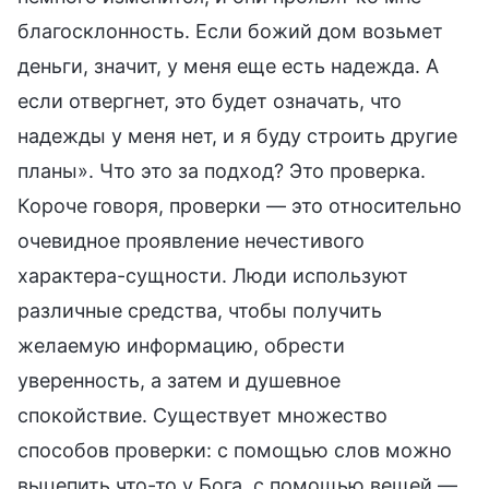
благосклонность. Если божий дом возьмет
деньги, значит, у меня еще есть надежда. А
если отвергнет, это будет означать, что
надежды у меня нет, и я буду строить другие
планы». Что это за подход? Это проверка.
Короче говоря, проверки — это относительно
очевидное проявление нечестивого
характера-сущности. Люди используют
различные средства, чтобы получить
желаемую информацию, обрести
уверенность, а затем и душевное
спокойствие. Существует множество
способов проверки: с помощью слов можно
выцепить что-то у Бога, с помощью вещей —