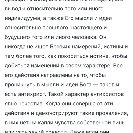
выводы относительно того или иного
индивидуума, а также Его мысли и идеи
относительно прошлого, настоящего и
будущего того или иного человека. Он
никогда не ищет Божьих намерений, истины и
тем более того, как покориться истине, чтобы
добиться изменений в своем характере. Все
его действия направлены на то, чтобы
проникнуть в мысли и идеи Бога — таков и
есть антихрист. Такой характер антихристов
явно нечестив. Когда они совершают эти
действия и демонстрируют такие проявления,
в них нет ни капли чувства собственной вины
или угрызений совести. Даже если они