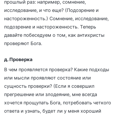
прошлый раз: например, сомнение,
исследование, и что еще? (Подозрение и
настороженность.) Сомнение, исследование,
подозрение и настороженность. Теперь
давайте побеседуем о том, как антихристы
проверяют Бога.
д. Проверка
В чем проявляется проверка? Какие подходы
или мысли проявляют состояние или
сущность проверки? (Если я совершил
прегрешение или злодеяние, мне всегда
хочется прощупать Бога, потребовать четкого
ответа и узнать, будет ли у меня хороший