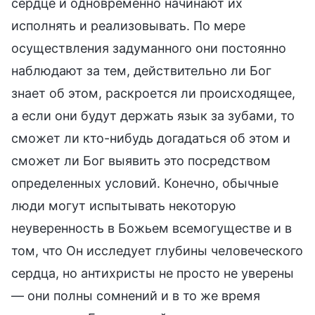
сердце и одновременно начинают их
исполнять и реализовывать. По мере
осуществления задуманного они постоянно
наблюдают за тем, действительно ли Бог
знает об этом, раскроется ли происходящее,
а если они будут держать язык за зубами, то
сможет ли кто-нибудь догадаться об этом и
сможет ли Бог выявить это посредством
определенных условий. Конечно, обычные
люди могут испытывать некоторую
неуверенность в Божьем всемогуществе и в
том, что Он исследует глубины человеческого
сердца, но антихристы не просто не уверены
— они полны сомнений и в то же время