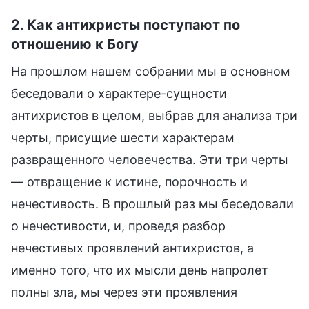
2. Как антихристы поступают по
отношению к Богу
На прошлом нашем собрании мы в основном
беседовали о характере-сущности
антихристов в целом, выбрав для анализа три
черты, присущие шести характерам
развращенного человечества. Эти три черты
— отвращение к истине, порочность и
нечестивость. В прошлый раз мы беседовали
о нечестивости, и, проведя разбор
нечестивых проявлений антихристов, а
именно того, что их мысли день напролет
полны зла, мы через эти проявления