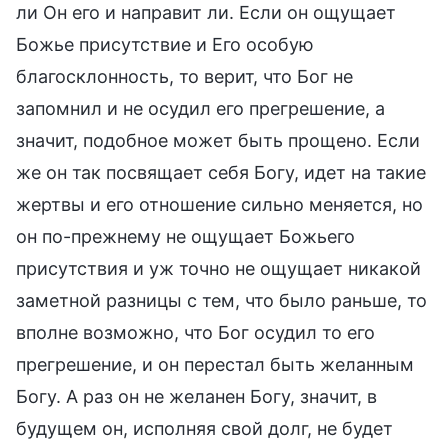
ли Он его и направит ли. Если он ощущает
Божье присутствие и Его особую
благосклонность, то верит, что Бог не
запомнил и не осудил его прегрешение, а
значит, подобное может быть прощено. Если
же он так посвящает себя Богу, идет на такие
жертвы и его отношение сильно меняется, но
он по-прежнему не ощущает Божьего
присутствия и уж точно не ощущает никакой
заметной разницы с тем, что было раньше, то
вполне возможно, что Бог осудил то его
прегрешение, и он перестал быть желанным
Богу. А раз он не желанен Богу, значит, в
будущем он, исполняя свой долг, не будет