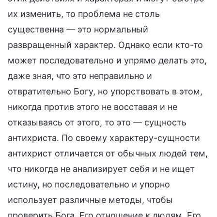
их изменить, то проблема не столь
существенна — это нормальный
развращенный характер. Однако если кто-то
может последовательно и упрямо делать это,
даже зная, что это неправильно и
отвратительно Богу, но упорствовать в этом,
никогда против этого не восставая и не
отказываясь от этого, то это — сущность
антихриста. По своему характеру-сущности
антихрист отличается от обычных людей тем,
что никогда не анализирует себя и не ищет
истину, но последовательно и упорно
использует различные методы, чтобы
проверить Бога, Его отношение к людям, Его