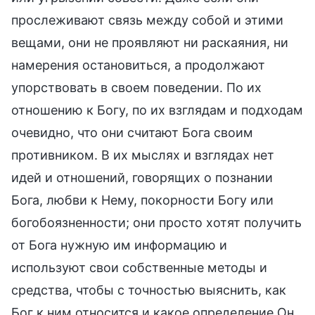
прослеживают связь между собой и этими
вещами, они не проявляют ни раскаяния, ни
намерения остановиться, а продолжают
упорствовать в своем поведении. По их
отношению к Богу, по их взглядам и подходам
очевидно, что они считают Бога своим
противником. В их мыслях и взглядах нет
идей и отношений, говорящих о познании
Бога, любви к Нему, покорности Богу или
богобоязненности; они просто хотят получить
от Бога нужную им информацию и
используют свои собственные методы и
средства, чтобы с точностью выяснить, как
Бог к ним относится и какое определение Он