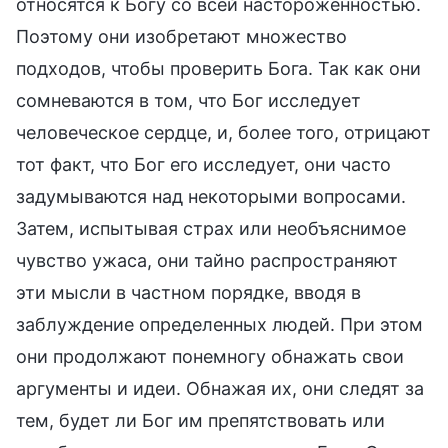
относятся к Богу со всей настороженностью.
Поэтому они изобретают множество
подходов, чтобы проверить Бога. Так как они
сомневаются в том, что Бог исследует
человеческое сердце, и, более того, отрицают
тот факт, что Бог его исследует, они часто
задумываются над некоторыми вопросами.
Затем, испытывая страх или необъяснимое
чувство ужаса, они тайно распространяют
эти мысли в частном порядке, вводя в
заблуждение определенных людей. При этом
они продолжают понемногу обнажать свои
аргументы и идеи. Обнажая их, они следят за
тем, будет ли Бог им препятствовать или