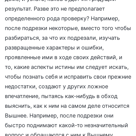
результат. Разве это не предполагает
определенного рода проверку? Например,
после подрезки некоторые, вместо того чтобы
разбираться, за что их подрезали, изучать
развращенные характеры и ошибки,
проявленные ими в ходе своих действий, и
то, какие аспекты истины им следует искать,
чтобы познать себя и исправить свои прежние
недостатки, создают у других ложное
впечатление, пытаясь как-нибудь в обход
выяснить, как к ним на самом деле относится
Вышнее. Например, после подрезки они
быстро поднимают какой-то незначительный
вопрос и обращаются с ним к Вышнему,