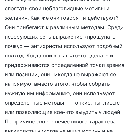
спрятать свои неблаговидные мотивы и
желания. Как же они говорят и действуют?
Они прибегают к различным методам. Среди
неверующих есть выражение «прощупать
почву» — антихристы используют подобный
подход. Когда они хотят что-то сделать и
придерживаются определенной точки зрения
или позиции, они никогда не выражают ее
напрямую; вместо этого, чтобы собрать
нужную им информацию, они используют
определенные методы — тонкие, пытливые
или позволяющие кое-что выудить у людей.
По причине своего нечестивого характера
антихристы никогда не ищут истину и не