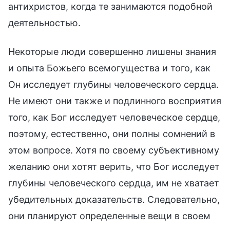
антихристов, когда те занимаются подобной
деятельностью.
Некоторые люди совершенно лишены знания
и опыта Божьего всемогущества и того, как
Он исследует глубины человеческого сердца.
Не имеют они также и подлинного восприятия
того, как Бог исследует человеческое сердце,
поэтому, естественно, они полны сомнений в
этом вопросе. Хотя по своему субъективному
желанию они хотят верить, что Бог исследует
глубины человеческого сердца, им не хватает
убедительных доказательств. Следовательно,
они планируют определенные вещи в своем