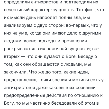
определили антихристов и подтвердили их
нечестивый характер-сущность. Тот факт, что
их мысли день напролет полны зла, мы
анализируем с двух сторон: во-первых, что у
них на уме, когда они имеют дело с другими
людьми, какие подходы и проявления
раскрываются в их порочной сущности; во-
вторых — что они думают о Боге. Беседу о
том, как они обращаются с людьми, мы
закончили. Что же до того, какие идеи,
представления, точки зрения и мотивы есть у
антихристов и даже каковы в их сознании
предопределенные действия по отношению к
Богу, то мы частично беседовали об этом в