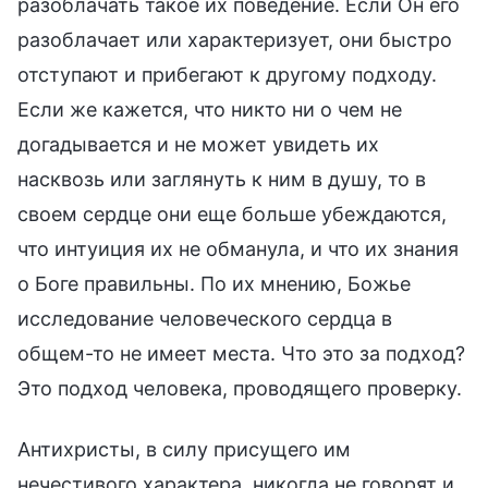
разоблачать такое их поведение. Если Он его
разоблачает или характеризует, они быстро
отступают и прибегают к другому подходу.
Если же кажется, что никто ни о чем не
догадывается и не может увидеть их
насквозь или заглянуть к ним в душу, то в
своем сердце они еще больше убеждаются,
что интуиция их не обманула, и что их знания
о Боге правильны. По их мнению, Божье
исследование человеческого сердца в
общем-то не имеет места. Что это за подход?
Это подход человека, проводящего проверку.
Антихристы, в силу присущего им
нечестивого характера, никогда не говорят и