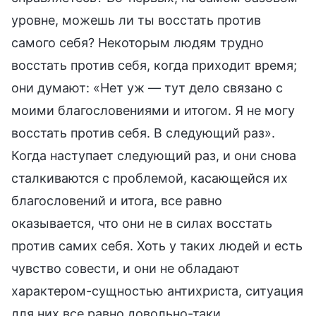
уровне, можешь ли ты восстать против
самого себя? Некоторым людям трудно
восстать против себя, когда приходит время;
они думают: «Нет уж — тут дело связано с
моими благословениями и итогом. Я не могу
восстать против себя. В следующий раз».
Когда наступает следующий раз, и они снова
сталкиваются с проблемой, касающейся их
благословений и итога, все равно
оказывается, что они не в силах восстать
против самих себя. Хоть у таких людей и есть
чувство совести, и они не обладают
характером-сущностью антихриста, ситуация
для них все равно довольно-таки