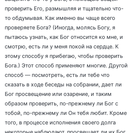
проверить Его, размышляя и тщательно что-
то обдумывая. Как именно вы чаще всего
проверяете Бога? (Иногда, молясь Богу, я
пытаюсь узнать, как Бог относится ко мне, и
смотрю, есть ли у меня покой на сердце. К
этому способу я прибегаю, чтобы проверить
Бога.) Этот способ применяют многие. Другой
способ — посмотреть, есть ли тебе что
сказать в ходе беседы на собрании, дает ли
Бог просвещение или озарение, и таким
образом проверить, по-прежнему ли Бог с
тобой, по-прежнему ли Он тебя любит. Кроме
того, в процессе исполнения своего долга
некоторые наблюдают, просвещает ли их Бог,