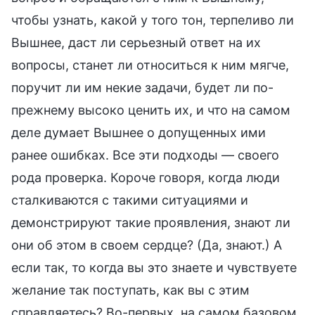
чтобы узнать, какой у того тон, терпеливо ли
Вышнее, даст ли серьезный ответ на их
вопросы, станет ли относиться к ним мягче,
поручит ли им некие задачи, будет ли по-
прежнему высоко ценить их, и что на самом
деле думает Вышнее о допущенных ими
ранее ошибках. Все эти подходы — своего
рода проверка. Короче говоря, когда люди
сталкиваются с такими ситуациями и
демонстрируют такие проявления, знают ли
они об этом в своем сердце? (Да, знают.) А
если так, то когда вы это знаете и чувствуете
желание так поступать, как вы с этим
справляетесь? Во-первых, на самом базовом