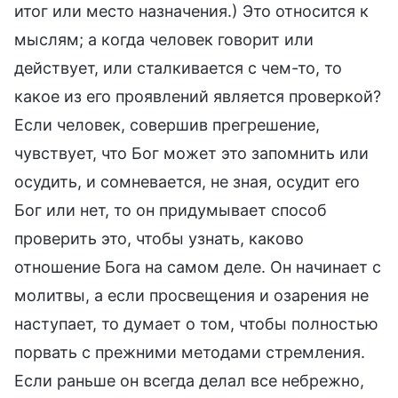
итог или место назначения.) Это относится к
мыслям; а когда человек говорит или
действует, или сталкивается с чем-то, то
какое из его проявлений является проверкой?
Если человек, совершив прегрешение,
чувствует, что Бог может это запомнить или
осудить, и сомневается, не зная, осудит его
Бог или нет, то он придумывает способ
проверить это, чтобы узнать, каково
отношение Бога на самом деле. Он начинает с
молитвы, а если просвещения и озарения не
наступает, то думает о том, чтобы полностью
порвать с прежними методами стремления.
Если раньше он всегда делал все небрежно,