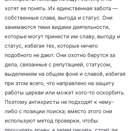
хотят ее понять. Их единственная забота —
собственные слава, выгода и статус. Они
занимаются теми видами деятельности,
которые могут принести им славу, выгоду и
статус, избегая тех, которые ничего
подобного не дают. Они охотно берутся за
дела, связанные с репутацией, статусом,
выделением на общем фоне и славой, избегая
при этом всего, что направлено на защиту
работы церкви или может кого-то оскорбить.
Поэтому антихристы не подходят к чему-
либо с позиции поиска; вместо этого они
используют метод проверки, чтобы
прощупать почву, а затем решить, стоит ли