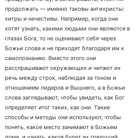
продолжать — именно таковы антихристы:
хитры и нечестивы. Например, когда они
хотят узнать, какими людьми они являются в
глазах Бога, то не оценивают себя через
Божьи слова и не приходят благодаря им к
самопознанию. Вместо этого они
расспрашивают окружающих и читают их
речь между строк, наблюдая за тоном и
отношением лидеров и Вышнего, а в Божьи
слова заглядывают, чтобы увидеть, как Бог
определяет итог таких, как они. Такие
способы и методы они используют, чтобы
понять, какое место занимают в Божьем
доме, и узнать, каков будет их грядущий