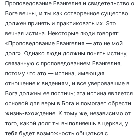
Проповедование Евангелия и свидетельство о
Боге вечны, и ты как сотворенное существо
должен принять и практиковать их. Это
вечная истина. Некоторые люди говорят:
«Проповедование Евангелия — это не мой
долг». Однако люди должны понять истину,
связанную с проповедованием Евангелия,
потому что это — истина, имеющая
отношение к видениям, и все уверовавшие в
Бога должны ее постичь; эта истина является
основой для веры в Бога и помогает обрести
жизнь-вхождение. К тому же, независимо от
того, какой долг ты выполняешь в церкви, у
тебя будет возможность общаться с