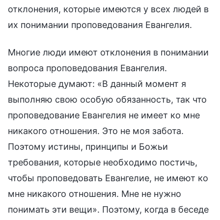
отклонения, которые имеются у всех людей в
их понимании проповедования Евангелия.
Многие люди имеют отклонения в понимании
вопроса проповедования Евангелия.
Некоторые думают: «В данный момент я
выполняю свою особую обязанность, так что
проповедование Евангелия не имеет ко мне
никакого отношения. Это не моя забота.
Поэтому истины, принципы и Божьи
требования, которые необходимо постичь,
чтобы проповедовать Евангелие, не имеют ко
мне никакого отношения. Мне не нужно
понимать эти вещи». Поэтому, когда в беседе