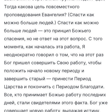
Тогда какова цель повсеместного
проповедования Евангелия? (Спасти как
можно больше людей.) Спасти как можно
больше людей — это принцип Божьего
спасения, но не ответ на этот вопрос. С того
момента, как началась эта работа, Я
неоднократно говорил о том, что на этот раз
Бог пришел совершить Свою работу, чтобы
положить начало новому периоду и
завершить старый — принести Период
Царства и покончить с Периодом Благодати.
Все, кто принимает Божью работу последних
дней, стали свидетелями этого факта. Бог уже
совершает новую работу, выражая истину,