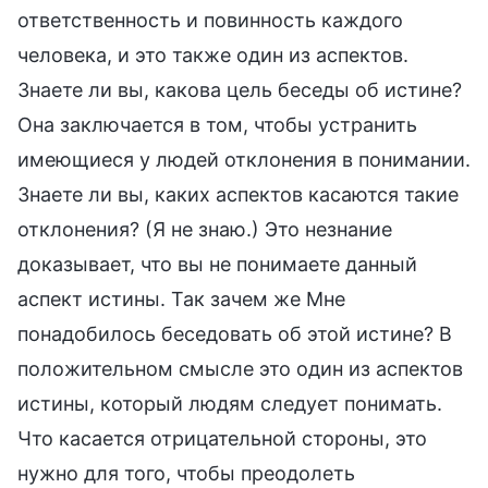
ответственность и повинность каждого
человека, и это также один из аспектов.
Знаете ли вы, какова цель беседы об истине?
Она заключается в том, чтобы устранить
имеющиеся у людей отклонения в понимании.
Знаете ли вы, каких аспектов касаются такие
отклонения? (Я не знаю.) Это незнание
доказывает, что вы не понимаете данный
аспект истины. Так зачем же Мне
понадобилось беседовать об этой истине? В
положительном смысле это один из аспектов
истины, который людям следует понимать.
Что касается отрицательной стороны, это
нужно для того, чтобы преодолеть