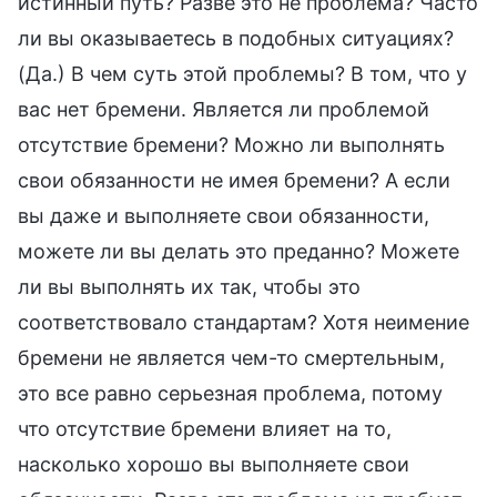
истинный путь? Разве это не проблема? Часто
ли вы оказываетесь в подобных ситуациях?
(Да.) В чем суть этой проблемы? В том, что у
вас нет бремени. Является ли проблемой
отсутствие бремени? Можно ли выполнять
свои обязанности не имея бремени? А если
вы даже и выполняете свои обязанности,
можете ли вы делать это преданно? Можете
ли вы выполнять их так, чтобы это
соответствовало стандартам? Хотя неимение
бремени не является чем-то смертельным,
это все равно серьезная проблема, потому
что отсутствие бремени влияет на то,
насколько хорошо вы выполняете свои