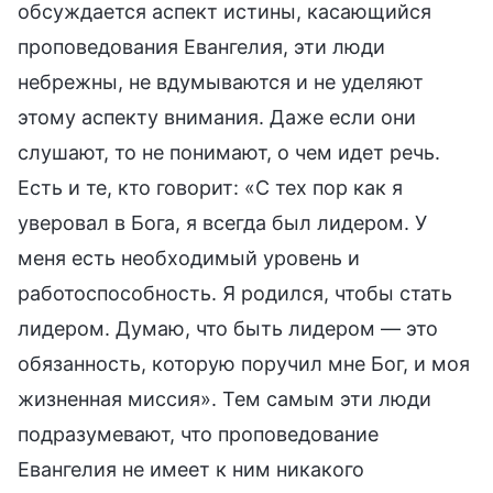
обсуждается аспект истины, касающийся
проповедования Евангелия, эти люди
небрежны, не вдумываются и не уделяют
этому аспекту внимания. Даже если они
слушают, то не понимают, о чем идет речь.
Есть и те, кто говорит: «С тех пор как я
уверовал в Бога, я всегда был лидером. У
меня есть необходимый уровень и
работоспособность. Я родился, чтобы стать
лидером. Думаю, что быть лидером — это
обязанность, которую поручил мне Бог, и моя
жизненная миссия». Тем самым эти люди
подразумевают, что проповедование
Евангелия не имеет к ним никакого