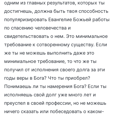
одним из главных результатов, которых ты
достигнешь, должна быть твоя способность
популяризировать Евангелие Божьей работы
по спасению человечества и
свидетельствовать о нем. Это минимальное
требование к сотворенному существу. Если
же ты не можешь выполнить даже это
минимальное требование, то что же ты
получил от исполнения своего долга за эти
годы веры в Бога? Что ты приобрел?
Понимаешь ли ты намерения Бога? Если ты
исполняешь свой долг уже много лет и
преуспел в своей профессии, но не можешь
ничего сказать или побеседовать о каком-