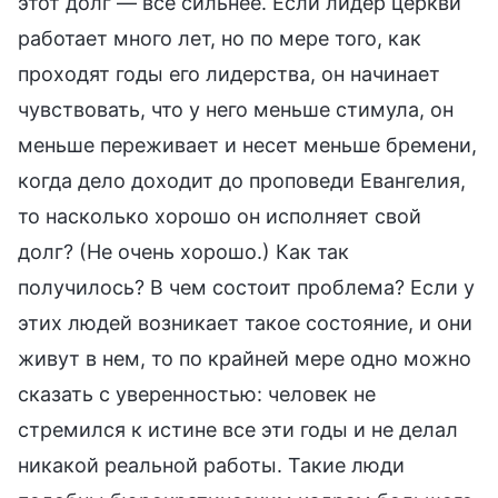
этот долг — все сильнее. Если лидер церкви
работает много лет, но по мере того, как
проходят годы его лидерства, он начинает
чувствовать, что у него меньше стимула, он
меньше переживает и несет меньше бремени,
когда дело доходит до проповеди Евангелия,
то насколько хорошо он исполняет свой
долг? (Не очень хорошо.) Как так
получилось? В чем состоит проблема? Если у
этих людей возникает такое состояние, и они
живут в нем, то по крайней мере одно можно
сказать с уверенностью: человек не
стремился к истине все эти годы и не делал
никакой реальной работы. Такие люди