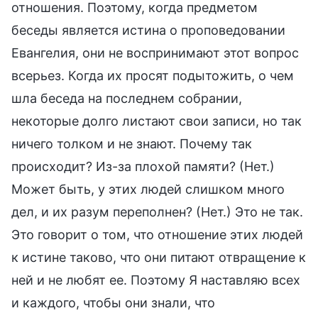
отношения. Поэтому, когда предметом
беседы является истина о проповедовании
Евангелия, они не воспринимают этот вопрос
всерьез. Когда их просят подытожить, о чем
шла беседа на последнем собрании,
некоторые долго листают свои записи, но так
ничего толком и не знают. Почему так
происходит? Из-за плохой памяти? (Нет.)
Может быть, у этих людей слишком много
дел, и их разум переполнен? (Нет.) Это не так.
Это говорит о том, что отношение этих людей
к истине таково, что они питают отвращение к
ней и не любят ее. Поэтому Я наставляю всех
и каждого, чтобы они знали, что