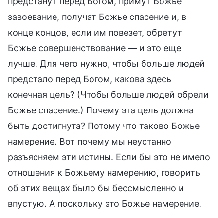
предстанут перед Богом, примут Божье
завоевание, получат Божье спасение и, в
конце концов, если им повезет, обретут
Божье совершенствование — и это еще
лучше. Для чего нужно, чтобы больше людей
предстало перед Богом, какова здесь
конечная цель? (Чтобы больше людей обрели
Божье спасение.) Почему эта цель должна
быть достигнута? Потому что таково Божье
намерение. Вот почему мы неустанно
разъясняем эти истины. Если бы это не имело
отношения к Божьему намерению, говорить
об этих вещах было бы бессмысленно и
впустую. А поскольку это Божье намерение,