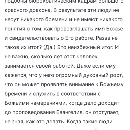
подобны бюрократическим кадрам большого
красного дракона. В результате эти люди не
несут никакого бремени и не имеют никакого
понятия о том, как провозглашать имя Божье
и свидетельствовать о Его работе. Разве не
таков их итог? (Да.) Это неизбежный итог. И
не важно, сколько лет этот человек
занимается своей работой. Даже если ему
кажется, что у него огромный духовный рост,
что он может проявлять внимание к Божьему
бремени и служить в соответствии с
Божьими намерениями, когда дело доходит
до проповедования Евангелия, он отступает,
не зная, как это делать. Когда такие люди