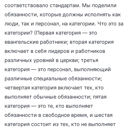
соответствовало стандартам. Мы поделили
обязанности, которые должны исполнять как
люди, так и персонал, на категории. Что это за
категории? (Первая категория — это
евангельские работники; вторая категория
включает в себя лидеров и работников
различных уровней в церкви; третья
категория — это персонал, выполняющий
различные специальные обязанности;
четвертая категория включает тех, кто
выполняет обычные обязанности; пятая
категория — это те, кто выполняет
обязанности в свободное время, и шестая
категория состоит из тех, кто не выполняет