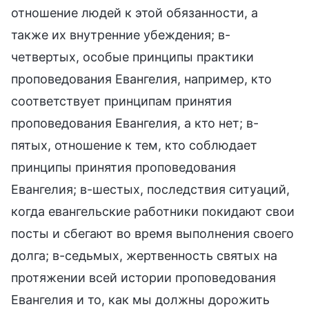
отношение людей к этой обязанности, а
также их внутренние убеждения; в-
четвертых, особые принципы практики
проповедования Евангелия, например, кто
соответствует принципам принятия
проповедования Евангелия, а кто нет; в-
пятых, отношение к тем, кто соблюдает
принципы принятия проповедования
Евангелия; в-шестых, последствия ситуаций,
когда евангельские работники покидают свои
посты и сбегают во время выполнения своего
долга; в-седьмых, жертвенность святых на
протяжении всей истории проповедования
Евангелия и то, как мы должны дорожить