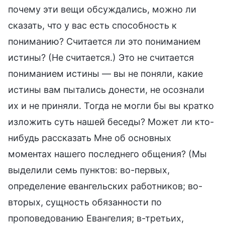
почему эти вещи обсуждались, можно ли
сказать, что у вас есть способность к
пониманию? Считается ли это пониманием
истины? (Не считается.) Это не считается
пониманием истины — вы не поняли, какие
истины вам пытались донести, не осознали
их и не приняли. Тогда не могли бы вы кратко
изложить суть нашей беседы? Может ли кто-
нибудь рассказать Мне об основных
моментах нашего последнего общения? (Мы
выделили семь пунктов: во-первых,
определение евангельских работников; во-
вторых, сущность обязанности по
проповедованию Евангелия; в-третьих,