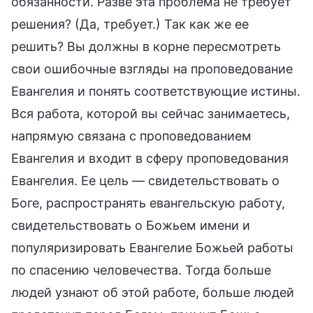
обязанности. Разве эта проблема не требует
решения? (Да, требует.) Так как же ее
решить? Вы должны в корне пересмотреть
свои ошибочные взгляды на проповедование
Евангелия и понять соответствующие истины.
Вся работа, которой вы сейчас занимаетесь,
напрямую связана с проповедованием
Евангелия и входит в сферу проповедования
Евангелия. Ее цель — свидетельствовать о
Боге, распространять евангельскую работу,
свидетельствовать о Божьем имени и
популяризировать Евангелие Божьей работы
по спасению человечества. Тогда больше
людей узнают об этой работе, больше людей