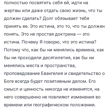
полностью посвятить себя ей, идти на
жертвы или даже отдать свою жизнь, что ты
должен сделать? Долг обязывает тебя
принять ее. Это истина, это то, что ты должен
понять. Это не простая доктрина — это
истина. Почему Я говорю, что это истина?
Потому что, как бы ни менялись времена, как
бы ни проходили десятилетия, как бы ни
менялись места и пространства,
проповедование Евангелия и свидетельство о
Боге всегда будет позитивным делом. Его
смысл и ценность никогда не изменятся, на
него совершенно не повлияют изменения во
времени или географическом положении.