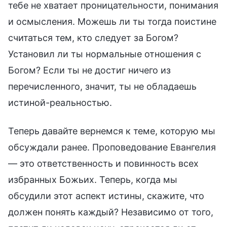
тебе не хватает проницательности, понимания
и осмысления. Можешь ли ты тогда поистине
считаться тем, кто следует за Богом?
Установил ли ты нормальные отношения с
Богом? Если ты не достиг ничего из
перечисленного, значит, ты не обладаешь
истиной-реальностью.
Теперь давайте вернемся к теме, которую мы
обсуждали ранее. Проповедование Евангелия
— это ответственность и повинность всех
избранных Божьих. Теперь, когда мы
обсудили этот аспект истины, скажите, что
должен понять каждый? Независимо от того,