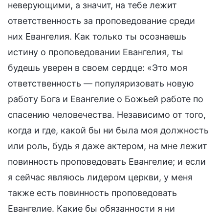
неверующими, а значит, на тебе лежит
ответственность за проповедование среди
них Евангелия. Как только ты осознаешь
истину о проповедовании Евангелия, ты
будешь уверен в своем сердце: «Это моя
ответственность — популяризовать новую
работу Бога и Евангелие о Божьей работе по
спасению человечества. Независимо от того,
когда и где, какой бы ни была моя должность
или роль, будь я даже актером, на мне лежит
повинность проповедовать Евангелие; и если
я сейчас являюсь лидером церкви, у меня
также есть повинность проповедовать
Евангелие. Какие бы обязанности я ни