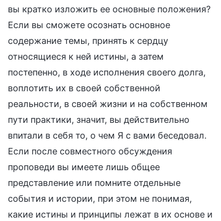
вы кратко изложить ее основные положения?
Если вы сможете осознать основное
содержание темы, принять к сердцу
относящиеся к ней истины, а затем
постепенно, в ходе исполнения своего долга,
воплотить их в своей собственной
реальности, в своей жизни и на собственном
пути практики, значит, вы действительно
впитали в себя то, о чем Я с вами беседовал.
Если после совместного обсуждения
проповеди вы имеете лишь общее
представление или помните отдельные
события и истории, при этом не понимая,
какие истины и принципы лежат в их основе и