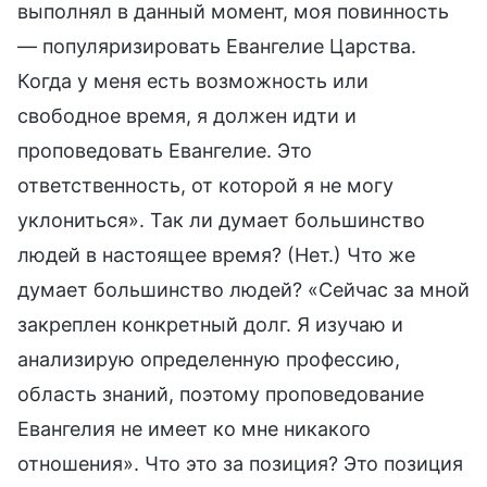
выполнял в данный момент, моя повинность
— популяризировать Евангелие Царства.
Когда у меня есть возможность или
свободное время, я должен идти и
проповедовать Евангелие. Это
ответственность, от которой я не могу
уклониться». Так ли думает большинство
людей в настоящее время? (Нет.) Что же
думает большинство людей? «Сейчас за мной
закреплен конкретный долг. Я изучаю и
анализирую определенную профессию,
область знаний, поэтому проповедование
Евангелия не имеет ко мне никакого
отношения». Что это за позиция? Это позиция