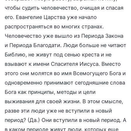
чтобы судить человечество, очищая и спасая
его. Евангелие Царства уже начало
распространяться во многих странах.
Человечество уже вышло из Периода Закона
и Периода Благодати. Люди больше не читают
Библию, не живут под сенью креста и не
взывают к имени Спасителя Иисуса. Вместо
этого они молятся во имя Всемогущего Бога и
одновременно принимают сегодняшние слова
Бога как принципы, методы и цели
выживания для своей жизни. В этом смысле,
разве эти люди уже не вступили в новый
период? (Да.) Они вступили в новый период. А
в каком периоде живут люди, которых еще