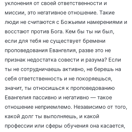
уклонения от своей ответственности и
миссии, это негативное отношение. Такие
люди не считаются с Божьими намерениями и
восстают против Бога. Кем бы ты ни был,
если для тебя не существует бремени
проповедования Евангелия, разве это не
признак недостатка совести и разума? Если
ты не сотрудничаешь активно, не берешь на
себя ответственность и не покоряешься,
значит, ты относишься к проповедованию
Евангелия пассивно и негативно — такое
отношение неприемлемо. Независимо от того,
какой долг ты выполняешь, и какой
профессии или сферы обучения она касается,