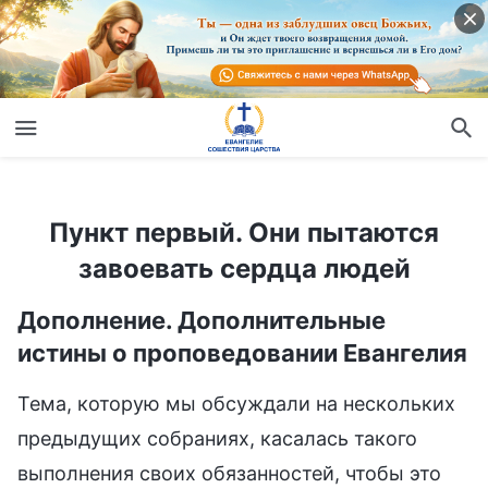
Пункт первый. Они пытаются завоевать сердца людей
Пункт первый. Они пытаются
завоевать сердца людей
Дополнение. Дополнительные
истины о проповедовании Евангелия
Тема, которую мы обсуждали на нескольких
предыдущих собраниях, касалась такого
выполнения своих обязанностей, чтобы это