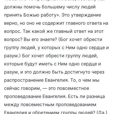
должны помочь большему числу людей
принять Божью работу». Это утверждение
верно, но оно не содержит главного ответа на
вопрос. Так какой же главный ответ на этот
вопрос? Вы его знаете? (Бог хочет обрести
группу людей, у которых с Ним одно сердце и
разум.) Бог хочет обрести группу людей,
которые будут иметь с Ним одно сердце и
разум, и это должно быть достигнуто через
распространение Евангелия. То, о чем мы
сейчас говорим, — это повсеместное
проповедование Евангелия. Есть ли разница
между повсеместным проповедованием
Евангелия и обретением группы людей? (Да.)