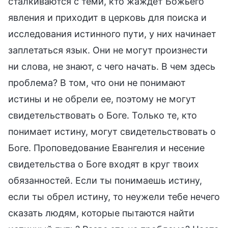
сталкиваются с теми, кто жаждет Божьего
явления и приходит в церковь для поиска и
исследования истинного пути, у них начинает
заплетаться язык. Они не могут произнести
ни слова, не знают, с чего начать. В чем здесь
проблема? В том, что они не понимают
истины и не обрели ее, поэтому не могут
свидетельствовать о Боге. Только те, кто
понимает истину, могут свидетельствовать о
Боге. Проповедование Евангелия и несение
свидетельства о Боге входят в круг твоих
обязанностей. Если ты понимаешь истину,
если ты обрел истину, то неужели тебе нечего
сказать людям, которые пытаются найти