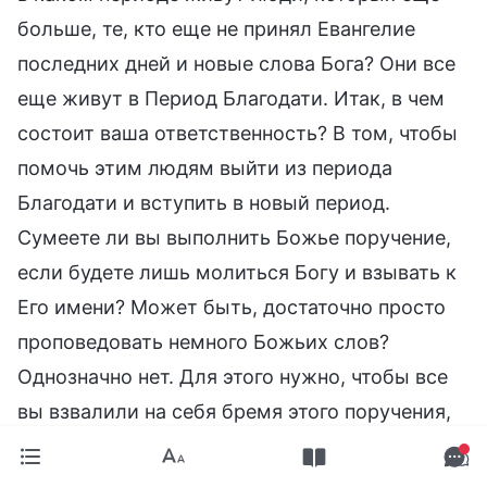
больше, те, кто еще не принял Евангелие
последних дней и новые слова Бога? Они все
еще живут в Период Благодати. Итак, в чем
состоит ваша ответственность? В том, чтобы
помочь этим людям выйти из периода
Благодати и вступить в новый период.
Сумеете ли вы выполнить Божье поручение,
если будете лишь молиться Богу и взывать к
Его имени? Может быть, достаточно просто
проповедовать немного Божьих слов?
Однозначно нет. Для этого нужно, чтобы все
вы взвалили на себя бремя этого поручения,
начали проповедовать Евангелие, широко
разносить слова Божьи, популяризировать