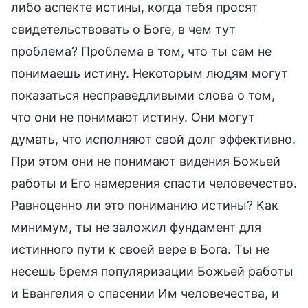
либо аспекте истины, когда тебя просят
свидетельствовать о Боге, в чем тут
проблема? Проблема в том, что ты сам не
понимаешь истину. Некоторым людям могут
показаться несправедливыми слова о том,
что они не понимают истину. Они могут
думать, что исполняют свой долг эффективно.
При этом они не понимают видения Божьей
работы и Его намерения спасти человечество.
Равноценно ли это пониманию истины? Как
минимум, ты не заложил фундамент для
истинного пути к своей вере в Бога. Ты не
несешь бремя популяризации Божьей работы
и Евангелия о спасении Им человечества, и