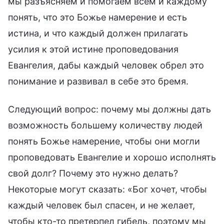
мы разъясняем и помогаем всем и каждому
понять, что это Божье намерение и есть
истина, и что каждый должен прилагать
усилия к этой истине проповедования
Евангелия, дабы каждый человек обрел это
понимание и развивал в себе это бремя.
Следующий вопрос: почему мы должны дать
возможность большему количеству людей
понять Божье намерение, чтобы они могли
проповедовать Евангелие и хорошо исполнять
свой долг? Почему это нужно делать?
Некоторые могут сказать: «Бог хочет, чтобы
каждый человек был спасен, и не желает,
чтобы кто-то претерпел гибель, поэтому мы