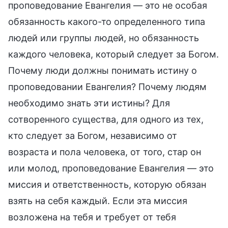
проповедование Евангелия — это не особая
обязанность какого-то определенного типа
людей или группы людей, но обязанность
каждого человека, который следует за Богом.
Почему люди должны понимать истину о
проповедовании Евангелия? Почему людям
необходимо знать эти истины? Для
сотворенного существа, для одного из тех,
кто следует за Богом, независимо от
возраста и пола человека, от того, стар он
или молод, проповедование Евангелия — это
миссия и ответственность, которую обязан
взять на себя каждый. Если эта миссия
возложена на тебя и требует от тебя