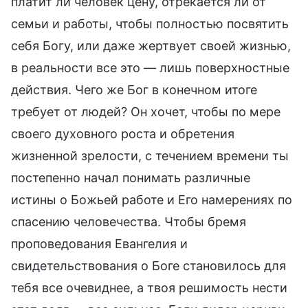
платит ли человек цену, отрекается ли от
семьи и работы, чтобы полностью посвятить
себя Богу, или даже жертвует своей жизнью,
в реальности все это — лишь поверхностные
действия. Чего же Бог в конечном итоге
требует от людей? Он хочет, чтобы по мере
своего духовного роста и обретения
жизненной зрелости, с течением времени ты
постепенно начал понимать различные
истины о Божьей работе и Его намерениях по
спасению человечества. Чтобы бремя
проповедования Евангелия и
свидетельствования о Боге становилось для
тебя все очевиднее, а твоя решимость нести