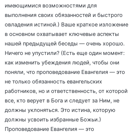
имеющимися возможностями для
выполнения своих обязанностей и быстрого
овладения истиной.) Ваше краткое изложение
в основном охватывает ключевые аспекты
нашей предыдущей беседы — очень хорошо.
Ничего не упустили? (Есть еще один момент:
как изменить убеждения людей, чтобы они
поняли, что проповедование Евангелия — это
не только обязанность евангельских
работников, но и ответственность, от которой
все, кто верует в Бога и следует за Ним, не
должны уклоняться. Это истина, которую
должны усвоить избранные Божьи.)
Проповедование Евангелия — это