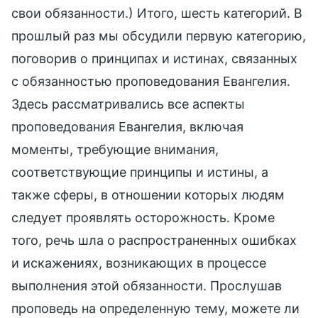
свои обязанности.) Итого, шесть категорий. В
прошлый раз мы обсудили первую категорию,
поговорив о принципах и истинах, связанных
с обязанностью проповедования Евангелия.
Здесь рассматривались все аспекты
проповедования Евангелия, включая
моменты, требующие внимания,
соответствующие принципы и истины, а
также сферы, в отношении которых людям
следует проявлять осторожность. Кроме
того, речь шла о распространенных ошибках
и искажениях, возникающих в процессе
выполнения этой обязанности. Прослушав
проповедь на определенную тему, можете ли