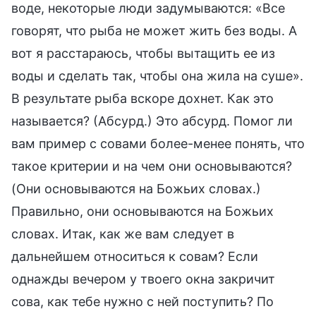
воде, некоторые люди задумываются: «Все
говорят, что рыба не может жить без воды. А
вот я расстараюсь, чтобы вытащить ее из
воды и сделать так, чтобы она жила на суше».
В результате рыба вскоре дохнет. Как это
называется? (Абсурд.) Это абсурд. Помог ли
вам пример с совами более-менее понять, что
такое критерии и на чем они основываются?
(Они основываются на Божьих словах.)
Правильно, они основываются на Божьих
словах. Итак, как же вам следует в
дальнейшем относиться к совам? Если
однажды вечером у твоего окна закричит
сова, как тебе нужно с ней поступить? По