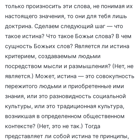
только произносить эти слова, не понимая их
настоящего значения, то они для тебя лишь
доктрина. Сделаем следующий шаг — что
такое истина? Что такое Божьи слова? В чем
сущность Божьих слов? Является ли истина
критерием, создаваемым людьми
посредством мысли и размышления? (Нет, не
является.) Может, истина — это совокупность
пережитого людьми и приобретенные ими
знания, или это разновидность социальной
культуры, или это традиционная культура,
возникшая в определенном общественном
контексте? (Нет, это не так.) Тогда
представляет ли собой истина те принципы,