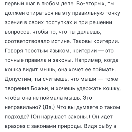
первый шаг в любом деле. Во-вторых, ты
должен опираться на эту правильную точку
зрения в своих поступках и при решении
вопросов, чтобы то, что ты делаешь,
соответствовало истине. Таковы критерии.
Говоря простым языком, критерии — это
точные правила и законы. Например, когда
кошка видит мышь, она хочет ее поймать.
Допустим, ты считаешь, что мыши — тоже
творения Божьи, и хочешь удержать кошку,
чтобы она не поймала мышь. Это
неправильно? (Да.) Что вы думаете о таком
подходе? (Он нарушает законы.) Он идет
вразрез с законами природы. Видя рыбу в