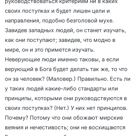
руководствоваться критерием ни в каких
своих поступках и будет лишен цели и
направления, подобно безголовой мухе.
Завидев западных людей, он станет изучать,
как они поступают; завидев, что модно в
мире, он и это примется изучать.
Неверующие люди именно таковы, а если
верующий в Бога будет делать так же, то что
он за человек? (Маловер.) Правильно. Есть ли
у таких людей какие-либо стандарты или
принципы, которыми они руководствуются в
своих поступках? (Нет.) У них нет принципов.
Почему? Потому что они обожают мирские
веяния и нечестивость; они не восхищаются