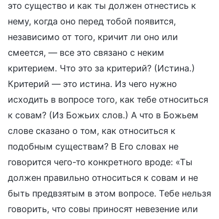
это существо и как ты должен отнестись к
нему, когда оно перед тобой появится,
независимо от того, кричит ли оно или
смеется, — все это связано с неким
критерием. Что это за критерий? (Истина.)
Критерий — это истина. Из чего нужно
исходить в вопросе того, как тебе относиться
к совам? (Из Божьих слов.) А что в Божьем
слове сказано о том, как относиться к
подобным существам? В Его словах не
говорится чего-то конкретного вроде: «Ты
должен правильно относиться к совам и не
быть предвзятым в этом вопросе. Тебе нельзя
говорить, что совы приносят невезение или