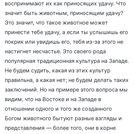
воспринимают их как приносящих удачу. Что
значит быть животным, приносящим удачу?
Это значит, что такое животное может
принести тебе удачу, а если ты услышишь его
покрик или увидишь его, тебя из-за этого не
настигнет несчастье. Это своего рода
популярная традиционная культура на Западе.
Не будем судить, какая из этих культур
правильна, а какая нет; не будем делать таких
заключений. Но на примере этого вопроса мы
видим, что на Востоке и на Западе в
отношении одного и того же созданного
Богом животного бытуют разные взгляды и
представления — более того, они в корне