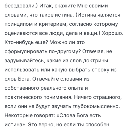
беседовали.) Итак, скажите Мне своими
словами, что такое истина. (Истина является
принципом и критерием, согласно которому
оцениваются все люди, дела и вещи.) Хорошо.
Кто-нибудь еще? Можно ли это
сформулировать по-другому? Отвечая, не
задумывайтесь, какие из слов доктрины
использовать или какую выбрать строку из
слов Бога. Отвечайте словами из
собственного реального опыта и
практического понимания. Ничего страшного,
если они не будут звучать глубокомысленно.
Некоторые говорят: «Слова Бога есть
истина». Это верно, но если ты способен