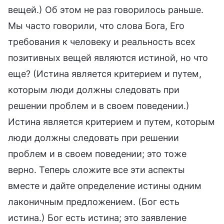
вещей.) Об этом не раз говорилось раньше.
Мы часто говорили, что слова Бога, Его
требования к человеку и реальность всех
позитивных вещей являются истиной, но что
еще? (Истина является критерием и путем,
которым люди должны следовать при
решении проблем и в своем поведении.)
Истина является критерием и путем, которым
люди должны следовать при решении
проблем и в своем поведении; это тоже
верно. Теперь сложите все эти аспекты
вместе и дайте определение истины одним
лаконичным предложением. (Бог есть
истина.) Бог есть истина; это заявление