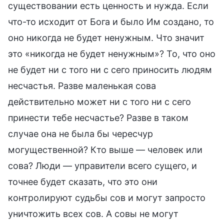
существовании есть ценность и нужда. Если
что-то исходит от Бога и было Им создано, то
оно никогда не будет ненужным. Что значит
это «никогда не будет ненужным»? То, что оно
не будет ни с того ни с сего приносить людям
несчастья. Разве маленькая сова
действительно может ни с того ни с сего
принести тебе несчастье? Разве в таком
случае она не была бы чересчур
могущественной? Кто выше — человек или
сова? Люди — управители всего сущего, и
точнее будет сказать, что это они
контролируют судьбы сов и могут запросто
уничтожить всех сов. А совы не могут