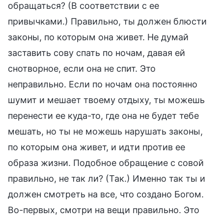
обращаться? (В соответствии с ее
привычками.) Правильно, ты должен блюсти
законы, по которым она живет. Не думай
заставить сову спать по ночам, давая ей
снотворное, если она не спит. Это
неправильно. Если по ночам она постоянно
шумит и мешает твоему отдыху, ты можешь
перенести ее куда-то, где она не будет тебе
мешать, но ты не можешь нарушать законы,
по которым она живет, и идти против ее
образа жизни. Подобное обращение с совой
правильно, не так ли? (Так.) Именно так ты и
должен смотреть на все, что создано Богом.
Во-первых, смотри на вещи правильно. Это