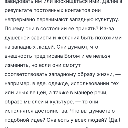
завидовать им или восхищаться ими. Далее в
результате постоянных контактов они
непрерывно перенимают западную культуру.
Почему они в состоянии ее принять? Из-за
душевной зависти и желания быть похожими
на западных людей. Они думают, что
внешность предписана Богом и ее нельзя
изменить, но если они смогут
соответствовать западному образу жизни, —
например, в еде, одежде, использовании тех
или иных вещей, а также в манере речи,
образе мыслей и культуре, — то они
исполнятся достоинства. Что вы думаете о
подобной идее? Она есть у всех людей? (Да.)