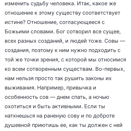
изменить судьбу человека. Итак, какое же
отношение к этому существу соответствует
истине? Отношение, согласующееся с
Божьими словами. Бог сотворил все сущее,
всех разных созданий, и людей тоже. Совы —
создания, поэтому к ним нужно подходить с
той же точки зрения, с которой мы относимся
ко всем сотворенным существам. Во-первых,
нам нельзя просто так рушить законы их
выживания. Например, привычка и
особенность сов — днем спать, а ночью
охотиться и быть активными. Если ты
наткнешься на раненую сову и по доброте
душевной приютишь ее, как ты должен с ней