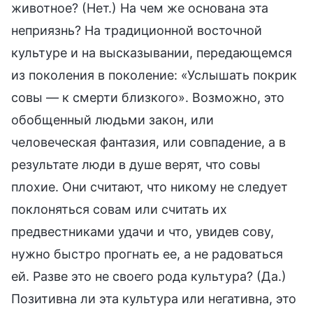
животное? (Нет.) На чем же основана эта
неприязнь? На традиционной восточной
культуре и на высказывании, передающемся
из поколения в поколение: «Услышать покрик
совы — к смерти близкого». Возможно, это
обобщенный людьми закон, или
человеческая фантазия, или совпадение, а в
результате люди в душе верят, что совы
плохие. Они считают, что никому не следует
поклоняться совам или считать их
предвестниками удачи и что, увидев сову,
нужно быстро прогнать ее, а не радоваться
ей. Разве это не своего рода культура? (Да.)
Позитивна ли эта культура или негативна, это