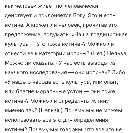
как человек живет по-человечески,
действует и поклоняется Богу. Это и есть
истина. А может ли человек, прочитав это
предложение, подумать: «Наша традиционная
культура — это тоже истина»? Можно ли
отнести ее к категории истины? (Нет.) Нельзя.
Можно ли сказать: «У нас есть выводы из
научного исследования — они истина»? Либо:
«У нашего народа есть культура, или опыт,
или благие моральные устои — они тоже
истина»? Можно ли определять истину
именно так? (Нельзя.) Почему мы не можем
использовать все это для определения
истины? Почему мы говорим, что все это не