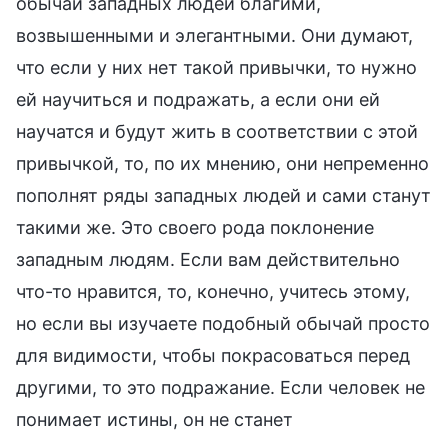
обычаи западных людей благими,
возвышенными и элегантными. Они думают,
что если у них нет такой привычки, то нужно
ей научиться и подражать, а если они ей
научатся и будут жить в соответствии с этой
привычкой, то, по их мнению, они непременно
пополнят ряды западных людей и сами станут
такими же. Это своего рода поклонение
западным людям. Если вам действительно
что-то нравится, то, конечно, учитесь этому,
но если вы изучаете подобный обычай просто
для видимости, чтобы покрасоваться перед
другими, то это подражание. Если человек не
понимает истины, он не станет