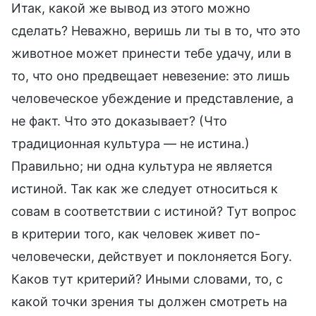
Итак, какой же вывод из этого можно
сделать? Неважно, веришь ли ты в то, что это
животное может принести тебе удачу, или в
то, что оно предвещает невезение: это лишь
человеческое убеждение и представление, а
не факт. Что это доказывает? (Что
традиционная культура — не истина.)
Правильно; ни одна культура не является
истиной. Так как же следует относиться к
совам в соответствии с истиной? Тут вопрос
в критерии того, как человек живет по-
человечески, действует и поклоняется Богу.
Каков тут критерий? Иными словами, то, с
какой точки зрения ты должен смотреть на