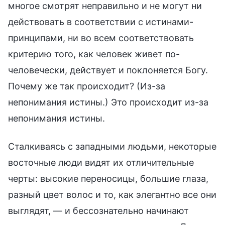
многое смотрят неправильно и не могут ни
действовать в соответствии с истинами-
принципами, ни во всем соответствовать
критерию того, как человек живет по-
человечески, действует и поклоняется Богу.
Почему же так происходит? (Из-за
непонимания истины.) Это происходит из-за
непонимания истины.
Сталкиваясь с западными людьми, некоторые
восточные люди видят их отличительные
черты: высокие переносицы, большие глаза,
разный цвет волос и то, как элегантно все они
выглядят, — и бессознательно начинают