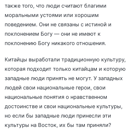
также того, что люди считают благими
моральными устоями или хорошим
поведением. Они не связаны с истиной и
поклонением Богу — они не имеют к
поклонению Богу никакого отношения.
Китайцы выработали традиционную культуру,
которая подходит только китайцам и которую
западные люди принять не могут. У западных
людей свои национальные герои, свои
национальные понятия о нравственном
достоинстве и свои национальные культуры,
но если бы западные люди принесли эти
культуры на Восток, их бы там приняли?