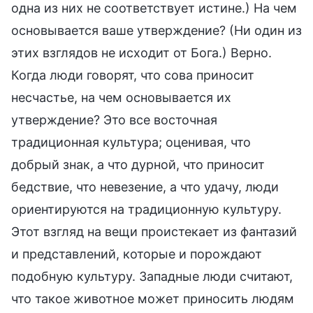
одна из них не соответствует истине.) На чем
основывается ваше утверждение? (Ни один из
этих взглядов не исходит от Бога.) Верно.
Когда люди говорят, что сова приносит
несчастье, на чем основывается их
утверждение? Это все восточная
традиционная культура; оценивая, что
добрый знак, а что дурной, что приносит
бедствие, что невезение, а что удачу, люди
ориентируются на традиционную культуру.
Этот взгляд на вещи проистекает из фантазий
и представлений, которые и порождают
подобную культуру. Западные люди считают,
что такое животное может приносить людям