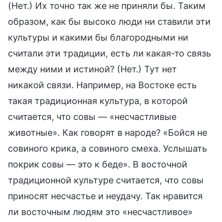
(Нет.) Их точно так же не приняли бы. Таким
образом, как бы высоко люди ни ставили эти
культуры и какими бы благородными ни
считали эти традиции, есть ли какая-то связь
между ними и истиной? (Нет.) Тут нет
никакой связи. Например, на Востоке есть
такая традиционная культура, в которой
считается, что совы — «несчастливые
животные». Как говорят в народе? «Бойся не
совиного крика, а совиного смеха. Услышать
покрик совы — это к беде». В восточной
традиционной культуре считается, что совы
приносят несчастье и неудачу. Так нравится
ли восточным людям это «несчастливое»