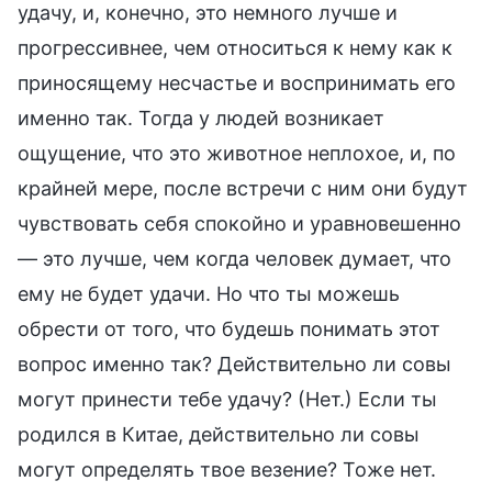
удачу, и, конечно, это немного лучше и
прогрессивнее, чем относиться к нему как к
приносящему несчастье и воспринимать его
именно так. Тогда у людей возникает
ощущение, что это животное неплохое, и, по
крайней мере, после встречи с ним они будут
чувствовать себя спокойно и уравновешенно
— это лучше, чем когда человек думает, что
ему не будет удачи. Но что ты можешь
обрести от того, что будешь понимать этот
вопрос именно так? Действительно ли совы
могут принести тебе удачу? (Нет.) Если ты
родился в Китае, действительно ли совы
могут определять твое везение? Тоже нет.