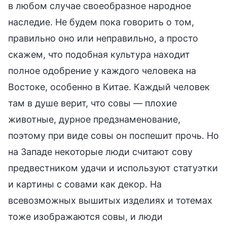
в любом случае своеобразное народное
наследие. Не будем пока говорить о том,
правильно оно или неправильно, а просто
скажем, что подобная культура находит
полное одобрение у каждого человека на
Востоке, особенно в Китае. Каждый человек
там в душе верит, что совы — плохие
животные, дурное предзнаменование,
поэтому при виде совы он поспешит прочь. Но
на Западе некоторые люди считают сову
предвестником удачи и используют статуэтки
и картины с совами как декор. На
всевозможных вышитых изделиях и тотемах
тоже изображаются совы, и люди