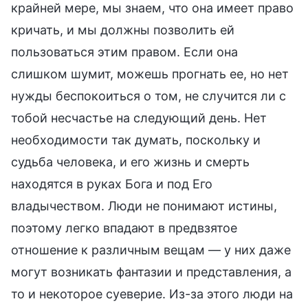
крайней мере, мы знаем, что она имеет право
кричать, и мы должны позволить ей
пользоваться этим правом. Если она
слишком шумит, можешь прогнать ее, но нет
нужды беспокоиться о том, не случится ли с
тобой несчастье на следующий день. Нет
необходимости так думать, поскольку и
судьба человека, и его жизнь и смерть
находятся в руках Бога и под Его
владычеством. Люди не понимают истины,
поэтому легко впадают в предвзятое
отношение к различным вещам — у них даже
могут возникать фантазии и представления, а
то и некоторое суеверие. Из-за этого люди на