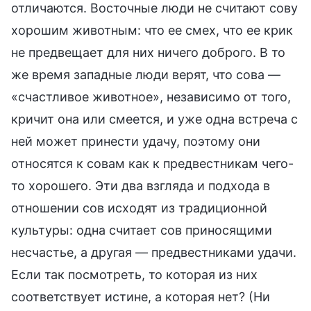
отличаются. Восточные люди не считают сову
хорошим животным: что ее смех, что ее крик
не предвещает для них ничего доброго. В то
же время западные люди верят, что сова —
«счастливое животное», независимо от того,
кричит она или смеется, и уже одна встреча с
ней может принести удачу, поэтому они
относятся к совам как к предвестникам чего-
то хорошего. Эти два взгляда и подхода в
отношении сов исходят из традиционной
культуры: одна считает сов приносящими
несчастье, а другая — предвестниками удачи.
Если так посмотреть, то которая из них
соответствует истине, а которая нет? (Ни