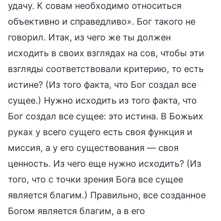
удачу. К совам необходимо относиться
объективно и справедливо». Бог такого не
говорил. Итак, из чего же ты должен
исходить в своих взглядах на сов, чтобы эти
взгляды соответствовали критерию, то есть
истине? (Из того факта, что Бог создал все
сущее.) Нужно исходить из того факта, что
Бог создал все сущее: это истина. В Божьих
руках у всего сущего есть своя функция и
миссия, а у его существования — своя
ценность. Из чего еще нужно исходить? (Из
того, что с точки зрения Бога все сущее
является благим.) Правильно, все созданное
Богом является благим, а в его