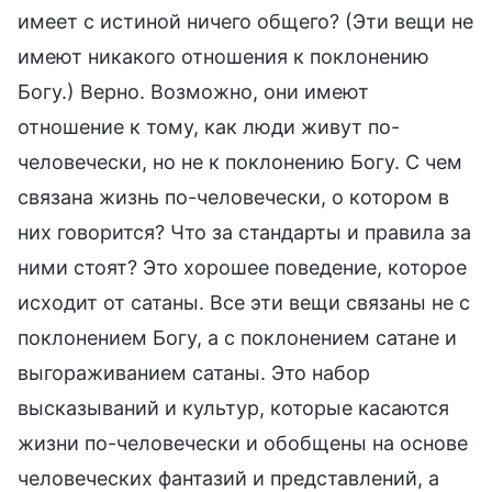
имеет с истиной ничего общего? (Эти вещи не
имеют никакого отношения к поклонению
Богу.) Верно. Возможно, они имеют
отношение к тому, как люди живут по-
человечески, но не к поклонению Богу. С чем
связана жизнь по-человечески, о котором в
них говорится? Что за стандарты и правила за
ними стоят? Это хорошее поведение, которое
исходит от сатаны. Все эти вещи связаны не с
поклонением Богу, а с поклонением сатане и
выгораживанием сатаны. Это набор
высказываний и культур, которые касаются
жизни по-человечески и обобщены на основе
человеческих фантазий и представлений, а