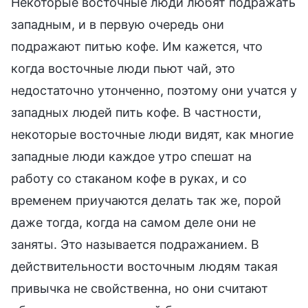
Некоторые восточные люди любят подражать
западным, и в первую очередь они
подражают питью кофе. Им кажется, что
когда восточные люди пьют чай, это
недостаточно утонченно, поэтому они учатся у
западных людей пить кофе. В частности,
некоторые восточные люди видят, как многие
западные люди каждое утро спешат на
работу со стаканом кофе в руках, и со
временем приучаются делать так же, порой
даже тогда, когда на самом деле они не
заняты. Это называется подражанием. В
действительности восточным людям такая
привычка не свойственна, но они считают