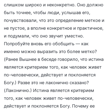
слишком широко и неконкретно. Оно должно
быть точнее, чтобы люди, услышав его,
почувствовали, что это определение меткое и
не пустое, а вполне конкретное и практичное,
и подумали, что оно звучит уместно.
Попробуйте вновь его обобщить — как
именно можно выразить это более метко?
(Ранее Вышнее в беседе говорило, что истина
является критерием того, как человек живет
по-человечески, действует и поклоняется
Богу.) Разве это не лаконично сказано?
(Лаконично.) Истина является критерием
того, как человек живет по-человечески,
действует и поклоняется Богу. Почему ее