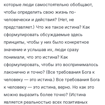
которые люди самостоятельно обобщают,
чтобы определить свою жизнь по-
человечески и действия? (Нет, не
представляет.) Что же такое истина? Как
сформулировать обсуждаемые здесь
принципы, чтобы у них было конкретное
значение и услышав их, люди сразу
понимали, что это истина? Как
сформулировать, чтобы это воспринималось
лаконично и точно? (Все требования Бога к
человеку — это истина.) Все требования Бога
к человеку — это истина, верно. Но как это
можно выразить более точно? (Истина
является реальностью всех позитивных