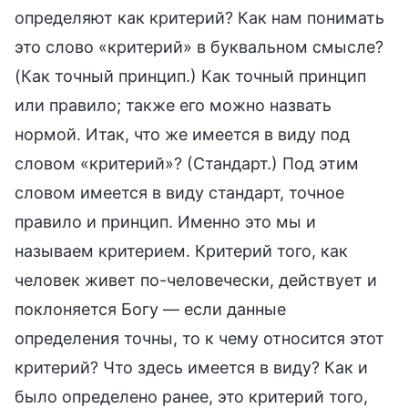
определяют как критерий? Как нам понимать
это слово «критерий» в буквальном смысле?
(Как точный принцип.) Как точный принцип
или правило; также его можно назвать
нормой. Итак, что же имеется в виду под
словом «критерий»? (Стандарт.) Под этим
словом имеется в виду стандарт, точное
правило и принцип. Именно это мы и
называем критерием. Критерий того, как
человек живет по-человечески, действует и
поклоняется Богу — если данные
определения точны, то к чему относится этот
критерий? Что здесь имеется в виду? Как и
было определено ранее, это критерий того,