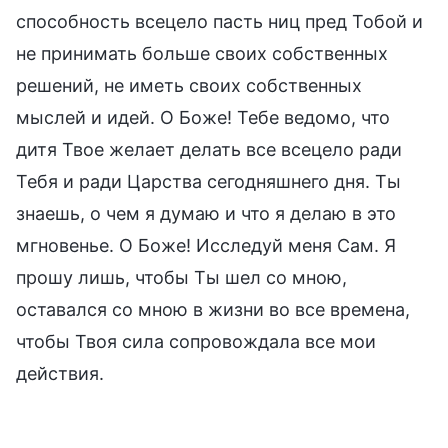
способность всецело пасть ниц пред Тобой и
не принимать больше своих собственных
решений, не иметь своих собственных
мыслей и идей. О Боже! Тебе ведомо, что
дитя Твое желает делать все всецело ради
Тебя и ради Царства сегодняшнего дня. Ты
знаешь, о чем я думаю и что я делаю в это
мгновенье. О Боже! Исследуй меня Сам. Я
прошу лишь, чтобы Ты шел со мною,
оставался со мною в жизни во все времена,
чтобы Твоя сила сопровождала все мои
действия.