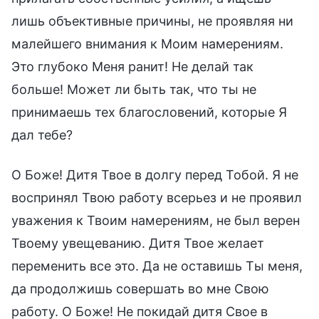
лишь объективные причины, не проявляя ни
малейшего внимания к Моим намерениям.
Это глубоко Меня ранит! Не делай так
больше! Может ли быть так, что ты не
принимаешь тех благословений, которые Я
дал тебе?
О Боже! Дитя Твое в долгу перед Тобой. Я не
воспринял Твою работу всерьез и не проявил
уважения к Твоим намерениям, не был верен
Твоему увещеванию. Дитя Твое желает
переменить все это. Да не оставишь Ты меня,
да продолжишь совершать во мне Свою
работу. О Боже! Не покидай дитя Свое в