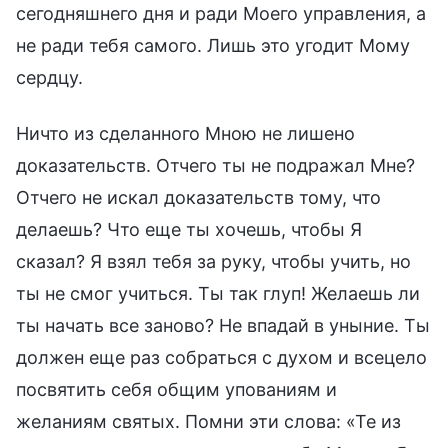
сегодняшнего дня и ради Моего управления, а
не ради тебя самого. Лишь это угодит Мому
сердцу.
Ничто из сделанного Мною не лишено
доказательств. Отчего ты не подражал Мне?
Отчего не искал доказательств тому, что
делаешь? Что еще ты хочешь, чтобы Я
сказал? Я взял тебя за руку, чтобы учить, но
ты не смог учиться. Ты так глуп! Желаешь ли
ты начать все заново? Не впадай в уныние. Ты
должен еще раз собраться с духом и всецело
посвятить себя общим упованиям и
желаниям святых. Помни эти слова: «Те из