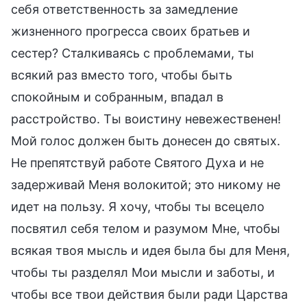
себя ответственность за замедление
жизненного прогресса своих братьев и
сестер? Сталкиваясь с проблемами, ты
всякий раз вместо того, чтобы быть
спокойным и собранным, впадал в
расстройство. Ты воистину невежественен!
Мой голос должен быть донесен до святых.
Не препятствуй работе Святого Духа и не
задерживай Меня волокитой; это никому не
идет на пользу. Я хочу, чтобы ты всецело
посвятил себя телом и разумом Мне, чтобы
всякая твоя мысль и идея была бы для Меня,
чтобы ты разделял Мои мысли и заботы, и
чтобы все твои действия были ради Царства