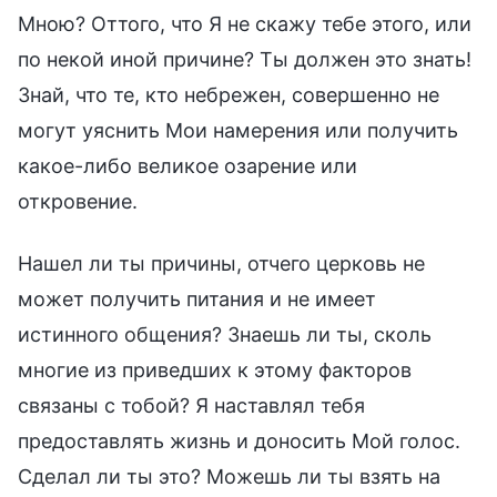
Мною? Оттого, что Я не скажу тебе этого, или
по некой иной причине? Ты должен это знать!
Знай, что те, кто небрежен, совершенно не
могут уяснить Мои намерения или получить
какое-либо великое озарение или
откровение.
Нашел ли ты причины, отчего церковь не
может получить питания и не имеет
истинного общения? Знаешь ли ты, сколь
многие из приведших к этому факторов
связаны с тобой? Я наставлял тебя
предоставлять жизнь и доносить Мой голос.
Сделал ли ты это? Можешь ли ты взять на