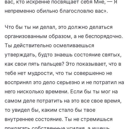
вас, кто искренне посвящает себя Мне, — Я
непременно обильно благословлю вас».
Что бы ты ни делал, это должно делаться
организованным образом, а не беспорядочно.
Ты действительно осмеливаешься
утверждать, будто знаешь состояние святых,
как свои пять пальцев? Это показывает, что в
тебе нет мудрости, что ты совершенно не
воспринял это дело серьезно и не потратил на
него нисколько времени. Если бы ты мог на
самом деле потратить на это все свое время,
то увидел бы, каким стало бы твое
внутреннее состояние. Ты не стремишься
прилагать собственные усилия, а ищешь