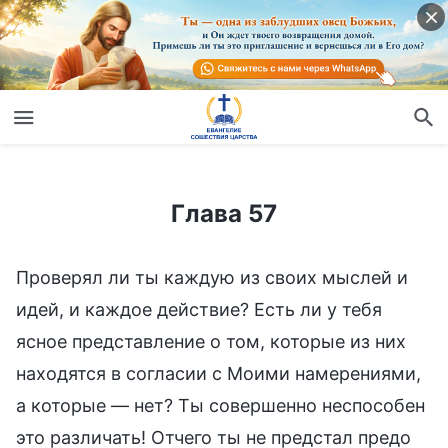
Глава 57
Глава 57
Проверял ли ты каждую из своих мыслей и
идей, и каждое действие? Есть ли у тебя
ясное представление о том, которые из них
находятся в согласии с Моими намерениями,
а которые — нет? Ты совершенно неспособен
это различать! Отчего ты не предстал предо