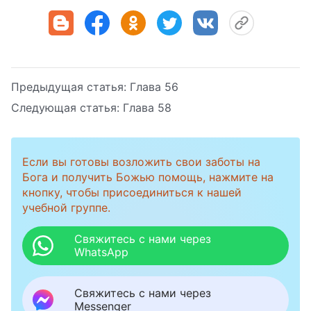
Предыдущая статья:
Глава 56
Следующая статья:
Глава 58
Если вы готовы возложить свои заботы на
Бога и получить Божью помощь, нажмите на
кнопку, чтобы присоединиться к нашей
учебной группе.
Свяжитесь с нами через
WhatsApp
Свяжитесь с нами через
Messenger