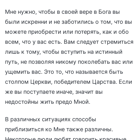
Мне нужно, чтобы в своей вере в Бога вы
были искренни и не заботились о том, что вы
можете приобрести или потерять, как и обо
всем, что у вас есть. Вам следует стремиться
лишь к тому, чтобы вступить на истинный
путь, не позволяя никому поколебать вас или
ущемить вас. Это то, что называется быть
столпом Церкви, победителем Царства. Если
же вы поступаете иначе, значит вы
недостойны жить предо Мной.
В различных ситуациях способы
приблизиться ко Мне также различны.
Некоторые люди любят говорить красивые