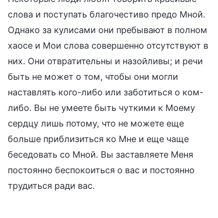
слова и поступать благочестиво предо Мной.
Однако за кулисами они пребывают в полном
хаосе и Мои слова совершенно отсутствуют в
них. Они отвратительны и назойливы; и речи
быть не может о том, чтобы они могли
наставлять кого-либо или заботиться о ком-
либо. Вы не умеете быть чуткими к Моему
сердцу лишь потому, что не можете еще
больше приблизиться ко Мне и еще чаще
беседовать со Мной. Вы заставляете Меня
постоянно беспокоиться о вас и постоянно
трудиться ради вас.