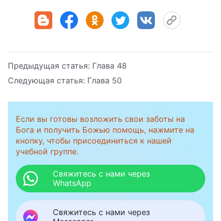
Предыдущая статья:
Глава 48
Следующая статья:
Глава 50
Если вы готовы возложить свои заботы на
Бога и получить Божью помощь, нажмите на
кнопку, чтобы присоединиться к нашей
учебной группе.
Свяжитесь с нами через
WhatsApp
Свяжитесь с нами через