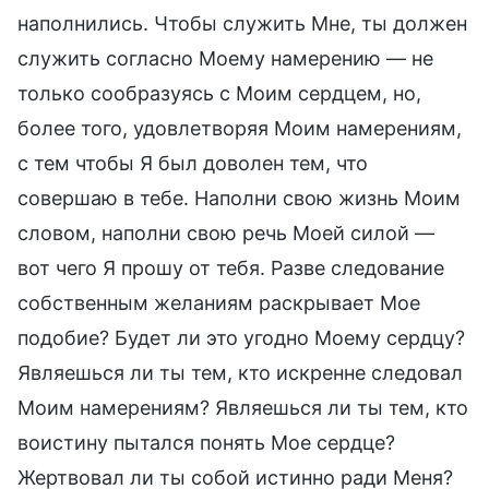
наполнились. Чтобы служить Мне, ты должен
служить согласно Моему намерению — не
только сообразуясь с Моим сердцем, но,
более того, удовлетворяя Моим намерениям,
с тем чтобы Я был доволен тем, что
совершаю в тебе. Наполни свою жизнь Моим
словом, наполни свою речь Моей силой —
вот чего Я прошу от тебя. Разве следование
собственным желаниям раскрывает Мое
подобие? Будет ли это угодно Моему сердцу?
Являешься ли ты тем, кто искренне следовал
Моим намерениям? Являешься ли ты тем, кто
воистину пытался понять Мое сердце?
Жертвовал ли ты собой истинно ради Меня?