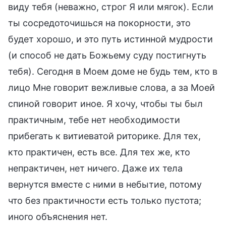
виду тебя (неважно, строг Я или мягок). Если
ты сосредоточишься на покорности, это
будет хорошо, и это путь истинной мудрости
(и способ не дать Божьему суду постигнуть
тебя). Сегодня в Моем доме не будь тем, кто в
лицо Мне говорит вежливые слова, а за Моей
спиной говорит иное. Я хочу, чтобы ты был
практичным, тебе нет необходимости
прибегать к витиеватой риторике. Для тех,
кто практичен, есть все. Для тех же, кто
непрактичен, нет ничего. Даже их тела
вернутся вместе с ними в небытие, потому
что без практичности есть только пустота;
иного объяснения нет.