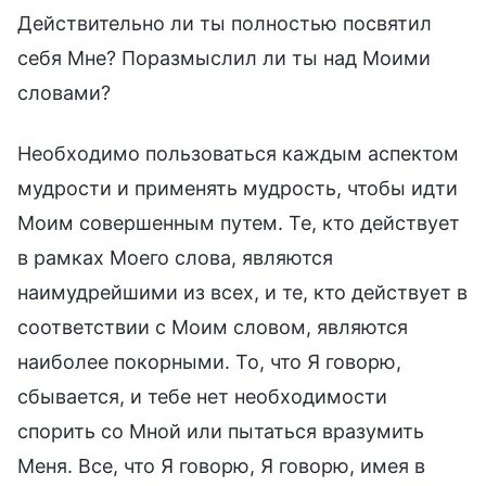
Действительно ли ты полностью посвятил
себя Мне? Поразмыслил ли ты над Моими
словами?
Необходимо пользоваться каждым аспектом
мудрости и применять мудрость, чтобы идти
Моим совершенным путем. Те, кто действует
в рамках Моего слова, являются
наимудрейшими из всех, и те, кто действует в
соответствии с Моим словом, являются
наиболее покорными. То, что Я говорю,
сбывается, и тебе нет необходимости
спорить со Мной или пытаться вразумить
Меня. Все, что Я говорю, Я говорю, имея в