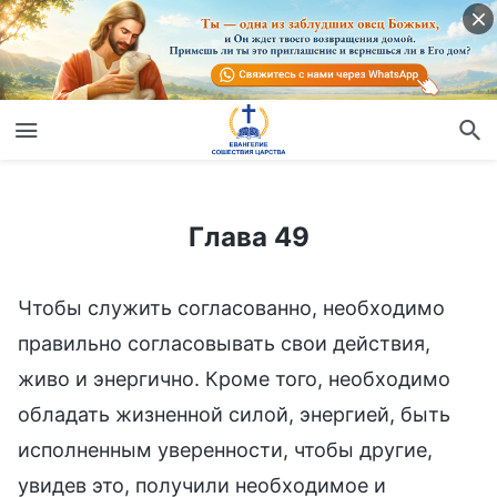
Глава 49
Глава 49
Чтобы служить согласованно, необходимо
правильно согласовывать свои действия,
живо и энергично. Кроме того, необходимо
обладать жизненной силой, энергией, быть
исполненным уверенности, чтобы другие,
увидев это, получили необходимое и