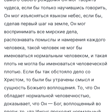
чудеса, если бы только научившись говорить,
Он мог изъясняться языком небес, если бы,
сделав первый шаг на земле, Он мог
воспринимать все мирские дела,
распознавать помыслы и намерения каждого
человека, такой человек не мог бы
именоваться нормальным человеком, и такая
плоть не могла бы именоваться человеческой
плотью. Если бы так обстояло дело со
Христом, то были бы утрачены смысл и
сущность Божьего воплощения. То, что Он
обладает нормальной человечностью,
доказывает, что Он — Бог, воплощенный во
плоти; то, что Иисус проходит нормальный