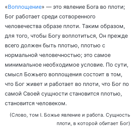
«
Воплощение
» — это явление Бога во плоти;
Бог работает среди сотворенного
человечества образе плоти. Таким образом,
для того, чтобы Богу воплотиться, Он прежде
всего должен быть плотью, плотью с
нормальной человечностью; это самое
минимальное необходимое условие. По сути,
смысл Божьего воплощения состоит в том,
что Бог живет и работает во плоти, что Бог по
самой Своей сущности становится плотью,
становится человеком.
(Слово, том I. Божье явление и работа. Сущность
плоти, в которой обитает Бог)