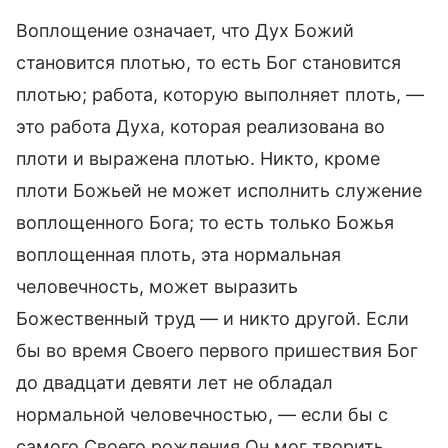
Воплощение означает, что Дух Божий
становится плотью, то есть Бог становится
плотью; работа, которую выполняет плоть, —
это работа Духа, которая реализована во
плоти и выражена плотью. Никто, кроме
плоти Божьей не может исполнить служение
воплощенного Бога; то есть только Божья
воплощенная плоть, эта нормальная
человечность, может выразить
Божественный труд — и никто другой. Если
бы во время Своего первого пришествия Бог
до двадцати девяти лет не обладал
нормальной человечностью, — если бы с
самого Своего рождения Он мог творить