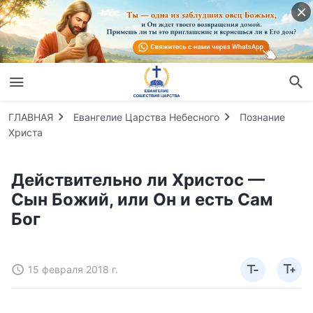
ГЛАВНАЯ
Евангелие Царства Небесного
Познание
Христа
Действительно ли Христос —
Сын Божий, или Он и есть Сам
Бог
15 февраля 2018 г.