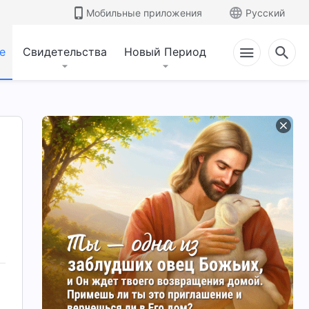
Мобильные приложения
Русский
е
Свидетельства
Новый Период