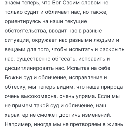
знаем теперь, что Бог Своим словом не
только судит и обличает нас, но также,
ориентируясь на наши текущие
обстоятельства, вводит нас в разные
ситуации, окружает нас разными людьми и
вещами для того, чтобы испытать и раскрыть
нас, существенно обтесать, исправить и
дисциплинировать нас. Испытав на себе
Божьи суд и обличение, исправление и
обтеску, мы теперь видим, что наша природа
очень высокомерна, очень упряма. Если мы
не примем такой суд и обличение, наш
характер не сможет достичь изменений.
Например, иногда мы не претворяем в жизнь