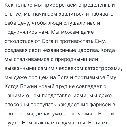
Как только мы приобретаем определенный
статус, мы начинаем хвалиться и набивать
себе цену, чтобы люди слушали нас и
подчинялись нам. Мы можем даже
отколоться от Бога и противостать Ему,
создавая свои независимые царства. Когда
мы сталкиваемся с природными или
вызванными самим человеком катастрофами,
мы даже ропщем на Бога и противимся Ему.
Когда Божий новый труд не совпадает с
нашими о нем представлениями, мы даже
способны поступать как древние фарисеи в
свое время, делая умозаключения о Боге и
судя о Нем, как нам вздумается. Если мы