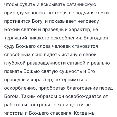
чтобы судить и вскрывать сатанинскую
природу человека, которая не подчиняется и
противится Богу, и показывает человеку
Божий святой и праведный характер, не
терпящий никакого оскорбления. Благодаря
суду Божьего слова человек становится
способным ясно видеть истину о своей
глубокой развращенности сатаной и реально
познать Божью святую сущность и Его
праведный характер, нетерпимый к
оскорблению, приобретая благоговение перед
Богом. Таким образом он освобождается от
рабства и контроля греха и достигает
чистоты и Божьего спасения. Когда мы