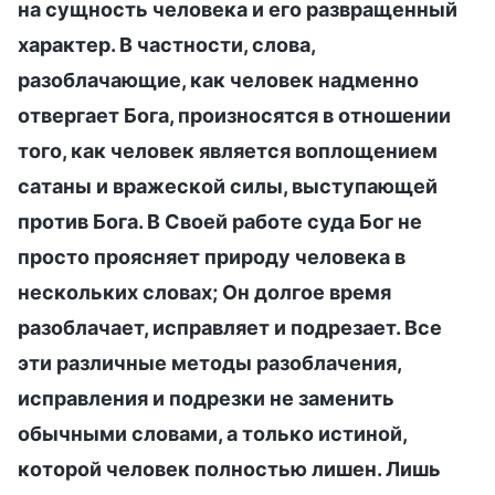
на сущность человека и его развращенный
характер. В частности, слова,
разоблачающие, как человек надменно
отвергает Бога, произносятся в отношении
того, как человек является воплощением
сатаны и вражеской силы, выступающей
против Бога. В Своей работе суда Бог не
просто проясняет природу человека в
нескольких словах; Он долгое время
разоблачает, исправляет и подрезает. Все
эти различные методы разоблачения,
исправления и подрезки не заменить
обычными словами, а только истиной,
которой человек полностью лишен. Лишь