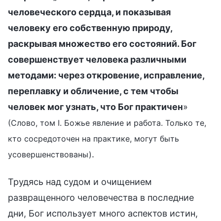
человеческого сердца, и показывая
человеку его собственную природу,
раскрывая множество его состояний. Бог
совершенствует человека различными
методами: через откровение, исправление,
переплавку и обличение, с тем чтобы
человек мог узнать, что Бог практичен
»
(Слово, том I. Божье явление и работа. Только те,
кто сосредоточен на практике, могут быть
.
усовершенствованы)
Трудясь над судом и очищением
развращенного человечества в последние
дни, Бог использует много аспектов истин,