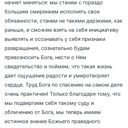
начнет меняться: мы станем с гораздо
большим смирением исполнять свои
обязанности, станем не такими дерзкими, как
раньше, и сможем взять на себя инициативу
выявлять и осознавать у себя признаки
развращения, сознательно будем
превозносить Бога, нести о Нем
свидетельство и поймем, что такая жизнь
дает ощущение радости и умиротворяет
сердце. Труд Бога по спасению на самом деле
очень практичен! Только благодаря тому, что
мы подвергаем себя такому суду и
обличению от Бога, мы теперь имеем
истинное знание Божьего праведного