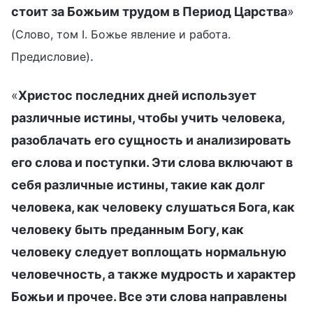
стоит за Божьим трудом в Период Царства
»
(Слово, том I. Божье явление и работа.
.
Предисловие)
«
Христос последних дней использует
различные истины, чтобы учить человека,
разоблачать его сущность и анализировать
его слова и поступки. Эти слова включают в
себя различные истины, такие как долг
человека, как человеку слушаться Бога, как
человеку быть преданным Богу, как
человеку следует воплощать нормальную
человечность, а также мудрость и характер
Божьи и прочее. Все эти слова направлены