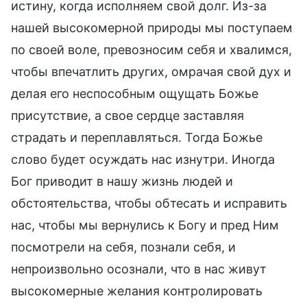
истину, когда исполняем свой долг. Из-за
нашей высокомерной природы мы поступаем
по своей воле, превозносим себя и хвалимся,
чтобы впечатлить других, омрачая свой дух и
делая его неспособным ощущать Божье
присутствие, а свое сердце заставляя
страдать и переплавляться. Тогда Божье
слово будет осуждать нас изнутри. Иногда
Бог приводит в нашу жизнь людей и
обстоятельства, чтобы обтесать и исправить
нас, чтобы мы вернулись к Богу и пред Ним
посмотрели на себя, познали себя, и
непроизвольно осознали, что в нас живут
высокомерные желания контролировать