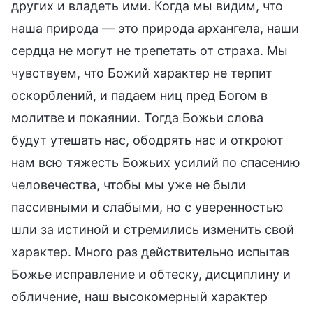
других и владеть ими. Когда мы видим, что
наша природа — это природа архангела, наши
сердца не могут не трепетать от страха. Мы
чувствуем, что Божий характер не терпит
оскорблений, и падаем ниц пред Богом в
молитве и покаянии. Тогда Божьи слова
будут утешать нас, ободрять нас и откроют
нам всю тяжесть Божьих усилий по спасению
человечества, чтобы мы уже не были
пассивными и слабыми, но с уверенностью
шли за истиной и стремились изменить свой
характер. Много раз действительно испытав
Божье исправление и обтеску, дисциплину и
обличение, наш высокомерный характер