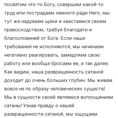
посвятим что-то Богу, совершим какой-то
труд или пострадаем немного ради Него, мы
тут же надуваем щеки и хвастаемся своим
превосходством, требуя благодати и
благословений от Бога. Если наши
требования не исполняются, мы начинаем
негативно реагировать, замедляем свою
работу или вообще бросаем ее, и так далее.
Как видим, наша развращенность сатаной
доходит до очень больших глубин. Мы живем
вовсе не по образу человеческих существ!
Мы в сущности своей являемся воплощением
сатаны! Узнав правду о нашей
развращенности сатаной, мы ощущаем