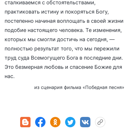
сталкиваемся с обстоятельствами,
практиковать истину и покоряться Богу,
постепенно начиная воплощать в своей жизни
подобие настоящего человека. Те изменения,
которых мы смогли достичь на сегодня, —
полностью результат того, что мы пережили
труд суда Всемогущего Бога в последние дни.
Это безмерная любовь и спасение Божие для
нас.
из сценария фильма «Победная песня»