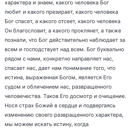
характера и знаем, какого человека Бог
любит и какого презирает, какого человека
Бог спасет, а какого отсеет, какого человека
Он благословит, а какого проклянет, а также
познали, что Бог действительно наблюдает за
всем и господствует над всем. Бог буквально
рядом с нами, конкретно направляет нас,
спасает нас, дает нам понимание того, что
истина, выраженная Богом, является Его
судом и обличением нас, развращенного
человечества. Таков Его досмотр и очищение.
Нося страх Божий в сердце и подвергаясь
изменению своего развращенного характера,
мы можем искать истину, когда