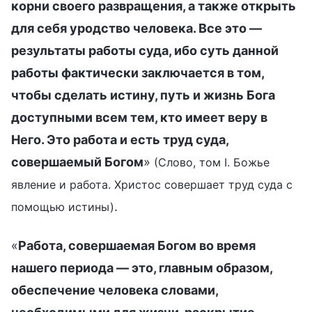
корни своего развращения, а также открыть
для себя уродство человека. Все это —
результаты работы суда, ибо суть данной
работы фактически заключается в том,
чтобы сделать истину, путь и жизнь Бога
доступными всем тем, кто имеет веру в
Него. Это работа и есть труд суда,
совершаемый Богом
»
(Слово, том I. Божье
явление и работа. Христос совершает труд суда с
.
помощью истины)
«
Работа, совершаемая Богом во время
нашего периода — это, главным образом,
обеспечение человека словами,