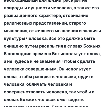
необходимыми для жизни, раскрытие
природы и сущности человека, а также его
развращенного характера, отсеивание
религиозных представлений, старого
мышления, отжившего мышления и знания и
культуры человека. Все это должно быть
очищено путем раскрытия в словах Божьих.
В последние времена Бог использует слова,
а не чудеса и не знамения, чтобы сделать
человека совершенным. Он использует
слова, чтобы раскрыть человека, судить
человека, обличать человека и
совершенствовать человека, так чтобы в
словах Божьих человек смог видеть