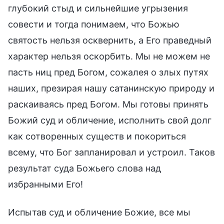
глубокий стыд и сильнейшие угрызения
совести и тогда понимаем, что Божью
святость нельзя осквернить, а Его праведный
характер нельзя оскорбить. Мы не можем не
пасть ниц пред Богом, сожалея о злых путях
наших, презирая нашу сатанинскую природу и
раскаиваясь пред Богом. Мы готовы принять
Божий суд и обличение, исполнить свой долг
как сотворенных существ и покориться
всему, что Бог запланировал и устроил. Таков
результат суда Божьего слова над
избранными Его!
Испытав суд и обличение Божие, все мы