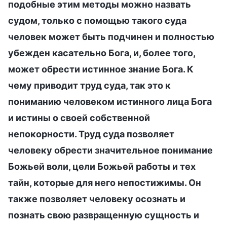
подобные этим методы можно назвать
судом, только с помощью такого суда
человек может быть подчинен и полностью
убежден касательно Бога, и, более того,
может обрести истинное знание Бога. К
чему приводит труд суда, так это к
пониманию человеком истинного лица Бога
и истины о своей собственной
непокорности. Труд суда позволяет
человеку обрести значительное понимание
Божьей воли, цели Божьей работы и тех
тайн, которые для него непостижимы. Он
также позволяет человеку осознать и
познать свою развращенную сущность и