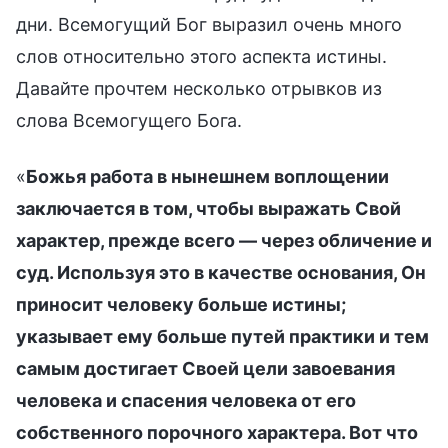
дни. Всемогущий Бог выразил очень много
слов относительно этого аспекта истины.
Давайте прочтем несколько отрывков из
слова Всемогущего Бога.
«
Божья работа в нынешнем воплощении
заключается в том, чтобы выражать Свой
характер, прежде всего — через обличение и
суд. Используя это в качестве основания, Он
приносит человеку больше истины;
указывает ему больше путей практики и тем
самым достигает Своей цели завоевания
человека и спасения человека от его
собственного порочного характера. Вот что