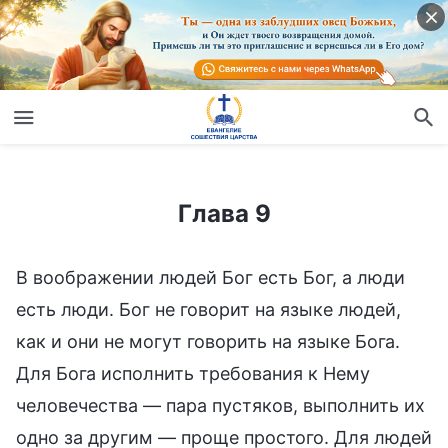
Глава 9
Глава 9
В воображении людей Бог есть Бог, а люди
есть люди. Бог не говорит на языке людей,
как и они не могут говорить на языке Бога.
Для Бога исполнить требования к Нему
человечества — пара пустяков, выполнить их
одно за другим — проще простого. Для людей