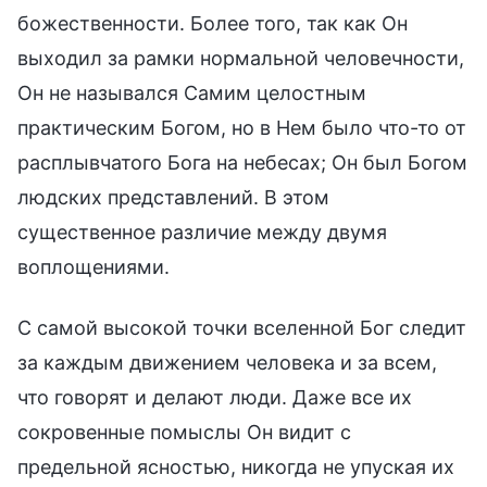
божественности. Более того, так как Он
выходил за рамки нормальной человечности,
Он не назывался Самим целостным
практическим Богом, но в Нем было что-то от
расплывчатого Бога на небесах; Он был Богом
людских представлений. В этом
существенное различие между двумя
воплощениями.
С самой высокой точки вселенной Бог следит
за каждым движением человека и за всем,
что говорят и делают люди. Даже все их
сокровенные помыслы Он видит с
предельной ясностью, никогда не упуская их