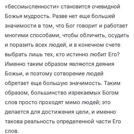
«бессмысленности» становится очевидной
Божья мудрость. Разве нет еще большей
значимости в том, что Бог говорит и работает
многими способами, чтобы обличить, осудить
и поразить всех людей, и в конечном счете
выбрать лишь тех, кто истинно любит Его?
Именно таким образом являются деяния
Божьи, и поэтому сотворение людей
обретает еще большую значимость. Таким
образом, большинство изрекаемых Богом
слов просто проходят мимо людей; это
делается для достижения цели, и именно
такова реальность определенной части Его
слов.