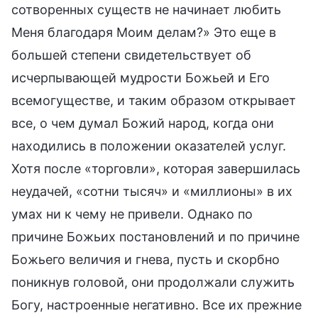
сотворенных существ не начинает любить
Меня благодаря Моим делам?» Это еще в
большей степени свидетельствует об
исчерпывающей мудрости Божьей и Его
всемогуществе, и таким образом открывает
все, о чем думал Божий народ, когда они
находились в положении оказателей услуг.
Хотя после «торговли», которая завершилась
неудачей, «сотни тысяч» и «миллионы» в их
умах ни к чему не привели. Однако по
причине Божьих постановлений и по причине
Божьего величия и гнева, пусть и скорбно
поникнув головой, они продолжали служить
Богу, настроенные негативно. Все их прежние