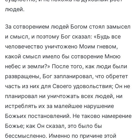
людей.
За сотворением людей Богом стоял замысел
и смысл, и поэтому Бог сказал: «Будь все
человечество уничтожено Моим гневом,
какой смысл имело бы сотворение Мною
небес и земли?» После того, как люди были
развращены, Бог запланировал, что обретет
часть из них для Своего удовольствия; Он не
планировал ни уничтожать всех людей, ни
истреблять их за малейшее нарушение
Божьих постановлений. Не таково намерение
Божье; как Он сказал, это было бы
бессмысленно. Именно по причине этой