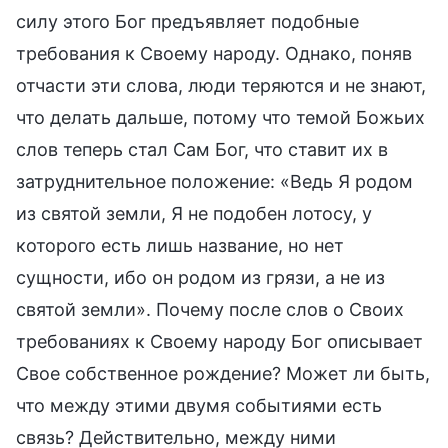
силу этого Бог предъявляет подобные
требования к Своему народу. Однако, поняв
отчасти эти слова, люди теряются и не знают,
что делать дальше, потому что темой Божьих
слов теперь стал Сам Бог, что ставит их в
затруднительное положение: «Ведь Я родом
из святой земли, Я не подобен лотосу, у
которого есть лишь название, но нет
сущности, ибо он родом из грязи, а не из
святой земли». Почему после слов о Своих
требованиях к Своему народу Бог описывает
Свое собственное рождение? Может ли быть,
что между этими двумя событиями есть
связь? Действительно, между ними