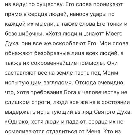
из виду; по существу, Его слова проникают
прямо в сердца людей, нанося удары по
каждой их мысли, а также слова Его тонки и
безошибочны. «Хотя люди и „знают“ Моего
Духа, они все же оскорбляют Его. Мои слова
обнажают безобразные лица всех людей, а
также их сокровеннейшие помыслы. Они
заставляют все на земле пасть под Моим
испытующим взглядом». Отсюда очевидно,
что, хотя требования Бога к человечеству не
слишком строги, люди все же не в состоянии
выдержать испытующий взгляд Святого Духа.
«Однако, хотя люди и падают, сердца их не
осмеливаются отдалиться от Меня. Кто из