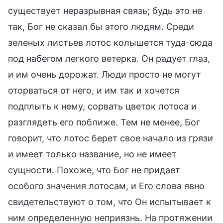
существует неразрывная связь; будь это не
так, Бог не сказал бы этого людям. Среди
зеленых листьев лотос колышется туда-сюда
под набегом легкого ветерка. Он радует глаз,
и им очень дорожат. Люди просто не могут
оторваться от него, и им так и хочется
подплыть к нему, сорвать цветок лотоса и
разглядеть его поближе. Тем не менее, Бог
говорит, что лотос берет свое начало из грязи
и имеет только название, но не имеет
сущности. Похоже, что Бог не придает
особого значения лотосам, и Его слова явно
свидетельствуют о том, что Он испытывает к
ним определенную неприязнь. На протяжении