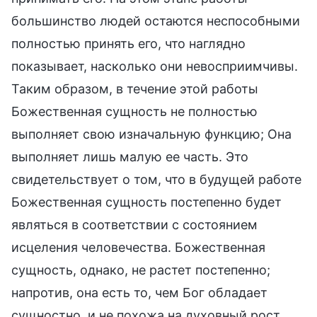
большинство людей остаются неспособными
полностью принять его, что наглядно
показывает, насколько они невосприимчивы.
Таким образом, в течение этой работы
Божественная сущность не полностью
выполняет свою изначальную функцию; Она
выполняет лишь малую ее часть. Это
свидетельствует о том, что в будущей работе
Божественная сущность постепенно будет
являться в соответствии с состоянием
исцеления человечества. Божественная
сущность, однако, не растет постепенно;
напротив, она есть то, чем Бог обладает
сущностно, и не похожа на духовный рост