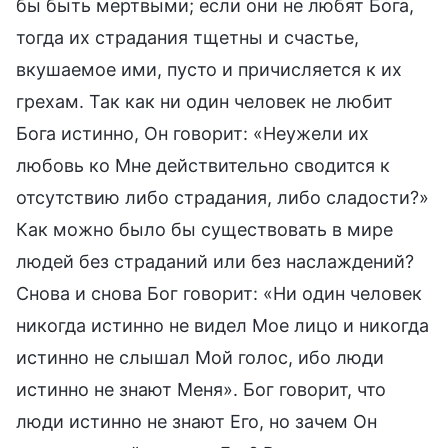
бы быть мертвыми; если они не любят Бога,
тогда их страдания тщетны и счастье,
вкушаемое ими, пусто и причисляется к их
грехам. Так как ни один человек не любит
Бога истинно, Он говорит: «Неужели их
любовь ко Мне действительно сводится к
отсутствию либо страдания, либо сладости?»
Как можно было бы существовать в мире
людей без страданий или без наслаждений?
Снова и снова Бог говорит: «Ни один человек
никогда истинно не видел Мое лицо и никогда
истинно не слышал Мой голос, ибо люди
истинно не знают Меня». Бог говорит, что
люди истинно не знают Его, но зачем Он