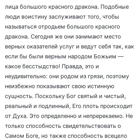
лица большого красного дракона. Подобные
люди воистину заслуживают того, чтобы
называться отродьем большого красного
дракона. Сегодня же они занимают место
верных оказателей услуг и ведут себя так, как
если бы были верным народом Божьим —
какое бесстыдство! Правда, это и
неудивительно: они родом из грязи, поэтому
неизбежно показывают свою истинную
сущность. Поскольку Бог святый и чистый,
реальный и подлинный, Его плоть происходит
от Духа. Это определенно и непререкаемо. Не
только способность свидетельствовать о
Самом Боге, но также способность всецело