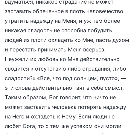
вдуматься, никакое страдание не может
заставить облеченное в плоть человечество
утратить надежду на Меня, и уж тем более
никакая сладость не способна побудить
людей из плоти охладеть ко Мне, пасть духом
и перестать принимать Меня всерьез.
Неужели их любовь ко Мне действительно
сводится к отсутствию либо страдания, либо
сладости?» «Все, что под солнцем, пусто», —
эти слова действительно таят в себе смысл.
Таким образом, Бог говорит, что ничто не
может заставить человека потерять надежду
на Него и охладеть к Нему. Если люди не
любят Бога, то с тем же успехом они могли