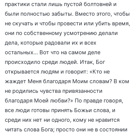
практики стали лишь пустой болтовней и
были полностью забыты. Вместо этого, чтобы
не скучать и чтобы провести или убить время,
они по собственному усмотрению делали
дела, которые радовали их и всех
остальных... Вот что на самом деле
происходило среди людей. Итак, Бог
открывается людям и говорит: «Кто не
жаждет Меня благодаря Моим словам? В ком
не родились чувства привязанности
благодаря Моей любви?» По правде говоря,
все люди готовы принять Божьи слова, и
среди них нет ни одного, кому не нравится
читать слова Бога; просто они не в состоянии