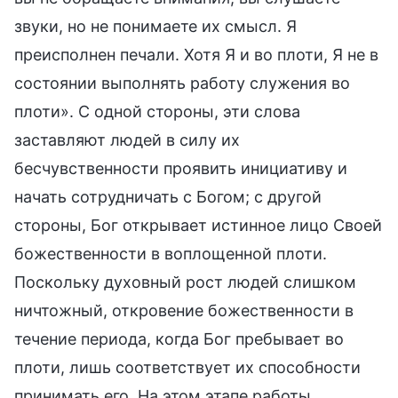
звуки, но не понимаете их смысл. Я
преисполнен печали. Хотя Я и во плоти, Я не в
состоянии выполнять работу служения во
плоти». С одной стороны, эти слова
заставляют людей в силу их
бесчувственности проявить инициативу и
начать сотрудничать с Богом; с другой
стороны, Бог открывает истинное лицо Своей
божественности в воплощенной плоти.
Поскольку духовный рост людей слишком
ничтожный, откровение божественности в
течение периода, когда Бог пребывает во
плоти, лишь соответствует их способности
принимать его. На этом этапе работы