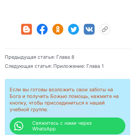
Предыдущая статья:
Глава 8
Следующая статья:
Приложение: Глава 1
Если вы готовы возложить свои заботы на
Бога и получить Божью помощь, нажмите на
кнопку, чтобы присоединиться к нашей
учебной группе.
Свяжитесь с нами через
WhatsApp