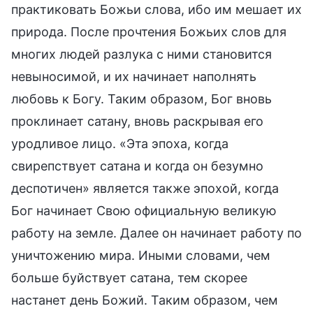
практиковать Божьи слова, ибо им мешает их
природа. После прочтения Божьих слов для
многих людей разлука с ними становится
невыносимой, и их начинает наполнять
любовь к Богу. Таким образом, Бог вновь
проклинает сатану, вновь раскрывая его
уродливое лицо. «Эта эпоха, когда
свирепствует сатана и когда он безумно
деспотичен» является также эпохой, когда
Бог начинает Свою официальную великую
работу на земле. Далее он начинает работу по
уничтожению мира. Иными словами, чем
больше буйствует сатана, тем скорее
настанет день Божий. Таким образом, чем