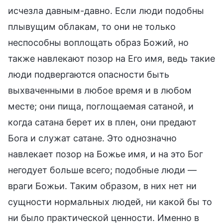
исчезла давным-давно. Если люди подобны
плывущим облакам, то они не только
неспособны воплощать образ Божий, но
также навлекают позор на Его имя, ведь такие
люди подвергаются опасности быть
выхваченными в любое время и в любом
месте; они пища, поглощаемая сатаной, и
когда сатана берет их в плен, они предают
Бога и служат сатане. Это однозначно
навлекает позор на Божье имя, и на это Бог
негодует больше всего; подобные люди —
враги Божьи. Таким образом, в них нет ни
сущности нормальных людей, ни какой бы то
ни было практической ценности. Именно в