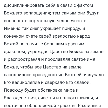
дисциплинировать себя в связи с фактом
Божьего воплощения; тем самым они будут
воплощать нормальную человечность.
Именно так снег украшает природу. В
конечном счете своей зрелостью народ
Божий покончит с большим красным
драконом, учреждая Царство Божье на земле
и распространяя и прославляя святое имя
Божье, чтобы все Царство на земле
наполнилось праведностью Божьей, излучало
Его великолепие и сверкало Его славой.
Повсюду будет обстановка мира и
благоденствия, счастья и полноты жизни, и
постоянно обновляемой красоты. Различные