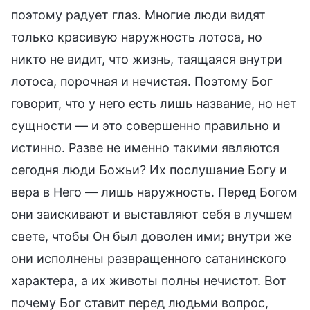
поэтому радует глаз. Многие люди видят
только красивую наружность лотоса, но
никто не видит, что жизнь, таящаяся внутри
лотоса, порочная и нечистая. Поэтому Бог
говорит, что у него есть лишь название, но нет
сущности — и это совершенно правильно и
истинно. Разве не именно такими являются
сегодня люди Божьи? Их послушание Богу и
вера в Него — лишь наружность. Перед Богом
они заискивают и выставляют себя в лучшем
свете, чтобы Он был доволен ими; внутри же
они исполнены развращенного сатанинского
характера, а их животы полны нечистот. Вот
почему Бог ставит перед людьми вопрос,