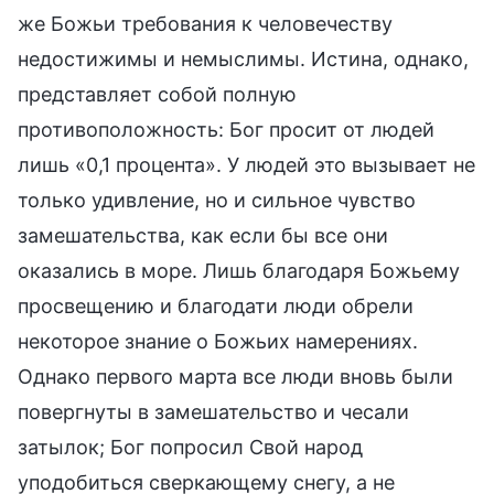
же Божьи требования к человечеству
недостижимы и немыслимы. Истина, однако,
представляет собой полную
противоположность: Бог просит от людей
лишь «0,1 процента». У людей это вызывает не
только удивление, но и сильное чувство
замешательства, как если бы все они
оказались в море. Лишь благодаря Божьему
просвещению и благодати люди обрели
некоторое знание о Божьих намерениях.
Однако первого марта все люди вновь были
повергнуты в замешательство и чесали
затылок; Бог попросил Свой народ
уподобиться сверкающему снегу, а не