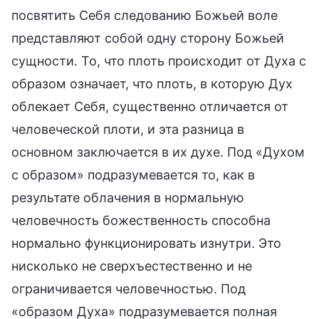
посвятить Себя следованию Божьей воле
представляют собой одну сторону Божьей
сущности. То, что плоть происходит от Духа с
образом означает, что плоть, в которую Дух
облекает Себя, существенно отличается от
человеческой плоти, и эта разница в
основном заключается в их духе. Под «Духом
с образом» подразумевается то, как в
результате облачения в нормальную
человечность божественность способна
нормально функционировать изнутри. Это
нисколько не сверхъестественно и не
ограничивается человечностью. Под
«образом Духа» подразумевается полная