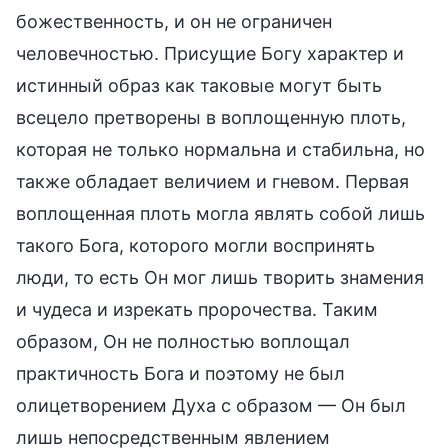
божественность, и он не ограничен
человечностью. Присущие Богу характер и
истинный образ как таковые могут быть
всецело претворены в воплощенную плоть,
которая не только нормальна и стабильна, но
также обладает величием и гневом. Первая
воплощенная плоть могла являть собой лишь
такого Бога, которого могли воспринять
люди, то есть Он мог лишь творить знамения
и чудеса и изрекать пророчества. Таким
образом, Он не полностью воплощал
практичность Бога и поэтому не был
олицетворением Духа с образом — Он был
лишь непосредственным явлением