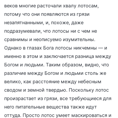
веков многие расточали хвалу лотосам,
потому что они появляются из грязи
незапятнанными, и, похоже, даже
подразумевали, что лотосы ни с чем не
сравнимы и неописуемо изумительны.
Однако в глазах Бога лотосы никчемны — и
именно в этом и заключается разница между
Богом и людьми. Таким образом, видно, что
различие между Богом и людьми столь же
велико, как расстояние между небесным
сводом и земной твердью. Поскольку лотос
произрастает из грязи, все требующиеся для
него питательные вещества также идут
оттуда. Просто лотос умеет маскироваться и