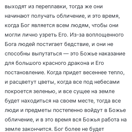
выходят из переплавки, тогда же они
начинают получать обличение, и это время,
когда Бог является всем людям, чтобы они
могли лично узреть Его. Из-за воплощенного
Бога людей постигает бедствие, и они не
способны выпутаться — это Божье наказание
для большого красного дракона и Его
постановление. Когда придет весеннее тепло,
и расцветут цветы, когда все под небесами
покроется зеленью, и все сущее на земле
будет находиться на своем месте, тогда все
люди и предметы постепенно войдут в Божье
обличение, и в это время вся Божья работа на
земле закончится. Бог более не будет