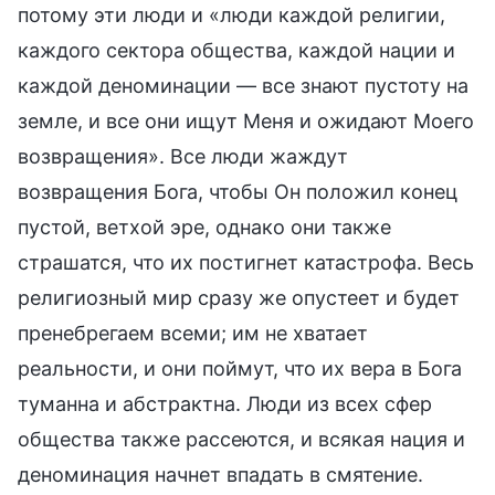
потому эти люди и «люди каждой религии,
каждого сектора общества, каждой нации и
каждой деноминации — все знают пустоту на
земле, и все они ищут Меня и ожидают Моего
возвращения». Все люди жаждут
возвращения Бога, чтобы Он положил конец
пустой, ветхой эре, однако они также
страшатся, что их постигнет катастрофа. Весь
религиозный мир сразу же опустеет и будет
пренебрегаем всеми; им не хватает
реальности, и они поймут, что их вера в Бога
туманна и абстрактна. Люди из всех сфер
общества также рассеются, и всякая нация и
деноминация начнет впадать в смятение.