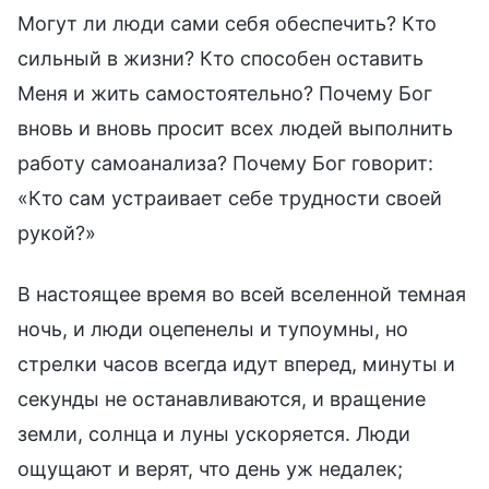
Могут ли люди сами себя обеспечить? Кто
сильный в жизни? Кто способен оставить
Меня и жить самостоятельно? Почему Бог
вновь и вновь просит всех людей выполнить
работу самоанализа? Почему Бог говорит:
«Кто сам устраивает себе трудности своей
рукой?»
В настоящее время во всей вселенной темная
ночь, и люди оцепенелы и тупоумны, но
стрелки часов всегда идут вперед, минуты и
секунды не останавливаются, и вращение
земли, солнца и луны ускоряется. Люди
ощущают и верят, что день уж недалек;