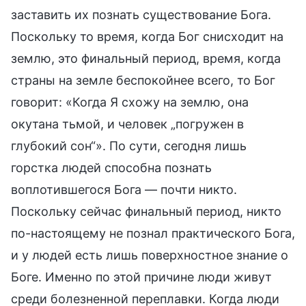
заставить их познать существование Бога.
Поскольку то время, когда Бог снисходит на
землю, это финальный период, время, когда
страны на земле беспокойнее всего, то Бог
говорит: «Когда Я схожу на землю, она
окутана тьмой, и человек „погружен в
глубокий сон“». По сути, сегодня лишь
горстка людей способна познать
воплотившегося Бога — почти никто.
Поскольку сейчас финальный период, никто
по-настоящему не познал практического Бога,
и у людей есть лишь поверхностное знание о
Боге. Именно по этой причине люди живут
среди болезненной переплавки. Когда люди