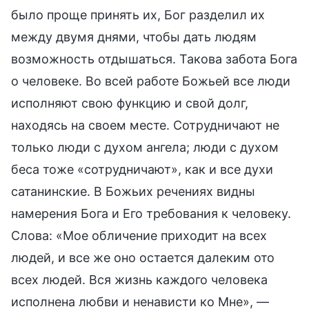
было проще принять их, Бог разделил их
между двумя днями, чтобы дать людям
возможность отдышаться. Такова забота Бога
о человеке. Во всей работе Божьей все люди
исполняют свою функцию и свой долг,
находясь на своем месте. Сотрудничают не
только люди с духом ангела; люди с духом
беса тоже «сотрудничают», как и все духи
сатанинские. В Божьих речениях видны
намерения Бога и Его требования к человеку.
Слова: «Мое обличение приходит на всех
людей, и все же оно остается далеким ото
всех людей. Вся жизнь каждого человека
исполнена любви и ненависти ко Мне», —