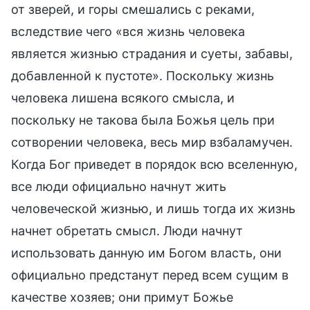
от зверей, и горы смешались с реками,
вследствие чего «вся жизнь человека
является жизнью страдания и суеты, забавы,
добавленной к пустоте». Поскольку жизнь
человека лишена всякого смысла, и
поскольку не такова была Божья цель при
сотворении человека, весь мир взбаламучен.
Когда Бог приведет в порядок всю вселенную,
все люди официально начнут жить
человеческой жизнью, и лишь тогда их жизнь
начнет обретать смысл. Люди начнут
использовать данную им Богом власть, они
официально предстанут перед всем сущим в
качестве хозяев; они примут Божье