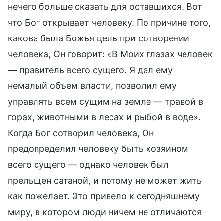
нечего больше сказать для оставшихся. Вот
что Бог открывает человеку. По причине того,
какова была Божья цель при сотворении
человека, Он говорит: «В Моих глазах человек
— правитель всего сущего. Я дал ему
немалый объем власти, позволил ему
управлять всем сущим на земле — травой в
горах, животными в лесах и рыбой в воде».
Когда Бог сотворил человека, Он
предопределил человеку быть хозяином
всего сущего — однако человек был
прельщен сатаной, и потому не может жить
как пожелает. Это привело к сегодняшнему
миру, в котором люди ничем не отличаются