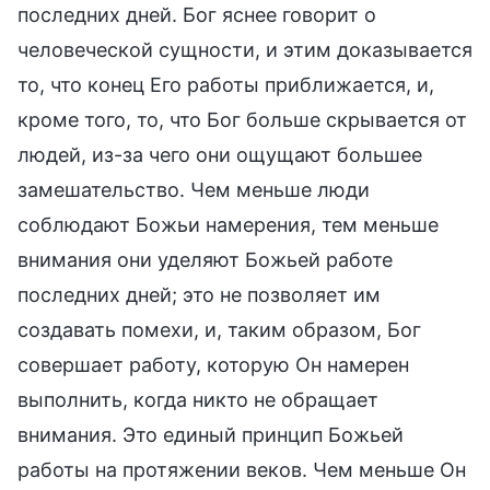
последних дней. Бог яснее говорит о
человеческой сущности, и этим доказывается
то, что конец Его работы приближается, и,
кроме того, то, что Бог больше скрывается от
людей, из-за чего они ощущают большее
замешательство. Чем меньше люди
соблюдают Божьи намерения, тем меньше
внимания они уделяют Божьей работе
последних дней; это не позволяет им
создавать помехи, и, таким образом, Бог
совершает работу, которую Он намерен
выполнить, когда никто не обращает
внимания. Это единый принцип Божьей
работы на протяжении веков. Чем меньше Он