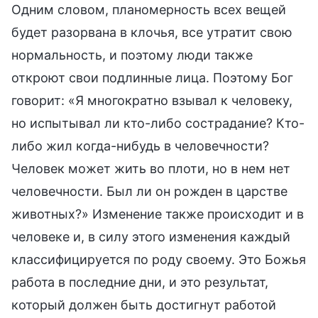
Одним словом, планомерность всех вещей
будет разорвана в клочья, все утратит свою
нормальность, и поэтому люди также
откроют свои подлинные лица. Поэтому Бог
говорит: «Я многократно взывал к человеку,
но испытывал ли кто-либо сострадание? Кто-
либо жил когда-нибудь в человечности?
Человек может жить во плоти, но в нем нет
человечности. Был ли он рожден в царстве
животных?» Изменение также происходит и в
человеке и, в силу этого изменения каждый
классифицируется по роду своему. Это Божья
работа в последние дни, и это результат,
который должен быть достигнут работой