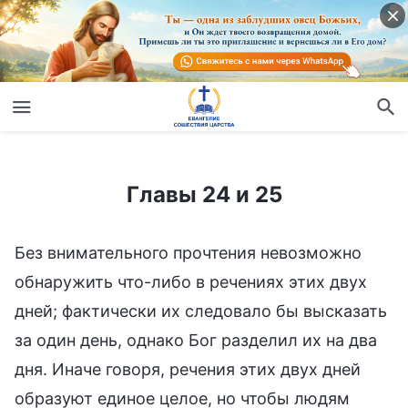
Главы 24 и 25
Главы 24 и 25
Без внимательного прочтения невозможно
обнаружить что-либо в речениях этих двух
дней; фактически их следовало бы высказать
за один день, однако Бог разделил их на два
дня. Иначе говоря, речения этих двух дней
образуют единое целое, но чтобы людям