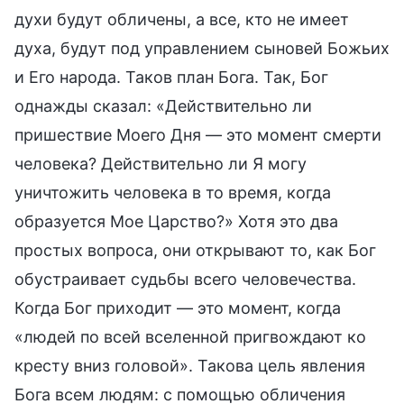
духи будут обличены, а все, кто не имеет
духа, будут под управлением сыновей Божьих
и Его народа. Таков план Бога. Так, Бог
однажды сказал: «Действительно ли
пришествие Моего Дня — это момент смерти
человека? Действительно ли Я могу
уничтожить человека в то время, когда
образуется Мое Царство?» Хотя это два
простых вопроса, они открывают то, как Бог
обустраивает судьбы всего человечества.
Когда Бог приходит — это момент, когда
«людей по всей вселенной пригвождают ко
кресту вниз головой». Такова цель явления
Бога всем людям: с помощью обличения