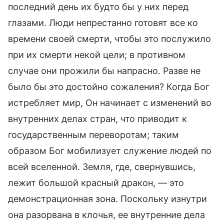
последний день их будто бы у них перед
глазами. Люди непрестанно готовят все ко
времени своей смерти, чтобы это послужило
при их смерти некой цели; в противном
случае они прожили бы напрасно. Разве не
было бы это достойно сожаления? Когда Бог
истребляет мир, Он начинает с изменений во
внутренних делах стран, что приводит к
государственным переворотам; таким
образом Бог мобилизует служение людей по
всей вселенной. Земля, где, свернувшись,
лежит большой красный дракон, — это
демонстрационная зона. Поскольку изнутри
она разорвана в клочья, ее внутренние дела