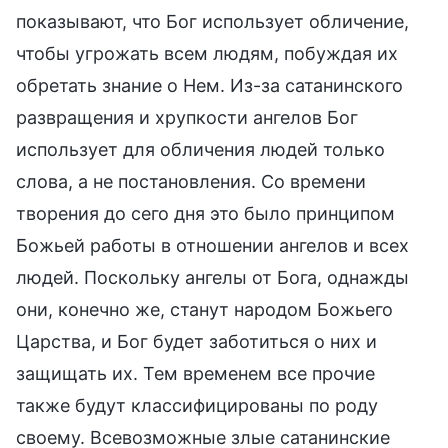
показывают, что Бог использует обличение,
чтобы угрожать всем людям, побуждая их
обретать знание о Нем. Из-за сатанинского
развращения и хрупкости ангелов Бог
использует для обличения людей только
слова, а не постановления. Со времени
творения до сего дня это было принципом
Божьей работы в отношении ангелов и всех
людей. Поскольку ангелы от Бога, однажды
они, конечно же, станут народом Божьего
Царства, и Бог будет заботиться о них и
защищать их. Тем временем все прочие
также будут классифицированы по роду
своему. Всевозможные злые сатанинские