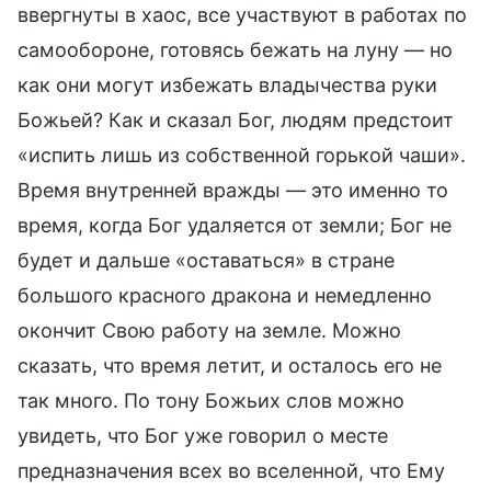
ввергнуты в хаос, все участвуют в работах по
самообороне, готовясь бежать на луну — но
как они могут избежать владычества руки
Божьей? Как и сказал Бог, людям предстоит
«испить лишь из собственной горькой чаши».
Время внутренней вражды — это именно то
время, когда Бог удаляется от земли; Бог не
будет и дальше «оставаться» в стране
большого красного дракона и немедленно
окончит Свою работу на земле. Можно
сказать, что время летит, и осталось его не
так много. По тону Божьих слов можно
увидеть, что Бог уже говорил о месте
предназначения всех во вселенной, что Ему