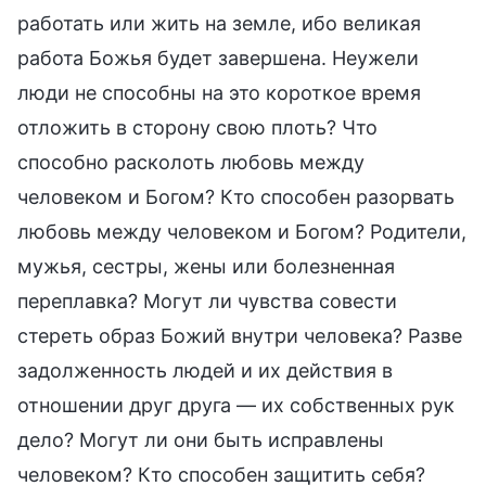
работать или жить на земле, ибо великая
работа Божья будет завершена. Неужели
люди не способны на это короткое время
отложить в сторону свою плоть? Что
способно расколоть любовь между
человеком и Богом? Кто способен разорвать
любовь между человеком и Богом? Родители,
мужья, сестры, жены или болезненная
переплавка? Могут ли чувства совести
стереть образ Божий внутри человека? Разве
задолженность людей и их действия в
отношении друг друга — их собственных рук
дело? Могут ли они быть исправлены
человеком? Кто способен защитить себя?