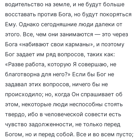
водительство на земле, и не будут больше
восставать против Бога, но будут покоряться
Ему. Однако сегодняшние люди далеки от
этого. Все, чем они занимаются — это через
Бога «набивают свои карманы», и поэтому
Бог задает им ряд вопросов, таких как:
«Разве работа, которую Я совершаю, не
благотворна для него?» Если бы Бог не
задавал этих вопросов, ничего бы не
происходило; но, когда Он спрашивает об
этом, некоторые люди неспособны стоять
твердо, ибо в человеческой совести есть
чувство задолженности, не только перед
Богом, но и перед собой. Все и во всем пусто;