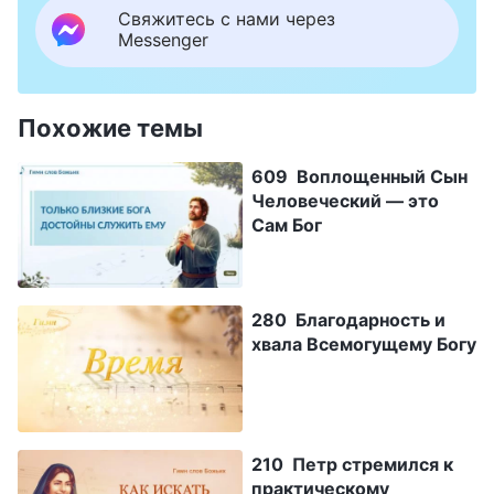
Свяжитесь с нами через
Messenger
Похожие темы
609 Воплощенный Сын
Человеческий — это
Сам Бог
280 Благодарность и
хвала Всемогущему Богу
210 Петр стремился к
практическому