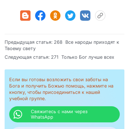
Предыдущая статья:
268 Все народы приходят к
Твоему свету
Следующая статья:
271 Только Бог лучше всех
Если вы готовы возложить свои заботы на
Бога и получить Божью помощь, нажмите на
кнопку, чтобы присоединиться к нашей
учебной группе.
Свяжитесь с нами через
WhatsApp