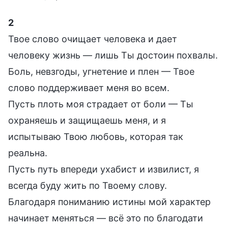
2
Твое слово очищает человека и дает
человеку жизнь — лишь Ты достоин похвалы.
Боль, невзгоды, угнетение и плен — Твое
слово поддерживает меня во всем.
Пусть плоть моя страдает от боли — Ты
охраняешь и защищаешь меня, и я
испытываю Твою любовь, которая так
реальна.
Пусть путь впереди ухабист и извилист, я
всегда буду жить по Твоему слову.
Благодаря пониманию истины мой характер
начинает меняться — всё это по благодати