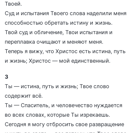
Твоей.
Суд и испытания Твоего слова наделили меня
способностью обретать истину и жизнь.
Твой суд и обличение, Твои испытания и
переплавка очищают и меняют меня.
Теперь я вижу, что Христос есть истина, путь
и жизнь; Христос — мой единственный.
3
Ты — истина, путь и жизнь; Твое слово
содержит всё.
Ты — Спаситель, и человечество нуждается
во всех словах, которые Ты изрекаешь.
Сегодня я могу отбросить свое развращение