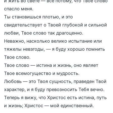
и жить во свете — все потому, что Твое слово
спасло меня.
Ты становишься плотью, и это
свидетельствует о Твоей глубокой и сильной
любви, Твое слово так драгоценно.
Неважно, насколько велико испытание или
тяжелы невзгоды, — я буду хорошо помнить
Твое слово.
Твое слово — истина и жизнь, оно являет
Твое всемогущество и мудрость.
Любовь — это Твоя сущность, праведен Твой
характер, и я буду превозносить Тебя вечно.
Теперь я вижу, что Христос есть истина, путь
и жизнь; Христос — мой единственный.