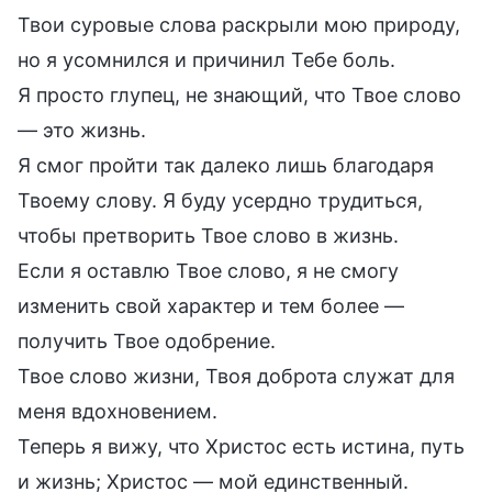
Твои суровые слова раскрыли мою природу,
но я усомнился и причинил Тебе боль.
Я просто глупец, не знающий, что Твое слово
— это жизнь.
Я смог пройти так далеко лишь благодаря
Твоему слову. Я буду усердно трудиться,
чтобы претворить Твое слово в жизнь.
Если я оставлю Твое слово, я не смогу
изменить свой характер и тем более —
получить Твое одобрение.
Твое слово жизни, Твоя доброта служат для
меня вдохновением.
Теперь я вижу, что Христос есть истина, путь
и жизнь; Христос — мой единственный.