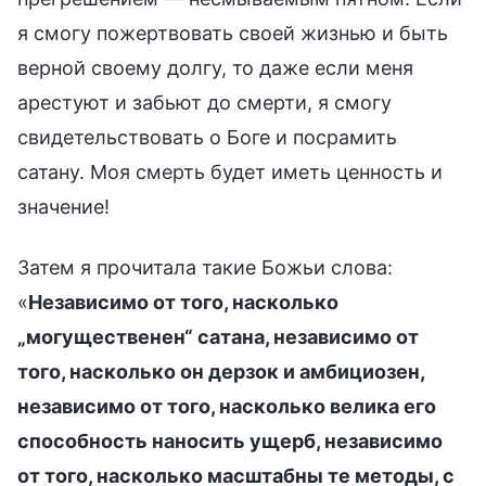
я смогу пожертвовать своей жизнью и быть
верной своему долгу, то даже если меня
арестуют и забьют до смерти, я смогу
свидетельствовать о Боге и посрамить
сатану. Моя смерть будет иметь ценность и
значение!
Затем я прочитала такие Божьи слова:
«
Независимо от того, насколько
„могущественен“ сатана, независимо от
того, насколько он дерзок и амбициозен,
независимо от того, насколько велика его
способность наносить ущерб, независимо
от того, насколько масштабны те методы, с