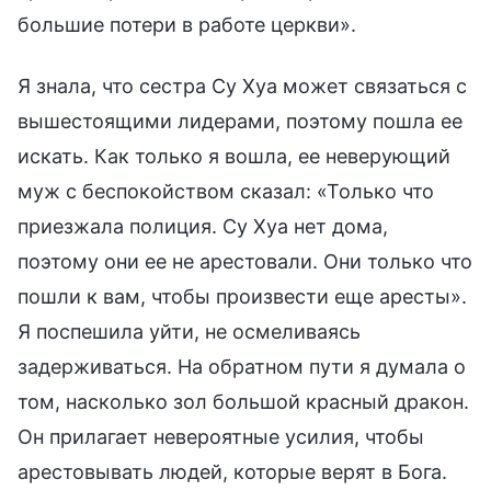
большие потери в работе церкви».
Я знала, что сестра Су Хуа может связаться с
вышестоящими лидерами, поэтому пошла ее
искать. Как только я вошла, ее неверующий
муж с беспокойством сказал: «Только что
приезжала полиция. Су Хуа нет дома,
поэтому они ее не арестовали. Они только что
пошли к вам, чтобы произвести еще аресты».
Я поспешила уйти, не осмеливаясь
задерживаться. На обратном пути я думала о
том, насколько зол большой красный дракон.
Он прилагает невероятные усилия, чтобы
арестовывать людей, которые верят в Бога.