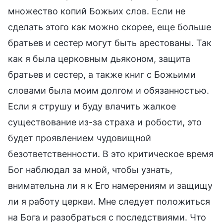
множество копий Божьих слов. Если не
сделать этого как можно скорее, еще больше
братьев и сестер могут быть арестованы. Так
как я была церковным дьяконом, защита
братьев и сестер, а также книг с Божьими
словами была моим долгом и обязанностью.
Если я струшу и буду влачить жалкое
существование из-за страха и робости, это
будет проявлением чудовищной
безответственности. В это критическое время
Бог наблюдал за мной, чтобы узнать,
внимательна ли я к Его намерениям и защищу
ли я работу церкви. Мне следует положиться
на Бога и разобраться с последствиями. Что