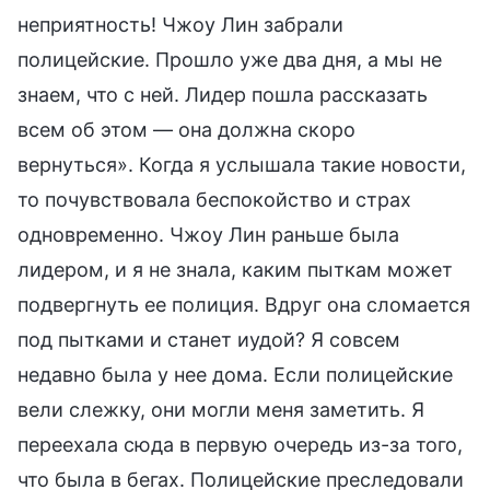
неприятность! Чжоу Лин забрали
полицейские. Прошло уже два дня, а мы не
знаем, что с ней. Лидер пошла рассказать
всем об этом — она должна скоро
вернуться». Когда я услышала такие новости,
то почувствовала беспокойство и страх
одновременно. Чжоу Лин раньше была
лидером, и я не знала, каким пыткам может
подвергнуть ее полиция. Вдруг она сломается
под пытками и станет иудой? Я совсем
недавно была у нее дома. Если полицейские
вели слежку, они могли меня заметить. Я
переехала сюда в первую очередь из-за того,
что была в бегах. Полицейские преследовали