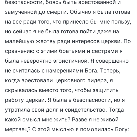
безопасности, боясь быть арестованной и
замученной до смерти. Обычно я была готова
на все ради того, что принесло бы мне пользу,
но сейчас я не была готова пойти даже на
малейшую жертву ради интересов церкви. По
сравнению с этими братьями и сестрами я
была невероятно эгоистичной. Я совершенно
не считалась с намерениями Бога. Теперь,
когда арестовали церковного лидера, я
скрывалась вместо того, чтобы защитить
работу церкви. Я была в безопасности, но я
утратила свой долг и свидетельство. Тогда
какой смысл мне жить? Разве я не живой
мертвец? С этой мыслью я помолилась Богу: