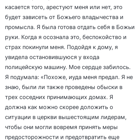
касается того, арестуют меня или нет, это
будет зависеть от Божьего владычества и
промысла. Я была готова отдать себя в Божьи
руки. Когда я осознала это, беспокойство и
страх покинули меня. Подойдя к дому, я
увидела остановившуюся у входа
полицейскую машину. Мое сердце забилось.
Я подумала: «Похоже, иуда меня предал. Я не
знаю, были ли также проведены обыски в
трех соседних принимающих домах. Я
должна как можно скорее доложить о
ситуации в церкви вышестоящим лидерам,
чтобы они могли вовремя принять меры
предосторожности и предотвратить еще