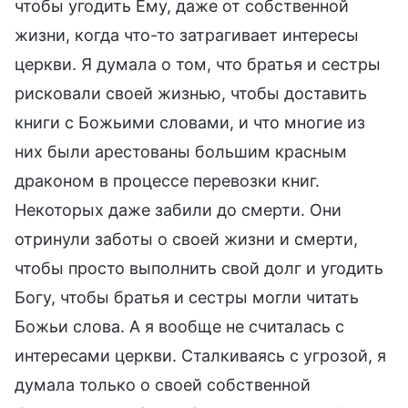
чтобы угодить Ему, даже от собственной
жизни, когда что-то затрагивает интересы
церкви. Я думала о том, что братья и сестры
рисковали своей жизнью, чтобы доставить
книги с Божьими словами, и что многие из
них были арестованы большим красным
драконом в процессе перевозки книг.
Некоторых даже забили до смерти. Они
отринули заботы о своей жизни и смерти,
чтобы просто выполнить свой долг и угодить
Богу, чтобы братья и сестры могли читать
Божьи слова. А я вообще не считалась с
интересами церкви. Сталкиваясь с угрозой, я
думала только о своей собственной