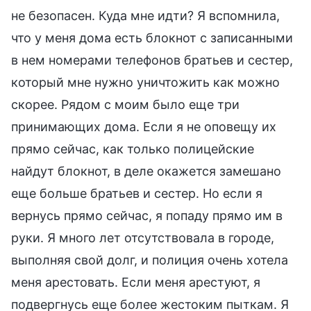
не безопасен. Куда мне идти? Я вспомнила,
что у меня дома есть блокнот с записанными
в нем номерами телефонов братьев и сестер,
который мне нужно уничтожить как можно
скорее. Рядом с моим было еще три
принимающих дома. Если я не оповещу их
прямо сейчас, как только полицейские
найдут блокнот, в деле окажется замешано
еще больше братьев и сестер. Но если я
вернусь прямо сейчас, я попаду прямо им в
руки. Я много лет отсутствовала в городе,
выполняя свой долг, и полиция очень хотела
меня арестовать. Если меня арестуют, я
подвергнусь еще более жестоким пыткам. Я