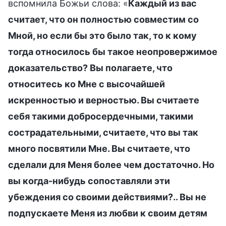
вспомнила Божьи слова: «
Каждый из вас
считает, что он полностью совместим со
Мной, но если бы это было так, то к кому
тогда относилось бы такое неопровержимое
доказательство? Вы полагаете, что
относитесь ко Мне с высочайшей
искренностью и верностью. Вы считаете
себя такими добросердечными, такими
сострадательными, считаете, что вы так
много посвятили Мне. Вы считаете, что
сделали для Меня более чем достаточно. Но
вы когда-нибудь сопоставляли эти
убеждения со своими действиями?.. Вы не
подпускаете Меня из любви к своим детям