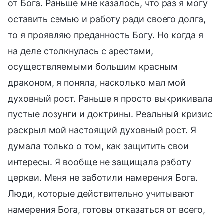
от Бога. Раньше мне казалось, что раз я могу
оставить семью и работу ради своего долга,
то я проявляю преданность Богу. Но когда я
на деле столкнулась с арестами,
осуществляемыми большим красным
драконом, я поняла, насколько мал мой
духовный рост. Раньше я просто выкрикивала
пустые лозунги и доктрины. Реальный кризис
раскрыл мой настоящий духовный рост. Я
думала только о том, как защитить свои
интересы. Я вообще не защищала работу
церкви. Меня не заботили намерения Бога.
Люди, которые действительно учитывают
намерения Бога, готовы отказаться от всего,