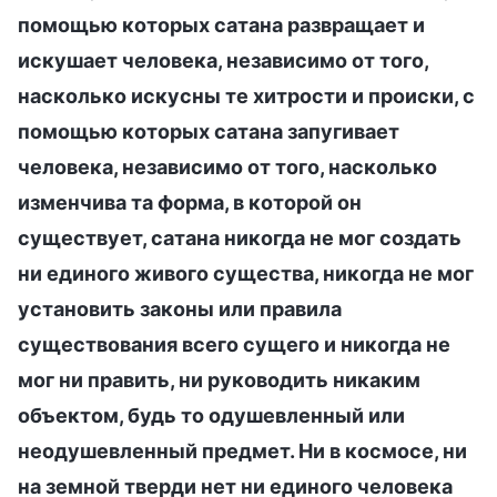
помощью которых сатана развращает и
искушает человека, независимо от того,
насколько искусны те хитрости и происки, с
помощью которых сатана запугивает
человека, независимо от того, насколько
изменчива та форма, в которой он
существует, сатана никогда не мог создать
ни единого живого существа, никогда не мог
установить законы или правила
существования всего сущего и никогда не
мог ни править, ни руководить никаким
объектом, будь то одушевленный или
неодушевленный предмет. Ни в космосе, ни
на земной тверди нет ни единого человека