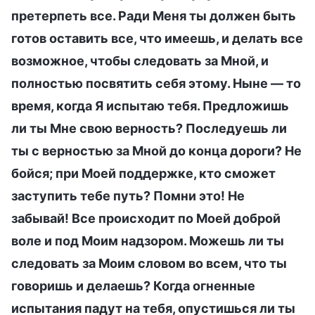
претерпеть все. Ради Меня ты должен быть
готов оставить все, что имеешь, и делать все
возможное, чтобы следовать за Мной, и
полностью посвятить себя этому. Ныне — то
время, когда Я испытаю тебя. Предложишь
ли ты Мне свою верность? Последуешь ли
ты с верностью за Мной до конца дороги? Не
бойся; при Моей поддержке, кто сможет
заступить тебе путь? Помни это! Не
забывай! Все происходит по Моей доброй
воле и под Моим надзором. Можешь ли ты
следовать за Моим словом во всем, что ты
говоришь и делаешь? Когда огненные
испытания падут на тебя, опустишься ли ты