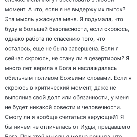
момент. А что, если я не выдержу их пыток?
Эта мысль ужаснула меня. Я подумала, что
буду в большей безопасности, если скроюсь,
однако работа по спасению того, что
осталось, еще не была завершена. Если я
сейчас скроюсь, не стану ли я дезертиром? Я
много лет верила в Бога и наслаждалась
обильным поливом Божьими словами. Если я
скроюсь в критический момент, даже не
выполнив свой долг или обязанности, у меня
не будет никакой совести и человечности.
Смогу ли я вообще считаться верующей? Я
бы ничем не отличалась от Иуды, предавшего
Бога. При этой мысли я молча решила, что