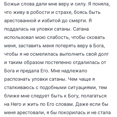
Божьи слова дали мне веру и силу. Я поняла,
что живу в робости и страхе, боясь быть
арестованной и избитой до смерти. Я
поддалась на уловки сатаны. Сатана
использовал мою слабость, чтобы сковать
меня, заставить меня потерять веру в Бога,
чтобы я не осмелилась выполнить свой долг
и таким образом постепенно отдалилась от
Бога и предала Его. Мне надлежало
распознать уловки сатаны. Чем чаще я
сталкиваюсь с подобными ситуациями, тем
ближе мне следует быть к Богу, полагаться
на Него и жить по Его словам. Даже если бы
меня арестовали, я бы покорилась и не стала