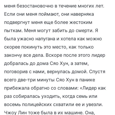
меня безостановочно в течение многих лет.
Если они меня поймают, они наверняка
подвергнут меня еще более жестоким
пыткам. Меня могут забить до смерти. Я
была ужасно напугана и хотела как можно
скорее покинуть это место, как только
закончу все дела. Вскоре после этого лидер
добралась до дома Сяо Хун, а затем,
поговорив с нами, вернулась домой. Спустя
всего две-три минуты Сяо Хун в панике
прибежала обратно со словами: «Лидер как
раз собиралась уходить, когда семь или
восемь полицейских схватили ее и увезли.
Чжоу Лин тоже была в их машине. Она,