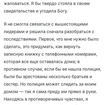
жаловаться. Я бы твердо стояла в своем
свидетельстве и угодила Богу.
Я не смогла связаться с вышестоящими
лидерами и решила сначала разобраться с
последствиями. Первое, что мне нужно было
сделать, это придумать, как вернуть
записную книжку с телефонными номерами,
которая все еще оставалась дома; в
противном случае, если бы ее нашла полиция,
были бы арестованы несколько братьев и
сестер. Но полиция может следить за моим
домом — так я сама приду им прямо в руки.
Находясь в противоречивых чувствах, я