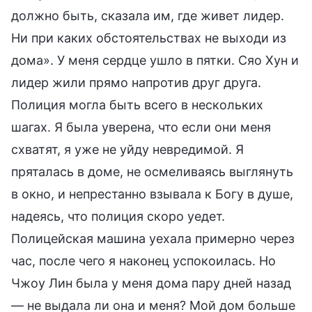
должно быть, сказала им, где живет лидер.
Ни при каких обстоятельствах не выходи из
дома». У меня сердце ушло в пятки. Сяо Хун и
лидер жили прямо напротив друг друга.
Полиция могла быть всего в нескольких
шагах. Я была уверена, что если они меня
схватят, я уже не уйду невредимой. Я
пряталась в доме, не осмеливаясь выглянуть
в окно, и непрестанно взывала к Богу в душе,
надеясь, что полиция скоро уедет.
Полицейская машина уехала примерно через
час, после чего я наконец успокоилась. Но
Чжоу Лин была у меня дома пару дней назад
— не выдала ли она и меня? Мой дом больше