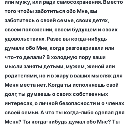
или мужу, или ради самосохранения. Вместо
того чтобы заботиться обо Мне, вы
заботитесь о своей семье, своих детях,
своем положении, своем будущем и своих
удовольствиях. Разве вы когда-нибудь
думали обо Мне, когда разговаривали или
что-то делали? В холодную пору ваши
мысли заняты детьми, мужем, женой или
родителями, но и в жару в ваших мыслях для
Меня места нет. Когда ты исполняешь свой
долг, ты думаешь о своих собственных
интересах, о личной безопасности и о членах
своей семьи. А что ты когда-либо сделал для
Меня? Ты когда-нибудь думал обо Мне? Ты