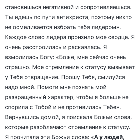
становишься негативной и сопротивляешься.
Ты идешь по пути антихриста, поэтому никто
не осмеливается избрать тебя лидером».
Каждое слово лидера пронзило мое сердце. Я
очень расстроилась и раскаялась. Я
взмолилась Богу: «Боже, мне сейчас очень
страшно. Мое стремление к статусу вызывает
у Тебя отвращение. Прошу Тебя, смилуйся
надо мной. Помоги мне познать мой
развращенный характер, чтобы я больше не
спорила с Тобой и не противилась Тебе».
Вернувшись домой, я поискала Божьи слова,
которые разоблачают стремление к статусу.
Я прочитала эти Божьи слова: «
А у людей,