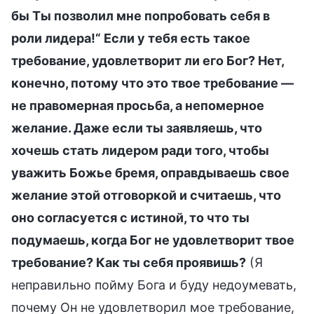
бы Ты позволил мне попробовать себя в
роли лидера!“ Если у тебя есть такое
требование, удовлетворит ли его Бог? Нет,
конечно, потому что это твое требование —
не правомерная просьба, а непомерное
желание. Даже если ты заявляешь, что
хочешь стать лидером ради того, чтобы
уважить Божье бремя, оправдываешь свое
желание этой отговоркой и считаешь, что
оно согласуется с истиной, то что ты
подумаешь, когда Бог не удовлетворит твое
требование? Как ты себя проявишь?
(Я
неправильно пойму Бога и буду недоумевать,
почему Он не удовлетворил мое требование,