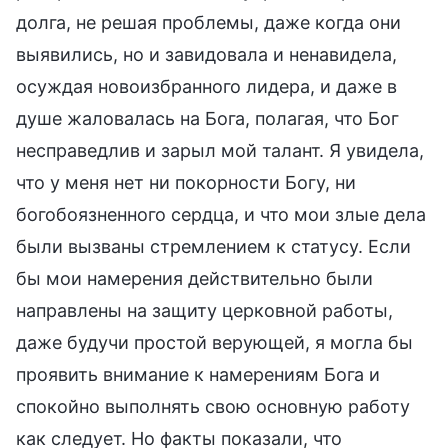
долга, не решая проблемы, даже когда они
выявились, но и завидовала и ненавидела,
осуждая новоизбранного лидера, и даже в
душе жаловалась на Бога, полагая, что Бог
несправедлив и зарыл мой талант. Я увидела,
что у меня нет ни покорности Богу, ни
богобоязненного сердца, и что мои злые дела
были вызваны стремлением к статусу. Если
бы мои намерения действительно были
направлены на защиту церковной работы,
даже будучи простой верующей, я могла бы
проявить внимание к намерениям Бога и
спокойно выполнять свою основную работу
как следует. Но факты показали, что