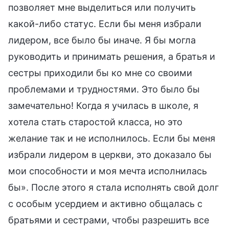
позволяет мне выделиться или получить
какой-либо статус. Если бы меня избрали
лидером, все было бы иначе. Я бы могла
руководить и принимать решения, а братья и
сестры приходили бы ко мне со своими
проблемами и трудностями. Это было бы
замечательно! Когда я училась в школе, я
хотела стать старостой класса, но это
желание так и не исполнилось. Если бы меня
избрали лидером в церкви, это доказало бы
мои способности и моя мечта исполнилась
бы». После этого я стала исполнять свой долг
с особым усердием и активно общалась с
братьями и сестрами, чтобы разрешить все