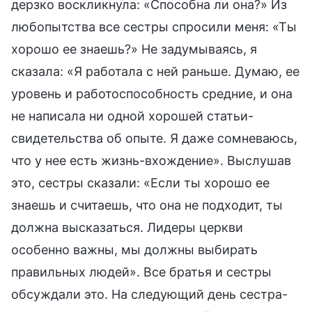
дерзко воскликнула: «Способна ли она?» Из
любопытства все сестры спросили меня: «Ты
хорошо ее знаешь?» Не задумываясь, я
сказала: «Я работала с ней раньше. Думаю, ее
уровень и работоспособность средние, и она
не написала ни одной хорошей статьи-
свидетельства об опыте. Я даже сомневаюсь,
что у нее есть жизнь-вхождение». Выслушав
это, сестры сказали: «Если ты хорошо ее
знаешь и считаешь, что она не подходит, ты
должна высказаться. Лидеры церкви
особенно важны, мы должны выбирать
правильных людей». Все братья и сестры
обсуждали это. На следующий день сестра-