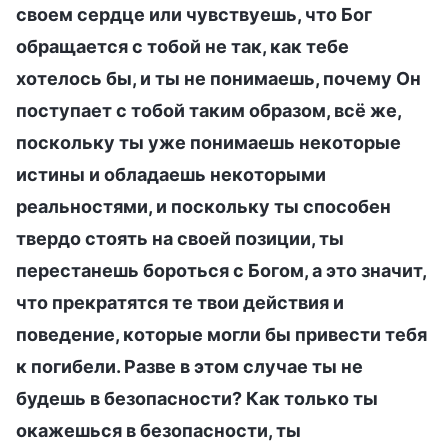
своем сердце или чувствуешь, что Бог
обращается с тобой не так, как тебе
хотелось бы, и ты не понимаешь, почему Он
поступает с тобой таким образом, всё же,
поскольку ты уже понимаешь некоторые
истины и обладаешь некоторыми
реальностями, и поскольку ты способен
твердо стоять на своей позиции, ты
перестанешь бороться с Богом, а это значит,
что прекратятся те твои действия и
поведение, которые могли бы привести тебя
к погибели. Разве в этом случае ты не
будешь в безопасности? Как только ты
окажешься в безопасности, ты