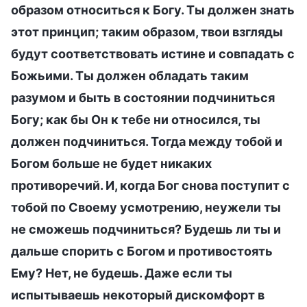
образом относиться к Богу. Ты должен знать
этот принцип; таким образом, твои взгляды
будут соответствовать истине и совпадать с
Божьими. Ты должен обладать таким
разумом и быть в состоянии подчиниться
Богу; как бы Он к тебе ни относился, ты
должен подчиниться. Тогда между тобой и
Богом больше не будет никаких
противоречий. И, когда Бог снова поступит с
тобой по Своему усмотрению, неужели ты
не сможешь подчиниться? Будешь ли ты и
дальше спорить с Богом и противостоять
Ему? Нет, не будешь. Даже если ты
испытываешь некоторый дискомфорт в