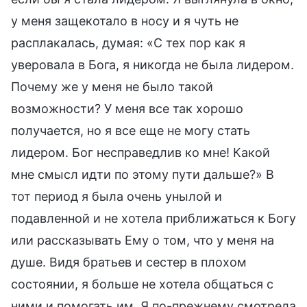
у меня защекотало в носу и я чуть не
расплакалась, думая: «С тех пор как я
уверовала в Бога, я никогда не была лидером.
Почему же у меня не было такой
возможности? У меня все так хорошо
получается, но я все еще не могу стать
лидером. Бог несправедлив ко мне! Какой
мне смысл идти по этому пути дальше?» В
тот период я была очень унылой и
подавленной и не хотела приближаться к Богу
или рассказывать Ему о том, что у меня на
душе. Видя братьев и сестер в плохом
состоянии, я больше не хотела общаться с
ними и помогать им. Я по-прежнему смотрела