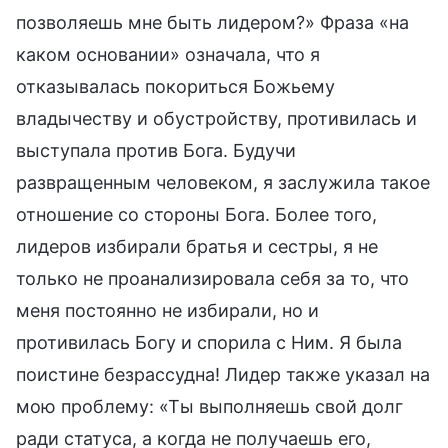
позволяешь мне быть лидером?» Фраза «на
каком основании» означала, что я
отказывалась покориться Божьему
владычеству и обустройству, противилась и
выступала против Бога. Будучи
развращенным человеком, я заслужила такое
отношение со стороны Бога. Более того,
лидеров избирали братья и сестры, я не
только не проанализировала себя за то, что
меня постоянно не избирали, но и
противилась Богу и спорила с Ним. Я была
поистине безрассудна! Лидер также указал на
мою проблему: «Ты выполняешь свой долг
ради статуса, а когда не получаешь его,