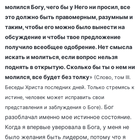
молился Богу, чего бы у Него ни просил, все
это должно быть правомерным, разумным и
таким, чтобы его можно было вынести на
обсуждение и чтобы твое предложение
получило всеобщее одобрение. Нет смысла
искать и молиться, если вопрос нельзя
поднять в открытую. Сколько бы ты о нем ни
молился, все будет без толку
»
(Слово, том III.
Беседы Христа последних дней. Только стремясь к
истине, человек может исправить свои
. Бог
представления и заблуждения о Боге)
разоблачал именно мое истинное состояние.
Когда я впервые уверовала в Бога, у меня не
было желания быть лидером, потому что я