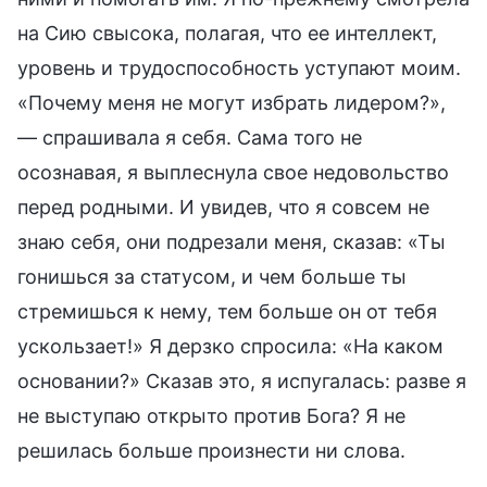
на Сию свысока, полагая, что ее интеллект,
уровень и трудоспособность уступают моим.
«Почему меня не могут избрать лидером?»,
— спрашивала я себя. Сама того не
осознавая, я выплеснула свое недовольство
перед родными. И увидев, что я совсем не
знаю себя, они подрезали меня, сказав: «Ты
гонишься за статусом, и чем больше ты
стремишься к нему, тем больше он от тебя
ускользает!» Я дерзко спросила: «На каком
основании?» Сказав это, я испугалась: разве я
не выступаю открыто против Бога? Я не
решилась больше произнести ни слова.