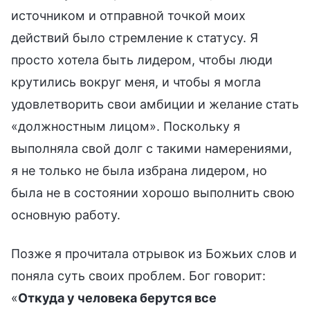
источником и отправной точкой моих
действий было стремление к статусу. Я
просто хотела быть лидером, чтобы люди
крутились вокруг меня, и чтобы я могла
удовлетворить свои амбиции и желание стать
«должностным лицом». Поскольку я
выполняла свой долг с такими намерениями,
я не только не была избрана лидером, но
была не в состоянии хорошо выполнить свою
основную работу.
Позже я прочитала отрывок из Божьих слов и
поняла суть своих проблем. Бог говорит:
«
Откуда у человека берутся все