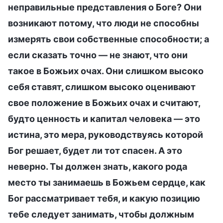
неправильные представления о Боге? Они
возникают потому, что люди не способны
измерять свои собственные способности; а
если сказать точно — не знают, что они
такое в Божьих очах. Они слишком высоко
себя ставят, слишком высоко оценивают
свое положение в Божьих очах и считают,
будто ценность и капитал человека — это
истина, это мера, руководствуясь которой
Бог решает, будет ли тот спасен. А это
неверно. Ты должен знать, какого рода
место ты занимаешь в Божьем сердце, как
Бог рассматривает тебя, и какую позицию
тебе следует занимать, чтобы должным