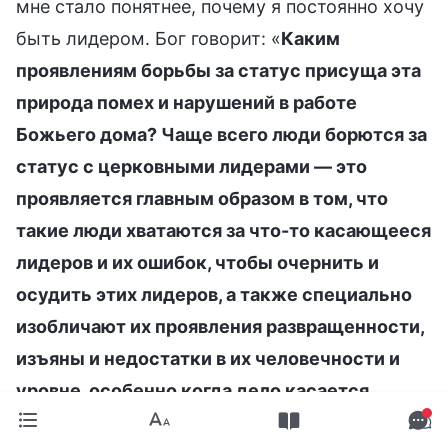
мне стало понятнее, почему я постоянно хочу
быть лидером. Бог говорит: «
Каким
проявлениям борьбы за статус присуща эта
природа помех и нарушений в работе
Божьего дома? Чаще всего люди борются за
статус с церковными лидерами — это
проявляется главным образом в том, что
такие люди хватаются за что-то касающееся
лидеров и их ошибок, чтобы очернить и
осудить этих лидеров, а также специально
изобличают их проявления развращенности,
изъяны и недостатки в их человечности и
уровне, особенно когда дело касается
отклонений и ошибок, допущенных