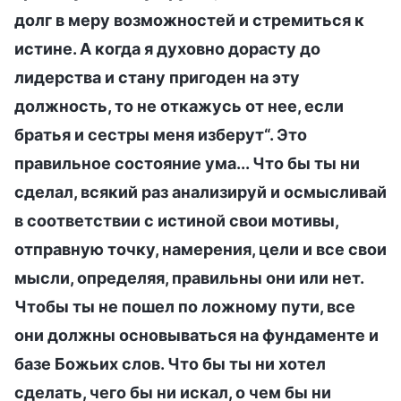
долг в меру возможностей и стремиться к
истине. А когда я духовно дорасту до
лидерства и стану пригоден на эту
должность, то не откажусь от нее, если
братья и сестры меня изберут“. Это
правильное состояние ума... Что бы ты ни
сделал, всякий раз анализируй и осмысливай
в соответствии с истиной свои мотивы,
отправную точку, намерения, цели и все свои
мысли, определяя, правильны они или нет.
Чтобы ты не пошел по ложному пути, все
они должны основываться на фундаменте и
базе Божьих слов. Что бы ты ни хотел
сделать, чего бы ни искал, о чем бы ни