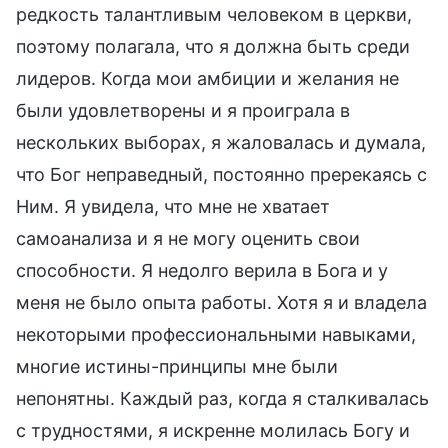
редкость талантливым человеком в церкви,
поэтому полагала, что я должна быть среди
лидеров. Когда мои амбиции и желания не
были удовлетворены и я проиграла в
нескольких выборах, я жаловалась и думала,
что Бог неправедный, постоянно пререкаясь с
Ним. Я увидела, что мне не хватает
самоанализа и я не могу оценить свои
способности. Я недолго верила в Бога и у
меня не было опыта работы. Хотя я и владела
некоторыми профессиональными навыками,
многие истины-принципы мне были
непонятны. Каждый раз, когда я сталкивалась
с трудностями, я искренне молилась Богу и