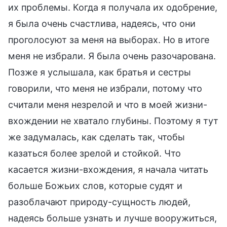
их проблемы. Когда я получала их одобрение,
я была очень счастлива, надеясь, что они
проголосуют за меня на выборах. Но в итоге
меня не избрали. Я была очень разочарована.
Позже я услышала, как братья и сестры
говорили, что меня не избрали, потому что
считали меня незрелой и что в моей жизни-
вхождении не хватало глубины. Поэтому я тут
же задумалась, как сделать так, чтобы
казаться более зрелой и стойкой. Что
касается жизни-вхождения, я начала читать
больше Божьих слов, которые судят и
разоблачают природу-сущность людей,
надеясь больше узнать и лучше вооружиться,