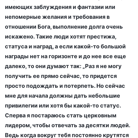
имеющих заблуждения и фантазии или
непомерные желания и требования в
отношении Бога, выполнение долга очень
искажено. Такие люди хотят престижа,
статуса и наград, а если какой-то большой
награды нет на горизонте и до нее все еще
далеко, то они думают так: „Раз я не могу
получить ее прямо сейчас, то придется
просто подождать и потерпеть. Но сейчас
мне для начала должны дать небольшие
привилегии или хотя бы какой-то статус.
Сперва я постараюсь стать церковным
лидером, чтобы отвечать за десятки людей.
Ведь когда вокруг тебя постоянно крутятся