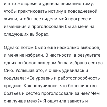
и в то же время я уделяла внимание тому,
чтобы практиковать истину в повседневной
жизни, чтобы все видели мой прогресс и
изменения и проголосовали бы за меня на
следующих выборах.
Однако потом было еще несколько выборов,
и меня не избрали. В частности, в результате
одних выборов лидером была избрана сестра
Сию. Услышав это, я очень удивилась и
подумала: «Ее уровень и работоспособность
средние. Как получилось, что большинство
братьев и сестер проголосовали за нее? Чем
она лучше меня?» Я ощутила зависть и