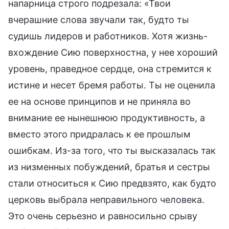
напарница строго подрезала: «Твои
вчерашние слова звучали так, будто ты
судишь лидеров и работников. Хотя жизнь-
вхождение Сию поверхностна, у нее хороший
уровень, праведное сердце, она стремится к
истине и несет бремя работы. Ты не оценила
ее на основе принципов и не приняла во
внимание ее нынешнюю продуктивность, а
вместо этого придралась к ее прошлым
ошибкам. Из-за того, что ты высказалась так
из низменных побуждений, братья и сестры
стали относиться к Сию предвзято, как будто
церковь выбрала неправильного человека.
Это очень серьезно и равносильно срыву