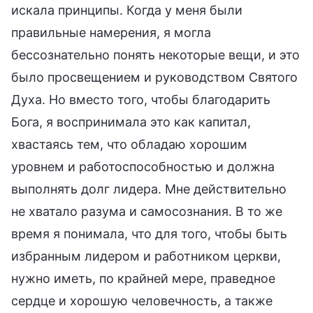
искала принципы. Когда у меня были
правильные намерения, я могла
бессознательно понять некоторые вещи, и это
было просвещением и руководством Святого
Духа. Но вместо того, чтобы благодарить
Бога, я воспринимала это как капитал,
хвастаясь тем, что обладаю хорошим
уровнем и работоспособностью и должна
выполнять долг лидера. Мне действительно
не хватало разума и самосознания. В то же
время я понимала, что для того, чтобы быть
избранным лидером и работником церкви,
нужно иметь, по крайней мере, праведное
сердце и хорошую человечность, а также