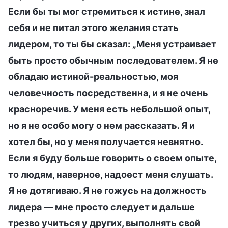
Если бы ты мог стремиться к истине, знал
себя и не питал этого желания стать
лидером, то ты бы сказал: „Меня устраивает
быть просто обычным последователем. Я не
обладаю истиной-реальностью, моя
человечность посредственна, и я не очень
красноречив. У меня есть небольшой опыт,
но я не особо могу о нем рассказать. Я и
хотел бы, но у меня получается невнятно.
Если я буду больше говорить о своем опыте,
то людям, наверное, надоест меня слушать.
Я не дотягиваю. Я не гожусь на должность
лидера — мне просто следует и дальше
трезво учиться у других, выполнять свой