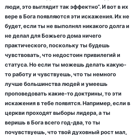
люди, это выглядит так эффектно“. И вот в их
вере в Бога появляются эти искажения. Их не
будет, если ты не выполнял никакого долга и
не делал для Божьего дома ничего
практического, поскольку ты будешь
чувствовать, что недостоин привилегий и
статуса. Но если ты можешь делать какую-
то работу и чувствуешь, что ты немного
лучше большинства людей и умеешь
проповедовать какие-то доктрины, то эти
искажения в тебе появятся. Например, если в
церкви проходят выборы лидера, а ты
веришь в Бога всего год-два, то ты
почувствуешь, что твой духовный рост мал,