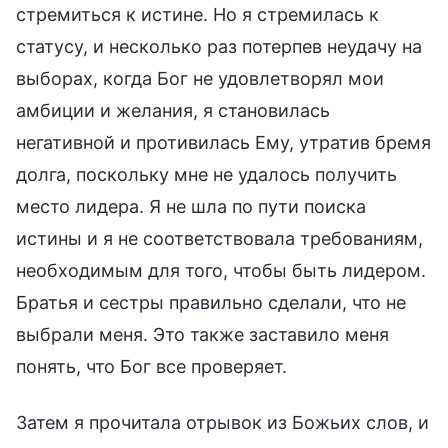
стремиться к истине. Но я стремилась к
статусу, и несколько раз потерпев неудачу на
выборах, когда Бог не удовлетворял мои
амбиции и желания, я становилась
негативной и противилась Ему, утратив бремя
долга, поскольку мне не удалось получить
место лидера. Я не шла по пути поиска
истины и я не соответствовала требованиям,
необходимым для того, чтобы быть лидером.
Братья и сестры правильно сделали, что не
выбрали меня. Это также заставило меня
понять, что Бог все проверяет.
Затем я прочитала отрывок из Божьих слов, и