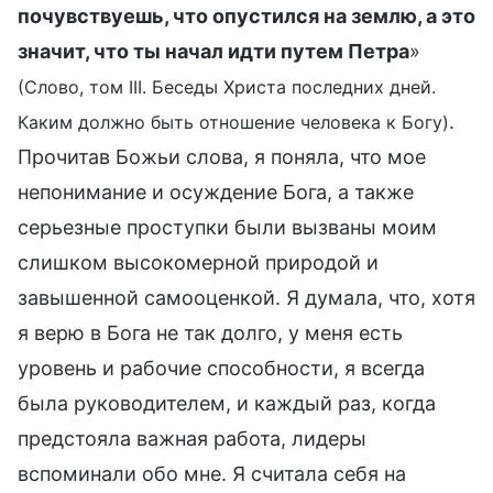
почувствуешь, что опустился на землю, а это
значит, что ты начал идти путем Петра
»
(Слово, том III. Беседы Христа последних дней.
.
Каким должно быть отношение человека к Богу)
Прочитав Божьи слова, я поняла, что мое
непонимание и осуждение Бога, а также
серьезные проступки были вызваны моим
слишком высокомерной природой и
завышенной самооценкой. Я думала, что, хотя
я верю в Бога не так долго, у меня есть
уровень и рабочие способности, я всегда
была руководителем, и каждый раз, когда
предстояла важная работа, лидеры
вспоминали обо мне. Я считала себя на