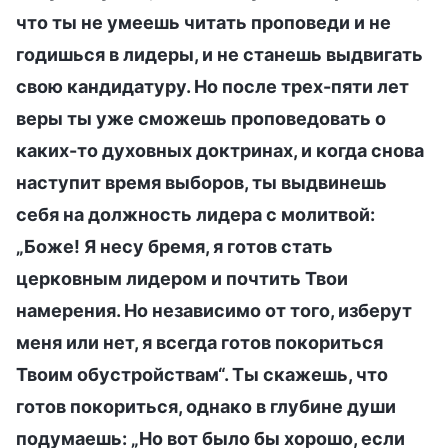
что ты не умеешь читать проповеди и не
годишься в лидеры, и не станешь выдвигать
свою кандидатуру. Но после трех-пяти лет
веры ты уже сможешь проповедовать о
каких-то духовных доктринах, и когда снова
наступит время выборов, ты выдвинешь
себя на должность лидера с молитвой:
„Боже! Я несу бремя, я готов стать
церковным лидером и почтить Твои
намерения. Но независимо от того, изберут
меня или нет, я всегда готов покориться
Твоим обустройствам“. Ты скажешь, что
готов покориться, однако в глубине души
подумаешь: „Но вот было бы хорошо, если