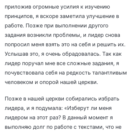
приложив огромные усилия к изучению
принципов, я вскоре заметила улучшение в
работе. Позже при выполнении другого
задания возникли проблемы, и лидер снова
попросил меня взять это на себя и решить их.
Услышав это, я очень обрадовалась. Так как
лидер поручал мне все сложные задания, я
почувствовала себя на редкость талантливым
человеком и опорой нашей церкви.
Позже в нашей церкви собирались избрать
лидера, и я подумала: «Изберут ли меня
лидером на этот раз? В данный момент я
выполняю долг по работе с текстами, что не