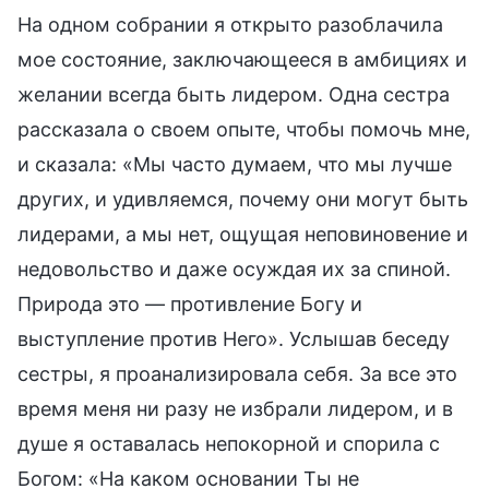
На одном собрании я открыто разоблачила
мое состояние, заключающееся в амбициях и
желании всегда быть лидером. Одна сестра
рассказала о своем опыте, чтобы помочь мне,
и сказала: «Мы часто думаем, что мы лучше
других, и удивляемся, почему они могут быть
лидерами, а мы нет, ощущая неповиновение и
недовольство и даже осуждая их за спиной.
Природа это — противление Богу и
выступление против Него». Услышав беседу
сестры, я проанализировала себя. За все это
время меня ни разу не избрали лидером, и в
душе я оставалась непокорной и спорила с
Богом: «На каком основании Ты не