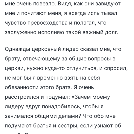
мне очень повезло. Видя, как они завидуют
мне и почитают меня, я всегда испытывал
чувство превосходства и полагал, что
заслуженно исполняю такой важный долг.
Однажды церковный лидер сказал мне, что
брату, отвечающему за общие вопросы в
церкви, нужно куда-то отлучиться, и спросил,
не мог бы я временно взять на себя
обязанности этого брата. Я очень
расстроился и подумал: «Зачем моему
лидеру вдруг понадобилось, чтобы я
занимался общими делами? Что обо мне
подумают братья и сестры, если узнают об