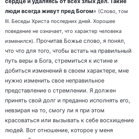
сердце и удаляясь от всех злых дел. Такие
люди всегда живут пред Богом
»
(Слово, том
III. Беседы Христа последних дней. Хорошее
поведение не означает, что характер человека
. Прочитав Божье слово, я понял,
изменился)
что что для того, чтобы встать на правильный
путь веры в Бога, стремиться к истине и
добиться изменений в своем характере, мне
нужно изменить свое неправильное
представление о стремлении. Я должен
принять свой долг и преданно исполнять его,
невзирая на то, смогу ли я при этом
красоваться или вызывать к себе восхищение
людей. Вот отношение, которое у меня