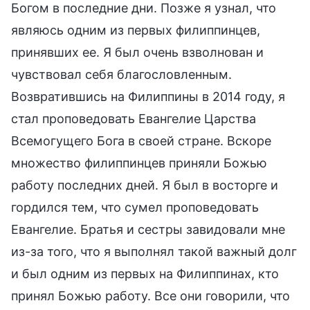
Богом в последние дни. Позже я узнал, что
являюсь одним из первых филиппинцев,
принявших ее. Я был очень взволнован и
чувствовал себя благословленным.
Возвратившись на Филиппины в 2014 году, я
стал проповедовать Евангелие Царства
Всемогущего Бога в своей стране. Вскоре
множество филиппинцев приняли Божью
работу последних дней. Я был в восторге и
гордился тем, что сумел проповедовать
Евангелие. Братья и сестры завидовали мне
из-за того, что я выполнял такой важный долг
и был одним из первых на Филиппинах, кто
принял Божью работу. Все они говорили, что