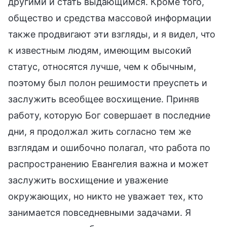
другими и стать выдающимся. Кроме того,
общество и средства массовой информации
также продвигают эти взгляды, и я видел, что
к известным людям, имеющим высокий
статус, относятся лучше, чем к обычным,
поэтому был полон решимости преуспеть и
заслужить всеобщее восхищение. Приняв
работу, которую Бог совершает в последние
дни, я продолжал жить согласно тем же
взглядам и ошибочно полагал, что работа по
распространению Евангелия важна и может
заслужить восхищение и уважение
окружающих, но никто не уважает тех, кто
занимается повседневными задачами. Я