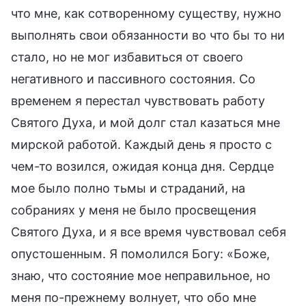
что мне, как сотворенному существу, нужно
выполнять свои обязанности во что бы то ни
стало, но не мог избавиться от своего
негативного и пассивного состояния. Со
временем я перестал чувствовать работу
Святого Духа, и мой долг стал казаться мне
мирской работой. Каждый день я просто с
чем-то возился, ожидая конца дня. Сердце
мое было полно тьмы и страданий, на
собраниях у меня не было просвещения
Святого Духа, и я все время чувствовал себя
опустошенным. Я помолился Богу: «Боже,
знаю, что состояние мое неправильное, но
меня по-прежнему волнует, что обо мне