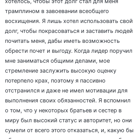
хотелось, чтобы этот долг стал для меня
трамплином в завоевании всеобщего
восхищения. Я лишь хотел использовать свой
долг, чтобы покрасоваться и заставить людей
почитать меня, дабы иметь возможность
обрести почет и выгоду. Когда лидер поручил
мне заниматься общими делами, мое
стремление заслужить высокую оценку
потерпело крах, поэтому я пассивно
отстранился и даже не имел мотивации для
выполнения своих обязанностей. Я вспомнил
о том, что у некоторых братьев и сестер в
миру был высокий статус и авторитет, но они
сумели от всего этого отказаться, и, какую бы