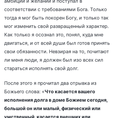
амбиций и желаний и поступал в
соответствии с требованиями Бога. Только
тогда я мог быть покорен Богу, и только так
мог изменить свой развращенный характер.
Как только я осознал это, понял, куда мне
двигаться, и от всей души был готов принять
свои обязанности. Невзирая на то, почитают
ли меня люди, я должен был изо всех сил
стараться исполнять свой долг.
После этого я прочитал два отрывка из
Божьего слова: «
Что касается вашего
исполнения долга в доме Божием сегодня,
большой он или малый, физический или
умственный, касается внешних или