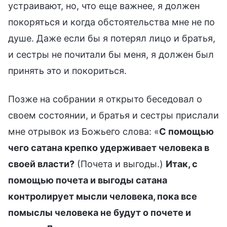
устраивают, но, что еще важнее, я должен
покоряться и когда обстоятельства мне не по
душе. Даже если бы я потерял лицо и братья,
и сестры не почитали бы меня, я должен был
принять это и покориться.
Позже на собрании я открыто беседовал о
своем состоянии, и братья и сестры прислали
мне отрывок из Божьего слова: «
С помощью
чего сатана крепко удерживает человека в
своей власти?
(Почета и выгоды.)
Итак, с
помощью почета и выгоды сатана
контролирует мысли человека, пока все
помыслы человека не будут о почете и