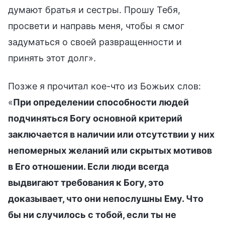
думают братья и сестры. Прошу Тебя,
просвети и направь меня, чтобы я смог
задуматься о своей развращенности и
принять этот долг».
Позже я прочитал кое-что из Божьих слов:
«
При определении способности людей
подчиняться Богу основной критерий
заключается в наличии или отсутствии у них
непомерных желаний или скрытых мотивов
в Его отношении. Если люди всегда
выдвигают требования к Богу, это
доказывает, что они непослушны Ему. Что
бы ни случилось с тобой, если ты не