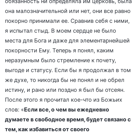
обязанность ни определяла им церковь, была
она малозначительной или нет, они все равно
покорно принимали ее. Сравнив себя с ними,
я испытал стыд. В моем сердце не было
места для Бога и даже для элементарнейшей
покорности Ему. Теперь я понял, каким
неразумным было стремление к почету,
выгоде и статусу. Если бы я продолжал в том
же духе, то никогда бы не понял и не обрел
истину, и рано или поздно я был бы отсеян.
После этого я прочитал кое-что из Божьих
слов: «
Если все, о чем вы ежедневно
думаете в свободное время, будет связано с
тем, как избавиться от своего