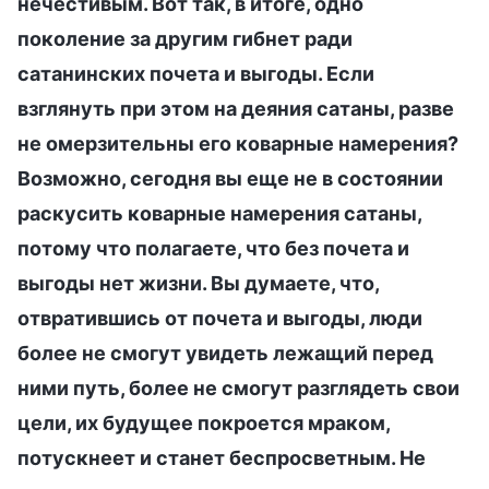
нечестивым. Вот так, в итоге, одно
поколение за другим гибнет ради
сатанинских почета и выгоды. Если
взглянуть при этом на деяния сатаны, разве
не омерзительны его коварные намерения?
Возможно, сегодня вы еще не в состоянии
раскусить коварные намерения сатаны,
потому что полагаете, что без почета и
выгоды нет жизни. Вы думаете, что,
отвратившись от почета и выгоды, люди
более не смогут увидеть лежащий перед
ними путь, более не смогут разглядеть свои
цели, их будущее покроется мраком,
потускнеет и станет беспросветным. Не