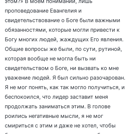
этом?» В моем понимании, лишь
проповедование Евангелия и
свидетельствование о Боге были важными
обязанностями, которые могли привести к
Богу многих людей, жаждущих Его явления.
Общие вопросы же были, по сути, рутиной,
которая вообще не могла быть ни
свидетельством о Боге, ни вызвать ко мне
уважение людей. Я был сильно разочарован.
Я не мог понять, как так могло получиться, и
беспокоился, что лидер заставит меня
продолжать заниматься этим. В голове
роились негативные мысли, я не мог
смириться с этим и даже не хотел, чтобы