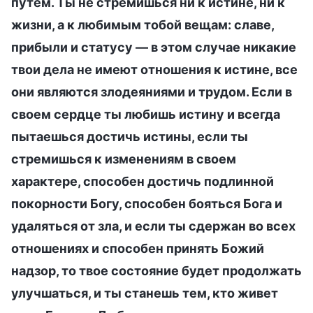
путем. Ты не стремишься ни к истине, ни к
жизни, а к любимым тобой вещам: славе,
прибыли и статусу — в этом случае никакие
твои дела не имеют отношения к истине, все
они являются злодеяниями и трудом. Если в
своем сердце ты любишь истину и всегда
пытаешься достичь истины, если ты
стремишься к изменениям в своем
характере, способен достичь подлинной
покорности Богу, способен бояться Бога и
удаляться от зла, и если ты сдержан во всех
отношениях и способен принять Божий
надзор, то твое состояние будет продолжать
улучшаться, и ты станешь тем, кто живет