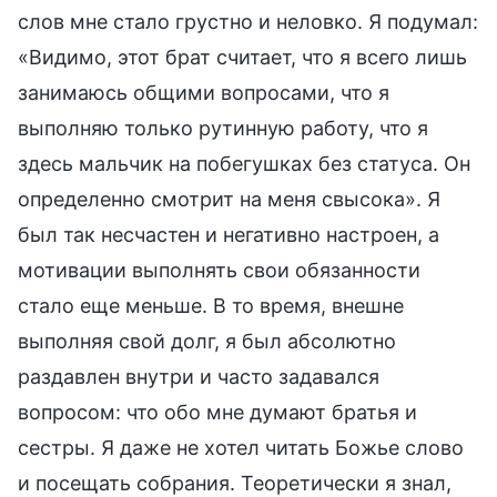
слов мне стало грустно и неловко. Я подумал:
«Видимо, этот брат считает, что я всего лишь
занимаюсь общими вопросами, что я
выполняю только рутинную работу, что я
здесь мальчик на побегушках без статуса. Он
определенно смотрит на меня свысока». Я
был так несчастен и негативно настроен, а
мотивации выполнять свои обязанности
стало еще меньше. В то время, внешне
выполняя свой долг, я был абсолютно
раздавлен внутри и часто задавался
вопросом: что обо мне думают братья и
сестры. Я даже не хотел читать Божье слово
и посещать собрания. Теоретически я знал,