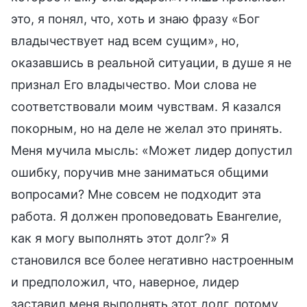
это, я понял, что, хоть и знаю фразу «Бог
владычествует над всем сущим», но,
оказавшись в реальной ситуации, в душе я не
признал Его владычество. Мои слова не
соответствовали моим чувствам. Я казался
покорным, но на деле не желал это принять.
Меня мучила мысль: «Может лидер допустил
ошибку, поручив мне заниматься общими
вопросами? Мне совсем не подходит эта
работа. Я должен проповедовать Евангелие,
как я могу выполнять этот долг?» Я
становился все более негативно настроенным
и предположил, что, наверное, лидер
заставил меня выполнять этот долг, потому