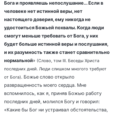
Бога и проявляешь непослушание... Если в
человеке нет истинной веры, нет
настоящего доверия, ему никогда не
удостоиться Божьей похвалы. Когда люди
смогут меньше требовать от Бога, у них
будет больше истинной веры и послушания,
и их разумность также станет сравнительно
нормальной
»
(Слово, том III. Беседы Христа
последних дней. Люди слишком многого требуют
. Божье слово открыло
от Бога)
развращенность моего сердца. Мне
вспомнилось, как я, приняв Божью работу
последних дней, молился Богу и говорил:
«Какие бы Бог ни устраивал обстоятельства,