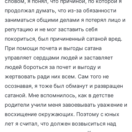
словом, я понял, что причиной, по которой я
продолжал думать, что из-за обязанности
заниматься общими делами я потерял лицо и
репутацию и не мог заставить себя
покориться, был причиненный сатаной вред.
При помощи почета и выгоды сатана
управляет сердцами людей и заставляет
людей бороться за почет и выгоду и
жертвовать ради них всем. Сам того не
осознавая, я тоже был обманут и развращен
сатаной. Мне вспомнилось, как в детстве
родители учили меня завоевывать уважение и
восхищение окружающих. Поэтому с юных
лет я считал, что должен возвыситься над