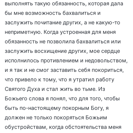
выполнять такую обязанность, которая дала
бы мне возможность бахвалиться и
заслужить почитание других, а не какую-то
неприметную. Когда устроенная для меня
обязанность не позволила бахвалиться или
заслужить восхищение других, мое сердце
исполнилось противлением и недовольством,
и я так и не смог заставить себя покориться,
что привело к тому, что я утратил работу
Святого Духа и стал жить во тьме. Из
Божьего слова я понял, что для того, чтобы
быть по-настоящему покорным Богу, я
должен не только покоряться Божьим
обустройствам, когда обстоятельства меня