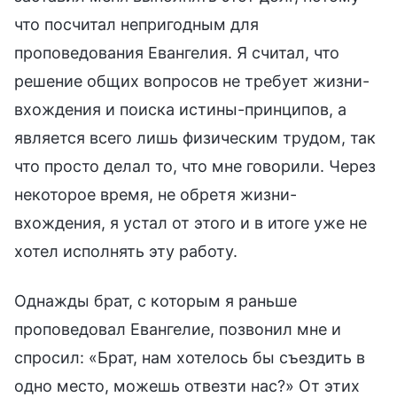
что посчитал непригодным для
проповедования Евангелия. Я считал, что
решение общих вопросов не требует жизни-
вхождения и поиска истины-принципов, а
является всего лишь физическим трудом, так
что просто делал то, что мне говорили. Через
некоторое время, не обретя жизни-
вхождения, я устал от этого и в итоге уже не
хотел исполнять эту работу.
Однажды брат, с которым я раньше
проповедовал Евангелие, позвонил мне и
спросил: «Брат, нам хотелось бы съездить в
одно место, можешь отвезти нас?» От этих