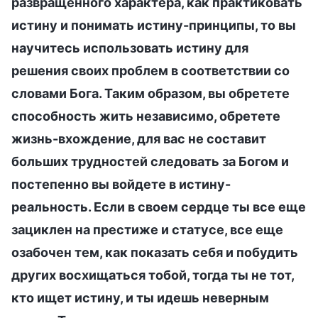
развращенного характера, как практиковать
истину и понимать истину-принципы, то вы
научитесь использовать истину для
решения своих проблем в соответствии со
словами Бога. Таким образом, вы обретете
способность жить независимо, обретете
жизнь-вхождение, для вас не составит
больших трудностей следовать за Богом и
постепенно вы войдете в истину-
реальность. Если в своем сердце ты все еще
зациклен на престиже и статусе, все еще
озабочен тем, как показать себя и побудить
других восхищаться тобой, тогда ты не тот,
кто ищет истину, и ты идешь неверным