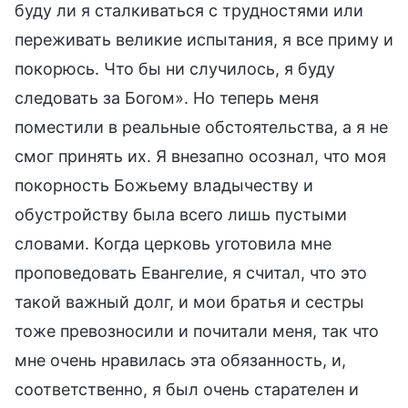
буду ли я сталкиваться с трудностями или
переживать великие испытания, я все приму и
покорюсь. Что бы ни случилось, я буду
следовать за Богом». Но теперь меня
поместили в реальные обстоятельства, а я не
смог принять их. Я внезапно осознал, что моя
покорность Божьему владычеству и
обустройству была всего лишь пустыми
словами. Когда церковь уготовила мне
проповедовать Евангелие, я считал, что это
такой важный долг, и мои братья и сестры
тоже превозносили и почитали меня, так что
мне очень нравилась эта обязанность, и,
соответственно, я был очень старателен и