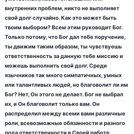
внутренних проблем, никто не выполняет
свой долг случайно. Как это может быть
твоим выбором? Всем этим руководит Бог.
Только потому, что Бог дал тебе поручение,
ты движим таким образом, ты чувствуешь
ответственность за данную тебе миссию и
можешь выполнить свой долг. Среди
язычников так много симпатичных, умных
или талантливых людей, но благоволит ли им
Бог? Нет, Он этого не делает. Бог не выбрал
их, и Он благоволит только вам. Он
распределил между всеми вами различные
роли, всевозможные обязанности и разного
рода ответственности в Своей работе