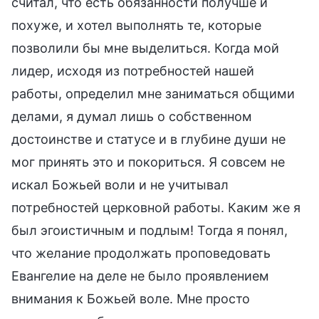
считал, что есть обязанности получше и
похуже, и хотел выполнять те, которые
позволили бы мне выделиться. Когда мой
лидер, исходя из потребностей нашей
работы, определил мне заниматься общими
делами, я думал лишь о собственном
достоинстве и статусе и в глубине души не
мог принять это и покориться. Я совсем не
искал Божьей воли и не учитывал
потребностей церковной работы. Каким же я
был эгоистичным и подлым! Тогда я понял,
что желание продолжать проповедовать
Евангелие на деле не было проявлением
внимания к Божьей воле. Мне просто