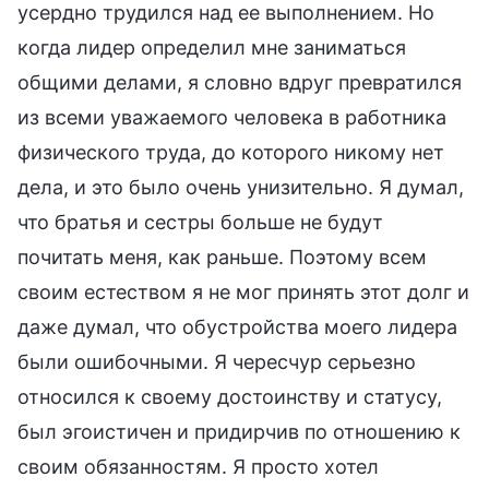
усердно трудился над ее выполнением. Но
когда лидер определил мне заниматься
общими делами, я словно вдруг превратился
из всеми уважаемого человека в работника
физического труда, до которого никому нет
дела, и это было очень унизительно. Я думал,
что братья и сестры больше не будут
почитать меня, как раньше. Поэтому всем
своим естеством я не мог принять этот долг и
даже думал, что обустройства моего лидера
были ошибочными. Я чересчур серьезно
относился к своему достоинству и статусу,
был эгоистичен и придирчив по отношению к
своим обязанностям. Я просто хотел