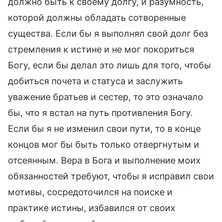
должно быть к своему долгу, и разумность,
которой должны обладать сотворенные
существа. Если бы я выполнял свой долг без
стремления к истине и не мог покориться
Богу, если бы делал это лишь для того, чтобы
добиться почета и статуса и заслужить
уважение братьев и сестер, то это означало
бы, что я встал на путь противления Богу.
Если бы я не изменил свои пути, то в конце
концов мог бы быть только отвергнутым и
отсеянным. Вера в Бога и выполнение моих
обязанностей требуют, чтобы я исправил свои
мотивы, сосредоточился на поиске и
практике истины, избавился от своих