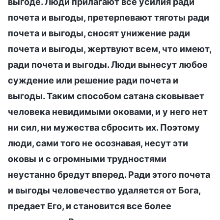
выгоде. Люди прилагают все усилия ради
почета и выгоды, претерпевают тяготы ради
почета и выгоды, сносят унижение ради
почета и выгоды, жертвуют всем, что имеют,
ради почета и выгоды. Люди вынесут любое
суждение или решение ради почета и
выгоды. Таким способом сатана сковывает
человека невидимыми оковами, и у него нет
ни сил, ни мужества сбросить их. Поэтому
люди, сами того не осознавая, несут эти
оковы и с огромными трудностями
неустанно бредут вперед. Ради этого почета
и выгоды человечество удаляется от Бога,
предает Его, и становится все более