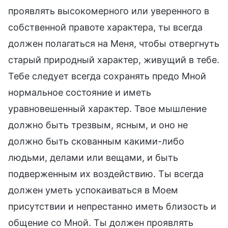
проявлять высокомерного или уверенного в
собственной правоте характера, ты всегда
должен полагаться на Меня, чтобы отвергнуть
старый природный характер, живущий в тебе.
Тебе следует всегда сохранять предо Мной
нормальное состояние и иметь
уравновешенный характер. Твое мышление
должно быть трезвым, ясным, и оно не
должно быть скованным какими-либо
людьми, делами или вещами, и быть
подверженным их воздействию. Ты всегда
должен уметь успокаиваться в Моем
присутствии и непрестанно иметь близость и
общение со Мной. Ты должен проявлять