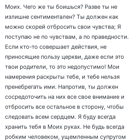
Моих. Чего же ты боишься? Разве ты не
излишне сентиментален? Ты должен как
можно скорей отбросить свои чувства; Я
поступаю не по чувствам, а по праведности.
Если кто-то совершает действия, не
приносящие пользу церкви, даже если это
твои родители, то это недопустимо! Мои
намерения раскрыты тебе, и тебе нельзя
пренебрегать ими. Напротив, ты должен
сосредоточить на них все свое внимание и
отбросить все остальное в сторону, чтобы
следовать всем сердцем. Я буду всегда
хранить тебя в Моих руках. Не будь всегда
робким человеком, ущемленным супругом