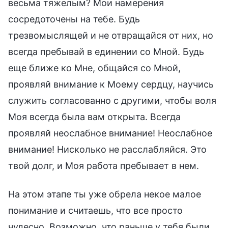
весьма тяжелым? Мои намерения
сосредоточены на тебе. Будь
трезвомыслящей и не отвращайся от них, но
всегда пребывай в единении со Мной. Будь
еще ближе ко Мне, общайся со Мной,
проявляй внимание к Моему сердцу, научись
служить согласованно с другими, чтобы воля
Моя всегда была вам открыта. Всегда
проявляй неослабное внимание! Неослабное
внимание! Нисколько не расслабляйся. Это
твой долг, и Моя работа пребывает в нем.
На этом этапе ты уже обрела некое малое
понимание и считаешь, что все просто
чудесно. Возможно, что раньше у тебя были