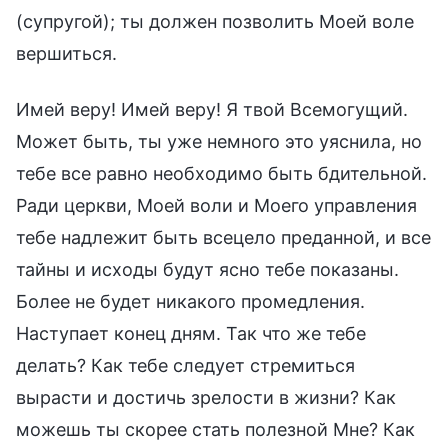
(супругой); ты должен позволить Моей воле
вершиться.
Имей веру! Имей веру! Я твой Всемогущий.
Может быть, ты уже немного это уяснила, но
тебе все равно необходимо быть бдительной.
Ради церкви, Моей воли и Моего управления
тебе надлежит быть всецело преданной, и все
тайны и исходы будут ясно тебе показаны.
Более не будет никакого промедления.
Наступает конец дням. Так что же тебе
делать? Как тебе следует стремиться
вырасти и достичь зрелости в жизни? Как
можешь ты скорее стать полезной Мне? Как