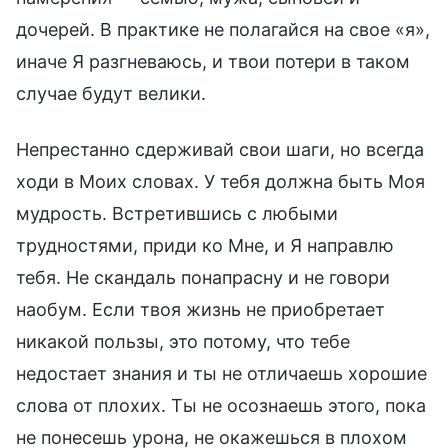
дочерей. В практике не полагайся на свое «я»,
иначе Я разгневаюсь, и твои потери в таком
случае будут велики.
Непрестанно сдерживай свои шаги, но всегда
ходи в Моих словах. У тебя должна быть Моя
мудрость. Встретившись с любыми
трудностями, приди ко Мне, и Я направлю
тебя. Не скандаль понапрасну и не говори
наобум. Если твоя жизнь не приобретает
никакой пользы, это потому, что тебе
недостает знания и ты не отличаешь хорошие
слова от плохих. Ты не осознаешь этого, пока
не понесешь урона, не окажешься в плохом