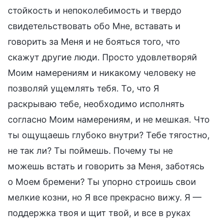
стойкость и непоколебимость и твердо
свидетельствовать обо Мне, вставать и
говорить за Меня и не бояться того, что
скажут другие люди. Просто удовлетворяй
Моим намерениям и никакому человеку не
позволяй ущемлять тебя. То, что Я
раскрываю тебе, необходимо исполнять
согласно Моим намерениям, и не мешкая. Что
ты ощущаешь глубоко внутри? Тебе тягостно,
не так ли? Ты поймешь. Почему ты не
можешь встать и говорить за Меня, заботясь
о Моем бремени? Ты упорно строишь свои
мелкие козни, но Я все прекрасно вижу. Я —
поддержка твоя и щит твой, и все в руках