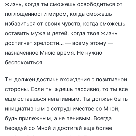
жизнь, когда ты сможешь освободиться от
поглощенности миром, когда сможешь
избавиться от своих чувств, когда сможешь
оставить мужа и детей, когда твоя жизнь
достигнет зрелости... — всему этому —
назначенное Мною время. Не нужно
беспокоиться.
Ты должен достичь вхождения с позитивной
стороны. Если ты ждешь пассивно, то ты все
еще остаешься негативным. Ты должен быть
инициативным в сотрудничестве со Мной;
будь прилежным, а не ленивым. Всегда
беседуй со Мной и достигай еще более