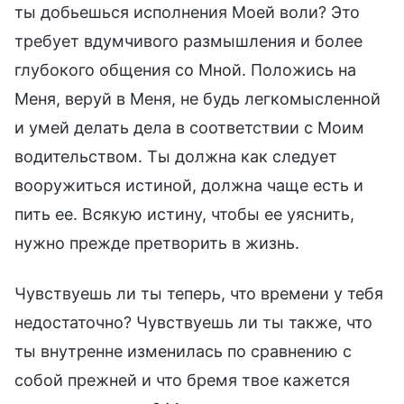
ты добьешься исполнения Моей воли? Это
требует вдумчивого размышления и более
глубокого общения со Мной. Положись на
Меня, веруй в Меня, не будь легкомысленной
и умей делать дела в соответствии с Моим
водительством. Ты должна как следует
вооружиться истиной, должна чаще есть и
пить ее. Всякую истину, чтобы ее уяснить,
нужно прежде претворить в жизнь.
Чувствуешь ли ты теперь, что времени у тебя
недостаточно? Чувствуешь ли ты также, что
ты внутренне изменилась по сравнению с
собой прежней и что бремя твое кажется