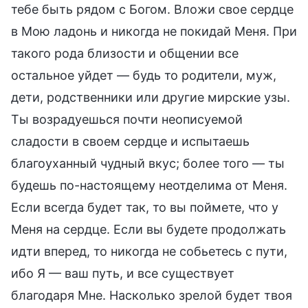
тебе быть рядом с Богом. Вложи свое сердце
в Мою ладонь и никогда не покидай Меня. При
такого рода близости и общении все
остальное уйдет — будь то родители, муж,
дети, родственники или другие мирские узы.
Ты возрадуешься почти неописуемой
сладости в своем сердце и испытаешь
благоуханный чудный вкус; более того — ты
будешь по-настоящему неотделима от Меня.
Если всегда будет так, то вы поймете, что у
Меня на сердце. Если вы будете продолжать
идти вперед, то никогда не собьетесь с пути,
ибо Я — ваш путь, и все существует
благодаря Мне. Насколько зрелой будет твоя