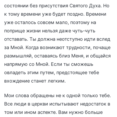
состоянии без присутствия Святого Духа. Но
к тому времени уже будет поздно. Времени
уже осталось совсем мало, поэтому на
поприще жизни нельзя даже чуть-чуть
отставать. Ты должна неотступно идти вслед
за Мной. Когда возникают трудности, почаще
размышляй, оставаясь близ Меня, и общайся
напрямую со Мной. Если ты сможешь
овладеть этим путем, предстоящее тебе
вхождение станет легким.
Мои слова обращены не к одной только тебе.
Все люди в церкви испытывают недостаток в
том или ином аспекте. Вам нужно больше