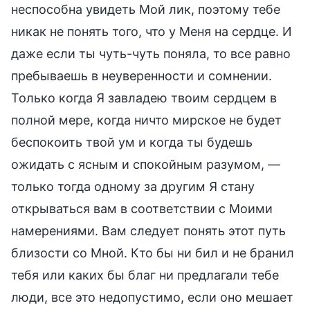
неспособна увидеть Мой лик, поэтому тебе
никак не понять того, что у Меня на сердце. И
даже если ты чуть-чуть поняла, то все равно
пребываешь в неуверенности и сомнении.
Только когда Я завладею твоим сердцем в
полной мере, когда ничто мирское не будет
беспокоить твой ум и когда ты будешь
ожидать с ясным и спокойным разумом, —
только тогда одному за другим Я стану
открываться вам в соответствии с Моими
намерениями. Вам следует понять этот путь
близости со Мной. Кто бы ни бил и не бранил
тебя или каких бы благ ни предлагали тебе
люди, все это недопустимо, если оно мешает