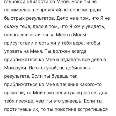
глубокой близости со Мной. Если ты не
понимаешь, не проявляй нетерпения ради
быстрых результатов. Дело не в том, что Я не
скажу тебе; дело в том, что Я хочу увидеть,
полагаешься ли ты на Меня в Моем
присутствии и есть ли у тебя вера, чтобы
уповать на Меня. Ты должен всегда
приближаться ко Мне и отдавать все дела в
Мои руки. Не отступай, не добиваясь
результата. Если ты будешь так
приближаться ко Мне в течение какого-то
времени, то Мои намерения раскроются для
тебя прежде, чем ты это узнаешь. Если ты
постигнешь их, то ты поистине встретишься