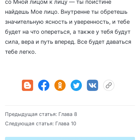
со Мной лицом к лицу — ты поистине
найдешь Мое лицо. Внутренне ты обретешь
значительную ясность и уверенность, и тебе
будет на что опереться, а также у тебя будут
сила, вера и путь вперед. Все будет даваться
тебе легко.
Предыдущая статья:
Глава 8
Следующая статья:
Глава 10