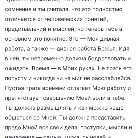
сомнения и ты считала, что это полностью
отличается от человеческих понятий,
представлений и мыслей, но теперь тебе в
основном это понятно. Это — Моя дивная
работа, а также — дивная работа Божья. Идя
в ней, ты непременно должна бодрствовать и
ожидать. Время — в Моих руках. Не трать его
попусту и никогда ни на миг не расслабляйся.
Пустая трата времени отлагает Мою работу и
препятствует свершению Моей воли в тебе.
Ты должна размышлять и как можно чаще
общаться со Мной. Ты должна представить
предо Мной все свои дела, поступки, мысли и
намерения — семью, мужа, сыновей и