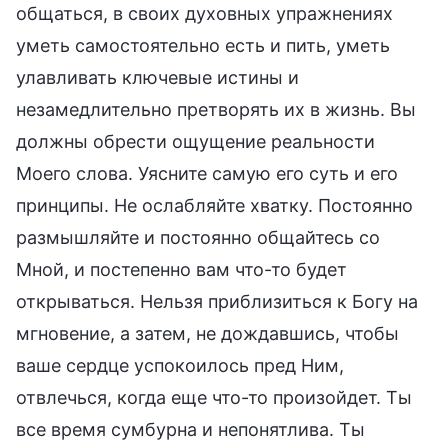
общаться, в своих духовных упражнениях
уметь самостоятельно есть и пить, уметь
улавливать ключевые истины и
незамедлительно претворять их в жизнь. Вы
должны обрести ощущение реальности
Моего слова. Уясните самую его суть и его
принципы. Не ослабляйте хватку. Постоянно
размышляйте и постоянно общайтесь со
Мной, и постепенно вам что-то будет
открываться. Нельзя приблизиться к Богу на
мгновение, а затем, не дождавшись, чтобы
ваше сердце успокоилось пред Ним,
отвлечься, когда еще что-то произойдет. Ты
все время сумбурна и непонятлива. Ты