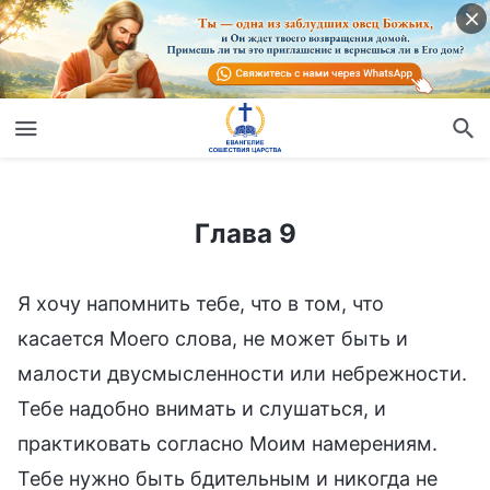
Глава 9
Глава 9
Я хочу напомнить тебе, что в том, что
касается Моего слова, не может быть и
малости двусмысленности или небрежности.
Тебе надобно внимать и слушаться, и
практиковать согласно Моим намерениям.
Тебе нужно быть бдительным и никогда не