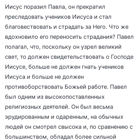
Иисус поразил Павла, он прекратил
преследовать учеников Иисуса и стал
благовествовать и страдать за Него. Что же
вдохновило его переносить страдания? Павел
полагал, что, поскольку он узрел великий
свет, то должен свидетельствовать о Господе
Иисусе, больше не должен гнать учеников
Иисуса и больше не должен
противоборствовать Божьей работе. Павел
был одним из высокопоставленных
религиозных деятелей. Он был весьма
эрудированным и одаренным, на обычных
людей он смотрел свысока и, по сравнению с
большинством, обладал более сильной