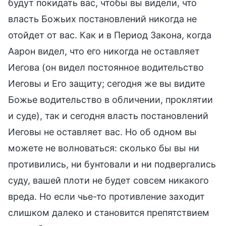
будут покидать вас, чтобы вы видели, что
власть Божьих постановлений никогда не
отойдет от вас. Как и в Период Закона, когда
Аарон видел, что его никогда не оставляет
Иегова (он видел постоянное водительство
Иеговы и Его защиту; сегодня же вы видите
Божье водительство в обличении, проклятии
и суде), так и сегодня власть постановлений
Иеговы не оставляет вас. Но об одном вы
можете не волноваться: сколько бы вы ни
противились, ни бунтовали и ни подвергались
суду, вашей плоти не будет совсем никакого
вреда. Но если чье-то противление заходит
слишком далеко и становится препятствием