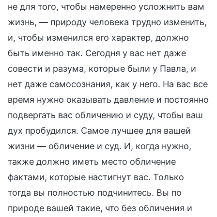
не для того, чтобы намеренно усложнить вам
жизнь, — природу человека трудно изменить,
и, чтобы изменился его характер, должно
быть именно так. Сегодня у вас нет даже
совести и разума, которые были у Павла, и
нет даже самосознания, как у него. На вас все
время нужно оказывать давление и постоянно
подвергать вас обличению и суду, чтобы ваш
дух пробудился. Самое лучшее для вашей
жизни — обличение и суд. И, когда нужно,
также должно иметь место обличение
фактами, которые настигнут вас. Только
тогда вы полностью подчинитесь. Вы по
природе вашей такие, что без обличения и