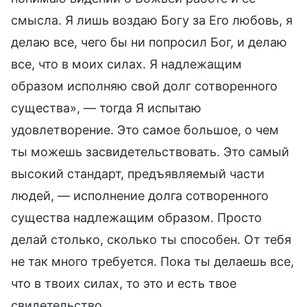
смысла. Я лишь воздаю Богу за Его любовь, я
делаю все, чего бы ни попросил Бог, и делаю
все, что в моих силах. Я надлежащим
образом исполняю свой долг сотворенного
существа», — тогда Я испытаю
удовлетворение. Это самое большое, о чем
ты можешь засвидетельствовать. Это самый
высокий стандарт, предъявляемый части
людей, — исполнение долга сотворенного
существа надлежащим образом. Просто
делай столько, сколько ты способен. От тебя
не так много требуется. Пока ты делаешь все,
что в твоих силах, то это и есть твое
свидетельство.