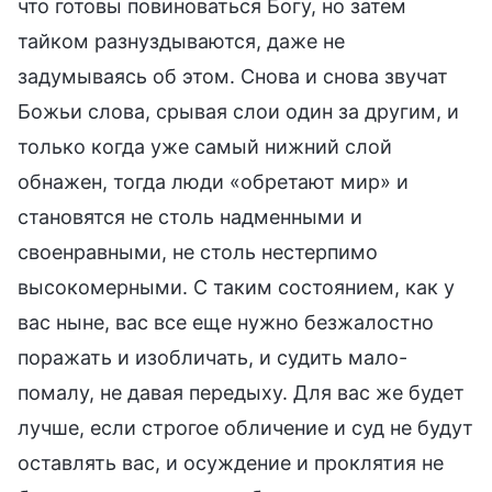
что готовы повиноваться Богу, но затем
тайком разнуздываются, даже не
задумываясь об этом. Снова и снова звучат
Божьи слова, срывая слои один за другим, и
только когда уже самый нижний слой
обнажен, тогда люди «обретают мир» и
становятся не столь надменными и
своенравными, не столь нестерпимо
высокомерными. С таким состоянием, как у
вас ныне, вас все еще нужно безжалостно
поражать и изобличать, и судить мало-
помалу, не давая передыху. Для вас же будет
лучше, если строгое обличение и суд не будут
оставлять вас, и осуждение и проклятия не