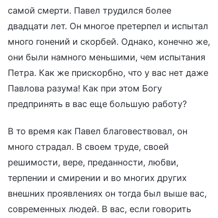
самой смерти. Павел трудился более
двадцати лет. Он многое претерпел и испытал
много гонений и скорбей. Однако, конечно же,
они были намного меньшими, чем испытания
Петра. Как же прискорбно, что у вас нет даже
Павлова разума! Как при этом Богу
предпринять в вас еще большую работу?
В то время как Павел благовествовал, он
много страдал. В своем труде, своей
решимости, вере, преданности, любви,
терпении и смирении и во многих других
внешних проявлениях он тогда был выше вас,
современных людей. В вас, если говорить