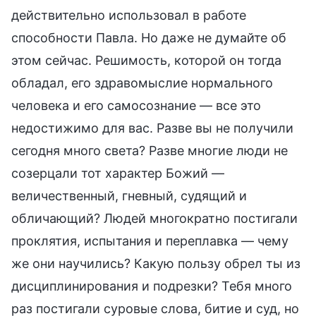
действительно использовал в работе
способности Павла. Но даже не думайте об
этом сейчас. Решимость, которой он тогда
обладал, его здравомыслие нормального
человека и его самосознание — все это
недостижимо для вас. Разве вы не получили
сегодня много света? Разве многие люди не
созерцали тот характер Божий —
величественный, гневный, судящий и
обличающий? Людей многократно постигали
проклятия, испытания и переплавка — чему
же они научились? Какую пользу обрел ты из
дисциплинирования и подрезки? Тебя много
раз постигали суровые слова, битие и суд, но