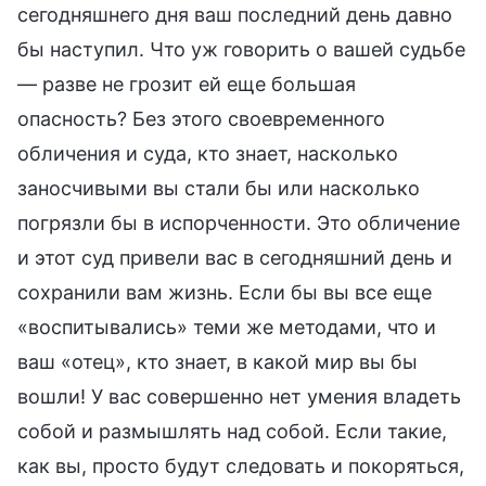
сегодняшнего дня ваш последний день давно
бы наступил. Что уж говорить о вашей судьбе
— разве не грозит ей еще большая
опасность? Без этого своевременного
обличения и суда, кто знает, насколько
заносчивыми вы стали бы или насколько
погрязли бы в испорченности. Это обличение
и этот суд привели вас в сегодняшний день и
сохранили вам жизнь. Если бы вы все еще
«воспитывались» теми же методами, что и
ваш «отец», кто знает, в какой мир вы бы
вошли! У вас совершенно нет умения владеть
собой и размышлять над собой. Если такие,
как вы, просто будут следовать и покоряться,