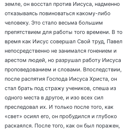
земле, он восстал против Иисуса, надменно
отказываясь повиноваться какому-либо
человеку. Это стало весьма большим
препятствием для работы того времени. В то
время как Иисус совершал Свой труд, Павел
непосредственно не занимался гонением и
арестом людей, но разрушал работу Иисуса
проповедованием и словами. Впоследствии,
после распятия Господа Иисуса Христа, он
стал брать под стражу учеников, спеша из
одного места в другое, и изо всех сил
преследовал их. И только после того, как
«свет» осиял его, он пробудился и глубоко
раскаялся. После того, как он был поражен,