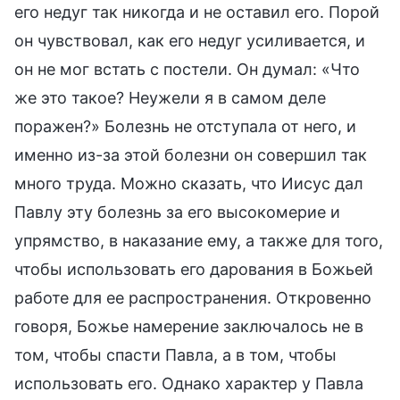
его недуг так никогда и не оставил его. Порой
он чувствовал, как его недуг усиливается, и
он не мог встать с постели. Он думал: «Что
же это такое? Неужели я в самом деле
поражен?» Болезнь не отступала от него, и
именно из-за этой болезни он совершил так
много труда. Можно сказать, что Иисус дал
Павлу эту болезнь за его высокомерие и
упрямство, в наказание ему, а также для того,
чтобы использовать его дарования в Божьей
работе для ее распространения. Откровенно
говоря, Божье намерение заключалось не в
том, чтобы спасти Павла, а в том, чтобы
использовать его. Однако характер у Павла