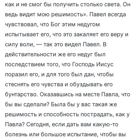
как и не смог бы получить столько света. Он
ведь видит мою решимость». Павел всегда
чувствовал, что Бог этим недугом
испытывает его, что это закаляет его веру и
силу воли, — так это видел Павел. В
действительности же его недуг был
последствием того, что Господь Иисус
поразил его, и для того был дан, чтобы
стеснять его чувства и обуздывать его
бунтарство. Оказавшись на месте Павла, что
бы вы сделали? Была бы у вас такая же
решимость и способность пострадать, как у
Павла? Сегодня, если дать вам какую-то
болезнь или большое испытание, чтобы вы