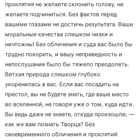
проклятия не желаете склонить голову, не
желаете подчиниться. Без фактов перед
вашими глазами не достичь результата. Ваши
моральные качества слишком низки и
ничтожны! Без обличения и суда вас было бы
трудно покорить, и вашу неправедность и
непослушание было бы тяжело преодолеть.
Ветхая природа слишком глубоко
укоренилась в вас. Если вас посадить на
престол, вы не будете знать, где ваше место
во вселенной, не говоря уже о том, куда идти.
Вы ведь даже не знаете, откуда произошли, —
как же вам познать Творца? Без
своевременного обличения и проклятий