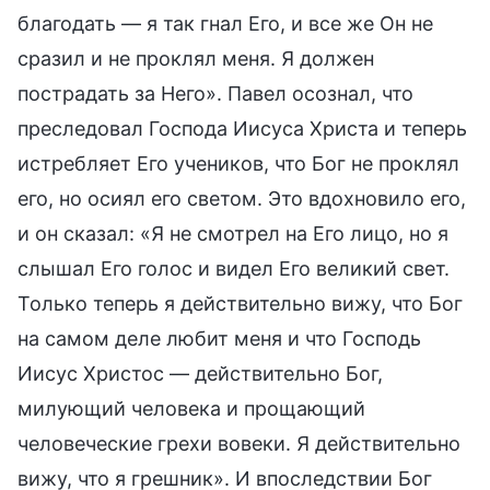
благодать — я так гнал Его, и все же Он не
сразил и не проклял меня. Я должен
пострадать за Него». Павел осознал, что
преследовал Господа Иисуса Христа и теперь
истребляет Его учеников, что Бог не проклял
его, но осиял его светом. Это вдохновило его,
и он сказал: «Я не смотрел на Его лицо, но я
слышал Его голос и видел Его великий свет.
Только теперь я действительно вижу, что Бог
на самом деле любит меня и что Господь
Иисус Христос — действительно Бог,
милующий человека и прощающий
человеческие грехи вовеки. Я действительно
вижу, что я грешник». И впоследствии Бог