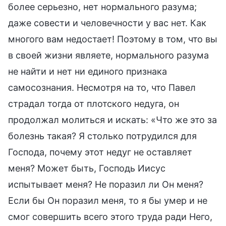
более серьезно, нет нормального разума;
даже совести и человечности у вас нет. Как
многого вам недостает! Поэтому в том, что вы
в своей жизни являете, нормального разума
не найти и нет ни единого признака
самосознания. Несмотря на то, что Павел
страдал тогда от плотского недуга, он
продолжал молиться и искать: «Что же это за
болезнь такая? Я столько потрудился для
Господа, почему этот недуг не оставляет
меня? Может быть, Господь Иисус
испытывает меня? Не поразил ли Он меня?
Если бы Он поразил меня, то я бы умер и не
смог совершить всего этого труда ради Него,