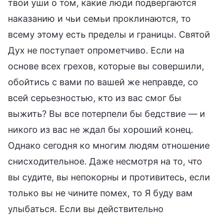
твои уши о том, какие люди подвергаются
наказанию и чьи семьи проклинаются, то
всему этому есть пределы и границы. Святой
Дух не поступает опрометчиво. Если на
основе всех грехов, которые вы совершили,
обойтись с вами по вашей же неправде, со
всей серьезностью, кто из вас смог бы
выжить? Вы все потерпели бы бедствие — и
никого из вас не ждал бы хороший конец.
Однако сегодня ко многим людям отношение
снисходительное. Даже несмотря на то, что
вы судите, вы непокорны и противитесь, если
только вы не чините помех, то Я буду вам
улыбаться. Если вы действительно