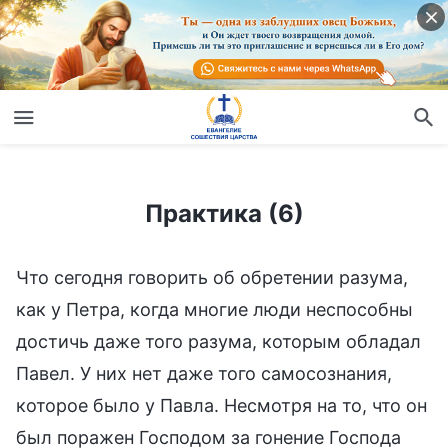
Практика (6)
Практика (6)
Что сегодня говорить об обретении разума,
как у Петра, когда многие люди неспособны
достичь даже того разума, которым обладал
Павел. У них нет даже того самосознания,
которое было у Павла. Несмотря на то, что он
был поражен Господом за гонение Господа