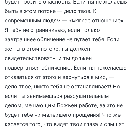
будет грозить опасность. Если ты не желаешь
быть в этом потоке — дело твое. К
современным людям — «мягкое отношение».
Я тебя не ограничиваю, если только
завтрашнее обличение не пугает тебя. Если
же ты в этом потоке, ты должен
свидетельствовать, и ты должен
подвергаться обличению. Если ты пожелаешь
отказаться от этого и вернуться в мир, —
дело твое, никто тебя не останавливает! Но
если ты занимаешься разрушительным
делом, мешающим Божьей работе, за это не
будет тебе ни малейшего прощения! Что же
касается того, что видят твои глаза и слышат