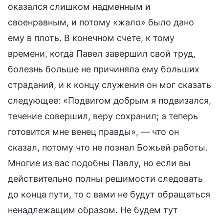
оказался слишком надменным и
своенравным, и потому «жало» было дано
ему в плоть. В конечном счете, к тому
времени, когда Павел завершил свой труд,
болезнь больше не причиняла ему больших
страданий, и к концу служения он мог сказать
следующее: «Подвигом добрым я подвизался,
течение совершил, веру сохранил; а теперь
готовится мне венец правды», — что он
сказал, потому что не познал Божьей работы.
Многие из вас подобны Павлу, но если вы
действительно полны решимости следовать
до конца пути, то с вами не будут обращаться
ненадлежащим образом. Не будем тут