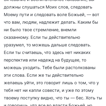
должны слушаться Моих слов, следовать
Моему пути и следовать воле Божьей, — вот
что вам, людям, надлежит делать. Каким бы
ни было твое стремление, внемли
сказанному. Если ты действительно
уразумел, то можешь дальше следовать.
Если ты считаешь, что здесь нет никаких
перспектив или надежд на будущее, то
можешь уходить. Тебе были растолкованы
эти слова. Если же ты действительно
желаешь уйти, это говорит лишь о том, что у
тебя нет ни капли совести, и уже по этому
твоему поступку видно, что ты — бес. Хоть ты
и говоришь, что все во власти Божьей, но