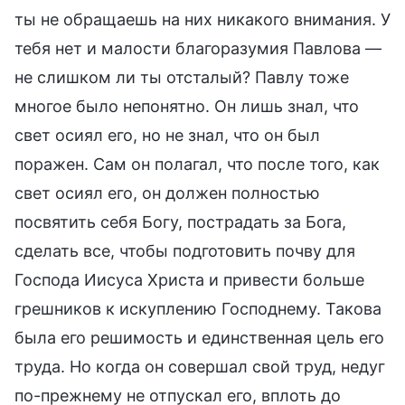
ты не обращаешь на них никакого внимания. У
тебя нет и малости благоразумия Павлова —
не слишком ли ты отсталый? Павлу тоже
многое было непонятно. Он лишь знал, что
свет осиял его, но не знал, что он был
поражен. Сам он полагал, что после того, как
свет осиял его, он должен полностью
посвятить себя Богу, пострадать за Бога,
сделать все, чтобы подготовить почву для
Господа Иисуса Христа и привести больше
грешников к искуплению Господнему. Такова
была его решимость и единственная цель его
труда. Но когда он совершал свой труд, недуг
по-прежнему не отпускал его, вплоть до