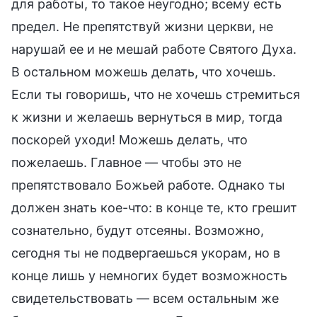
для работы, то такое неугодно; всему есть
предел. Не препятствуй жизни церкви, не
нарушай ее и не мешай работе Святого Духа.
В остальном можешь делать, что хочешь.
Если ты говоришь, что не хочешь стремиться
к жизни и желаешь вернуться в мир, тогда
поскорей уходи! Можешь делать, что
пожелаешь. Главное — чтобы это не
препятствовало Божьей работе. Однако ты
должен знать кое-что: в конце те, кто грешит
сознательно, будут отсеяны. Возможно,
сегодня ты не подвергаешься укорам, но в
конце лишь у немногих будет возможность
свидетельствовать — всем остальным же