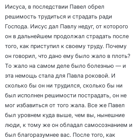
Иисуса, в последствии Павел обрел
решимость трудиться и страдать ради
Господа. Иисус дал Павлу недуг, от которого
он в дальнейшем продолжал страдать после
того, как приступил к своему труду. Почему
он говорил, что дано ему было жало в плоть?
То жало на самом деле было болезнью — и
эта немощь стала для Павла роковой. И
сколько бы он ни трудился, сколько бы ни
был исполнен решимости пострадать, он не
мог избавиться от того жала. Все же Павел
был уровнем куда выше, чем вы, нынешние
люди, к тому же он обладал самосознанием и
был благоразумнее вас. После того, как