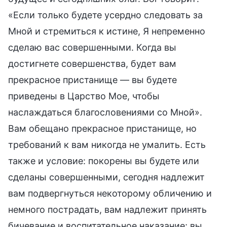
«Если только будете усердно следовать за
Мной и стремиться к истине, Я непременно
сделаю вас совершенными. Когда вы
достигнете совершенства, будет вам
прекрасное пристанище — вы будете
приведены в Царство Мое, чтобы
наслаждаться благословениями со Мной».
Вам обещано прекрасное пристанище, но
требований к вам никогда не умалить. Есть
также и условие: покорены вы будете или
сделаны совершенными, сегодня надлежит
вам подвергнуться некоторому обличению и
немного пострадать, вам надлежит принять
бичевание и воспитательное наказание; вы