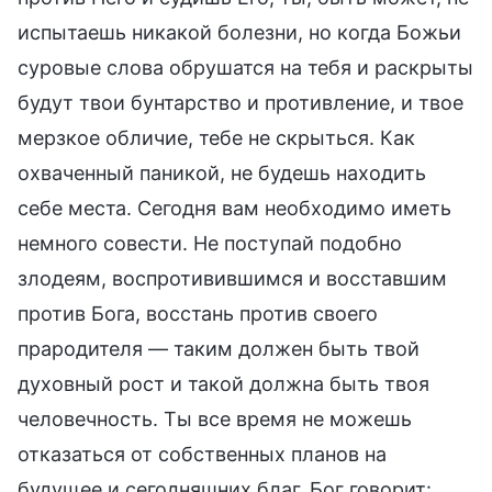
испытаешь никакой болезни, но когда Божьи
суровые слова обрушатся на тебя и раскрыты
будут твои бунтарство и противление, и твое
мерзкое обличие, тебе не скрыться. Как
охваченный паникой, не будешь находить
себе места. Сегодня вам необходимо иметь
немного совести. Не поступай подобно
злодеям, воспротивившимся и восставшим
против Бога, восстань против своего
прародителя — таким должен быть твой
духовный рост и такой должна быть твоя
человечность. Ты все время не можешь
отказаться от собственных планов на
будущее и сегодняшних благ. Бог говорит: