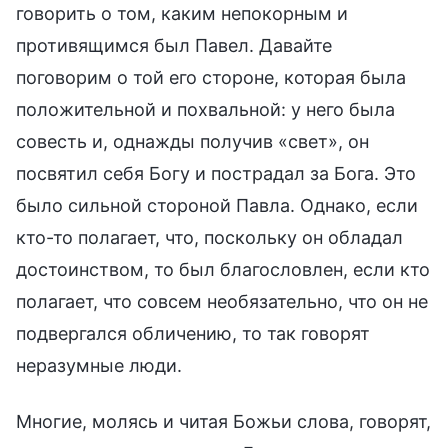
говорить о том, каким непокорным и
противящимся был Павел. Давайте
поговорим о той его стороне, которая была
положительной и похвальной: у него была
совесть и, однажды получив «свет», он
посвятил себя Богу и пострадал за Бога. Это
было сильной стороной Павла. Однако, если
кто-то полагает, что, поскольку он обладал
достоинством, то был благословлен, если кто
полагает, что совсем необязательно, что он не
подвергался обличению, то так говорят
неразумные люди.
Многие, молясь и читая Божьи слова, говорят,