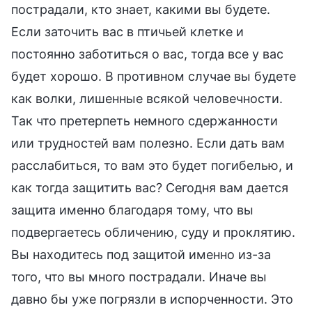
пострадали, кто знает, какими вы будете.
Если заточить вас в птичьей клетке и
постоянно заботиться о вас, тогда все у вас
будет хорошо. В противном случае вы будете
как волки, лишенные всякой человечности.
Так что претерпеть немного сдержанности
или трудностей вам полезно. Если дать вам
расслабиться, то вам это будет погибелью, и
как тогда защитить вас? Сегодня вам дается
защита именно благодаря тому, что вы
подвергаетесь обличению, суду и проклятию.
Вы находитесь под защитой именно из-за
того, что вы много пострадали. Иначе вы
давно бы уже погрязли в испорченности. Это