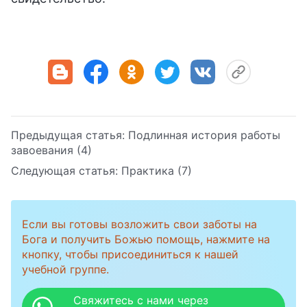
Предыдущая статья:
Подлинная история работы
завоевания (4)
Следующая статья:
Практика (7)
Если вы готовы возложить свои заботы на
Бога и получить Божью помощь, нажмите на
кнопку, чтобы присоединиться к нашей
учебной группе.
Свяжитесь с нами через