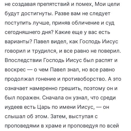
не создавая препятствий и помех, Мои цели
будут достигнуты. Разве вам не следует
поступить лучше, приняв обличение и суд
сегодняшнего дня? Какие еще у вас есть
варианты? Павел видел, как Господь Иисус
говорил и трудился, и все равно не поверил.
Впоследствии Господь Иисус был распят и
воскрес — о чем Павел знал, но все равно
продолжал гонение и противоборство. А это
означает намеренно грешить, поэтому он и
был поражен. Сначала он узнал, что среди
иудеев есть Царь по имени Иисус, — он
слышал об этом. Затем, выступая с
проповедями в храме и проповедуя по всей