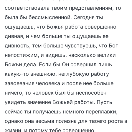
соответствовала твоим представлениям, то
была бы бессмысленной. Сегодня ты
ощущаешь, что Божья работа совершенно
дивная, и чем больше ты ощущаешь ее
дивность, тем больше чувствуешь, что Бог
непостижим, и видишь, насколько велики
Божьи дела. Если бы Он совершил лишь
какую-то внешнюю, неглубокую работу
завоевания человека и после нее больше
ничего, то человек был бы неспособен
увидеть значение Божьей работы. Пусть
сейчас ты получаешь немного переплавки,
однако она весьма полезна для твоего роста в
жизни, и потому тебе совершенно