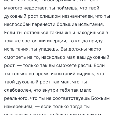
многого недостает, ты поймешь, что твой
духовный рост слишком незначителен, что ты
неспособен перенести большие испытания.
Если ты остаешься таким же и находишься в
том же состоянии инерции, то когда придут
испытания, ты упадешь. Вы должны часто
смотреть на то, насколько мал ваш духовный
рост, — только так вы сможете расти. Если
ты только во время испытаний видишь, что
твой духовный рост так мал, что ты
слабоволен, что внутри тебя так мало
реального, что ты не соответствуешь Божьим
намерениям, — если только тогда ты
осознаешь все это, то будет уже слишком