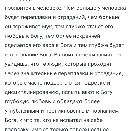
проявится в человеке. Чем больше у человека
будет переплавки и страданий, чем больше
он переживет мук, тем глубже станет его
любовь к Богу, тем более искренней
сделается его вера в Бога и тем глубже будет
его познание Бога. В своих переживаниях ты
увидишь, что те люди, которые проходят
через значительные переплавки и страдания,
которые часто подвергаются подрезке и
дисциплинированию, испытывают к Богу
глубокую любовь и обладают более
углубленным и проникновенным познанием
Бога, и что те, кто не испытал на себе
подрезку, имеют только поверхностное