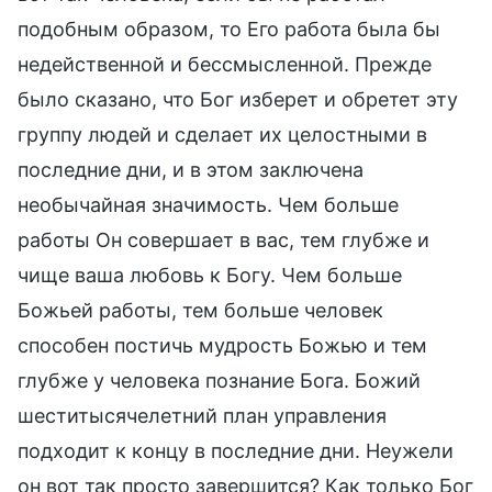
подобным образом, то Его работа была бы
недейственной и бессмысленной. Прежде
было сказано, что Бог изберет и обретет эту
группу людей и сделает их целостными в
последние дни, и в этом заключена
необычайная значимость. Чем больше
работы Он совершает в вас, тем глубже и
чище ваша любовь к Богу. Чем больше
Божьей работы, тем больше человек
способен постичь мудрость Божью и тем
глубже у человека познание Бога. Божий
шеститысячелетний план управления
подходит к концу в последние дни. Неужели
он вот так просто завершится? Как только Бог