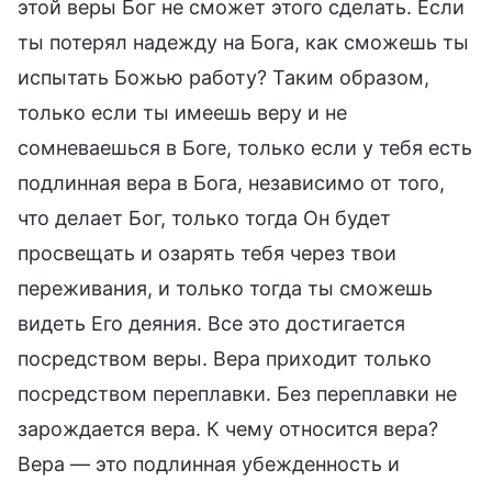
этой веры Бог не сможет этого сделать. Если
ты потерял надежду на Бога, как сможешь ты
испытать Божью работу? Таким образом,
только если ты имеешь веру и не
сомневаешься в Боге, только если у тебя есть
подлинная вера в Бога, независимо от того,
что делает Бог, только тогда Он будет
просвещать и озарять тебя через твои
переживания, и только тогда ты сможешь
видеть Его деяния. Все это достигается
посредством веры. Вера приходит только
посредством переплавки. Без переплавки не
зарождается вера. К чему относится вера?
Вера — это подлинная убежденность и