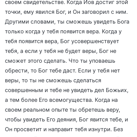
своем свидетельстве. Когда Иов достиг этой
точки, ему явился Бог, и Он заговорил с ним.
Другими словами, ты сможешь увидеть Бога
только когда у тебя появится вера. Когда у
тебя появится вера, Бог усовершенствует
тебя, а если у тебя не будет веры, Бог не
сможет этого сделать. Что ты уповаешь
обрести, то Бог тебе даст. Если у тебя нет
веры, то ты не сможешь сделаться
совершенным и тебе не увидеть дел Божьих,
а тем более Его всемогущества. Когда на
своем реальном опыте ты обретешь веру,
чтобы увидеть Его деяния, Бог явится тебе, и
Он просветит и направит тебя изнутри. Без