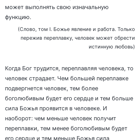
может выполнять свою изначальную
функцию.
(Слово, том I. Божье явление и работа. Только
пережив переплавку, человек может обрести
истинную любовь)
Когда Бог трудится, переплавляя человека, то
человек страдает. Чем большей переплавке
подвергнется человек, тем более
боголюбивым будет его сердце и тем больше
сила Божья проявится в человеке. И
наоборот: чем меньше человек получит
переплавки, тем менее боголюбивым будет
его сердце и тем меньше Божья сила