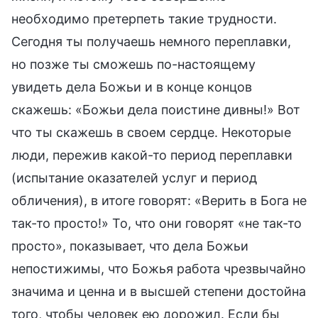
необходимо претерпеть такие трудности.
Сегодня ты получаешь немного переплавки,
но позже ты сможешь по-настоящему
увидеть дела Божьи и в конце концов
скажешь: «Божьи дела поистине дивны!» Вот
что ты скажешь в своем сердце. Некоторые
люди, пережив какой-то период переплавки
(испытание оказателей услуг и период
обличения), в итоге говорят: «Верить в Бога не
так-то просто!» То, что они говорят «не так-то
просто», показывает, что дела Божьи
непостижимы, что Божья работа чрезвычайно
значима и ценна и в высшей степени достойна
того, чтобы человек ею дорожил. Если бы