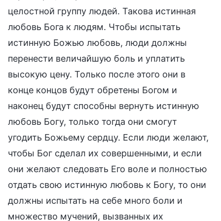
целостной группу людей. Такова истинная
любовь Бога к людям. Чтобы испытать
истинную Божью любовь, люди должны
перенести величайшую боль и уплатить
высокую цену. Только после этого они в
конце концов будут обретены Богом и
наконец будут способны вернуть истинную
любовь Богу, только тогда они смогут
угодить Божьему сердцу. Если люди желают,
чтобы Бог сделал их совершенными, и если
они желают следовать Его воле и полностью
отдать свою истинную любовь к Богу, то они
должны испытать на себе много боли и
множество мучений, вызванных их