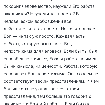
покорит человечество, неужели Его работа
закончится? Неужели так просто? В
человеческом воображении все
действительно так просто. Но то, что делает
Бог, — не так уж просто. Каждая часть
работы, которую выполняет Бог,
непостижима для человека. Если бы ты был
способен постичь ее, Божья работа не имела
бы ни смысла, ни ценности. Работа, которую
совершает Бог, непостижима. Она совсем не
соответствует твоим представлениям. И чем
больше она не укладывается в твои
представления, тем больше это говорит о
значимости Божьей работы. Если бы она