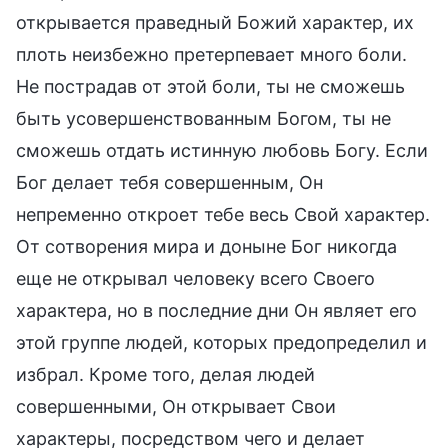
открывается праведный Божий характер, их
плоть неизбежно претерпевает много боли.
Не пострадав от этой боли, ты не сможешь
быть усовершенствованным Богом, ты не
сможешь отдать истинную любовь Богу. Если
Бог делает тебя совершенным, Он
непременно откроет тебе весь Свой характер.
От сотворения мира и доныне Бог никогда
еще не открывал человеку всего Своего
характера, но в последние дни Он являет его
этой группе людей, которых предопределил и
избрал. Кроме того, делая людей
совершенными, Он открывает Свои
характеры, посредством чего и делает