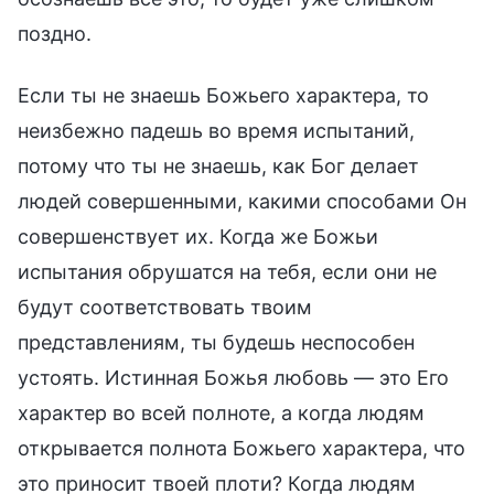
поздно.
Если ты не знаешь Божьего характера, то
неизбежно падешь во время испытаний,
потому что ты не знаешь, как Бог делает
людей совершенными, какими способами Он
совершенствует их. Когда же Божьи
испытания обрушатся на тебя, если они не
будут соответствовать твоим
представлениям, ты будешь неспособен
устоять. Истинная Божья любовь — это Его
характер во всей полноте, а когда людям
открывается полнота Божьего характера, что
это приносит твоей плоти? Когда людям