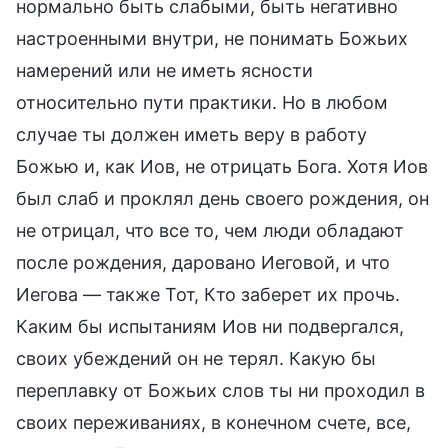
нормально быть слабыми, быть негативно
настроенными внутри, не понимать Божьих
намерений или не иметь ясности
относительно пути практики. Но в любом
случае ты должен иметь веру в работу
Божью и, как Иов, не отрицать Бога. Хотя Иов
был слаб и проклял день своего рождения, он
не отрицал, что все то, чем люди обладают
после рождения, даровано Иеговой, и что
Иегова — также Тот, Кто заберет их прочь.
Каким бы испытаниям Иов ни подвергался,
своих убеждений он не терял. Какую бы
переплавку от Божьих слов ты ни проходил в
своих переживаниях, в конечном счете, все,