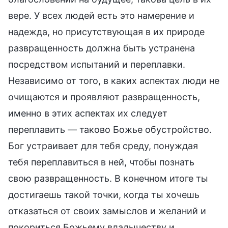
вере. У всех людей есть это намерение и
надежда, но присутствующая в их природе
развращенность должна быть устранена
посредством испытаний и переплавки.
Независимо от того, в каких аспектах люди не
очищаются и проявляют развращенность,
именно в этих аспектах их следует
переплавить — таково Божье обустройство.
Бог устраивает для тебя среду, понуждая
тебя переплавиться в ней, чтобы познать
свою развращенность. В конечном итоге ты
достигаешь такой точки, когда ты хочешь
отказаться от своих замыслов и желаний и
покориться Божьему владычеству и