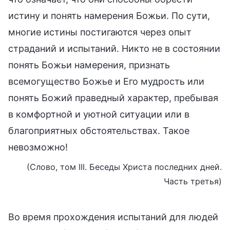
истину и понять намерения Божьи. По сути,
многие истины постигаются через опыт
страданий и испытаний. Никто не в состоянии
понять Божьи намерения, признать
всемогущество Божье и Его мудрость или
понять Божий праведный характер, пребывая
в комфортной и уютной ситуации или в
благоприятных обстоятельствах. Такое
невозможно!
(Слово, том III. Беседы Христа последних дней.
Часть третья)
Во время прохождения испытаний для людей