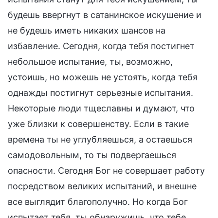
будешь ввергнут в сатанинское искушение и
не будешь иметь никаких шансов на
избавление. Сегодня, когда тебя постигнет
небольшое испытание, ты, возможно,
устоишь, но можешь не устоять, когда тебя
однажды постигнут серьезные испытания.
Некоторые люди тщеславны и думают, что
уже близки к совершенству. Если в такие
времена ты не углубляешься, а остаешься
самодовольным, то ты подвергаешься
опасности. Сегодня Бог не совершает работу
посредством великих испытаний, и внешне
все выглядит благополучно. Но когда Бог
испытает тебя, ты обнаружишь, что тебе