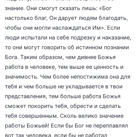
знание. Они смогут сказать лишь: «Бог
настолько благ, Он дарует людям благодать,
чтобы они могли наслаждаться Им». Если
люди испытали на себе подрезку и наказание,
то они могут говорить об истинном познании
Бога. Таким образом, чем дивнее Божья
работа в человеке, тем выше ее ценность и
значимость. Чем более непостижима она для
тебя и чем больше не укладывается в твои
представления, тем больше работа Божья
сможет покорить тебя, обрести и сделать
тебя совершенным. Сколь велико значение
работы Божьей! Если бы Бог не переплавлял
вот так человека, если бы не работал