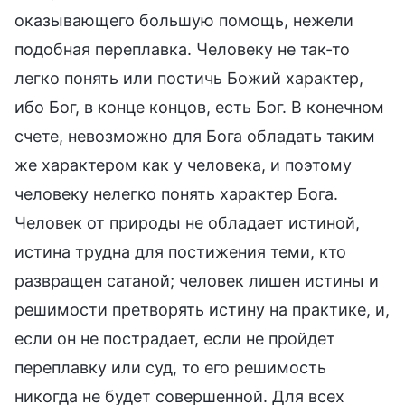
оказывающего большую помощь, нежели
подобная переплавка. Человеку не так-то
легко понять или постичь Божий характер,
ибо Бог, в конце концов, есть Бог. В конечном
счете, невозможно для Бога обладать таким
же характером как у человека, и поэтому
человеку нелегко понять характер Бога.
Человек от природы не обладает истиной,
истина трудна для постижения теми, кто
развращен сатаной; человек лишен истины и
решимости претворять истину на практике, и,
если он не пострадает, если не пройдет
переплавку или суд, то его решимость
никогда не будет совершенной. Для всех