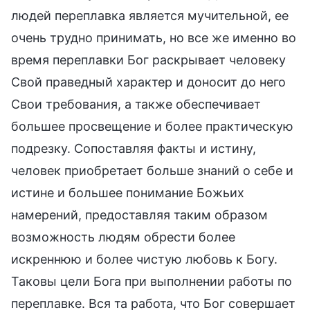
людей переплавка является мучительной, ее
очень трудно принимать, но все же именно во
время переплавки Бог раскрывает человеку
Свой праведный характер и доносит до него
Свои требования, а также обеспечивает
большее просвещение и более практическую
подрезку. Сопоставляя факты и истину,
человек приобретает больше знаний о себе и
истине и большее понимание Божьих
намерений, предоставляя таким образом
возможность людям обрести более
искреннюю и более чистую любовь к Богу.
Таковы цели Бога при выполнении работы по
переплавке. Вся та работа, что Бог совершает