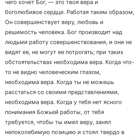
чего хочет Бог, — это твоя вера и
боголюбивое сердце. Работая таким образом,
Он совершенствует веру, любовь и
решимость человека. Бог производит над
людьми работу совершенствования, и они не
видят ее, не могут ее потрогать; при таких
обстоятельствах необходима вера. Когда что-
то не видно человеческим глазом,
необходима вера. Когда ты не можешь
расстаться со своими представлениями,
необходима вера. Когда у тебя нет ясного
понимания Божьей работы, от тебя
требуется, чтобы ты имел веру, занял
непоколебимую позицию и стоял твердо в