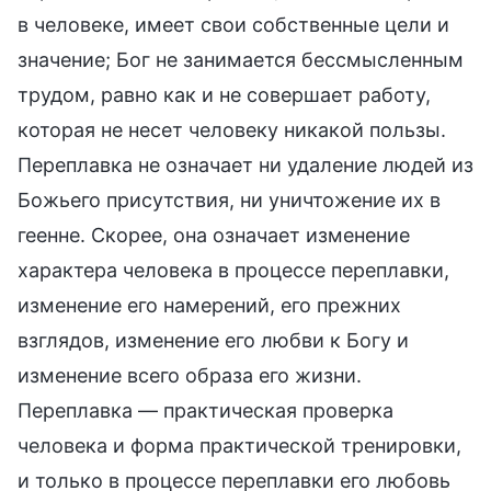
в человеке, имеет свои собственные цели и
значение; Бог не занимается бессмысленным
трудом, равно как и не совершает работу,
которая не несет человеку никакой пользы.
Переплавка не означает ни удаление людей из
Божьего присутствия, ни уничтожение их в
геенне. Скорее, она означает изменение
характера человека в процессе переплавки,
изменение его намерений, его прежних
взглядов, изменение его любви к Богу и
изменение всего образа его жизни.
Переплавка — практическая проверка
человека и форма практической тренировки,
и только в процессе переплавки его любовь