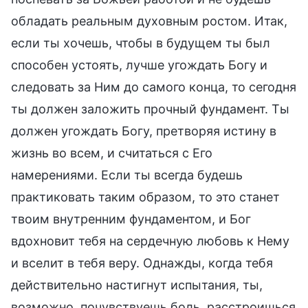
обладать реальным духовным ростом. Итак,
если ты хочешь, чтобы в будущем ты был
способен устоять, лучше угождать Богу и
следовать за Ним до самого конца, то сегодня
ты должен заложить прочный фундамент. Ты
должен угождать Богу, претворяя истину в
жизнь во всем, и считаться с Его
намерениями. Если ты всегда будешь
практиковать таким образом, то это станет
твоим внутренним фундаментом, и Бог
вдохновит тебя на сердечную любовь к Нему
и вселит в тебя веру. Однажды, когда тебя
действительно настигнут испытания, ты,
возможно, почувствуешь боль, расстроишься