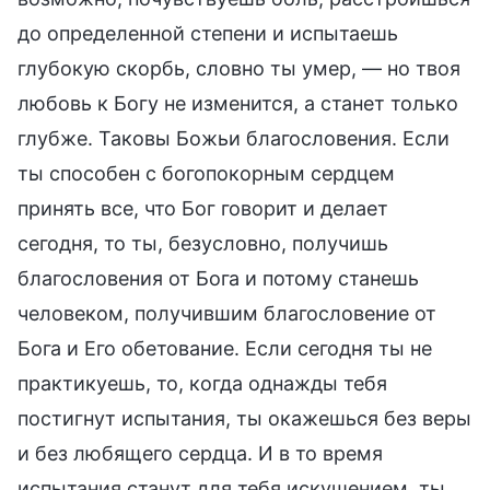
до определенной степени и испытаешь
глубокую скорбь, словно ты умер, — но твоя
любовь к Богу не изменится, а станет только
глубже. Таковы Божьи благословения. Если
ты способен с богопокорным сердцем
принять все, что Бог говорит и делает
сегодня, то ты, безусловно, получишь
благословения от Бога и потому станешь
человеком, получившим благословение от
Бога и Его обетование. Если сегодня ты не
практикуешь, то, когда однажды тебя
постигнут испытания, ты окажешься без веры
и без любящего сердца. И в то время
испытания станут для тебя искушением, ты