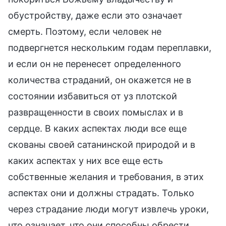
обустройству, даже если это означает
смерть. Поэтому, если человек не
подвергнется нескольким годам переплавки,
и если он не перенесет определенного
количества страданий, он окажется не в
состоянии избавиться от уз плотской
развращенности в своих помыслах и в
сердце. В каких аспектах люди все еще
скованы своей сатанинской природой и в
каких аспектах у них все еще есть
собственные желания и требования, в этих
аспектах они и должны страдать. Только
через страдание люди могут извлечь уроки,
что означает, что они способны обрести