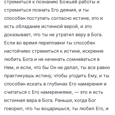
стремиться к познанию Божьей работы и
стремиться познать Его деяния, и ты
способен поступать согласно истине, это и
есть обладание истинной верой, и это
доказывает, что ты не утратил веру в Бога.
Если во время переплавки ты способен
настойчиво стремиться к истине, искренне
любить Бога и не начинать сомневаться в
Нем, и если, что бы Он ни делал, ты все равно
практикуешь истину, чтобы угодить Ему, и ты
способен искать в глубинах Его намерения и
считаться с Его намерениями, — это и есть
истинная вера в Бога. Раньше, когда Бог
говорил, что ты воцаришься, ты любил Его, и