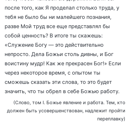
после того, как Я проделал столько труда, у
тебя не было бы ни малейшего познания,
разве Мой труд все еще представлял бы
собой ценность? В итоге ты скажешь:
«Служение Богу — это действительно
непросто. Дела Божьи столь дивны, и Бог
воистину мудр! Как же прекрасен Бог!» Если
через некоторое время, с опытом ты
сможешь сказать эти слова, то это будет
значить, что ты обрел в себе Божью работу.
(Слово, том I. Божье явление и работа. Тем, кто
должен быть усовершенствован, надлежит пройти
переплавку)