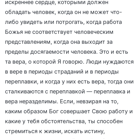
искреннее сердце, которыми должен
обладать человек, когда он не может что-
либо увидеть или потрогать, когда работа
Божья не соответствует человеческим
представлениям, когда она выходит за
пределы досягаемости человека. Это и есть
та вера, о которой Я говорю. Люди нуждаются
в вере в периоды страданий и в периоды
переплавки, и когда у них есть вера, тогда они
сталкиваются с переплавкой — переплавка и
вера неразделимы. Если, невзирая на то,
каким образом Бог совершает Свою работу и
какие у тебя обстоятельства, ты способен
стремиться к жизни, искать истину,