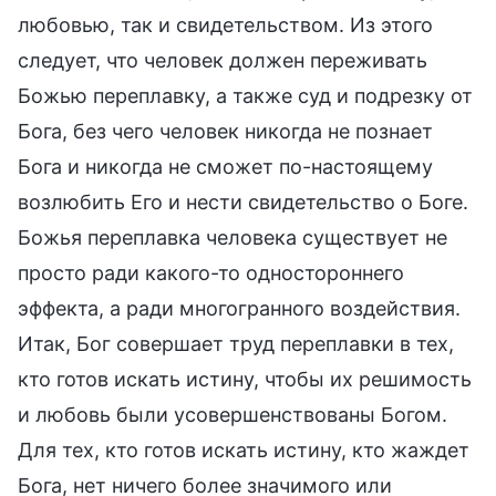
любовью, так и свидетельством. Из этого
следует, что человек должен переживать
Божью переплавку, а также суд и подрезку от
Бога, без чего человек никогда не познает
Бога и никогда не сможет по-настоящему
возлюбить Его и нести свидетельство о Боге.
Божья переплавка человека существует не
просто ради какого-то одностороннего
эффекта, а ради многогранного воздействия.
Итак, Бог совершает труд переплавки в тех,
кто готов искать истину, чтобы их решимость
и любовь были усовершенствованы Богом.
Для тех, кто готов искать истину, кто жаждет
Бога, нет ничего более значимого или