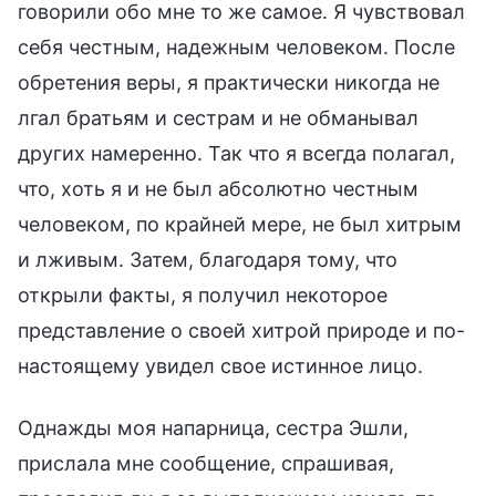
говорили обо мне то же самое. Я чувствовал
себя честным, надежным человеком. После
обретения веры, я практически никогда не
лгал братьям и сестрам и не обманывал
других намеренно. Так что я всегда полагал,
что, хоть я и не был абсолютно честным
человеком, по крайней мере, не был хитрым
и лживым. Затем, благодаря тому, что
открыли факты, я получил некоторое
представление о своей хитрой природе и по-
настоящему увидел свое истинное лицо.
Однажды моя напарница, сестра Эшли,
прислала мне сообщение, спрашивая,