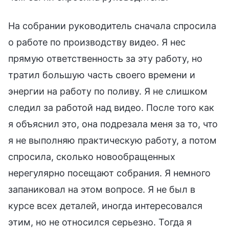
На собрании руководитель сначала спросила
о работе по производству видео. Я нес
прямую ответственность за эту работу, но
тратил большую часть своего времени и
энергии на работу по поливу. Я не слишком
следил за работой над видео. После того как
я объяснил это, она подрезала меня за то, что
я не выполняю практическую работу, а потом
спросила, сколько новообращенных
нерегулярно посещают собрания. Я немного
запаниковал на этом вопросе. Я не был в
курсе всех деталей, иногда интересовался
этим, но не относился серьезно. Тогда я