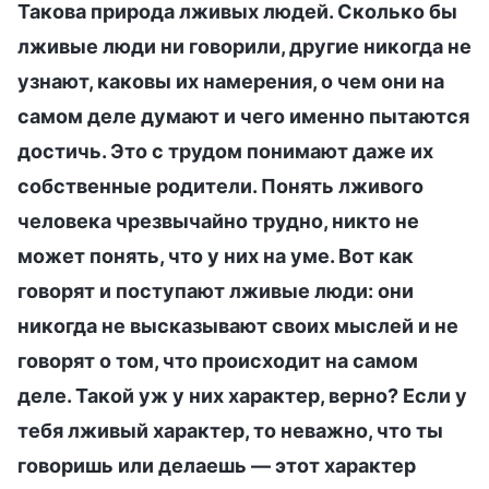
Такова природа лживых людей. Сколько бы
лживые люди ни говорили, другие никогда не
узнают, каковы их намерения, о чем они на
самом деле думают и чего именно пытаются
достичь. Это с трудом понимают даже их
собственные родители. Понять лживого
человека чрезвычайно трудно, никто не
может понять, что у них на уме. Вот как
говорят и поступают лживые люди: они
никогда не высказывают своих мыслей и не
говорят о том, что происходит на самом
деле. Такой уж у них характер, верно? Если у
тебя лживый характер, то неважно, что ты
говоришь или делаешь — этот характер