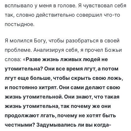
всплывало у меня в голове. Я чувствовал себя
так, словно действительно совершил что-то
постыдное.
Я молился Богу, чтобы разобраться в своей
проблеме. Анализируя себя, я прочел Божьи
слова: «
Разве жизнь лживых людей не
утомительна? Они все время лгут, а потом
лгут еще больше, чтобы скрыть свою ложь,
и постоянно хитрят. Они сами делают свою
жизнь утомительной. Они знают, что такая
жизнь утомительна, так почему же они
продолжают лгать, почему не хотят быть
честными? Задумывались ли вы когда-