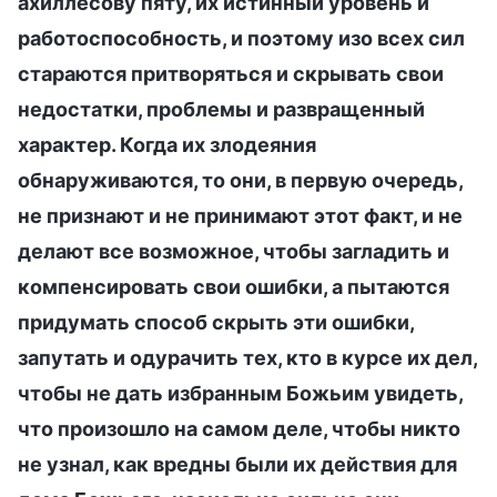
ахиллесову пяту, их истинный уровень и
работоспособность, и поэтому изо всех сил
стараются притворяться и скрывать свои
недостатки, проблемы и развращенный
характер. Когда их злодеяния
обнаруживаются, то они, в первую очередь,
не признают и не принимают этот факт, и не
делают все возможное, чтобы загладить и
компенсировать свои ошибки, а пытаются
придумать способ скрыть эти ошибки,
запутать и одурачить тех, кто в курсе их дел,
чтобы не дать избранным Божьим увидеть,
что произошло на самом деле, чтобы никто
не узнал, как вредны были их действия для