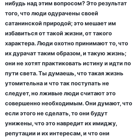
нибудь над этим вопросом? Это результат
того, что люди одурачены своей
сатанинской природой; это мешает им
избавиться от такой жизни, от такого
характера. Люди охотно принимают то, что
их дурачат таким образом, и такую жизнь;
они не хотят практиковать истину и идти по
пути света. Ты думаешь, что такая жизнь
утомительна и что так поступать не
следует, но лживые люди считают это
совершенно необходимым. Они думают, что
если этого не сделать, то они будут
унижены, что это навредит их имиджу,
репутации и их интересам, и что они