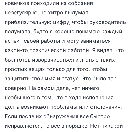
новичков приходили на собрания
нерегулярно, но хитро выдумал
приблизительную цифру, чтобы руководитель
подумала, будто я хорошо понимаю каждый
аспект своей работы и могу заниматься
какой-то практической работой. Я видел, что
был готов изворачиваться и лгать о таких
простых вещах только для того, чтобы
защитить свои имя и статус. Это было так
коварно! На самом деле, нет ничего
необычного в том, что в ходе исполнения
долга возникают проблемы или отклонения.
Если после их обнаружения все быстро
исправляется, то все в порядке. Нет никакой