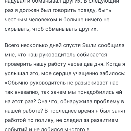
надувал и обманывал других. В следующий
раз я должен был говорить правду, быть
честным человеком и больше ничего не
скрывать, чтоб обманывать других.
Всего несколько дней спустя Эшли сообщила
мне, что наш руководитель собирается
проверить нашу работу через два дня. Когда я
услышал это, мое сердце учащенно забилось:
«Обычно руководитель не разыскивает нас
так внезапно, так зачем мы понадобились ей
на этот раз? Она что, обнаружила проблему в
нашей работе? В последнее время я был занят
работой по поливу, не следил за развитием
событий и не добился многого в