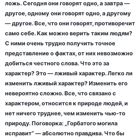
ложь. Сегодня они говорят одно, а завтра —
другое, одному они говорят одно, а другому
— другое. Все, что они говорят, противоречит
само себе. Как можно верить таким людям?
С ними очень трудно получить точное
представление о фактах, от них невозможно
добиться честного слова. Что это за
характер? Это — лживый характер. Легко ли
изменить лживый характер? Изменить его
невероятно сложно. Все, что связано с
характером, относится к природе людей, и
нет ничего труднее, чем изменить чью-то
природу. Поговорка: „Горбатого могила
исправит“ — абсолютно правдива. Что бы