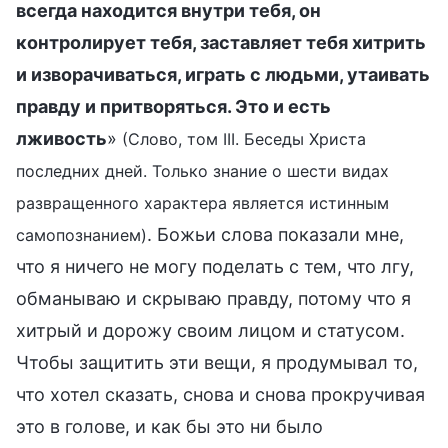
всегда находится внутри тебя, он
контролирует тебя, заставляет тебя хитрить
и изворачиваться, играть с людьми, утаивать
правду и притворяться. Это и есть
лживость
»
(Слово, том III. Беседы Христа
последних дней. Только знание о шести видах
развращенного характера является истинным
. Божьи слова показали мне,
самопознанием)
что я ничего не могу поделать с тем, что лгу,
обманываю и скрываю правду, потому что я
хитрый и дорожу своим лицом и статусом.
Чтобы защитить эти вещи, я продумывал то,
что хотел сказать, снова и снова прокручивая
это в голове, и как бы это ни было