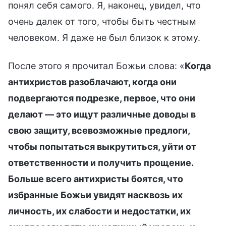
понял себя самого. Я, наконец, увидел, что
очень далек от того, чтобы быть честным
человеком. Я даже не был близок к этому.
После этого я прочитал Божьи слова: «
Когда
антихристов разоблачают, когда они
подвергаются подрезке, первое, что они
делают — это ищут различные доводы в
свою защиту, всевозможные предлоги,
чтобы попытаться выкрутиться, уйти от
ответственности и получить прощение.
Больше всего антихристы боятся, что
избранные Божьи увидят насквозь их
личность, их слабости и недостатки, их