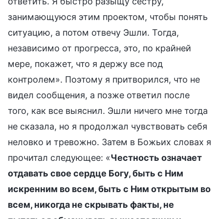
ответить. Я быстро разыщу сестру,
занимающуюся этим проектом, чтобы понять
ситуацию, а потом отвечу Эшли. Тогда,
независимо от прогресса, это, по крайней
мере, покажет, что я держу все под
контролем». Поэтому я притворился, что не
видел сообщения, а позже ответил после
того, как все выяснил. Эшли ничего мне тогда
не сказала, но я продолжал чувствовать себя
неловко и тревожно. Затем в Божьих словах я
прочитал следующее: «
Честность означает
отдавать свое сердце Богу, быть с Ним
искренним во всем, быть с Ним открытым во
всем, никогда не скрывать факты, не