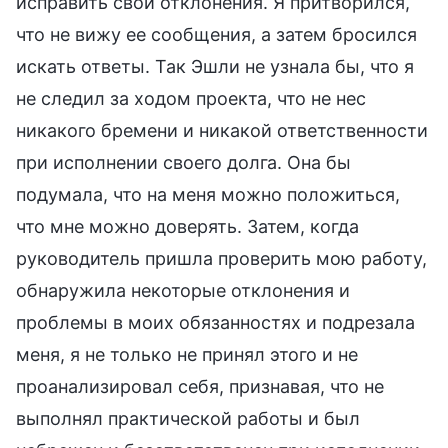
исправить свои отклонения. Я притворился,
что не вижу ее сообщения, а затем бросился
искать ответы. Так Эшли не узнала бы, что я
не следил за ходом проекта, что не нес
никакого бремени и никакой ответственности
при исполнении своего долга. Она бы
подумала, что на меня можно положиться,
что мне можно доверять. Затем, когда
руководитель пришла проверить мою работу,
обнаружила некоторые отклонения и
проблемы в моих обязанностях и подрезала
меня, я не только не принял этого и не
проанализировал себя, признавая, что не
выполнял практической работы и был