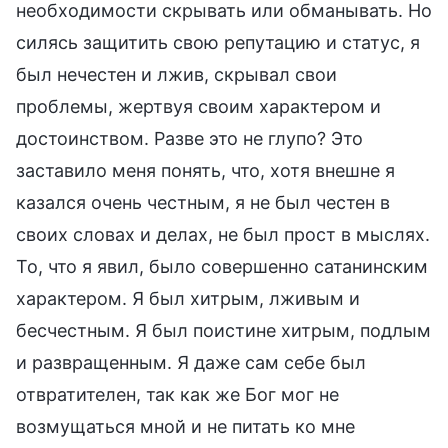
необходимости скрывать или обманывать. Но
силясь защитить свою репутацию и статус, я
был нечестен и лжив, скрывал свои
проблемы, жертвуя своим характером и
достоинством. Разве это не глупо? Это
заставило меня понять, что, хотя внешне я
казался очень честным, я не был честен в
своих словах и делах, не был прост в мыслях.
То, что я явил, было совершенно сатанинским
характером. Я был хитрым, лживым и
бесчестным. Я был поистине хитрым, подлым
и развращенным. Я даже сам себе был
отвратителен, так как же Бог мог не
возмущаться мной и не питать ко мне