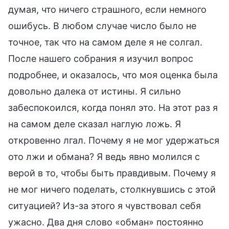
думая, что ничего страшного, если немного
ошибусь. В любом случае число было не
точное, так что на самом деле я не солгал.
После нашего собрания я изучил вопрос
подробнее, и оказалось, что моя оценка была
довольно далека от истины. Я сильно
забеспокоился, когда понял это. На этот раз я
на самом деле сказал наглую ложь. Я
откровенно лгал. Почему я не мог удержаться
ото лжи и обмана? Я ведь явно молился с
верой в то, чтобы быть правдивым. Почему я
не мог ничего поделать, столкнувшись с этой
ситуацией? Из-за этого я чувствовал себя
ужасно. Два дня слово «обман» постоянно