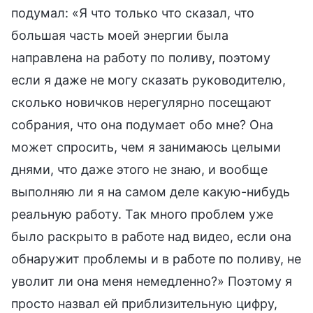
подумал: «Я что только что сказал, что
большая часть моей энергии была
направлена на работу по поливу, поэтому
если я даже не могу сказать руководителю,
сколько новичков нерегулярно посещают
собрания, что она подумает обо мне? Она
может спросить, чем я занимаюсь целыми
днями, что даже этого не знаю, и вообще
выполняю ли я на самом деле какую-нибудь
реальную работу. Так много проблем уже
было раскрыто в работе над видео, если она
обнаружит проблемы и в работе по поливу, не
уволит ли она меня немедленно?» Поэтому я
просто назвал ей приблизительную цифру,