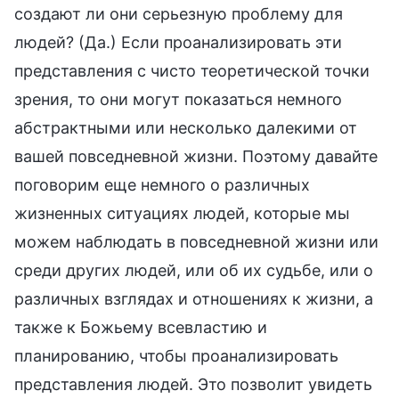
создают ли они серьезную проблему для
людей? (Да.) Если проанализировать эти
представления с чисто теоретической точки
зрения, то они могут показаться немного
абстрактными или несколько далекими от
вашей повседневной жизни. Поэтому давайте
поговорим еще немного о различных
жизненных ситуациях людей, которые мы
можем наблюдать в повседневной жизни или
среди других людей, или об их судьбе, или о
различных взглядах и отношениях к жизни, а
также к Божьему всевластию и
планированию, чтобы проанализировать
представления людей. Это позволит увидеть