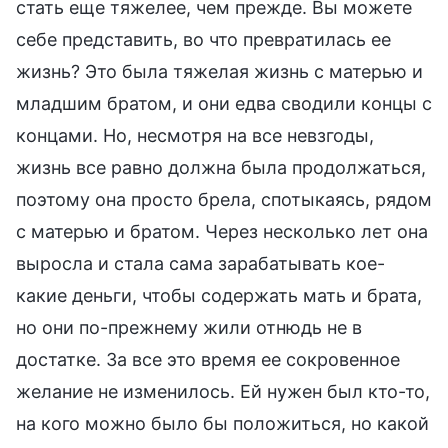
стать еще тяжелее, чем прежде. Вы можете
себе представить, во что превратилась ее
жизнь? Это была тяжелая жизнь с матерью и
младшим братом, и они едва сводили концы с
концами. Но, несмотря на все невзгоды,
жизнь все равно должна была продолжаться,
поэтому она просто брела, спотыкаясь, рядом
с матерью и братом. Через несколько лет она
выросла и стала сама зарабатывать кое-
какие деньги, чтобы содержать мать и брата,
но они по-прежнему жили отнюдь не в
достатке. За все это время ее сокровенное
желание не изменилось. Ей нужен был кто-то,
на кого можно было бы положиться, но какой