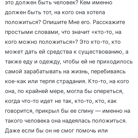
это должен быть человек? Кем именно
должен быть тот, на кого она хотела
положиться? Опишите Мне его. Расскажите
простыми словами, что значит «кто-то, на
кого можно положиться»? Это кто-то, кто
может дать ей средства к существованию, а
также еду и одежду, чтобы ей не приходилось
самой зарабатывать на жизнь, перебиваясь
кое-как или терпя страдания. Кто-то, на кого
она, по крайней мере, могла бы опереться,
когда что-то идет не так, кто-то, кто, как
говорится, прикрыл бы ее спину — именно на
такого человека она надеялась положиться.
Даже если бы он не смог помочь или