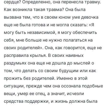
сердце? Определенно, она перенесла травму.
Как возникла такая травма? Она была
вызвана тем, что в своем юном уме девочка
еще не была готова и не могла сказать: «Я
могу быть независимой, я могу обеспечить
себя, мне больше не нужно полагаться на
своих родителей». Она, как говорится, еще не
расправила крылья. В своих наивных
раздумьях она еще не дошла до мыслей о
том, что делать со своим будущим или как
прожить без родителей. Именно в этой
ситуации, прежде чем она осознала подобные
вещи, умер ее отец, а значит, исчезли
средства поддержки, и жизнь должна была