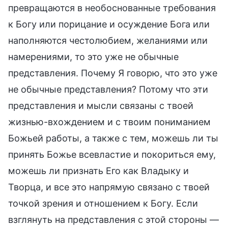
превращаются в необоснованные требования
к Богу или порицание и осуждение Бога или
наполняются честолюбием, желаниями или
намерениями, то это уже не обычные
представления. Почему Я говорю, что это уже
не обычные представления? Потому что эти
представления и мысли связаны с твоей
жизнью-вхождением и с твоим пониманием
Божьей работы, а также с тем, можешь ли ты
принять Божье всевластие и покориться ему,
можешь ли признать Его как Владыку и
Творца, и все это напрямую связано с твоей
точкой зрения и отношением к Богу. Если
взглянуть на представления с этой стороны —