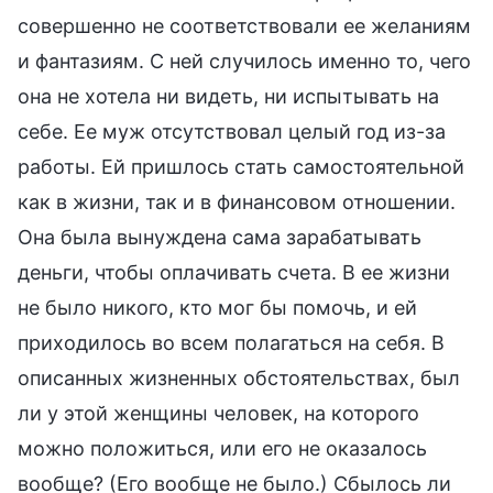
совершенно не соответствовали ее желаниям
и фантазиям. С ней случилось именно то, чего
она не хотела ни видеть, ни испытывать на
себе. Ее муж отсутствовал целый год из-за
работы. Ей пришлось стать самостоятельной
как в жизни, так и в финансовом отношении.
Она была вынуждена сама зарабатывать
деньги, чтобы оплачивать счета. В ее жизни
не было никого, кто мог бы помочь, и ей
приходилось во всем полагаться на себя. В
описанных жизненных обстоятельствах, был
ли у этой женщины человек, на которого
можно положиться, или его не оказалось
вообще? (Его вообще не было.) Сбылось ли