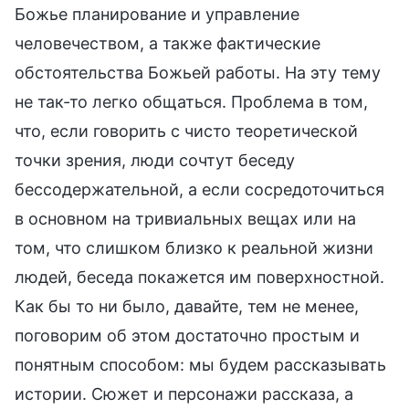
Божье планирование и управление
человечеством, а также фактические
обстоятельства Божьей работы. На эту тему
не так-то легко общаться. Проблема в том,
что, если говорить с чисто теоретической
точки зрения, люди сочтут беседу
бессодержательной, а если сосредоточиться
в основном на тривиальных вещах или на
том, что слишком близко к реальной жизни
людей, беседа покажется им поверхностной.
Как бы то ни было, давайте, тем не менее,
поговорим об этом достаточно простым и
понятным способом: мы будем рассказывать
истории. Сюжет и персонажи рассказа, а