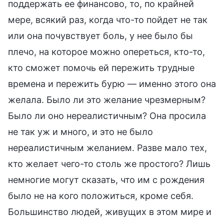
поддержать ее финансово, то, по крайней
мере, всякий раз, когда что-то пойдет не так
или она почувствует боль, у нее было бы
плечо, на которое можно опереться, кто-то,
кто сможет помочь ей пережить трудные
времена и пережить бурю — именно этого она
желала. Было ли это желание чрезмерным?
Было ли оно нереалистичным? Она просила
не так уж и много, и это не было
нереалистичным желанием. Разве мало тех,
кто желает чего-то столь же простого? Лишь
немногие могут сказать, что им с рождения
было не на кого положиться, кроме себя.
Большинство людей, живущих в этом мире и