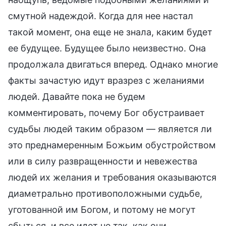
смутной надеждой. Когда для нее настал
такой момент, она еще не знала, каким будет
ее будущее. Будущее было неизвестно. Она
продолжала двигаться вперед. Однако многие
факты зачастую идут вразрез с желаниями
людей. Давайте пока не будем
комментировать, почему Бог обустраивает
судьбы людей таким образом — является ли
это преднамеренным Божьим обустройством
или в силу развращенности и невежества
людей их желания и требования оказываются
диаметрально противоположными судьбе,
уготованной им Богом, и потому не могут
сбыться, и все идет не так, как они