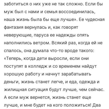
заботиться о них уже не так сложно. Если бы
муж был с нами и семья воссоединилась,
наша жизнь была бы еще лучше». Ее чудесная
фантазия вернулась и, как говорят
неверующие, паруса ее надежды опять
наполнились ветром. Всякий раз, когда ей не
спалось, она думала что-то вроде такого:
«Теперь, когда дети выросли, если они
поступят в колледж и со временем найдут
хорошую работу и начнут зарабатывать
деньги, жизнь станет легче, и еда, одежда и
жилищная ситуация будут лучше, чем сейчас.
А если муж вернется, жизнь станет еще
лучше, и мне будет на кого положиться! Два