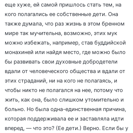
еще хуже, ей самой пришлось стать тем, на
кого полагались ее собственные дети. Она
также думала, что раз жизнь в этом бренном
мире так мучительна, возможно, этих мук
можно избежать, например, став буддийской
монахиней или найдя место, где можно было
бы развивать свои духовные добродетели
вдали от человеческого общества и вдали от
этих страданий, ни на кого не полагаясь, и
чтобы никто не полагался на нее, потому что
жить, как она, было слишком утомительно и
больно. Но была одна-единственная причина,
которая поддерживала ее и заставляла идти
вперед, — что это? (Ее дети.) Верно. Если бы у