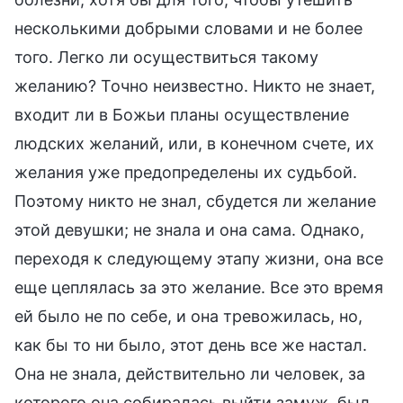
несколькими добрыми словами и не более
того. Легко ли осуществиться такому
желанию? Точно неизвестно. Никто не знает,
входит ли в Божьи планы осуществление
людских желаний, или, в конечном счете, их
желания уже предопределены их судьбой.
Поэтому никто не знал, сбудется ли желание
этой девушки; не знала и она сама. Однако,
переходя к следующему этапу жизни, она все
еще цеплялась за это желание. Все это время
ей было не по себе, и она тревожилась, но,
как бы то ни было, этот день все же настал.
Она не знала, действительно ли человек, за
которого она собиралась выйти замуж, был