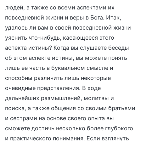
людей, а также со всеми аспектами их
повседневной жизни и веры в Бога. Итак,
удалось ли вам в своей повседневной жизни
уяснить что-нибудь, касающееся этого
аспекта истины? Когда вы слушаете беседы
об этом аспекте истины, вы можете понять
лишь ее часть в буквальном смысле и
способны различить лишь некоторые
очевидные представления. В ходе
дальнейших размышлений, молитвы и
поиска, а также общения со своими братьями
и сестрами на основе своего опыта вы
сможете достичь несколько более глубокого
и практического понимания. Если взглянуть