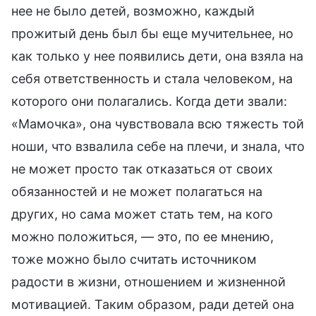
нее не было детей, возможно, каждый
прожитый день был бы еще мучительнее, но
как только у нее появились дети, она взяла на
себя ответственность и стала человеком, на
которого они полагались. Когда дети звали:
«Мамочка», она чувствовала всю тяжесть той
ноши, что взвалила себе на плечи, и знала, что
не может просто так отказаться от своих
обязанностей и не может полагаться на
других, но сама может стать тем, на кого
можно положиться, — это, по ее мнению,
тоже можно было считать источником
радости в жизни, отношением и жизненной
мотивацией. Таким образом, ради детей она