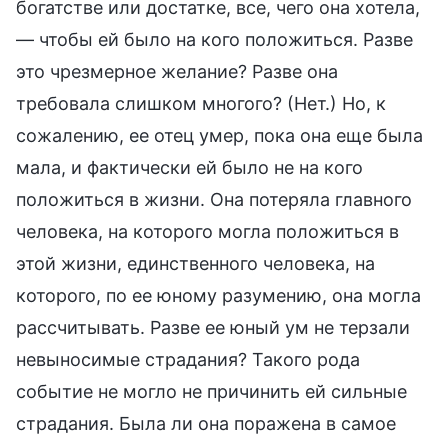
богатстве или достатке, все, чего она хотела,
— чтобы ей было на кого положиться. Разве
это чрезмерное желание? Разве она
требовала слишком многого? (Нет.) Но, к
сожалению, ее отец умер, пока она еще была
мала, и фактически ей было не на кого
положиться в жизни. Она потеряла главного
человека, на которого могла положиться в
этой жизни, единственного человека, на
которого, по ее юному разумению, она могла
рассчитывать. Разве ее юный ум не терзали
невыносимые страдания? Такого рода
событие не могло не причинить ей сильные
страдания. Была ли она поражена в самое