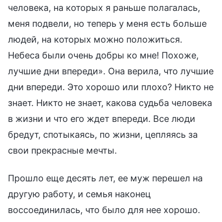
человека, на которых я раньше полагалась,
меня подвели, но теперь у меня есть больше
людей, на которых можно положиться.
Небеса были очень добры ко мне! Похоже,
лучшие дни впереди». Она верила, что лучшие
дни впереди. Это хорошо или плохо? Никто не
знает. Никто не знает, какова судьба человека
в жизни и что его ждет впереди. Все люди
бредут, спотыкаясь, по жизни, цепляясь за
свои прекрасные мечты.
Прошло еще десять лет, ее муж перешел на
другую работу, и семья наконец
воссоединилась, что было для нее хорошо.