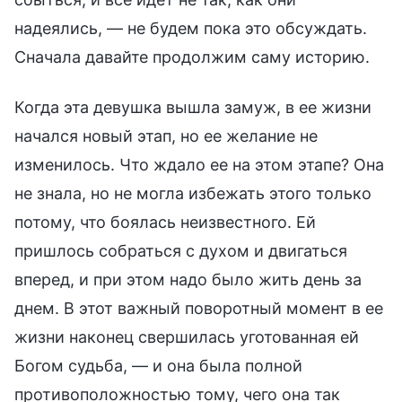
надеялись, — не будем пока это обсуждать.
Сначала давайте продолжим саму историю.
Когда эта девушка вышла замуж, в ее жизни
начался новый этап, но ее желание не
изменилось. Что ждало ее на этом этапе? Она
не знала, но не могла избежать этого только
потому, что боялась неизвестного. Ей
пришлось собраться с духом и двигаться
вперед, и при этом надо было жить день за
днем. В этот важный поворотный момент в ее
жизни наконец свершилась уготованная ей
Богом судьба, — и она была полной
противоположностью тому, чего она так