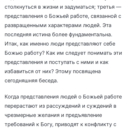
столкнуться в жизни и задуматься; третья —
представления о Божьей работе, связанной с
развращенными характерами людей. Эта
последняя истина более фундаментальна.
Итак, как именно люди представляют себе
Божью работу? Как им следует понимать эти
представления и поступать с ними и как
избавиться от них? Этому посвящена
сегодняшняя беседа.
Когда представления людей о Божьей работе
перерастают из рассуждений и суждений в
чрезмерные желания и предъявление
требований к Богу, приводят к конфликту с