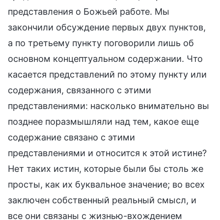
представления о Божьей работе. Мы
закончили обсуждение первых двух пунктов,
а по третьему пункту поговорили лишь об
основном концептуальном содержании. Что
касается представлений по этому пункту или
содержания, связанного с этими
представлениями: насколько внимательно вы
позднее поразмышляли над тем, какое еще
содержание связано с этими
представлениями и относится к этой истине?
Нет таких истин, которые были бы столь же
просты, как их буквальное значение; во всех
заключен собственный реальный смысл, и
все они связаны с жизнью-вхождением