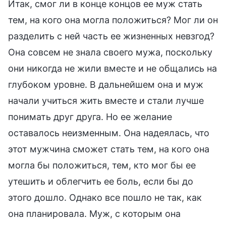
Итак, смог ли в конце концов ее муж стать
тем, на кого она могла положиться? Мог ли он
разделить с ней часть ее жизненных невзгод?
Она совсем не знала своего мужа, поскольку
они никогда не жили вместе и не общались на
глубоком уровне. В дальнейшем она и муж
начали учиться жить вместе и стали лучше
понимать друг друга. Но ее желание
оставалось неизменным. Она надеялась, что
этот мужчина сможет стать тем, на кого она
могла бы положиться, тем, кто мог бы ее
утешить и облегчить ее боль, если бы до
этого дошло. Однако все пошло не так, как
она планировала. Муж, с которым она