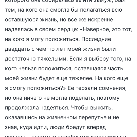
тем, на кого она смогла бы полагаться всю
оставшуюся жизнь, но все же искренне
надеялась в своем сердце: «Наверное, это тот,
на кого я могу положиться. Последние
двадцать с чем-то лет моей жизни были
достаточно тяжелыми. Если я выберу того, на
кого нельзя положиться, оставшаяся часть
моей жизни будет еще тяжелее. На кого еще
я смогу положиться?» Ее терзали сомнения,
но она ничего не могла поделать, поэтому
продолжала надеяться. Чтобы выжить,
оказавшись на жизненном перепутье и не
зная, куда идти, люди бредут вперед
наощупь, ведомые подобными желаниями и