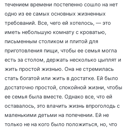
течением времени постепенно сошло на нет
одно из ее самых основных жизненных
требований. Все, чего ей хотелось, — это
иметь небольшую комнату с кроватью,
письменным столиком и плитой для
приготовления пищи, чтобы ее семья могла
есть за столом, держать несколько цыплят и
жить простой жизнью. Она не стремилась
стать богатой или жить в достатке. Ей было
достаточно простой, спокойной жизни, чтобы
ее семья была вместе. Однако все, что ей
оставалось, это влачить жизнь впроголодь с
маленькими детьми на попечении. Ей не
только не на кого было положиться, но, что