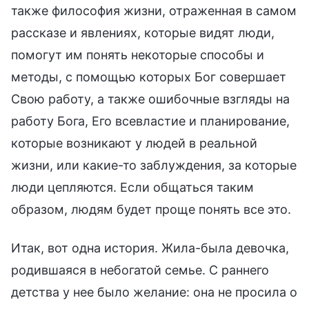
также философия жизни, отраженная в самом
рассказе и явлениях, которые видят люди,
помогут им понять некоторые способы и
методы, с помощью которых Бог совершает
Свою работу, а также ошибочные взгляды на
работу Бога, Его всевластие и планирование,
которые возникают у людей в реальной
жизни, или какие-то заблуждения, за которые
люди цепляются. Если общаться таким
образом, людям будет проще понять все это.
Итак, вот одна история. Жила-была девочка,
родившаяся в небогатой семье. С раннего
детства у нее было желание: она не просила о