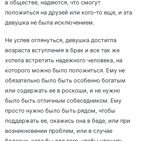
в обществе, надеются, что смогут
положиться на друзей или кого-то еще, и эта
девушка не была исключением.
Не успев оглянуться, девушка достигла
возраста вступления в брак и все так же
хотела встретить надежного человека, на
которого можно было положиться. Ему не
обязательно было быть особенно богатым
или содержать ее в роскоши, и не нужно
было быть отличным собеседником. Ему
просто нужно было быть рядом, чтобы
поддержать ее, окажись она в беде, или при
возникновении проблем, или в случае
болезни, хотя бы для того, чтобы утешить