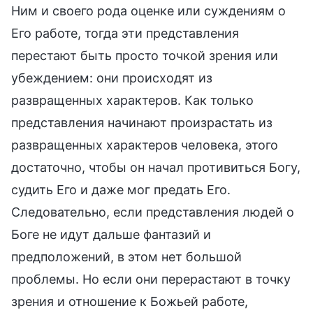
Ним и своего рода оценке или суждениям о
Его работе, тогда эти представления
перестают быть просто точкой зрения или
убеждением: они происходят из
развращенных характеров. Как только
представления начинают произрастать из
развращенных характеров человека, этого
достаточно, чтобы он начал противиться Богу,
судить Его и даже мог предать Его.
Следовательно, если представления людей о
Боге не идут дальше фантазий и
предположений, в этом нет большой
проблемы. Но если они перерастают в точку
зрения и отношение к Божьей работе,