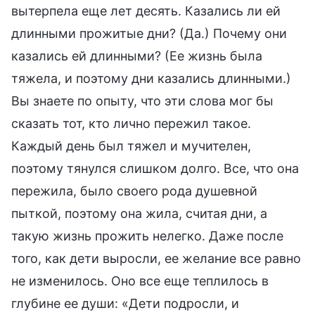
вытерпела еще лет десять. Казались ли ей
длинными прожитые дни? (Да.) Почему они
казались ей длинными? (Ее жизнь была
тяжела, и поэтому дни казались длинными.)
Вы знаете по опыту, что эти слова мог бы
сказать тот, кто лично пережил такое.
Каждый день был тяжел и мучителен,
поэтому тянулся слишком долго. Все, что она
пережила, было своего рода душевной
пыткой, поэтому она жила, считая дни, а
такую жизнь прожить нелегко. Даже после
того, как дети выросли, ее желание все равно
не изменилось. Оно все еще теплилось в
глубине ее души: «Дети подросли, и