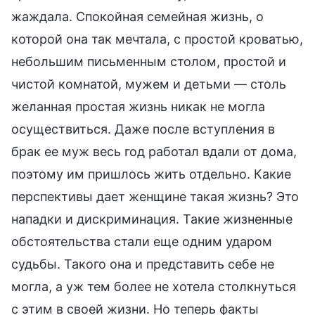
жаждала. Спокойная семейная жизнь, о
которой она так мечтала, с простой кроватью,
небольшим письменным столом, простой и
чистой комнатой, мужем и детьми — столь
желанная простая жизнь никак не могла
осуществиться. Даже после вступления в
брак ее муж весь год работал вдали от дома,
поэтому им пришлось жить отдельно. Какие
перспективы дает женщине такая жизнь? Это
нападки и дискриминация. Такие жизненные
обстоятельства стали еще одним ударом
судьбы. Такого она и представить себе не
могла, а уж тем более не хотела столкнуться
с этим в своей жизни. Но теперь факты