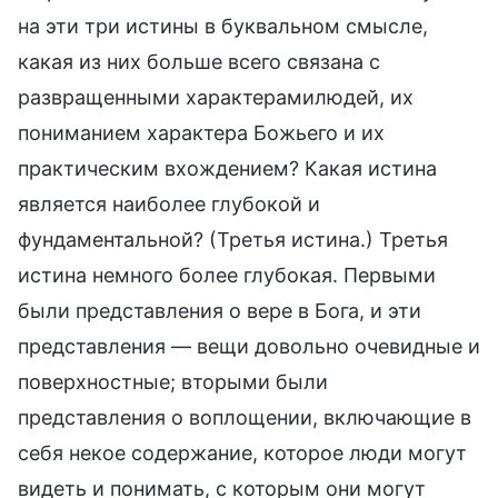
на эти три истины в буквальном смысле,
какая из них больше всего связана с
развращенными характерамилюдей, их
пониманием характера Божьего и их
практическим вхождением? Какая истина
является наиболее глубокой и
фундаментальной? (Третья истина.) Третья
истина немного более глубокая. Первыми
были представления о вере в Бога, и эти
представления — вещи довольно очевидные и
поверхностные; вторыми были
представления о воплощении, включающие в
себя некое содержание, которое люди могут
видеть и понимать, с которым они могут