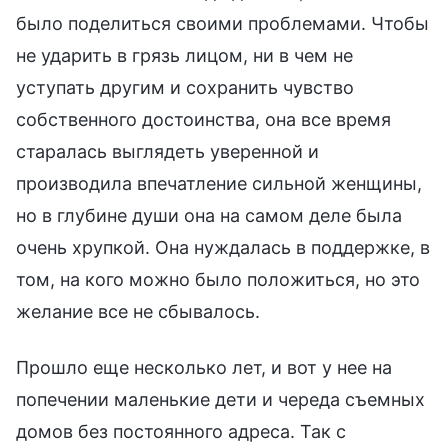
было поделиться своими проблемами. Чтобы
не ударить в грязь лицом, ни в чем не
уступать другим и сохранить чувство
собственного достоинства, она все время
старалась выглядеть уверенной и
производила впечатление сильной женщины,
но в глубине души она на самом деле была
очень хрупкой. Она нуждалась в поддержке, в
том, на кого можно было положиться, но это
желание все не сбывалось.
Прошло еще несколько лет, и вот у нее на
попечении маленькие дети и череда съемных
домов без постоянного адреса. Так с