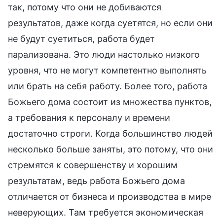
так, потому что они не добиваются
результатов, даже когда суетятся, но если они
не будут суетиться, работа будет
парализована. Это люди настолько низкого
уровня, что не могут компетентно выполнять
или брать на себя работу. Более того, работа
Божьего дома состоит из множества пунктов,
а требования к персоналу и времени
достаточно строги. Когда большинство людей
несколько больше заняты, это потому, что они
стремятся к совершенству и хорошим
результатам, ведь работа Божьего дома
отличается от бизнеса и производства в мире
неверующих. Там требуется экономическая