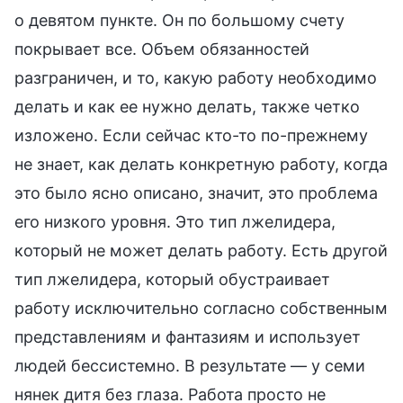
о девятом пункте. Он по большому счету
покрывает все. Объем обязанностей
разграничен, и то, какую работу необходимо
делать и как ее нужно делать, также четко
изложено. Если сейчас кто-то по-прежнему
не знает, как делать конкретную работу, когда
это было ясно описано, значит, это проблема
его низкого уровня. Это тип лжелидера,
который не может делать работу. Есть другой
тип лжелидера, который обустраивает
работу исключительно согласно собственным
представлениям и фантазиям и использует
людей бессистемно. В результате — у семи
нянек дитя без глаза. Работа просто не