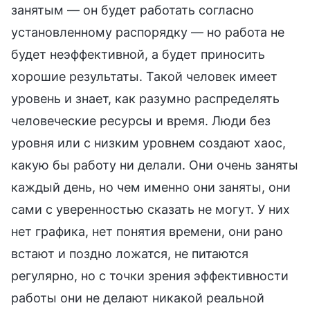
занятым — он будет работать согласно
установленному распорядку — но работа не
будет неэффективной, а будет приносить
хорошие результаты. Такой человек имеет
уровень и знает, как разумно распределять
человеческие ресурсы и время. Люди без
уровня или с низким уровнем создают хаос,
какую бы работу ни делали. Они очень заняты
каждый день, но чем именно они заняты, они
сами с уверенностью сказать не могут. У них
нет графика, нет понятия времени, они рано
встают и поздно ложатся, не питаются
регулярно, но с точки зрения эффективности
работы они не делают никакой реальной