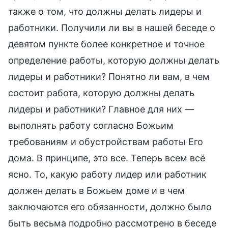
также о том, что должны делать лидеры и
работники. Получили ли вы в нашей беседе о
девятом пункте более конкретное и точное
определение работы, которую должны делать
лидеры и работники? Понятно ли вам, в чем
состоит работа, которую должны делать
лидеры и работники? Главное для них —
выполнять работу согласно Божьим
требованиям и обустройствам работы Его
дома. В принципе, это все. Теперь всем всё
ясно. То, какую работу лидер или работник
должен делать в Божьем доме и в чем
заключаются его обязанности, должно было
быть весьма подробно рассмотрено в беседе