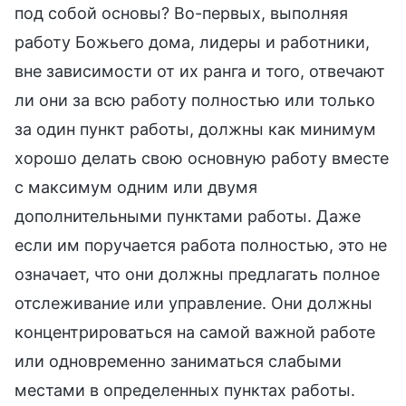
под собой основы? Во-первых, выполняя
работу Божьего дома, лидеры и работники,
вне зависимости от их ранга и того, отвечают
ли они за всю работу полностью или только
за один пункт работы, должны как минимум
хорошо делать свою основную работу вместе
с максимум одним или двумя
дополнительными пунктами работы. Даже
если им поручается работа полностью, это не
означает, что они должны предлагать полное
отслеживание или управление. Они должны
концентрироваться на самой важной работе
или одновременно заниматься слабыми
местами в определенных пунктах работы.