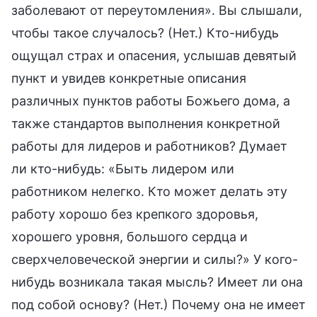
заболевают от переутомления». Вы слышали,
чтобы такое случалось? (Нет.) Кто-нибудь
ощущал страх и опасения, услышав девятый
пункт и увидев конкретные описания
различных пунктов работы Божьего дома, а
также стандартов выполнения конкретной
работы для лидеров и работников? Думает
ли кто-нибудь: «Быть лидером или
работником нелегко. Кто может делать эту
работу хорошо без крепкого здоровья,
хорошего уровня, большого сердца и
сверхчеловеческой энергии и силы?» У кого-
нибудь возникала такая мысль? Имеет ли она
под собой основу? (Нет.) Почему она не имеет