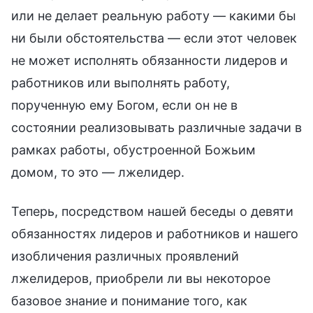
или не делает реальную работу — какими бы
ни были обстоятельства — если этот человек
не может исполнять обязанности лидеров и
работников или выполнять работу,
порученную ему Богом, если он не в
состоянии реализовывать различные задачи в
рамках работы, обустроенной Божьим
домом, то это — лжелидер.
Теперь, посредством нашей беседы о девяти
обязанностях лидеров и работников и нашего
изобличения различных проявлений
лжелидеров, приобрели ли вы некоторое
базовое знание и понимание того, как