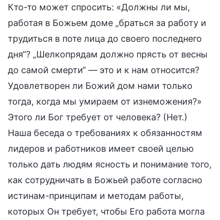
Кто-то может спросить: «Должны ли мы,
работая в Божьем доме „браться за работу и
трудиться в поте лица до своего последнего
дня“? „Шелкопрядам должно прясть от весны
до самой смерти“ — это и к нам относится?
Удовлетворен ли Божий дом нами только
тогда, когда мы умираем от изнеможения?»
Этого ли Бог требует от человека? (Нет.)
Наша беседа о требованиях к обязанностям
лидеров и работников имеет своей целью
только дать людям ясность и понимание того,
как сотрудничать в Божьей работе согласно
истинам-принципам и методам работы,
которых Он требует, чтобы Его работа могла