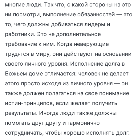
многие люди. Так что, с какой стороны на это
ни посмотри, выполнение обязанностей — это
то, чего должны добиваться лидеры и
работники. Это не дополнительное
требование к ним. Когда неверующие
трудятся в миру, они действуют на основании
своего личного уровня. Исполнение долга в
Божьем доме отличается: человек не делает
этого просто исходя из личного уровня — он
также должен полагаться на свое понимание
истин-принципов, если желает получить
результаты. Иногда люди также должны
помогать друг другу и гармонично
сотрудничать, чтобы хорошо исполнять долг.