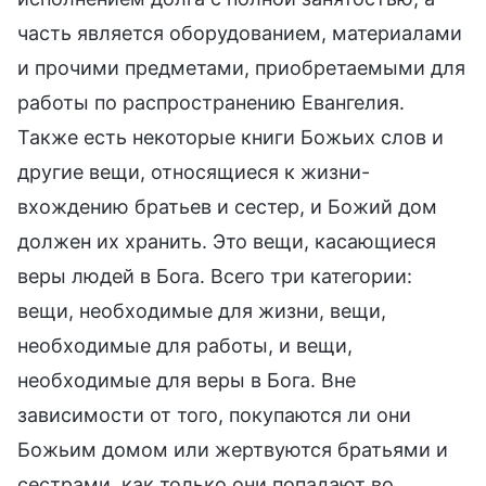
часть является оборудованием, материалами
и прочими предметами, приобретаемыми для
работы по распространению Евангелия.
Также есть некоторые книги Божьих слов и
другие вещи, относящиеся к жизни-
вхождению братьев и сестер, и Божий дом
должен их хранить. Это вещи, касающиеся
веры людей в Бога. Всего три категории:
вещи, необходимые для жизни, вещи,
необходимые для работы, и вещи,
необходимые для веры в Бога. Вне
зависимости от того, покупаются ли они
Божьим домом или жертвуются братьями и
сестрами, как только они попадают во