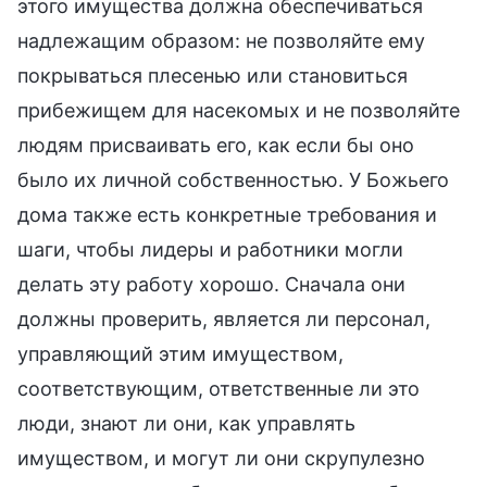
этого имущества должна обеспечиваться
надлежащим образом: не позволяйте ему
покрываться плесенью или становиться
прибежищем для насекомых и не позволяйте
людям присваивать его, как если бы оно
было их личной собственностью. У Божьего
дома также есть конкретные требования и
шаги, чтобы лидеры и работники могли
делать эту работу хорошо. Сначала они
должны проверить, является ли персонал,
управляющий этим имуществом,
соответствующим, ответственные ли это
люди, знают ли они, как управлять
имуществом, и могут ли они скрупулезно