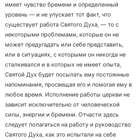
имеет чувство бремени и определенный
уровень — и не упускает тот факт, что
существует работа Святого Духа, — то с
некоторыми проблемами, которые он не
может предугадать или себе представить,
или в ситуациях, с которыми он никогда не
сталкивался и в которых не имеет опыта,
Святой Дух будет посылать ему постоянные
напоминания, просвещая его и помогая ему в
любое время. Исполнение работы церкви не
зависит исключительно от человеческой
силы, энергии и бремени. Отчасти здесь
следует полагаться на работу и руководство
Святого Духа, как это испытали на себе