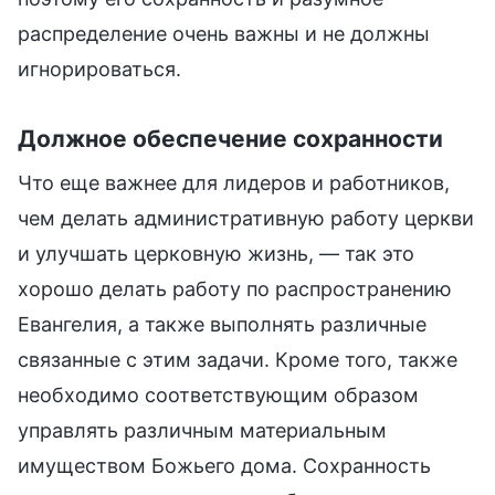
распределение очень важны и не должны
игнорироваться.
Должное обеспечение сохранности
Что еще важнее для лидеров и работников,
чем делать административную работу церкви
и улучшать церковную жизнь, — так это
хорошо делать работу по распространению
Евангелия, а также выполнять различные
связанные с этим задачи. Кроме того, также
необходимо соответствующим образом
управлять различным материальным
имуществом Божьего дома. Сохранность