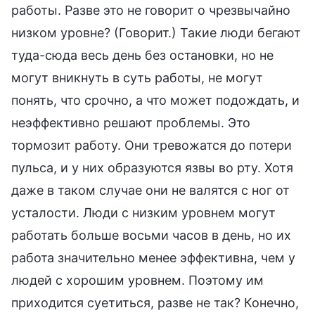
работы. Разве это не говорит о чрезвычайно
низком уровне? (Говорит.) Такие люди бегают
туда-сюда весь день без остановки, но не
могут вникнуть в суть работы, не могут
понять, что срочно, а что может подождать, и
неэффективно решают проблемы. Это
тормозит работу. Они тревожатся до потери
пульса, и у них образуются язвы во рту. Хотя
даже в таком случае они не валятся с ног от
усталости. Люди с низким уровнем могут
работать больше восьми часов в день, но их
работа значительно менее эффективна, чем у
людей с хорошим уровнем. Поэтому им
приходится суетиться, разве не так? Конечно,