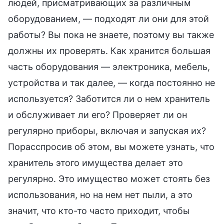
людей, присматривающих за различным
оборудованием, — подходят ли они для этой
работы? Вы пока не знаете, поэтому вы также
должны их проверять. Как хранится большая
часть оборудования — электроника, мебель,
устройства и так далее, — когда постоянно не
используется? Заботится ли о нем хранитель
и обслуживает ли его? Проверяет ли он
регулярно приборы, включая и запуская их?
Порасспросив об этом, вы можете узнать, что
хранитель этого имущества делает это
регулярно. Это имущество может стоять без
использования, но на нем нет пыли, а это
значит, что кто-то часто приходит, чтобы