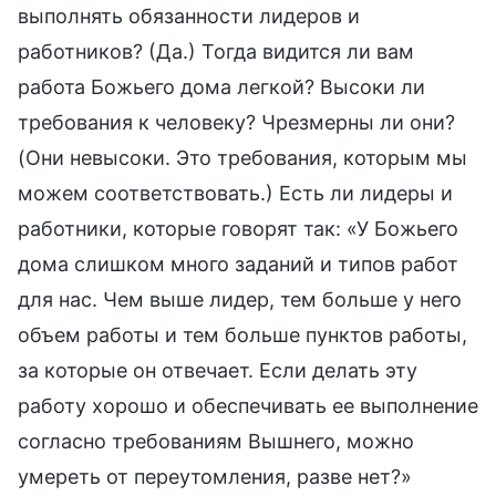
выполнять обязанности лидеров и
работников? (Да.) Тогда видится ли вам
работа Божьего дома легкой? Высоки ли
требования к человеку? Чрезмерны ли они?
(Они невысоки. Это требования, которым мы
можем соответствовать.) Есть ли лидеры и
работники, которые говорят так: «У Божьего
дома слишком много заданий и типов работ
для нас. Чем выше лидер, тем больше у него
объем работы и тем больше пунктов работы,
за которые он отвечает. Если делать эту
работу хорошо и обеспечивать ее выполнение
согласно требованиям Вышнего, можно
умереть от переутомления, разве нет?»