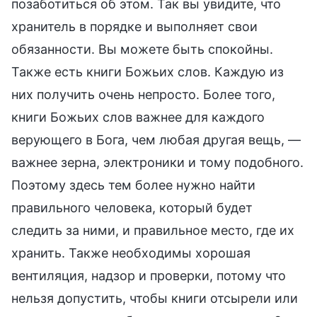
позаботиться об этом. Так вы увидите, что
хранитель в порядке и выполняет свои
обязанности. Вы можете быть спокойны.
Также есть книги Божьих слов. Каждую из
них получить очень непросто. Более того,
книги Божьих слов важнее для каждого
верующего в Бога, чем любая другая вещь, —
важнее зерна, электроники и тому подобного.
Поэтому здесь тем более нужно найти
правильного человека, который будет
следить за ними, и правильное место, где их
хранить. Также необходимы хорошая
вентиляция, надзор и проверки, потому что
нельзя допустить, чтобы книги отсырели или