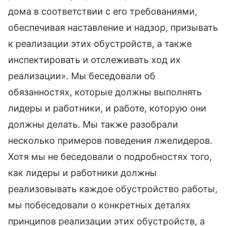
дома в соответствии с его требованиями,
обеспечивая наставление и надзор, призывать
к реализации этих обустройств, а также
инспектировать и отслеживать ход их
реализации». Мы беседовали об
обязанностях, которые должны выполнять
лидеры и работники, и работе, которую они
должны делать. Мы также разобрали
несколько примеров поведения лжелидеров.
Хотя мы не беседовали о подробностях того,
как лидеры и работники должны
реализовывать каждое обустройство работы,
мы побеседовали о конкретных деталях
принципов реализации этих обустройств, а