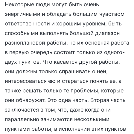
Некоторые люди могут быть очень
энергичными и обладать большим чувством
ответственности и хорошим уровнем, быть
способными выполнять большой диапазон
разноплановой работы, но их основная работа
в первую очередь состоит только из одного-
двух пунктов. Что касается другой работы,
они должны только спрашивать о ней,
интересоваться ею и стараться понять ее, а
также решать только те проблемы, которые
они обнаружат. Это одна часть. Вторая часть
заключается в том, что, даже когда они
параллельно занимаются несколькими
пунктами работы, в исполнении этих пунктов