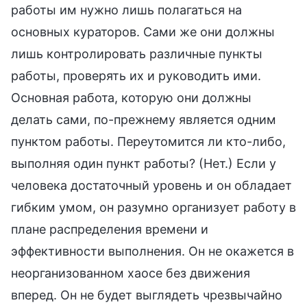
работы им нужно лишь полагаться на
основных кураторов. Сами же они должны
лишь контролировать различные пункты
работы, проверять их и руководить ими.
Основная работа, которую они должны
делать сами, по-прежнему является одним
пунктом работы. Переутомится ли кто-либо,
выполняя один пункт работы? (Нет.) Если у
человека достаточный уровень и он обладает
гибким умом, он разумно организует работу в
плане распределения времени и
эффективности выполнения. Он не окажется в
неорганизованном хаосе без движения
вперед. Он не будет выглядеть чрезвычайно