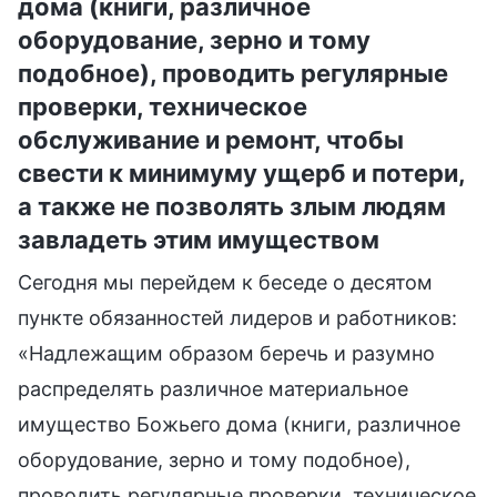
дома (книги, различное
оборудование, зерно и тому
подобное), проводить регулярные
проверки, техническое
обслуживание и ремонт, чтобы
свести к минимуму ущерб и потери,
а также не позволять злым людям
завладеть этим имуществом
Сегодня мы перейдем к беседе о десятом
пункте обязанностей лидеров и работников:
«Надлежащим образом беречь и разумно
распределять различное материальное
имущество Божьего дома (книги, различное
оборудование, зерно и тому подобное),
проводить регулярные проверки, техническое