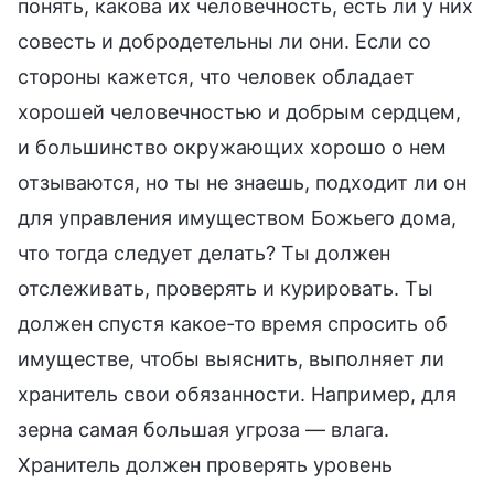
понять, какова их человечность, есть ли у них
совесть и добродетельны ли они. Если со
стороны кажется, что человек обладает
хорошей человечностью и добрым сердцем,
и большинство окружающих хорошо о нем
отзываются, но ты не знаешь, подходит ли он
для управления имуществом Божьего дома,
что тогда следует делать? Ты должен
отслеживать, проверять и курировать. Ты
должен спустя какое-то время спросить об
имуществе, чтобы выяснить, выполняет ли
хранитель свои обязанности. Например, для
зерна самая большая угроза — влага.
Хранитель должен проверять уровень