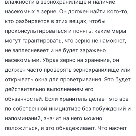
влажности в зернохранилище и наличие
насекомых в зерне. Он должен найти кого-то,
кто разбирается в этих вещах, чтобы
проконсультироваться и понять, какие меры
могут гарантировать, что зерно не намокнет,
не заплесневеет и не будет заражено
насекомыми. Убрав зерно на хранение, он
должен часто проверять зернохранилище или
открывать окна для проветривания. Это будет
действительно выполнением его
обязанностей. Если хранитель делает это все
по собственной инициативе без побуждений и
напоминаний, значит на него можно
положиться, и это обнадеживает. Что насчет