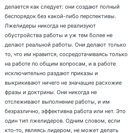
делается как следует: они создают полный
беспорядок без какой-либо перспективы.
Лжелидеры никогда не реализуют
обустройства работы и уж тем более не
делают реальной работы. Они делают только
то, что им нравится, сосредотачиваясь только
на работе по общим вопросам, и в работе
исключительно раздают приказы и
выкрикивают ничего не значащие расхожие
фразы и доктрины. Они никогда не
отслеживают выполнение работы, и им
безразлично, эффективна работа или нет. Это
один тип лжелидеров. Одним словом, если
кто-то, являясь лидером, не может делать