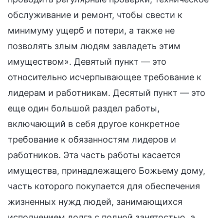
обслуживание и ремонт, чтобы свести к
минимуму ущерб и потери, а также не
позволять злым людям завладеть этим
имуществом». Девятый пункт — это
относительно исчерпывающее требование к
лидерам и работникам. Десятый пункт — это
еще один большой раздел работы,
включающий в себя другое конкретное
требование к обязанностям лидеров и
работников. Эта часть работы касается
имущества, принадлежащего Божьему дому,
часть которого покупается для обеспечения
жизненных нужд людей, занимающихся
исполнением долга с полной занятостью, а