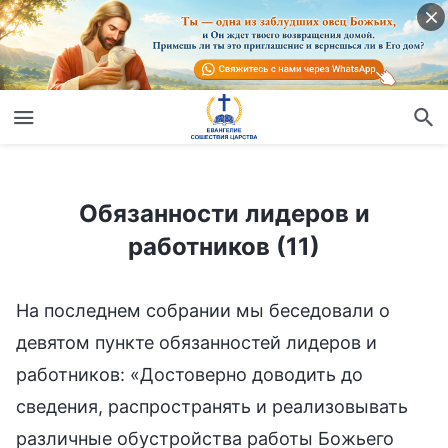
Обязанности лидеров и работников (11)
Обязанности лидеров и
работников (11)
На последнем собрании мы беседовали о
девятом пункте обязанностей лидеров и
работников: «Достоверно доводить до
сведения, распространять и реализовывать
различные обустройства работы Божьего