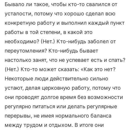
Бывало ли такое, чтобы кто-то свалился от
усталости, потому что хорошо сделал всю
конкретную работу и выполнил каждый пункт
работы в той степени, в какой это
необходимо? (Нет.) Кто-нибудь заболел от
переутомления? Кто-нибудь бывает
настолько занят, что не успевает есть и спать?
(Нет.) Кто-то может сказать: «Как это нет?
Некоторые люди действительно сильно
устают, делая церковную работу, потому что
они проводят долгое время без возможности
регулярно питаться или делать регулярные
перерывы, не имея нормального баланса
между трудом и отдыхом. В итоге они