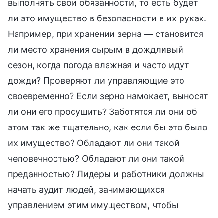
выполнять свои обязанности, то есть будет
ли это имущество в безопасности в их руках.
Например, при хранении зерна — становится
ли место хранения сырым в дождливый
сезон, когда погода влажная и часто идут
дожди? Проверяют ли управляющие это
своевременно? Если зерно намокает, выносят
ли они его просушить? Заботятся ли они об
этом так же тщательно, как если бы это было
их имущество? Обладают ли они такой
человечностью? Обладают ли они такой
преданностью? Лидеры и работники должны
начать аудит людей, занимающихся
управлением этим имуществом, чтобы