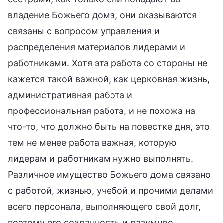
владение Божьего дома, они оказываются
связаны с вопросом управления и
распределения материалов лидерами и
работниками. Хотя эта работа со стороны не
кажется такой важной, как церковная жизнь,
административная работа и
профессиональная работа, и не похожа на
что-то, что должно быть на повестке дня, это
тем не менее работа важная, которую
лидерам и работникам нужно выполнять.
Различное имущество Божьего дома связано
с работой, жизнью, учебой и прочими делами
всего персонала, выполняющего свой долг,
поэтому его сохранность и разумное