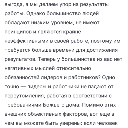
выгода, а мы делаем упор на результаты
работы. Однако большинство людей
обладают низким уровнем, не имеют
принципов и являются крайне
неэффективными в своей работе, поэтому им
требуется больше времени для достижения
результатов. Теперь у большинства из вас нет
негативных мыслей относительно
обязанностей лидеров и работников? Одно
точно — лидеры и работники не падают от
переутомления, работая в соответствии с
требованиями Божьего дома. Помимо этих
внешних объективных факторов, вот еще в
чем вы можете быть уверены: если человек