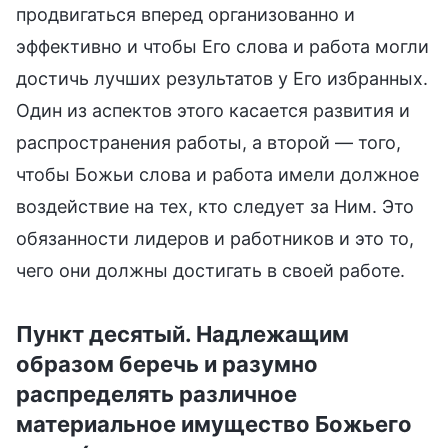
продвигаться вперед организованно и
эффективно и чтобы Его слова и работа могли
достичь лучших результатов у Его избранных.
Один из аспектов этого касается развития и
распространения работы, а второй — того,
чтобы Божьи слова и работа имели должное
воздействие на тех, кто следует за Ним. Это
обязанности лидеров и работников и это то,
чего они должны достигать в своей работе.
Пункт десятый. Надлежащим
образом беречь и разумно
распределять различное
материальное имущество Божьего