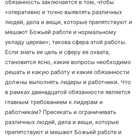
обязанность заключается в том, чтобы
«оперативно и точно выявлять различных
людей, дела и вещи, которые препятствуют и
мешают Божьей работе и нормальному
укладу церкви»; такова сфера этой работы.
Если знать ее цель и сферу ее охвата,
становится ясно, какие вопросы необходимо
решать и какую работу и какие обязанности
должны выполнять лидеры и работники. Что
в рамках двенадцатой обязанности является
главным требованием к лидерам и
работникам? Пресекать и ограничивать
различных людей, дела и вещи, которые
препятствуют и мешают Божьей работе и