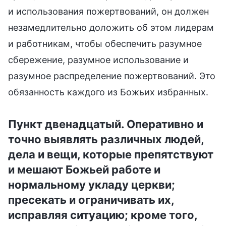
и использования пожертвований, он должен
незамедлительно доложить об этом лидерам
и работникам, чтобы обеспечить разумное
сбережение, разумное использование и
разумное распределение пожертвований. Это
обязанность каждого из Божьих избранных.
Пункт двенадцатый. Оперативно и
точно выявлять различных людей,
дела и вещи, которые препятствуют
и мешают Божьей работе и
нормальному укладу церкви;
пресекать и ограничивать их,
исправляя ситуацию; кроме того,