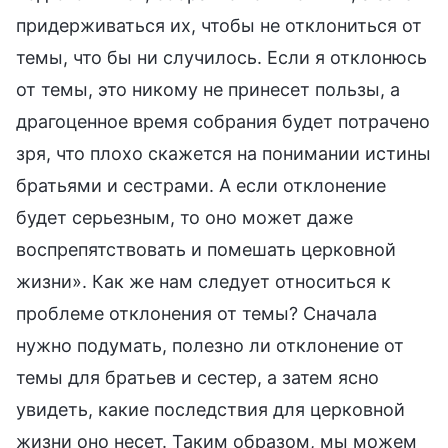
придерживаться их, чтобы не отклониться от
темы, что бы ни случилось. Если я отклонюсь
от темы, это никому не принесет пользы, а
драгоценное время собрания будет потрачено
зря, что плохо скажется на понимании истины
братьями и сестрами. А если отклонение
будет серьезным, то оно может даже
воспрепятствовать и помешать церковной
жизни». Как же нам следует относиться к
проблеме отклонения от темы? Сначала
нужно подумать, полезно ли отклонение от
темы для братьев и сестер, а затем ясно
увидеть, какие последствия для церковной
жизни оно несет. Таким образом, мы можем