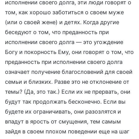
исполнении своего долга, эти люди говорят о
том, как хорошо заботиться о своем муже
(или о своей жене) и детях. Когда другие
беседуют о том, что преданность при
исполнении своего долга — это угождение
Богу и покорность Ему, они говорят о том, что
преданность при исполнении своего долга
означает получение благословений для своей
семьи и близких. Разве это не отклонение от
темы? (Да, это так.) Если их не прервать, они
будут так продолжать бесконечно. Если вы
будете их ограничивать, они разозлятся и
впадут в ярость от смущения, тем самым
зайдя в своем плохом поведении еще на шаг