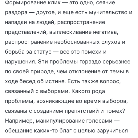
Формирование клик — это одно, сеяние
раздора — другое, и еще есть мучительство и
нападки на людей, распространение
представлений, выплескивание негатива,
распространение необоснованных слухов и
борьба за статус — все это помехи и
нарушения. Эти проблемы гораздо серьезнее
по своей природе, чем отклонение от темы в
ходе бесед об истине. Есть также вопрос,
связанный с выборами. Какого рода
проблемы, возникающие во время выборов,
связаны с созданием препятствий и помех?
Например, манипулирование голосами —
обещание каких-то благ с целью заручиться