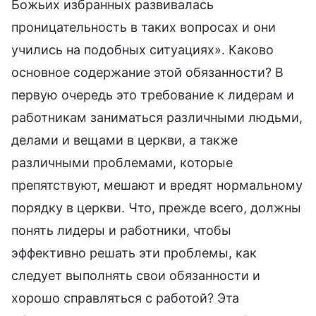
Божьих избранных развивалась
проницательность в таких вопросах и они
учились на подобных ситуациях». Каково
основное содержание этой обязанности? В
первую очередь это требование к лидерам и
работникам заниматься различными людьми,
делами и вещами в церкви, а также
различными проблемами, которые
препятствуют, мешают и вредят нормальному
порядку в церкви. Что, прежде всего, должны
понять лидеры и работники, чтобы
эффективно решать эти проблемы, как
следует выполнять свои обязанности и
хорошо справляться с работой? Эта