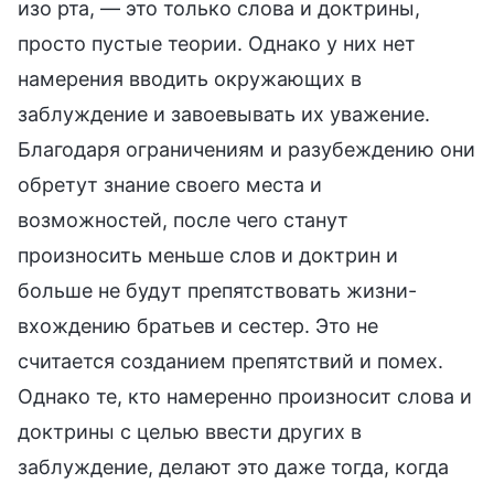
изо рта, — это только слова и доктрины,
просто пустые теории. Однако у них нет
намерения вводить окружающих в
заблуждение и завоевывать их уважение.
Благодаря ограничениям и разубеждению они
обретут знание своего места и
возможностей, после чего станут
произносить меньше слов и доктрин и
больше не будут препятствовать жизни-
вхождению братьев и сестер. Это не
считается созданием препятствий и помех.
Однако те, кто намеренно произносит слова и
доктрины с целью ввести других в
заблуждение, делают это даже тогда, когда