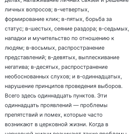
личных вопросов; в-четвертых,
формирование клик; в-пятых, борьба за
статус; в-шестых, сеяние раздора; в-седьмых,
нападки и мучительство по отношению к
людям; в-восьмых, распространение
представлений; в-девятых, выплескивание
негатива; в-десятых, распространение
необоснованных слухов; и в-одиннадцатых,
нарушение принципов проведения выборов.
Всего здесь одиннадцать пунктов. Эти
одиннадцать проявлений — проблемы
препятствий и помех, которые часто
возникают в церковной жизни. Когда в
церковной жизни возникают такие проблемы,