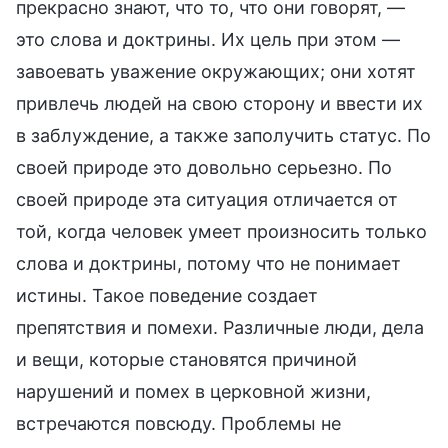
прекрасно знают, что то, что они говорят, —
это слова и доктрины. Их цель при этом —
завоевать уважение окружающих; они хотят
привлечь людей на свою сторону и ввести их
в заблуждение, а также заполучить статус. По
своей природе это довольно серьезно. По
своей природе эта ситуация отличается от
той, когда человек умеет произносить только
слова и доктрины, потому что не понимает
истины. Такое поведение создает
препятствия и помехи. Различные люди, дела
и вещи, которые становятся причиной
нарушений и помех в церковной жизни,
встречаются повсюду. Проблемы не