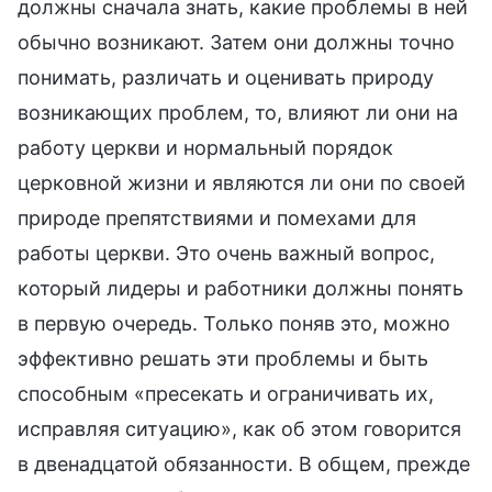
должны сначала знать, какие проблемы в ней
обычно возникают. Затем они должны точно
понимать, различать и оценивать природу
возникающих проблем, то, влияют ли они на
работу церкви и нормальный порядок
церковной жизни и являются ли они по своей
природе препятствиями и помехами для
работы церкви. Это очень важный вопрос,
который лидеры и работники должны понять
в первую очередь. Только поняв это, можно
эффективно решать эти проблемы и быть
способным «пресекать и ограничивать их,
исправляя ситуацию», как об этом говорится
в двенадцатой обязанности. В общем, прежде