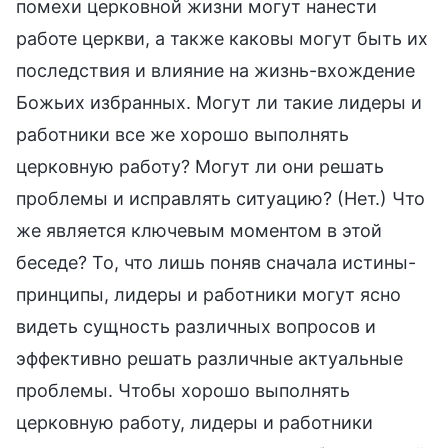
помехи церковной жизни могут нанести
работе церкви, а также каковы могут быть их
последствия и влияние на жизнь-вхождение
Божьих избранных. Могут ли такие лидеры и
работники все же хорошо выполнять
церковную работу? Могут ли они решать
проблемы и исправлять ситуацию? (Нет.) Что
же является ключевым моментом в этой
беседе? То, что лишь поняв сначала истины-
принципы, лидеры и работники могут ясно
видеть сущность различных вопросов и
эффективно решать различные актуальные
проблемы. Чтобы хорошо выполнять
церковную работу, лидеры и работники