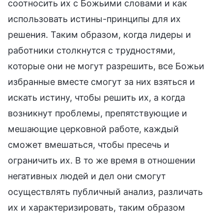
соотносить их с Божьими словами и как
использовать истины-принципы для их
решения. Таким образом, когда лидеры и
работники столкнутся с трудностями,
которые они не могут разрешить, все Божьи
избранные вместе смогут за них взяться и
искать истину, чтобы решить их, а когда
возникнут проблемы, препятствующие и
мешающие церковной работе, каждый
сможет вмешаться, чтобы пресечь и
ограничить их. В то же время в отношении
негативных людей и дел они смогут
осуществлять публичный анализ, различать
их и характеризировать, таким образом