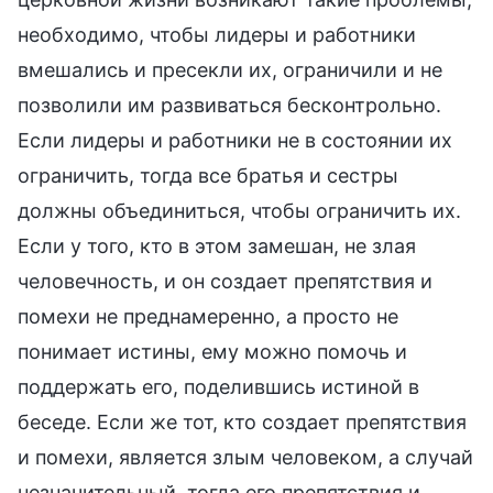
необходимо, чтобы лидеры и работники
вмешались и пресекли их, ограничили и не
позволили им развиваться бесконтрольно.
Если лидеры и работники не в состоянии их
ограничить, тогда все братья и сестры
должны объединиться, чтобы ограничить их.
Если у того, кто в этом замешан, не злая
человечность, и он создает препятствия и
помехи не преднамеренно, а просто не
понимает истины, ему можно помочь и
поддержать его, поделившись истиной в
беседе. Если же тот, кто создает препятствия
и помехи, является злым человеком, а случай
незначительный, тогда его препятствия и