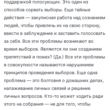
поддержкой голосующих. Это один из
способов сорвать выборы. Еще тайные
действия — закулисная работа над сознанием
людей, чтобы привлечь их на свою сторону,
ввести в заблуждение и заставить голосовать
за себя. Все эти проблемы возникают во
время выборов. Являются ли они созданием
препятствий и помех? (Да.) Все эти проблемы
в совокупности называются нарушением
принципов проведения выборов. Еще одна
проблема — это болтовня о домашних делах,
налаживание личных связей и решение
личных вопросов. Кто-то может ходить ради
этого на собрания — не для того, чтобы