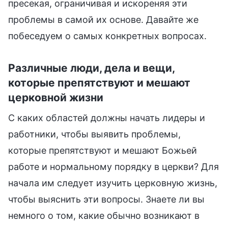
пресекая, ограничивая и искореняя эти
проблемы в самой их основе. Давайте же
побеседуем о самых конкретных вопросах.
Различные люди, дела и вещи,
которые препятствуют и мешают
церковной жизни
С каких областей должны начать лидеры и
работники, чтобы выявить проблемы,
которые препятствуют и мешают Божьей
работе и нормальному порядку в церкви? Для
начала им следует изучить церковную жизнь,
чтобы выяснить эти вопросы. Знаете ли вы
немного о том, какие обычно возникают в