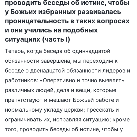
проводить беседы об истине, чтобы
у Божьих избранных развивалась
проницательность в таких вопросах
и они учились на подобных
ситуациях (часть I)
Теперь, когда беседа об одиннадцатой
обязанности завершена, мы переходим к
беседе о двенадцатой обязанности лидеров и
работников: «Оперативно и точно выявлять
различных людей, дела и вещи, которые
препятствуют и мешают Божьей работе и
нормальному укладу церкви; пресекать и
ограничивать их, исправляя ситуацию; кроме
того, проводить беседы об истине, чтобы у