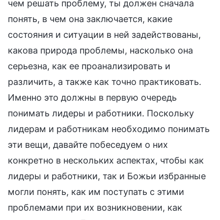
чем решать проблему, ты должен сначала
понять, в чем она заключается, какие
состояния и ситуации в ней задействованы,
какова природа проблемы, насколько она
серьезна, как ее проанализировать и
различить, а также как точно практиковать.
Именно это должны в первую очередь
понимать лидеры и работники. Поскольку
лидерам и работникам необходимо понимать
эти вещи, давайте побеседуем о них
конкретно в нескольких аспектах, чтобы как
лидеры и работники, так и Божьи избранные
могли понять, как им поступать с этими
проблемами при их возникновении, как