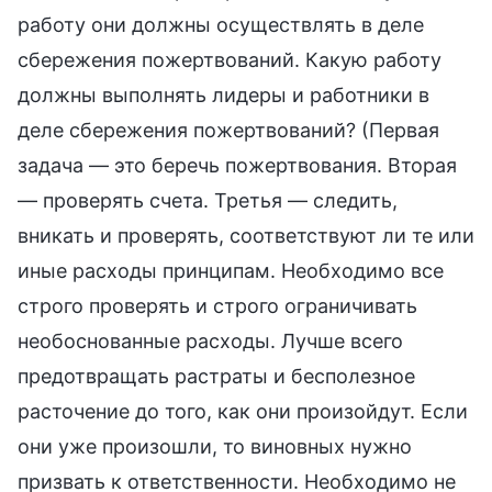
работу они должны осуществлять в деле
сбережения пожертвований. Какую работу
должны выполнять лидеры и работники в
деле сбережения пожертвований? (Первая
задача — это беречь пожертвования. Вторая
— проверять счета. Третья — следить,
вникать и проверять, соответствуют ли те или
иные расходы принципам. Необходимо все
строго проверять и строго ограничивать
необоснованные расходы. Лучше всего
предотвращать растраты и бесполезное
расточение до того, как они произойдут. Если
они уже произошли, то виновных нужно
призвать к ответственности. Необходимо не