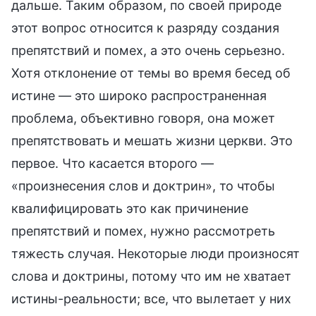
дальше. Таким образом, по своей природе
этот вопрос относится к разряду создания
препятствий и помех, а это очень серьезно.
Хотя отклонение от темы во время бесед об
истине — это широко распространенная
проблема, объективно говоря, она может
препятствовать и мешать жизни церкви. Это
первое. Что касается второго —
«произнесения слов и доктрин», то чтобы
квалифицировать это как причинение
препятствий и помех, нужно рассмотреть
тяжесть случая. Некоторые люди произносят
слова и доктрины, потому что им не хватает
истины-реальности; все, что вылетает у них