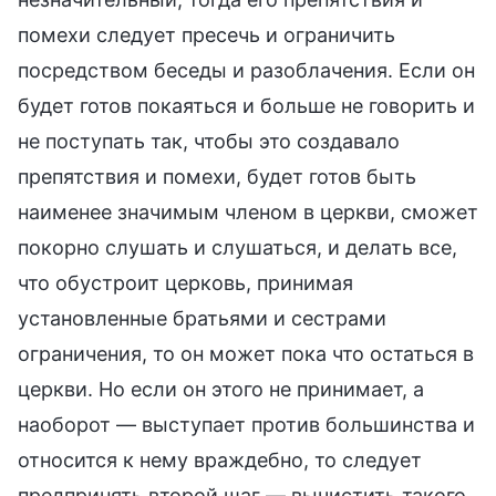
помехи следует пресечь и ограничить
посредством беседы и разоблачения. Если он
будет готов покаяться и больше не говорить и
не поступать так, чтобы это создавало
препятствия и помехи, будет готов быть
наименее значимым членом в церкви, сможет
покорно слушать и слушаться, и делать все,
что обустроит церковь, принимая
установленные братьями и сестрами
ограничения, то он может пока что остаться в
церкви. Но если он этого не принимает, а
наоборот — выступает против большинства и
относится к нему враждебно, то следует
предпринять второй шаг — вычистить такого