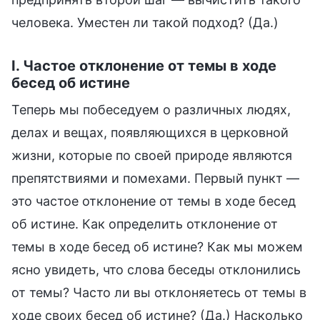
человека. Уместен ли такой подход? (Да.)
I. Частое отклонение от темы в ходе
бесед об истине
Теперь мы побеседуем о различных людях,
делах и вещах, появляющихся в церковной
жизни, которые по своей природе являются
препятствиями и помехами. Первый пункт —
это частое отклонение от темы в ходе бесед
об истине. Как определить отклонение от
темы в ходе бесед об истине? Как мы можем
ясно увидеть, что слова беседы отклонились
от темы? Часто ли вы отклоняетесь от темы в
ходе своих бесед об истине? (Да.) Насколько