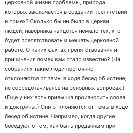
церковной жизни проблемы, природа
которых заключается в создании препятствий
и помех? Сколько бы ни было в церкви
людей, наверняка найдется немало тех, кто
будет препятствовать и мешать церковной
работе. О каких фактах препятствования и
причинения помех вам стало известно? (На
собраниях такие люди постоянно
отклоняются от темы в ходе бесед об истине,
не сосредотачиваясь на основных вопросах.)
(Еще у них есть привычка произносить слова
и доктрины.) Они отклоняются от темы в ходе
бесед об истине. Например, когда другие
беседуют о том, как быть преданным при