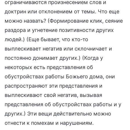
ограничиваются произнесением слов и
доктрин или отклонением от темы. Что еще
можно назвать? (Формирование клик, сеяние
раздора и угнетение позитивности других
людей.) (Еще бывает, что кто-то
выплескивает негатив или склочничает и
постоянно донимает других.) (Когда у
некоторых есть представления об
обустройствах работы Божьего дома, они
распространяют эти представления и
выплескивают свой негатив, вызывая
представления об обустройствах работы и у
других.) Эти вещи действительно можно
отнести к помехам и нарушениям.