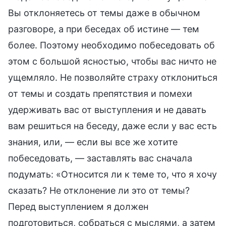
Вы отклоняетесь от темы даже в обычном
разговоре, а при беседах об истине — тем
более. Поэтому необходимо побеседовать об
этом с большой ясностью, чтобы вас ничто не
ущемляло. Не позволяйте страху отклониться
от темы и создать препятствия и помехи
удерживать вас от выступления и не давать
вам решиться на беседу, даже если у вас есть
знания, или, — если вы все же хотите
побеседовать, — заставлять вас сначала
подумать: «Относится ли к теме то, что я хочу
сказать? Не отклонение ли это от темы?
Перед выступлением я должен
подготовиться, собраться с мыслями, а затем