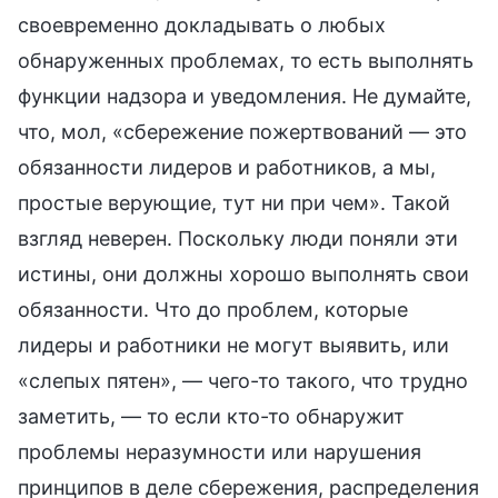
своевременно докладывать о любых
обнаруженных проблемах, то есть выполнять
функции надзора и уведомления. Не думайте,
что, мол, «сбережение пожертвований — это
обязанности лидеров и работников, а мы,
простые верующие, тут ни при чем». Такой
взгляд неверен. Поскольку люди поняли эти
истины, они должны хорошо выполнять свои
обязанности. Что до проблем, которые
лидеры и работники не могут выявить, или
«слепых пятен», — чего-то такого, что трудно
заметить, — то если кто-то обнаружит
проблемы неразумности или нарушения
принципов в деле сбережения, распределения