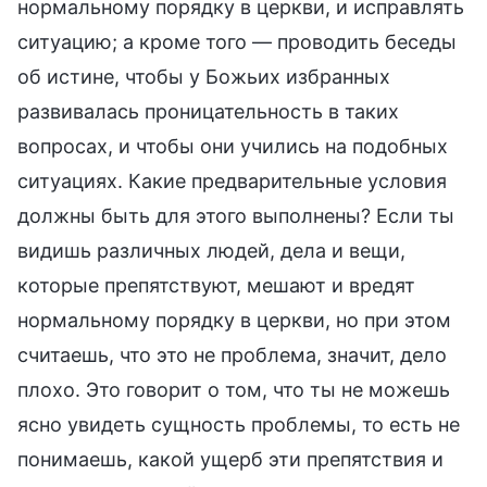
нормальному порядку в церкви, и исправлять
ситуацию; а кроме того — проводить беседы
об истине, чтобы у Божьих избранных
развивалась проницательность в таких
вопросах, и чтобы они учились на подобных
ситуациях. Какие предварительные условия
должны быть для этого выполнены? Если ты
видишь различных людей, дела и вещи,
которые препятствуют, мешают и вредят
нормальному порядку в церкви, но при этом
считаешь, что это не проблема, значит, дело
плохо. Это говорит о том, что ты не можешь
ясно увидеть сущность проблемы, то есть не
понимаешь, какой ущерб эти препятствия и