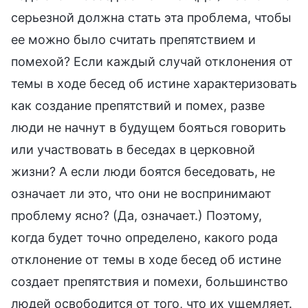
серьезной должна стать эта проблема, чтобы
ее можно было считать препятствием и
помехой? Если каждый случай отклонения от
темы в ходе бесед об истине характеризовать
как создание препятствий и помех, разве
люди не начнут в будущем бояться говорить
или участвовать в беседах в церковной
жизни? А если люди боятся беседовать, не
означает ли это, что они не воспринимают
проблему ясно? (Да, означает.) Поэтому,
когда будет точно определено, какого рода
отклонение от темы в ходе бесед об истине
создает препятствия и помехи, большинство
людей освободится от того, что их ущемляет.