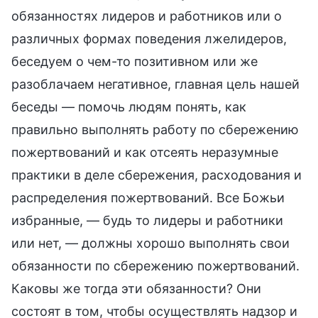
обязанностях лидеров и работников или о
различных формах поведения лжелидеров,
беседуем о чем-то позитивном или же
разоблачаем негативное, главная цель нашей
беседы — помочь людям понять, как
правильно выполнять работу по сбережению
пожертвований и как отсеять неразумные
практики в деле сбережения, расходования и
распределения пожертвований. Все Божьи
избранные, — будь то лидеры и работники
или нет, — должны хорошо выполнять свои
обязанности по сбережению пожертвований.
Каковы же тогда эти обязанности? Они
состоят в том, чтобы осуществлять надзор и