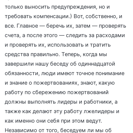
только выносить предупреждения, но и
требовать компенсации.) Вот, собственно, и
все. Главное — беречь их, затем — проверять
счета, а после этого — следить за расходами
и проверять их, использовать и тратить
средства правильно. Теперь, когда мы
завершили нашу беседу об одиннадцатой
обязанности, люди имеют точное понимание
и знание о пожертвованиях, знают, какую
работу по сбережению пожертвований
должны выполнять лидеры и работники, а
также как делают эту работу лжелидеры и
как именно они себя при этом ведут.
Независимо от того, беседуем ли мы об