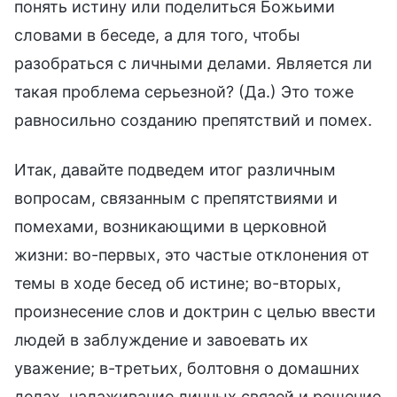
понять истину или поделиться Божьими
словами в беседе, а для того, чтобы
разобраться с личными делами. Является ли
такая проблема серьезной? (Да.) Это тоже
равносильно созданию препятствий и помех.
Итак, давайте подведем итог различным
вопросам, связанным с препятствиями и
помехами, возникающими в церковной
жизни: во-первых, это частые отклонения от
темы в ходе бесед об истине; во-вторых,
произнесение слов и доктрин с целью ввести
людей в заблуждение и завоевать их
уважение; в-третьих, болтовня о домашних
делах, налаживание личных связей и решение