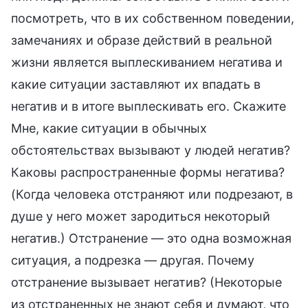
посмотреть, что в их собственном поведении,
замечаниях и образе действий в реальной
жизни является выплескиванием негатива и
какие ситуации заставляют их впадать в
негатив и в итоге выплескивать его. Скажите
Мне, какие ситуации в обычных
обстоятельствах вызывают у людей негатив?
Каковы распространенные формы негатива?
(Когда человека отстраняют или подрезают, в
душе у него может зародиться некоторый
негатив.) Отстранение — это одна возможная
ситуация, а подрезка — другая. Почему
отстранение вызывает негатив? (Некоторые
из отстраненных не знают себя и думают, что