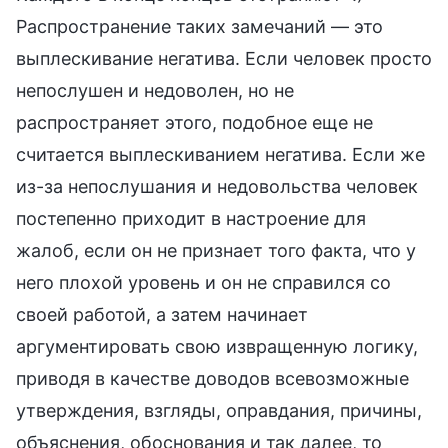
Распространение таких замечаний — это
выплескивание негатива. Если человек просто
непослушен и недоволен, но не
распространяет этого, подобное еще не
считается выплескиванием негатива. Если же
из-за непослушания и недовольства человек
постепенно приходит в настроение для
жалоб, если он не признает того факта, что у
него плохой уровень и он не справился со
своей работой, а затем начинает
аргументировать свою извращенную логику,
приводя в качестве доводов всевозможные
утверждения, взгляды, оправдания, причины,
объяснения, обоснования и так далее, то