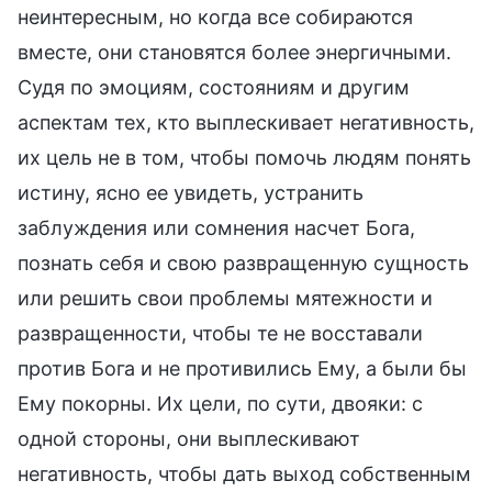
неинтересным, но когда все собираются
вместе, они становятся более энергичными.
Судя по эмоциям, состояниям и другим
аспектам тех, кто выплескивает негативность,
их цель не в том, чтобы помочь людям понять
истину, ясно ее увидеть, устранить
заблуждения или сомнения насчет Бога,
познать себя и свою развращенную сущность
или решить свои проблемы мятежности и
развращенности, чтобы те не восставали
против Бога и не противились Ему, а были бы
Ему покорны. Их цели, по сути, двояки: с
одной стороны, они выплескивают
негативность, чтобы дать выход собственным