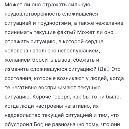
Может ли оно отражать сильную
неудовлетворенность сложившейся
ситуацией и трудностями, а также нежелание
принимать текущие факты? Может ли оно
отражать ситуацию, в которой сердце
человека наполнено непослушанием,
желанием бросить вызов, сбежать и
изменить сложившуюся ситуацию? (Да.) Это
состояния, которые возникают у людей, когда
те негативно воспринимают текущую
ситуацию. Короче говоря, как бы то ни было,
когда люди настроены негативно, их
недовольство текущей ситуацией и тем, что
обустроил Бог, не равнозначно тому, что они