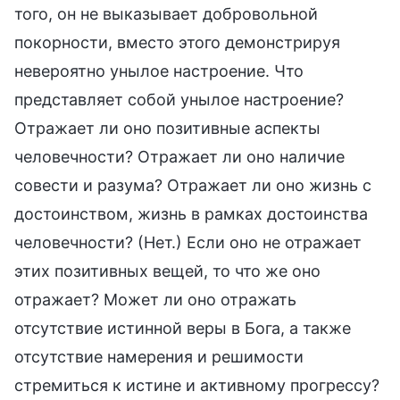
того, он не выказывает добровольной
покорности, вместо этого демонстрируя
невероятно унылое настроение. Что
представляет собой унылое настроение?
Отражает ли оно позитивные аспекты
человечности? Отражает ли оно наличие
совести и разума? Отражает ли оно жизнь с
достоинством, жизнь в рамках достоинства
человечности? (Нет.) Если оно не отражает
этих позитивных вещей, то что же оно
отражает? Может ли оно отражать
отсутствие истинной веры в Бога, а также
отсутствие намерения и решимости
стремиться к истине и активному прогрессу?