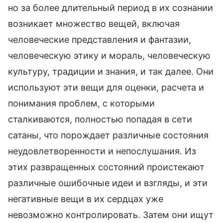
но за более длительный период в их сознании
возникает множество вещей, включая
человеческие представления и фантазии,
человеческую этику и мораль, человеческую
культуру, традиции и знания, и так далее. Они
используют эти вещи для оценки, расчета и
понимания проблем, с которыми
сталкиваются, полностью попадая в сети
сатаны, что порождает различные состояния
неудовлетворенности и непослушания. Из
этих развращенных состояний проистекают
различные ошибочные идеи и взгляды, и эти
негативные вещи в их сердцах уже
невозможно контролировать. Затем они ищут