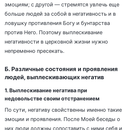
эмоциям; с другой — стремятся увлечь еще
больше людей за собой в негативность и в
ловушку противления Богу и бунтарства
против Него. Поэтому выплескивание
негативности в церковной жизни нужно
непременно пресекать.
Б. Различные состояния и проявления
людей, выплескивающих негатив
1. Выплескивание негатива при
недовольстве своим отстранением
По сути, негативу свойственны именно такие
эмоции и проявления. После Моей беседы о
них люди должны сопоставить с ними себя и