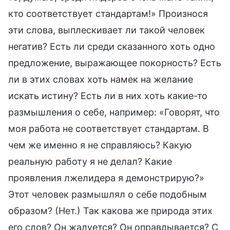
кто соответствует стандартам!» Произнося
эти слова, выплескивает ли такой человек
негатив? Есть ли среди сказанного хоть одно
предложение, выражающее покорность? Есть
ли в этих словах хоть намек на желание
искать истину? Есть ли в них хоть какие-то
размышления о себе, например: «Говорят, что
моя работа не соответствует стандартам. В
чем же именно я не справляюсь? Какую
реальную работу я не делал? Какие
проявления лжелидера я демонстрирую?»
Этот человек размышлял о себе подобным
образом? (Нет.) Так какова же природа этих
его слов? Он жалуется? Он оправдывается? С