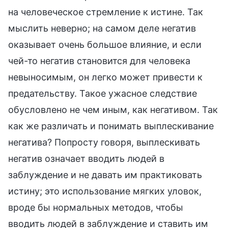
на человеческое стремление к истине. Так
мыслить неверно; на самом деле негатив
оказывает очень большое влияние, и если
чей-то негатив становится для человека
невыносимым, он легко может привести к
предательству. Такое ужасное следствие
обусловлено не чем иным, как негативом. Так
как же различать и понимать выплескивание
негатива? Попросту говоря, выплескивать
негатив означает вводить людей в
заблуждение и не давать им практиковать
истину; это использование мягких уловок,
вроде бы нормальных методов, чтобы
вводить людей в заблуждение и ставить им