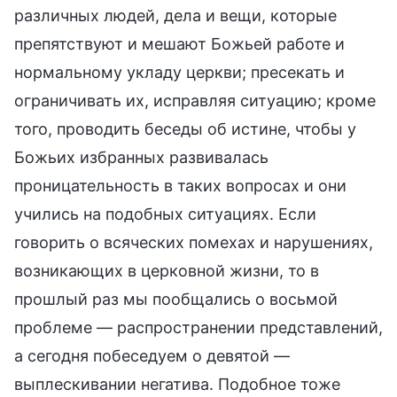
различных людей, дела и вещи, которые
препятствуют и мешают Божьей работе и
нормальному укладу церкви; пресекать и
ограничивать их, исправляя ситуацию; кроме
того, проводить беседы об истине, чтобы у
Божьих избранных развивалась
проницательность в таких вопросах и они
учились на подобных ситуациях. Если
говорить о всяческих помехах и нарушениях,
возникающих в церковной жизни, то в
прошлый раз мы пообщались о восьмой
проблеме — распространении представлений,
а сегодня побеседуем о девятой —
выплескивании негатива. Подобное тоже