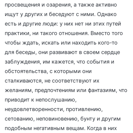
просвещения и озарения, а также активно
ищут у других и беседуют с ними. Однако
есть и другие люди: у них нет ни этих путей
практики, ни такого отношения. Вместо того
чтобы ждать, искать или находить кого-то
для беседы, они развивают в своем сердце
заблуждения, им кажется, что события и
обстоятельства, с которыми они
сталкиваются, не соответствуют их
желаниям, предпочтениям или фантазиям, что
приводит к непослушанию,
неудовлетворенности, противлению,
сетованию, неповиновению, бунту и другим
подобным негативным вещам. Когда в них