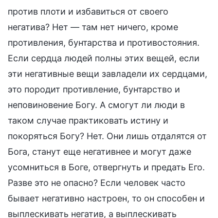
против плоти и избавиться от своего
негатива? Нет — там нет ничего, кроме
противления, бунтарства и противостояния.
Если сердца людей полны этих вещей, если
эти негативные вещи завладели их сердцами,
это породит противление, бунтарство и
неповиновение Богу. А смогут ли люди в
таком случае практиковать истину и
покоряться Богу? Нет. Они лишь отдалятся от
Бога, станут еще негативнее и могут даже
усомниться в Боге, отвергнуть и предать Его.
Разве это не опасно? Если человек часто
бывает негативно настроен, то он способен и
выплескивать негатив, а выплескивать