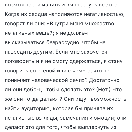
возможности излить и выплеснуть все это.
Когда их сердца наполняются негативностью,
говорят ли они: «Внутри меня множество
негативных вещей; я не должен
высказываться безрассудно, чтобы не
навредить другим. Если мне захочется
поговорить и я не смогу сдержаться, я стану
говорить со стеной или с чем-то, что не
понимает человеческой речи»? Достаточно
ли они добры, чтобы сделать это? (Нет.) Что
же они тогда делают? Они ищут возможность
найти аудиторию, которая бы приняла их
негативные взгляды, замечания и эмоции; они
делают это для того, чтобы выплеснуть из