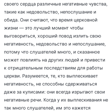
своего сердца различные негативные чувства,
такие как недовольство, непослушание и
обида. Они считают, что время церковной
жизни — это лучший момент чтобы
выговориться, хороший повод излить свою
негативность, недовольство и непослушание,
потому что слушателей много, и сказанное
может повлиять на других людей и привести
к отрицательным последствиям для работы
церкви. Разумеется, те, кто выплескивает
негативность, не способны сдерживаться
даже за кулисами: они всегда изрыгают свои
негативные речи. Когда у их выплескивания не
так много слушателей, им это кажется