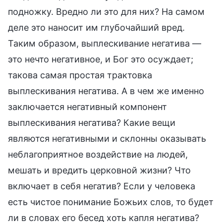
подножку. Вредно ли это для них? На самом
деле это наносит им глубочайший вред.
Таким образом, выплескивание негатива —
это нечто негативное, и Бог это осуждает;
такова самая простая трактовка
выплескивания негатива. А в чем же именно
заключается негативный компонент
выплескивания негатива? Какие вещи
являются негативными и склонны оказывать
неблагоприятное воздействие на людей,
мешать и вредить церковной жизни? Что
включает в себя негатив? Если у человека
есть чистое понимание Божьих слов, то будет
ли в словах его бесед хоть капля негатива?