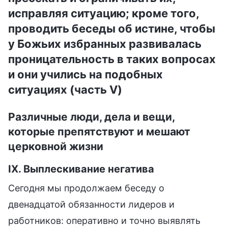
исправляя ситуацию; кроме того,
проводить беседы об истине, чтобы
у Божьих избранных развивалась
проницательность в таких вопросах
и они учились на подобных
ситуациях (часть V)
Различные люди, дела и вещи,
которые препятствуют и мешают
церковной жизни
IX. Выплескивание негатива
Сегодня мы продолжаем беседу о
двенадцатой обязанности лидеров и
работников: оперативно и точно выявлять