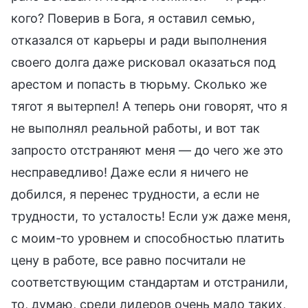
кого? Поверив в Бога, я оставил семью,
отказался от карьеры и ради выполнения
своего долга даже рисковал оказаться под
арестом и попасть в тюрьму. Сколько же
тягот я вытерпел! А теперь они говорят, что я
не выполнял реальной работы, и вот так
запросто отстраняют меня — до чего же это
несправедливо! Даже если я ничего не
добился, я перенес трудности, а если не
трудности, то усталость! Если уж даже меня,
с моим-то уровнем и способностью платить
цену в работе, все равно посчитали не
соответствующим стандартам и отстранили,
то, думаю, среди лидеров очень мало таких,