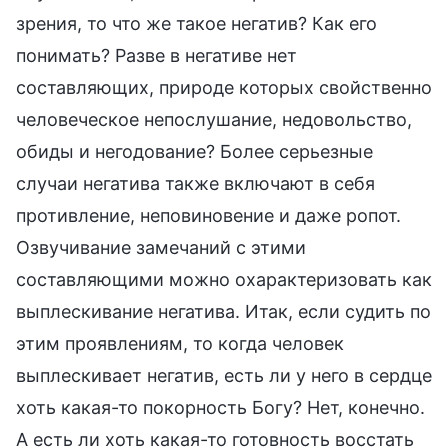
зрения, то что же такое негатив? Как его
понимать? Разве в негативе нет
составляющих, природе которых свойственно
человеческое непослушание, недовольство,
обиды и негодование? Более серьезные
случаи негатива также включают в себя
противление, неповиновение и даже ропот.
Озвучивание замечаний с этими
составляющими можно охарактеризовать как
выплескивание негатива. Итак, если судить по
этим проявлениям, то когда человек
выплескивает негатив, есть ли у него в сердце
хоть какая-то покорность Богу? Нет, конечно.
А есть ли хоть какая-то готовность восстать