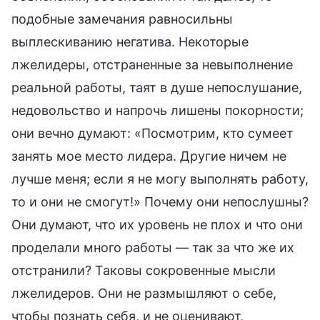
подобные замечания равносильны
выплескиванию негатива. Некоторые
лжелидеры, отстраненные за невыполнение
реальной работы, таят в душе непослушание,
недовольство и напрочь лишены покорности;
они вечно думают: «Посмотрим, кто сумеет
занять мое место лидера. Другие ничем не
лучше меня; если я не могу выполнять работу,
то и они не смогут!» Почему они непослушны?
Они думают, что их уровень не плох и что они
проделали много работы — так за что же их
отстранили? Таковы сокровенные мысли
лжелидеров. Они не размышляют о себе,
чтобы познать себя, и не оценивают,