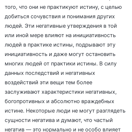
того, что они не практикуют истину, с целью
добиться сочувствия и понимания других
людей. Эти негативные утверждения в той
или иной мере влияют на инициативность
людей в практике истины, подрывают эту
инициативность и даже могут остановить
многих людей от практики истины. В силу
данных последствий и негативных
воздействий эти вещи тем более
заслуживают характеристики негативных,
богопротивных и абсолютно враждебных
истине. Некоторые люди не могут разглядеть
сущности негатива и думают, что частый
негатив — это нормально и не особо влияет