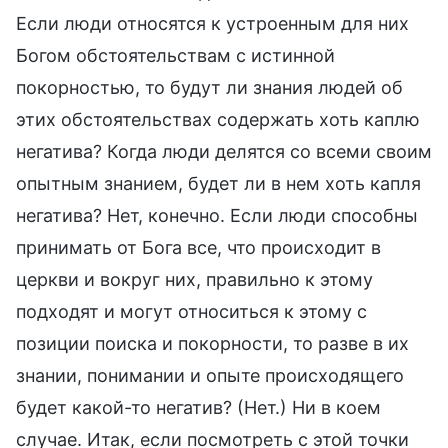
Если люди относятся к устроенным для них
Богом обстоятельствам с истинной
покорностью, то будут ли знания людей об
этих обстоятельствах содержать хоть каплю
негатива? Когда люди делятся со всеми своим
опытным знанием, будет ли в нем хоть капля
негатива? Нет, конечно. Если люди способны
принимать от Бога все, что происходит в
церкви и вокруг них, правильно к этому
подходят и могут относиться к этому с
позиции поиска и покорности, то разве в их
знании, понимании и опыте происходящего
будет какой-то негатив? (Нет.) Ни в коем
случае. Итак, если посмотреть с этой точки