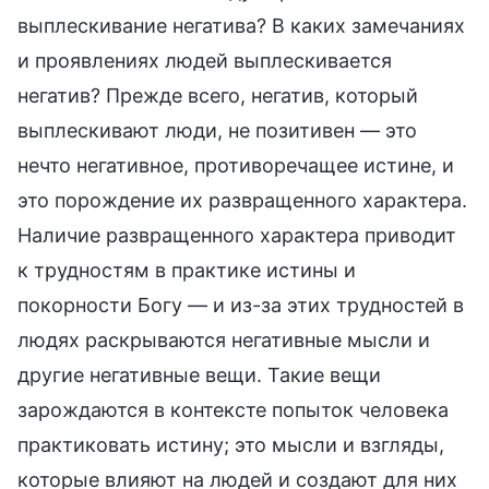
выплескивание негатива? В каких замечаниях
и проявлениях людей выплескивается
негатив? Прежде всего, негатив, который
выплескивают люди, не позитивен — это
нечто негативное, противоречащее истине, и
это порождение их развращенного характера.
Наличие развращенного характера приводит
к трудностям в практике истины и
покорности Богу — и из-за этих трудностей в
людях раскрываются негативные мысли и
другие негативные вещи. Такие вещи
зарождаются в контексте попыток человека
практиковать истину; это мысли и взгляды,
которые влияют на людей и создают для них