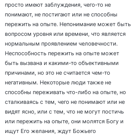
просто имеют заблуждения, чего-то не
понимают, не постигают или не способны
пережить на опыте. Непонимание может быть
вопросом уровня или времени, что является
нормальным проявлением человечности.
Неспособность пережить на опыте может
быть вызвана и какими-то объективными
причинами, но это не считается чем-то
негативным. Некоторые люди также не
способны переживать что-либо на опыте, но
сталкиваясь с тем, чего не понимают или не
видят ясно, или с тем, что не могут постичь
или пережить на опыте, они молятся Богу и
ищут Его желания, ждут Божьего