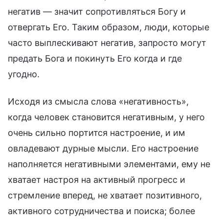
негатив — значит сопротивляться Богу и
отвергать Его. Таким образом, люди, которые
часто выплескивают негатив, запросто могут
предать Бога и покинуть Его когда и где
угодно.
Исходя из смысла слова «негативность»,
когда человек становится негативным, у него
очень сильно портится настроение, и им
овладевают дурные мысли. Его настроение
наполняется негативными элементами, ему не
хватает настроя на активный прогресс и
стремление вперед, не хватает позитивного,
активного сотрудничества и поиска; более