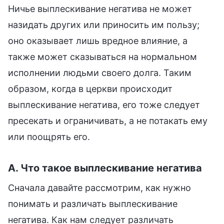
Ничье выплескивание негатива не может
назидать других или приносить им пользу;
оно оказывает лишь вредное влияние, а
также может сказываться на нормальном
исполнении людьми своего долга. Таким
образом, когда в церкви происходит
выплескивание негатива, его тоже следует
пресекать и ограничивать, а не потакать ему
или поощрять его.
А. Что такое выплескивание негатива
Сначала давайте рассмотрим, как нужно
понимать и различать выплескивание
негатива. Как нам следует различать