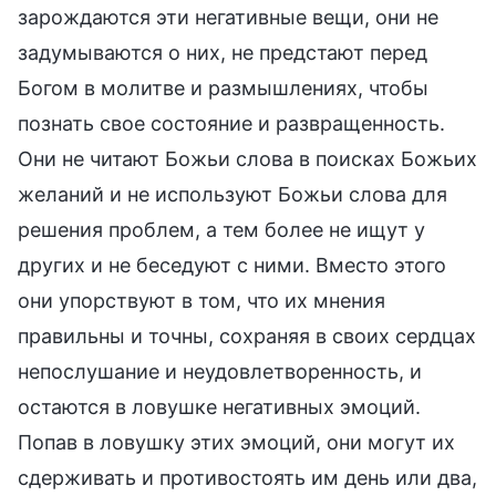
зарождаются эти негативные вещи, они не
задумываются о них, не предстают перед
Богом в молитве и размышлениях, чтобы
познать свое состояние и развращенность.
Они не читают Божьи слова в поисках Божьих
желаний и не используют Божьи слова для
решения проблем, а тем более не ищут у
других и не беседуют с ними. Вместо этого
они упорствуют в том, что их мнения
правильны и точны, сохраняя в своих сердцах
непослушание и неудовлетворенность, и
остаются в ловушке негативных эмоций.
Попав в ловушку этих эмоций, они могут их
сдерживать и противостоять им день или два,