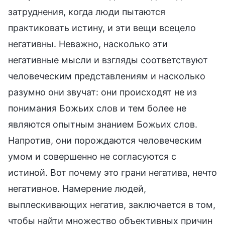
затруднения, когда люди пытаются
практиковать истину, и эти вещи всецело
негативны. Неважно, насколько эти
негативные мысли и взгляды соответствуют
человеческим представлениям и насколько
разумно они звучат: они происходят не из
понимания Божьих слов и тем более не
являются опытным знанием Божьих слов.
Напротив, они порождаются человеческим
умом и совершенно не согласуются с
истиной. Вот почему это грани негатива, нечто
негативное. Намерение людей,
выплескивающих негатив, заключается в том,
чтобы найти множество объективных причин