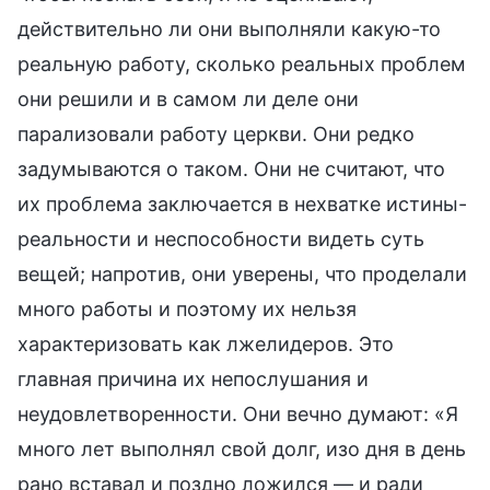
действительно ли они выполняли какую-то
реальную работу, сколько реальных проблем
они решили и в самом ли деле они
парализовали работу церкви. Они редко
задумываются о таком. Они не считают, что
их проблема заключается в нехватке истины-
реальности и неспособности видеть суть
вещей; напротив, они уверены, что проделали
много работы и поэтому их нельзя
характеризовать как лжелидеров. Это
главная причина их непослушания и
неудовлетворенности. Они вечно думают: «Я
много лет выполнял свой долг, изо дня в день
рано вставал и поздно ложился — и ради