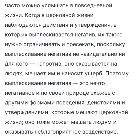
часто можно услышать в повседневной
жизни. Когда в церковной жизни
наблюдаются действия и утверждения, в
которых выплескивается негатив, их также
нужно ограничивать и пресекать, поскольку
выплескивание негатива не назидательно ни
для кого — напротив, оно сказывается на
людях, мешает им и наносит ущерб. Поэтому
выплескивание негатива — это нечто
негативное и по своей природе схожее с
другими формами поведения, действиями и
утверждениями, которые мешают церковной
жизни; оно тоже может мешать людям и
оказывать неблагоприятное воздействие.