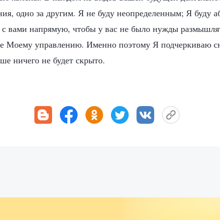
ия, одно за другим. Я не буду неопределенным; Я буду 
ь с вами напрямую, чтобы у вас не было нужды размышля
е Моему управлению. Именно поэтому Я подчеркиваю сно
ше ничего не будет скрыто.