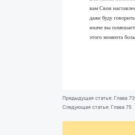
вам Свои наставлен
даже буду говорит
иначе вы помешает
этого момента боль
Предыдущая статья:
Глава 73
Следующая статья:
Глава 75