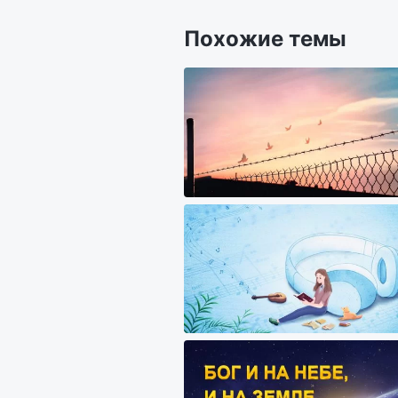
Похожие темы