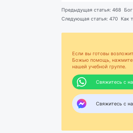
Предыдущая статья:
468 Бог 
Следующая статья:
470 Как 
Если вы готовы возложит
Божью помощь, нажмите 
нашей учебной группе.
Свяжитесь с н
Свяжитесь с на