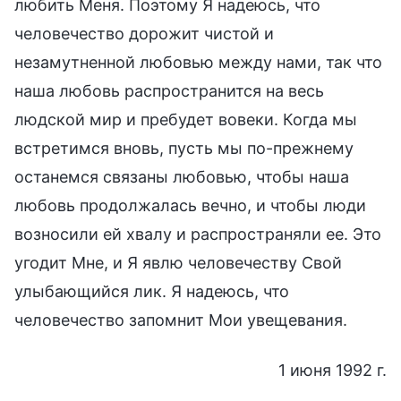
любить Меня. Поэтому Я надеюсь, что
человечество дорожит чистой и
незамутненной любовью между нами, так что
наша любовь распространится на весь
людской мир и пребудет вовеки. Когда мы
встретимся вновь, пусть мы по-прежнему
останемся связаны любовью, чтобы наша
любовь продолжалась вечно, и чтобы люди
возносили ей хвалу и распространяли ее. Это
угодит Мне, и Я явлю человечеству Свой
улыбающийся лик. Я надеюсь, что
человечество запомнит Мои увещевания.
1 июня 1992 г.