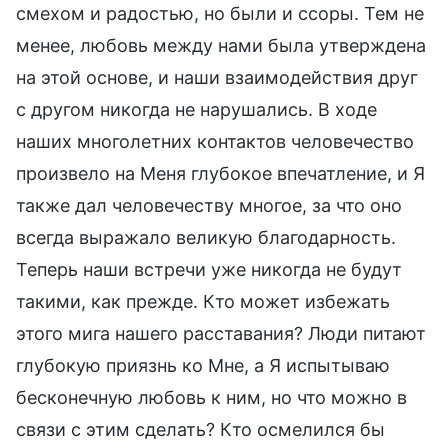
смехом и радостью, но были и ссоры. Тем не
менее, любовь между нами была утверждена
на этой основе, и наши взаимодействия друг
с другом никогда не нарушались. В ходе
наших многолетних контактов человечество
произвело на Меня глубокое впечатление, и Я
также дал человечеству многое, за что оно
всегда выражало великую благодарность.
Теперь наши встречи уже никогда не будут
такими, как прежде. Кто может избежать
этого мига нашего расставания? Люди питают
глубокую приязнь ко Мне, а Я испытываю
бесконечную любовь к ним, но что можно в
связи с этим сделать? Кто осмелился бы