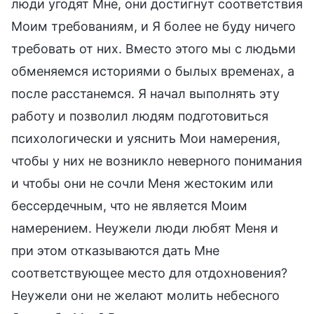
люди угодят Мне, они достигнут соответствия
Моим требованиям, и Я более не буду ничего
требовать от них. Вместо этого мы с людьми
обменяемся историями о былых временах, а
после расстанемся. Я начал выполнять эту
работу и позволил людям подготовиться
психологически и уяснить Мои намерения,
чтобы у них не возникло неверного понимания
и чтобы они не сочли Меня жестоким или
бессердечным, что не является Моим
намерением. Неужели люди любят Меня и
при этом отказываются дать Мне
соответствующее место для отдохновения?
Неужели они не желают молить небесного