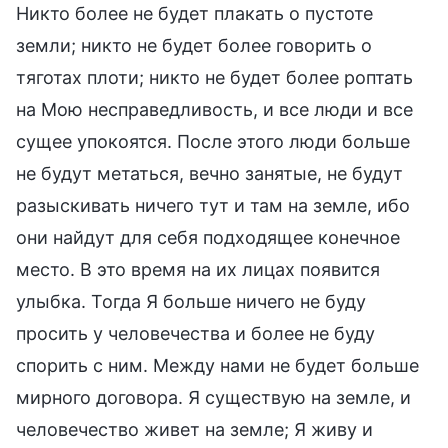
Никто более не будет плакать о пустоте
земли; никто не будет более говорить о
тяготах плоти; никто не будет более роптать
на Мою несправедливость, и все люди и все
сущее упокоятся. После этого люди больше
не будут метаться, вечно занятые, не будут
разыскивать ничего тут и там на земле, ибо
они найдут для себя подходящее конечное
место. В это время на их лицах появится
улыбка. Тогда Я больше ничего не буду
просить у человечества и более не буду
спорить с ним. Между нами не будет больше
мирного договора. Я существую на земле, и
человечество живет на земле; Я живу и