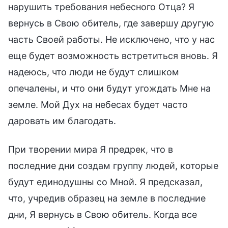
нарушить требования небесного Отца? Я
вернусь в Свою обитель, где завершу другую
часть Своей работы. Не исключено, что у нас
еще будет возможность встретиться вновь. Я
надеюсь, что люди не будут слишком
опечалены, и что они будут угождать Мне на
земле. Мой Дух на небесах будет часто
даровать им благодать.
При творении мира Я предрек, что в
последние дни создам группу людей, которые
будут единодушны со Мной. Я предсказал,
что, учредив образец на земле в последние
дни, Я вернусь в Свою обитель. Когда все