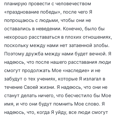
планирую провести с человечеством
«празднование победы», после чего Я
попрощаюсь с людьми, чтобы они не
оставались в неведении. Конечно, было бы
нехорошо расставаться в плохих отношениях,
поскольку между нами нет затаенной злобы.
Поэтому дружба между нами будет вечной. Я
надеюсь, что после нашего расставания люди
смогут продолжать Мое «наследие» и не
забудут о тех учениях, которые Я излагал в
течение Своей жизни. Я надеюсь, что они не
станут делать ничего, что бесчестило бы Мое
имя, и что они будут помнить Мое слово. Я
надеюсь, что, когда Я уйду, все люди смогут