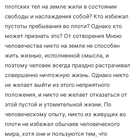
плотских тел на земле жили в состоянии
свободы и наслаждения собой? Кто избежал
пустоты пребывания во плоти? Однако кто
может признать это? От сотворения Мною
человечества никто на земле не способен
жить жизнью, исполненной смысла, и
поэтому человек всегда праздно растрачивал
совершенно ничтожную жизнь. Однако никто
не желает выйти из этого неприятного
положения, и никто не желает отказаться от
этой пустой и утомительной жизни. По
человеческому опыту, никто из живущих во
плоти не избежал обычаев человеческого
мира, хотя они и пользуются тем, что