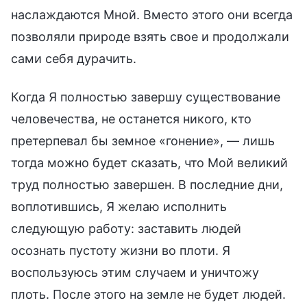
наслаждаются Мной. Вместо этого они всегда
позволяли природе взять свое и продолжали
сами себя дурачить.
Когда Я полностью завершу существование
человечества, не останется никого, кто
претерпевал бы земное «гонение», — лишь
тогда можно будет сказать, что Мой великий
труд полностью завершен. В последние дни,
воплотившись, Я желаю исполнить
следующую работу: заставить людей
осознать пустоту жизни во плоти. Я
воспользуюсь этим случаем и уничтожу
плоть. После этого на земле не будет людей.