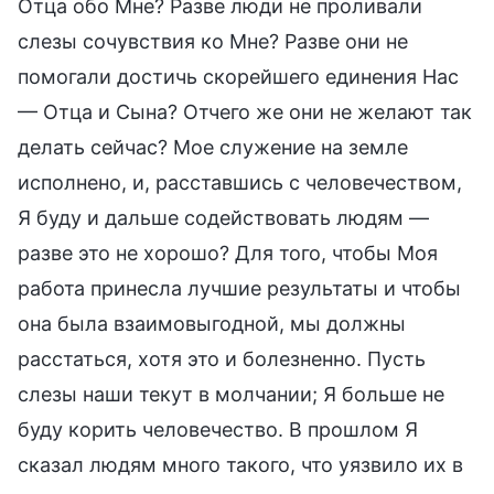
Отца обо Мне? Разве люди не проливали
слезы сочувствия ко Мне? Разве они не
помогали достичь скорейшего единения Нас
— Отца и Сына? Отчего же они не желают так
делать сейчас? Мое служение на земле
исполнено, и, расставшись с человечеством,
Я буду и дальше содействовать людям —
разве это не хорошо? Для того, чтобы Моя
работа принесла лучшие результаты и чтобы
она была взаимовыгодной, мы должны
расстаться, хотя это и болезненно. Пусть
слезы наши текут в молчании; Я больше не
буду корить человечество. В прошлом Я
сказал людям много такого, что уязвило их в