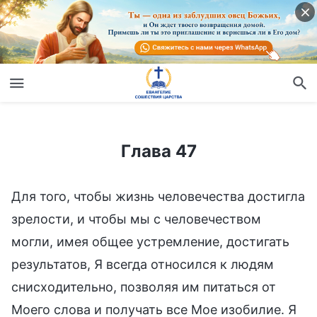
Глава 47
Глава 47
Для того, чтобы жизнь человечества достигла
зрелости, и чтобы мы с человечеством
могли, имея общее устремление, достигать
результатов, Я всегда относился к людям
снисходительно, позволяя им питаться от
Моего слова и получать все Мое изобилие. Я