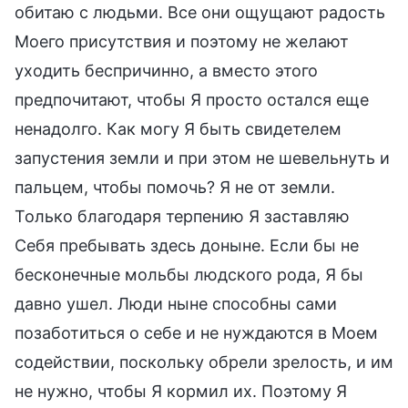
обитаю с людьми. Все они ощущают радость
Моего присутствия и поэтому не желают
уходить беспричинно, а вместо этого
предпочитают, чтобы Я просто остался еще
ненадолго. Как могу Я быть свидетелем
запустения земли и при этом не шевельнуть и
пальцем, чтобы помочь? Я не от земли.
Только благодаря терпению Я заставляю
Себя пребывать здесь доныне. Если бы не
бесконечные мольбы людского рода, Я бы
давно ушел. Люди ныне способны сами
позаботиться о себе и не нуждаются в Моем
содействии, поскольку обрели зрелость, и им
не нужно, чтобы Я кормил их. Поэтому Я