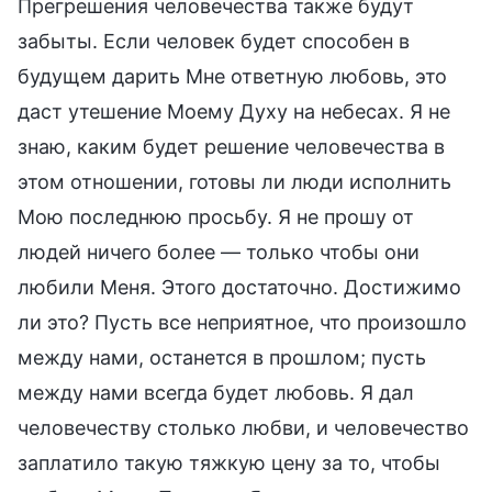
Прегрешения человечества также будут
забыты. Если человек будет способен в
будущем дарить Мне ответную любовь, это
даст утешение Моему Духу на небесах. Я не
знаю, каким будет решение человечества в
этом отношении, готовы ли люди исполнить
Мою последнюю просьбу. Я не прошу от
людей ничего более — только чтобы они
любили Меня. Этого достаточно. Достижимо
ли это? Пусть все неприятное, что произошло
между нами, останется в прошлом; пусть
между нами всегда будет любовь. Я дал
человечеству столько любви, и человечество
заплатило такую тяжкую цену за то, чтобы