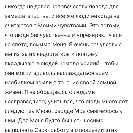
никогда не давал человечеству повода для
замешательства, и все же люди никогда не
считаются с Моими чувствами. Это потому,
что люди бесчувственны и «презирают» все
на свете, помимо Меня. Я очень сочувствую
им из-за их недостатков и поэтому
вкладываю в людей немало усилий, чтобы
они могли вдоволь наслаждаться всем
изобилием земли в течение своей земной
жизни. Я не обращаюсь с людьми
несправедливо; учитывая, что люди много лет
следуют за Мною, сердце Мое смягчилось к
ним. Для Меня будто бы невыносимо
выполнять Свою работу в отношении этих