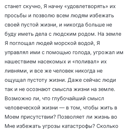
станет скучно, Я начну «удовлетворять» их
просьбы и позволю всем людям избежать
своей пустой жизни, и никогда больше не
буду иметь дела с людским родом. На земле
Я поглощал людей морской водой, Я
управлял ими с помощью голода, угрожал им
нашествием насекомых и «поливал» их
ливнями, и все же человек никогда не
ощущал пустоту жизни. Даже сейчас люди
так и не осознают смысла жизни на земле.
Возможно ли, что глубочайший смысл
человеческой жизни — в том, чтобы жить в
Моем присутствии? Позволяет ли жизнь во
Мне избежать угрозы катастрофы? Сколько