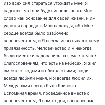
изо всех сил стараться угождать Мне. Я
надеюсь, что они будут использовать Мое
слово как основание для своей жизни, и им
удастся оправдать Мои надежды, ибо Мое
сердце всегда было озабочено
человечеством, и Я всегда испытывал к нему
привязанность. Человечество и Я некогда
были вместе и радовались на земле тем же
благословениям, что есть на небесах. Я жил
вместе с людьми и обитал с ними; люди
всегда любили Меня, и Я всегда любил их.
Между нами всегда была близость.
Вспоминая время, проведенное вместе с
человечеством, Я помню дни, наполненные