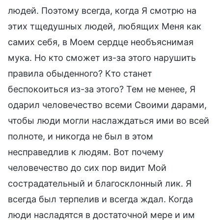
людей. Поэтому всегда, когда Я смотрю на
этих тщедушных людей, любящих Меня как
самих себя, в Моем сердце необъяснимая
мука. Но кто сможет из-за этого нарушить
правила обыденного? Кто станет
беспокоиться из-за этого? Тем не менее, Я
одарил человечество всеми Своими дарами,
чтобы люди могли наслаждаться ими во всей
полноте, и никогда не был в этом
несправедлив к людям. Вот почему
человечество до сих пор видит Мой
сострадательный и благосклонный лик. Я
всегда был терпелив и всегда ждал. Когда
люди насладятся в достаточной мере и им