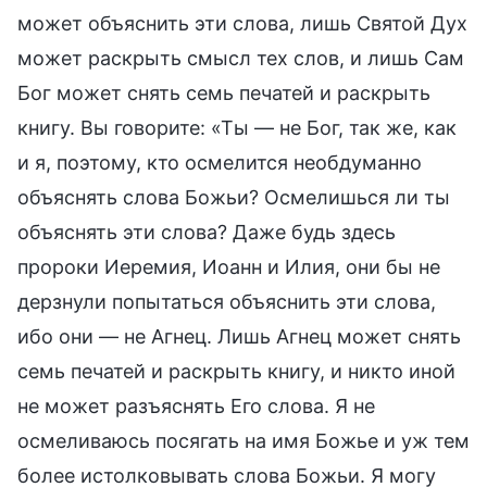
может объяснить эти слова, лишь Святой Дух
может раскрыть смысл тех слов, и лишь Сам
Бог может снять семь печатей и раскрыть
книгу. Вы говорите: «Ты — не Бог, так же, как
и я, поэтому, кто осмелится необдуманно
объяснять слова Божьи? Осмелишься ли ты
объяснять эти слова? Даже будь здесь
пророки Иеремия, Иоанн и Илия, они бы не
дерзнули попытаться объяснить эти слова,
ибо они — не Агнец. Лишь Агнец может снять
семь печатей и раскрыть книгу, и никто иной
не может разъяснять Его слова. Я не
осмеливаюсь посягать на имя Божье и уж тем
более истолковывать слова Божьи. Я могу