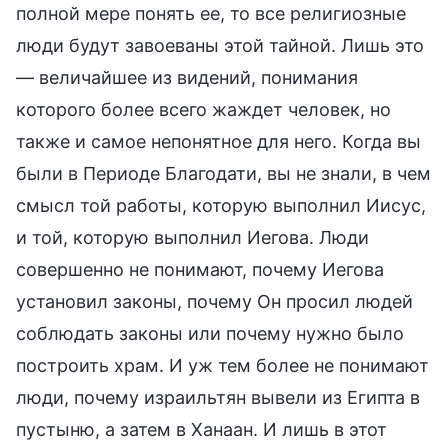
полной мере понять ее, то все религиозные
люди будут завоеваны этой тайной. Лишь это
— величайшее из видений, понимания
которого более всего жаждет человек, но
также и самое непонятное для него. Когда вы
были в Периоде Благодати, вы не знали, в чем
смысл той работы, которую выполнил Иисус,
и той, которую выполнил Иегова. Люди
совершенно не понимают, почему Иегова
установил законы, почему Он просил людей
соблюдать законы или почему нужно было
построить храм. И уж тем более не понимают
люди, почему израильтян вывели из Египта в
пустыню, а затем в Ханаан. И лишь в этот