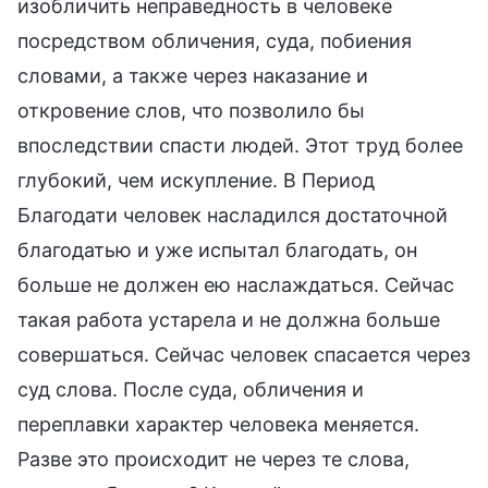
изобличить неправедность в человеке
посредством обличения, суда, побиения
словами, а также через наказание и
откровение слов, что позволило бы
впоследствии спасти людей. Этот труд более
глубокий, чем искупление. В Период
Благодати человек насладился достаточной
благодатью и уже испытал благодать, он
больше не должен ею наслаждаться. Сейчас
такая работа устарела и не должна больше
совершаться. Сейчас человек спасается через
суд слова. После суда, обличения и
переплавки характер человека меняется.
Разве это происходит не через те слова,