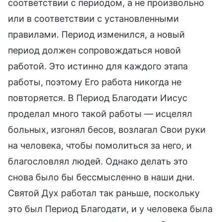
соответствии с периодом, а не произвольно
или в соответствии с установленными
правилами. Период изменился, а новый
период должен сопровождаться новой
работой. Это истинно для каждого этапа
работы, поэтому Его работа никогда не
повторяется. В Период Благодати Иисус
проделал много такой работы — исцелял
больных, изгонял бесов, возлагал Свои руки
на человека, чтобы помолиться за него, и
благословлял людей. Однако делать это
снова было бы бессмысленно в наши дни.
Святой Дух работал так раньше, поскольку
это был Период Благодати, и у человека была