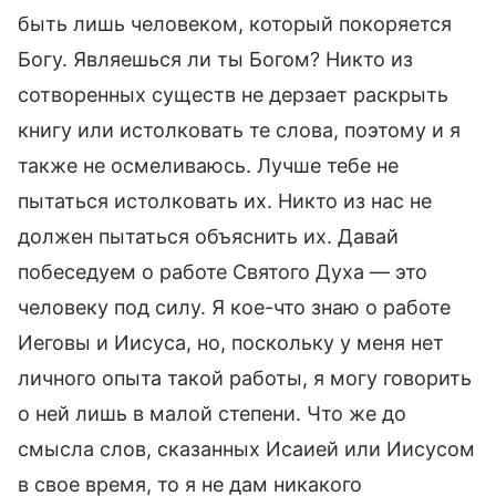
быть лишь человеком, который покоряется
Богу. Являешься ли ты Богом? Никто из
сотворенных существ не дерзает раскрыть
книгу или истолковать те слова, поэтому и я
также не осмеливаюсь. Лучше тебе не
пытаться истолковать их. Никто из нас не
должен пытаться объяснить их. Давай
побеседуем о работе Святого Духа — это
человеку под силу. Я кое-что знаю о работе
Иеговы и Иисуса, но, поскольку у меня нет
личного опыта такой работы, я могу говорить
о ней лишь в малой степени. Что же до
смысла слов, сказанных Исаией или Иисусом
в свое время, то я не дам никакого