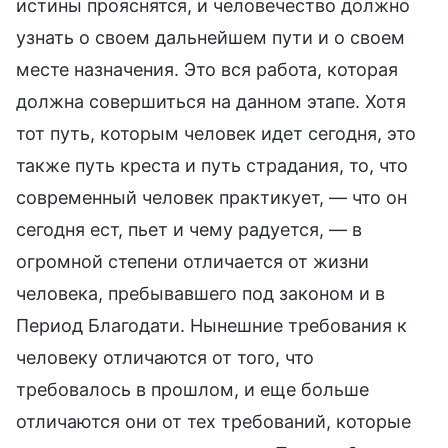
истины прояснятся, и человечество должно
узнать о своем дальнейшем пути и о своем
месте назначения. Это вся работа, которая
должна совершиться на данном этапе. Хотя
тот путь, которым человек идет сегодня, это
также путь креста и путь страдания, то, что
современный человек практикует, — что он
сегодня ест, пьет и чему радуется, — в
огромной степени отличается от жизни
человека, пребывавшего под законом и в
Период Благодати. Нынешние требования к
человеку отличаются от того, что
требовалось в прошлом, и еще больше
отличаются они от тех требований, которые