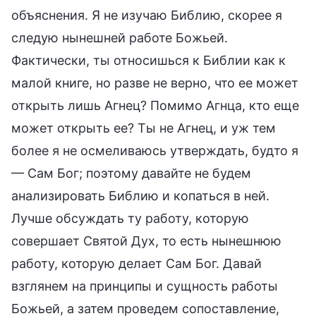
объяснения. Я не изучаю Библию, скорее я
следую нынешней работе Божьей.
Фактически, ты относишься к Библии как к
малой книге, но разве не верно, что ее может
открыть лишь Агнец? Помимо Агнца, кто еще
может открыть ее? Ты не Агнец, и уж тем
более я не осмеливаюсь утверждать, будто я
— Сам Бог; поэтому давайте не будем
анализировать Библию и копаться в ней.
Лучше обсуждать ту работу, которую
совершает Святой Дух, то есть нынешнюю
работу, которую делает Сам Бог. Давай
взглянем на принципы и сущность работы
Божьей, а затем проведем сопоставление,