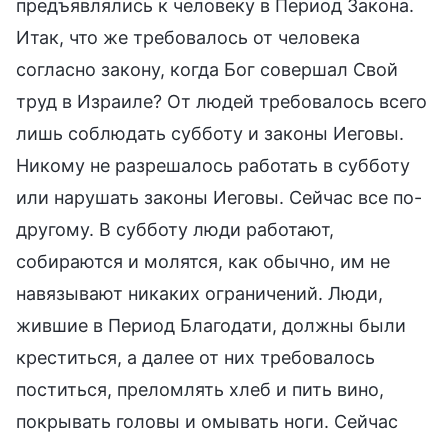
предъявлялись к человеку в Период Закона.
Итак, что же требовалось от человека
согласно закону, когда Бог совершал Свой
труд в Израиле? От людей требовалось всего
лишь соблюдать субботу и законы Иеговы.
Никому не разрешалось работать в субботу
или нарушать законы Иеговы. Сейчас все по-
другому. В субботу люди работают,
собираются и молятся, как обычно, им не
навязывают никаких ограничений. Люди,
жившие в Период Благодати, должны были
креститься, а далее от них требовалось
поститься, преломлять хлеб и пить вино,
покрывать головы и омывать ноги. Сейчас