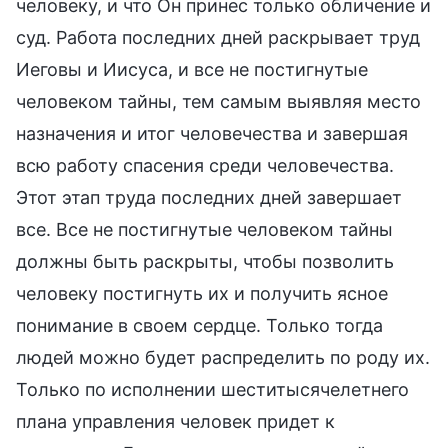
человеку, и что Он принес только обличение и
суд. Работа последних дней раскрывает труд
Иеговы и Иисуса, и все не постигнутые
человеком тайны, тем самым выявляя место
назначения и итог человечества и завершая
всю работу спасения среди человечества.
Этот этап труда последних дней завершает
все. Все не постигнутые человеком тайны
должны быть раскрыты, чтобы позволить
человеку постигнуть их и получить ясное
понимание в своем сердце. Только тогда
людей можно будет распределить по роду их.
Только по исполнении шеститысячелетнего
плана управления человек придет к