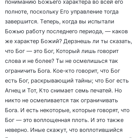
пониманию Божьего характера во всей его
полноте, поскольку Его управление тогда
завершится. Теперь, когда вы испытали
Божью работу последнего периода, — каков
же характер Божий? Дерзнешь ли ты сказать,
что Бог — это Бог, Который лишь говорит
слова и не более? Ты не осмелишься так
ограничить Бога. Кое-кто говорит, что Бог
есть Бог, раскрывающий тайны; что Бог есть
Агнец и Тот, Кто снимает семь печатей. Но
никто не осмеливается так ограничивать
Бога. И есть некоторые, которые говорят, что
Бог — это воплощенная плоть. И это также
неверно. Иные скажут, что воплотившийся