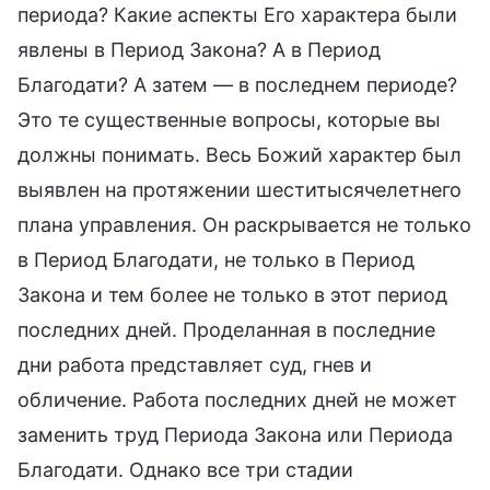
периода? Какие аспекты Его характера были
явлены в Период Закона? А в Период
Благодати? А затем — в последнем периоде?
Это те существенные вопросы, которые вы
должны понимать. Весь Божий характер был
выявлен на протяжении шеститысячелетнего
плана управления. Он раскрывается не только
в Период Благодати, не только в Период
Закона и тем более не только в этот период
последних дней. Проделанная в последние
дни работа представляет суд, гнев и
обличение. Работа последних дней не может
заменить труд Периода Закона или Периода
Благодати. Однако все три стадии