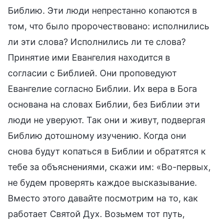
Библию. Эти люди непрестанно копаются в
том, что было пророчествовано: исполнились
ли эти слова? Исполнились ли те слова?
Принятие ими Евангелия находится в
согласии с Библией. Они проповедуют
Евангелие согласно Библии. Их вера в Бога
основана на словах Библии, без Библии эти
люди не уверуют. Так они и живут, подвергая
Библию дотошному изучению. Когда они
снова будут копаться в Библии и обратятся к
тебе за объяснениями, скажи им: «Во-первых,
не будем проверять каждое высказывание.
Вместо этого давайте посмотрим на то, как
работает Святой Дух. Возьмем тот путь,