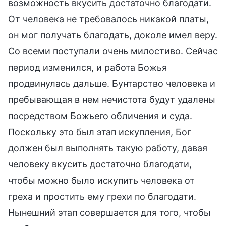
возможность вкусить достаточно благодати.
От человека не требовалось никакой платы,
он мог получать благодать, доколе имел веру.
Со всеми поступали очень милостиво. Сейчас
период изменился, и работа Божья
продвинулась дальше. Бунтарство человека и
пребывающая в нем нечистота будут удалены
посредством Божьего обличения и суда.
Поскольку это был этап искупления, Бог
должен был выполнять такую работу, давая
человеку вкусить достаточно благодати,
чтобы можно было искупить человека от
греха и простить ему грехи по благодати.
Нынешний этап совершается для того, чтобы