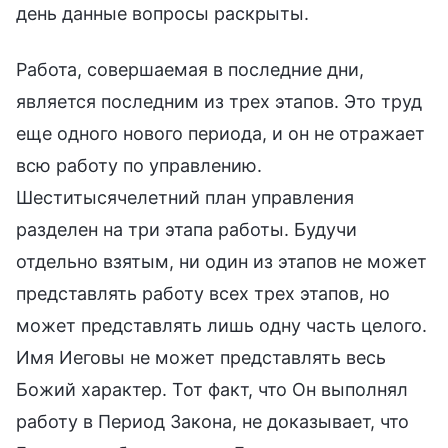
день данные вопросы раскрыты.
Работа, совершаемая в последние дни,
является последним из трех этапов. Это труд
еще одного нового периода, и он не отражает
всю работу по управлению.
Шеститысячелетний план управления
разделен на три этапа работы. Будучи
отдельно взятым, ни один из этапов не может
представлять работу всех трех этапов, но
может представлять лишь одну часть целого.
Имя Иеговы не может представлять весь
Божий характер. Тот факт, что Он выполнял
работу в Период Закона, не доказывает, что