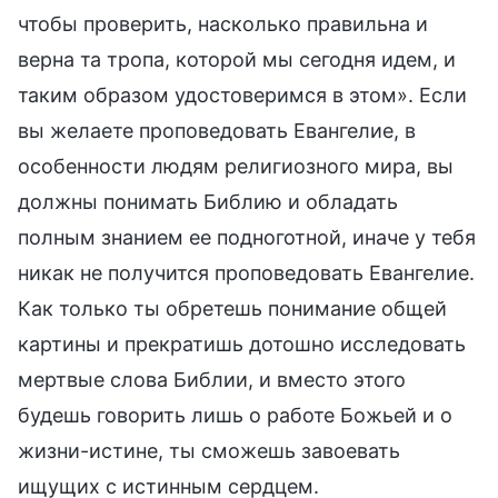
чтобы проверить, насколько правильна и
верна та тропа, которой мы сегодня идем, и
таким образом удостоверимся в этом». Если
вы желаете проповедовать Евангелие, в
особенности людям религиозного мира, вы
должны понимать Библию и обладать
полным знанием ее подноготной, иначе у тебя
никак не получится проповедовать Евангелие.
Как только ты обретешь понимание общей
картины и прекратишь дотошно исследовать
мертвые слова Библии, и вместо этого
будешь говорить лишь о работе Божьей и о
жизни-истине, ты сможешь завоевать
ищущих с истинным сердцем.