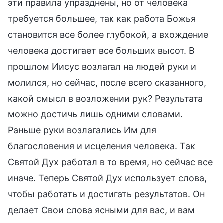
эти правила упразднены, но от человека
требуется большее, так как работа Божья
становится все более глубокой, а вхождение
человека достигает все больших высот. В
прошлом Иисус возлагал на людей руки и
молился, но сейчас, после всего сказанного,
какой смысл в возложении рук? Результата
можно достичь лишь одними словами.
Раньше руки возлагались Им для
благословения и исцеления человека. Так
Святой Дух работал в то время, но сейчас все
иначе. Теперь Святой Дух использует слова,
чтобы работать и достигать результатов. Он
делает Свои слова ясными для вас, и вам