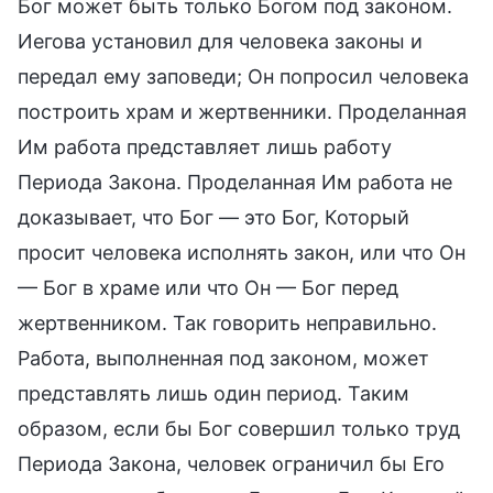
Бог может быть только Богом под законом.
Иегова установил для человека законы и
передал ему заповеди; Он попросил человека
построить храм и жертвенники. Проделанная
Им работа представляет лишь работу
Периода Закона. Проделанная Им работа не
доказывает, что Бог — это Бог, Который
просит человека исполнять закон, или что Он
— Бог в храме или что Он — Бог перед
жертвенником. Так говорить неправильно.
Работа, выполненная под законом, может
представлять лишь один период. Таким
образом, если бы Бог совершил только труд
Периода Закона, человек ограничил бы Его