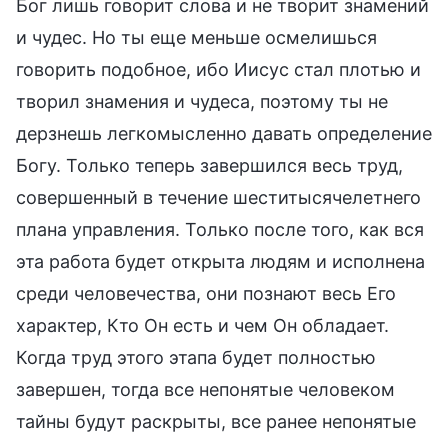
Бог лишь говорит слова и не творит знамений
и чудес. Но ты еще меньше осмелишься
говорить подобное, ибо Иисус стал плотью и
творил знамения и чудеса, поэтому ты не
дерзнешь легкомысленно давать определение
Богу. Только теперь завершился весь труд,
совершенный в течение шеститысячелетнего
плана управления. Только после того, как вся
эта работа будет открыта людям и исполнена
среди человечества, они познают весь Его
характер, Кто Он есть и чем Он обладает.
Когда труд этого этапа будет полностью
завершен, тогда все непонятые человеком
тайны будут раскрыты, все ранее непонятые