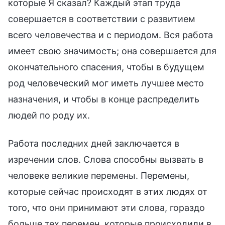
которые Я сказал? Каждый этап труда
совершается в соответствии с развитием
всего человечества и с периодом. Вся работа
имеет свою значимость; она совершается для
окончательного спасения, чтобы в будущем
род человеческий мог иметь лучшее место
назначения, и чтобы в конце распределить
людей по роду их.
Работа последних дней заключается в
изречении слов. Слова способны вызвать в
человеке великие перемены. Перемены,
которые сейчас происходят в этих людях от
того, что они принимают эти слова, гораздо
больше тех перемен, которые происходили в