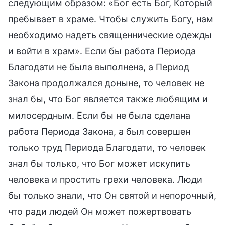
следующим образом: «Бог есть Бог, Который
пребывает в храме. Чтобы служить Богу, нам
необходимо надеть священнические одежды
и войти в храм». Если бы работа Периода
Благодати не была выполнена, а Период
Закона продолжался доныне, то человек не
знал бы, что Бог является также любящим и
милосердным. Если бы не была сделана
работа Периода Закона, а был совершен
только труд Периода Благодати, то человек
знал бы только, что Бог может искупить
человека и простить грехи человека. Люди
бы только знали, что Он святой и непорочный,
что ради людей Он может пожертвовать