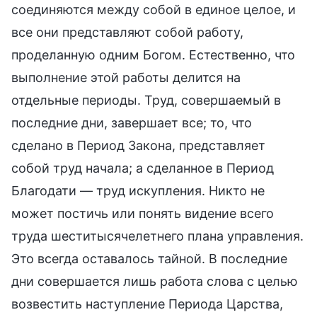
соединяются между собой в единое целое, и
все они представляют собой работу,
проделанную одним Богом. Естественно, что
выполнение этой работы делится на
отдельные периоды. Труд, совершаемый в
последние дни, завершает все; то, что
сделано в Период Закона, представляет
собой труд начала; а сделанное в Период
Благодати — труд искупления. Никто не
может постичь или понять видение всего
труда шеститысячелетнего плана управления.
Это всегда оставалось тайной. В последние
дни совершается лишь работа слова с целью
возвестить наступление Периода Царства,