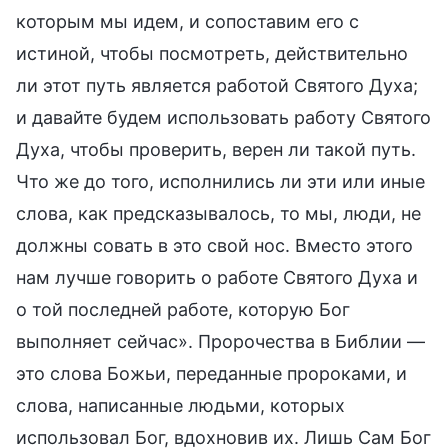
которым мы идем, и сопоставим его с
истиной, чтобы посмотреть, действительно
ли этот путь является работой Святого Духа;
и давайте будем использовать работу Святого
Духа, чтобы проверить, верен ли такой путь.
Что же до того, исполнились ли эти или иные
слова, как предсказывалось, то мы, люди, не
должны совать в это свой нос. Вместо этого
нам лучше говорить о работе Святого Духа и
о той последней работе, которую Бог
выполняет сейчас». Пророчества в Библии —
это слова Божьи, переданные пророками, и
слова, написанные людьми, которых
использовал Бог, вдохновив их. Лишь Сам Бог