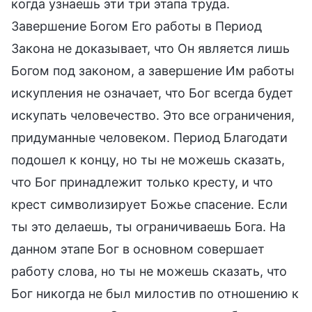
когда узнаешь эти три этапа труда.
Завершение Богом Его работы в Период
Закона не доказывает, что Он является лишь
Богом под законом, а завершение Им работы
искупления не означает, что Бог всегда будет
искупать человечество. Это все ограничения,
придуманные человеком. Период Благодати
подошел к концу, но ты не можешь сказать,
что Бог принадлежит только кресту, и что
крест символизирует Божье спасение. Если
ты это делаешь, ты ограничиваешь Бога. На
данном этапе Бог в основном совершает
работу слова, но ты не можешь сказать, что
Бог никогда не был милостив по отношению к