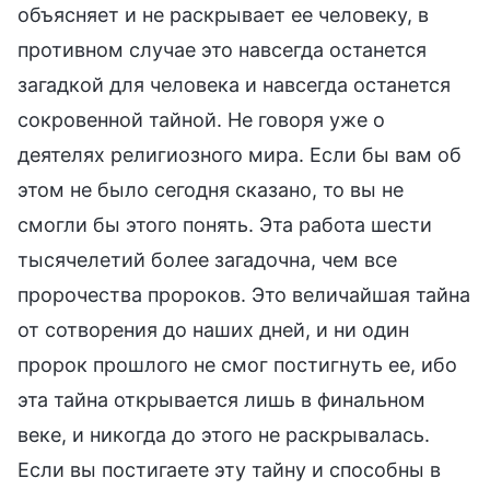
объясняет и не раскрывает ее человеку, в
противном случае это навсегда останется
загадкой для человека и навсегда останется
сокровенной тайной. Не говоря уже о
деятелях религиозного мира. Если бы вам об
этом не было сегодня сказано, то вы не
смогли бы этого понять. Эта работа шести
тысячелетий более загадочна, чем все
пророчества пророков. Это величайшая тайна
от сотворения до наших дней, и ни один
пророк прошлого не смог постигнуть ее, ибо
эта тайна открывается лишь в финальном
веке, и никогда до этого не раскрывалась.
Если вы постигаете эту тайну и способны в