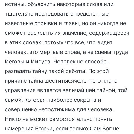
истины, объяснить некоторые слова или
тщательно исследовать определенные
известные отрывки и главы, но он никогда не
сможет раскрыть их значение, содержащееся
в этих словах, потому что все, что видит
человек, это мертвые слова, а не сцены труда
Иеговы и Иисуса. Человек не способен
разгадать тайну такой работы. По этой
причине тайна шеститысячелетнего плана
управления является величайшей тайной, той
самой, которая наиболее сокрыта и
совершенно непостижима для человека.
Никто не может самостоятельно понять
намерения Божьи, если только Сам Бог не