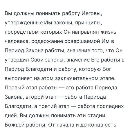
Вы должны понимать работу Иеговы,
утвержденные Им законы, принципы,
посредством которых Он направлял жизнь
человека, содержание совершаемой Им в
Период Закона работы, значение того, что Он
утвердил Свои законы, значение Его работы в
Период Благодати и работу, которую Бог
выполняет на этом заключительном этапе.
Первый этап работы — это работа Периода
Закона, второй этап — работа Периода
Благодати, а третий этап — работа последних
дней. Вы должны понимать эти стадии
Божьей работы. От начала и до конца есть