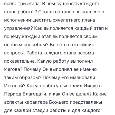
всего три этапа. В чем сущность каждого
этапа работы? Сколько этапов выполнено в
исполнении шеститысячелетнего плана
управления? Как выполняется каждый этап и
почему каждый этап выполняется своим
особым способом? Все это важнейшие
вопросы. Работа каждого этапа весьма
показательна. Какую работу выполнил
Иегова? Почему Он выполнял ее именно
таким образом? Почему Его именовали
Иеговой? Какую работу выполнил Иисус в
Период Благодати, и как Он ее делал? Какие
аспекты характера Божьего представлены
для каждой стадии работы и для каждого