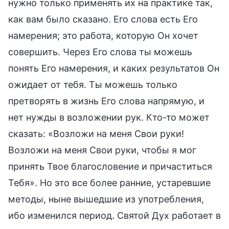
нужно только применять их на практике так,
как вам было сказано. Его слова есть Его
намерения; это работа, которую Он хочет
совершить. Через Его слова ты можешь
понять Его намерения, и каких результатов Он
ожидает от тебя. Ты можешь только
претворять в жизнь Его слова напрямую, и
нет нужды в возложении рук. Кто-то может
сказать: «Возложи на меня Свои руки!
Возложи на меня Свои руки, чтобы я мог
принять Твое благословение и причаститься
Тебя». Но это все более ранние, устаревшие
методы, ныне вышедшие из употребления,
ибо изменился период. Святой Дух работает в