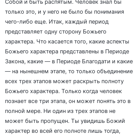
Собой и быть распятым. Человек знал бы
только это, и у него не было бы понимания
чего-либо еще. Итак, каждый период
представляет одну сторону Божьего
характера. Что касается того, какие аспекты
Божьего характера представлены в Периоде
Закона, какие — в Периоде Благодати и какие
— на нынешнем этапе, то только объединение
всех трех этапов может раскрыть полноту
Божьего характера. Только когда человек
познает все три этапа, он может понять это в
полной мере. Ни один из трех этапов не
может быть пропущен. Ты увидишь Божий
характер во всей его полноте лишь тогда,