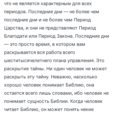
что не является характерным для всех
периодов. Последние дни — не более чем
последние дни и не более чем Период
Царства, и они не представляют Период
Благодати или Период Закона. Последние дни
— это просто время, в котором вам
раскрывается вся работа всего
шеститысячелетнего плана управления. Это
раскрытие тайны. Ни один человек не может
раскрыть эту тайну. Неважно, насколько
хорошо человек понимает Библию, она
остается всего лишь словами, ибо человек не
понимает сущность Библии. Когда человек
читает Библию, он может понять некие