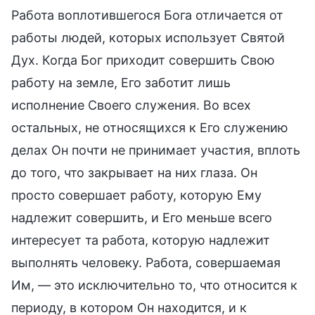
Работа воплотившегося Бога отличается от
работы людей, которых использует Святой
Дух. Когда Бог приходит совершить Свою
работу на земле, Его заботит лишь
исполнение Своего служения. Во всех
остальных, не относящихся к Его служению
делах Он почти не принимает участия, вплоть
до того, что закрывает на них глаза. Он
просто совершает работу, которую Ему
надлежит совершить, и Его меньше всего
интересует та работа, которую надлежит
выполнять человеку. Работа, совершаемая
Им, — это исключительно то, что относится к
периоду, в котором Он находится, и к