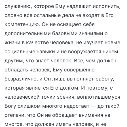
служению, которое Ему надлежит исполнить,
словно все остальные дела не входят в Его
компетенцию. Он не оснащает себя
дополнительными базовыми знаниями о
жизни в качестве человека, не изучает новые
социальные навыки и не вооружается ничем
другим, что знает человек. Все, чем должен
обладать человек, Ему совершенно
безразлично, и Он лишь выполняет работу,
которая является Его долгом. И поэтому, с
человеческой точки зрения, воплотившемуся
Богу слишком многого недостает — до такой
степени, что Он не обращает внимания на
многое, что должен иметь человек, и не