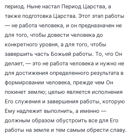
период. Ныне настал Период Царства, а
также подготовка Царства. Этот этап работы
— не работа человека, и он предназначен не
для того, чтобы довести человека до
конкретного уровня, а для того, чтобы
завершить часть Божьей работы. То, что Он
делает, — это не работа человека и нужно не
для достижения определенного результата в
формировании человека, прежде чем Он
покинет землю; целью является исполнения
Его служения и завершения работы, которую
Ему надлежит выполнить, а именно —
должным образом обустроить все для Его
работы на земле и тем самым обрести славу.