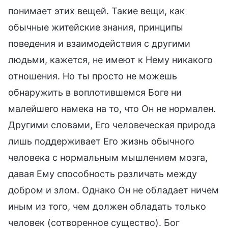
понимает этих вещей. Такие вещи, как
обычные житейские знания, принципы
поведения и взаимодействия с другими
людьми, кажется, не имеют к Нему никакого
отношения. Но ты просто не можешь
обнаружить в воплотившемся Боге ни
малейшего намека на то, что Он не нормален.
Другими словами, Его человеческая природа
лишь поддерживает Его жизнь обычного
человека с нормальным мышлением мозга,
давая Ему способность различать между
добром и злом. Однако Он не обладает ничем
иным из того, чем должен обладать только
человек (сотворенное существо). Бог