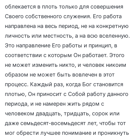
облекается в плоть только для совершения
Своего собственного служения. Его работа
направлена на весь период, не на конкретную
личность или местность, а на всю вселенную.
Это направление Его работы и принцип, в
соответствии с которым Он работает. Этого
не может изменить никто, и человек никоим
образом не может быть вовлечен в этот
процесс. Каждый раз, когда Бог становится
плотью, Он приносит с Собой работу данного
периода, и не намерен жить рядом с
человеком двадцать, тридцать, сорок или
даже семьдесят-восемьдесят лет, чтобы тот
мог обрести лучшее понимание и проникнуть