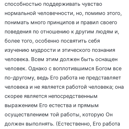
способностью поддерживать чувство
нормальной человечности, но, помимо этого,
понимать много принципов и правил своего
поведения по отношению к другим людям и,
более того, особенно посвятить себя
изучению мудрости и этического познания
человека. Всем этим должен быть оснащен
человек. Однако с воплотившимся Богом все
по-другому, ведь Его работа не представляет
человека и не является работой человека; она
скорее является непосредственным
выражением Его естества и прямым
осуществлением той работы, которую Он
должен выполнять. (Естественно, Его работа