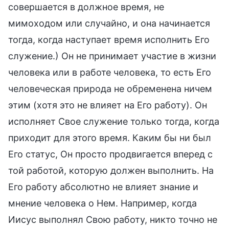
совершается в должное время, не
мимоходом или случайно, и она начинается
тогда, когда наступает время исполнить Его
служение.) Он не принимает участие в жизни
человека или в работе человека, то есть Его
человеческая природа не обременена ничем
этим (хотя это не влияет на Его работу). Он
исполняет Свое служение только тогда, когда
приходит для этого время. Каким бы ни был
Его статус, Он просто продвигается вперед с
той работой, которую должен выполнить. На
Его работу абсолютно не влияет знание и
мнение человека о Нем. Например, когда
Иисус выполнял Свою работу, никто точно не