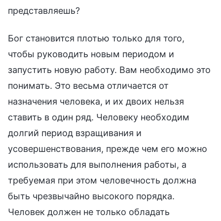
представляешь?
Бог становится плотью только для того,
чтобы руководить новым периодом и
запустить новую работу. Вам необходимо это
понимать. Это весьма отличается от
назначения человека, и их двоих нельзя
ставить в один ряд. Человеку необходим
долгий период взращивания и
усовершенствования, прежде чем его можно
использовать для выполнения работы, а
требуемая при этом человечность должна
быть чрезвычайно высокого порядка.
Человек должен не только обладать