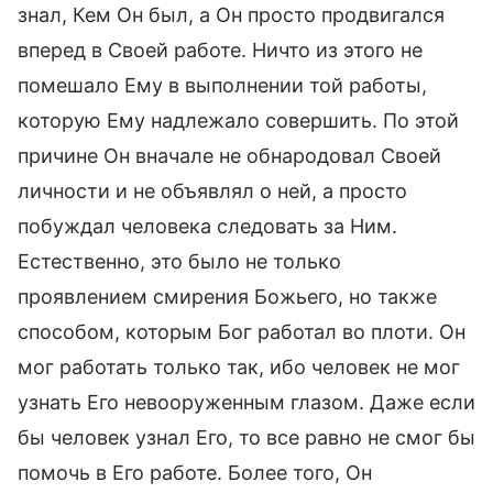
знал, Кем Он был, а Он просто продвигался
вперед в Своей работе. Ничто из этого не
помешало Ему в выполнении той работы,
которую Ему надлежало совершить. По этой
причине Он вначале не обнародовал Своей
личности и не объявлял о ней, а просто
побуждал человека следовать за Ним.
Естественно, это было не только
проявлением смирения Божьего, но также
способом, которым Бог работал во плоти. Он
мог работать только так, ибо человек не мог
узнать Его невооруженным глазом. Даже если
бы человек узнал Его, то все равно не смог бы
помочь в Его работе. Более того, Он