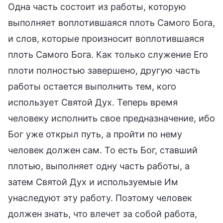
Одна часть состоит из работы, которую
выполняет воплотившаяся плоть Самого Бога,
и слов, которые произносит воплотившаяся
плоть Самого Бога. Как только служение Его
плоти полностью завершено, другую часть
работы остается выполнить тем, кого
использует Святой Дух. Теперь время
человеку исполнить свое предназначение, ибо
Бог уже открыл путь, а пройти по нему
человек должен сам. То есть Бог, ставший
плотью, выполняет одну часть работы, а
затем Святой Дух и используемые Им
унаследуют эту работу. Поэтому человек
должен знать, что влечет за собой работа,