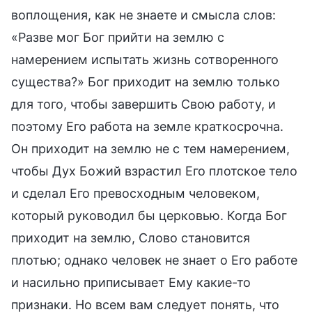
воплощения, как не знаете и смысла слов:
«Разве мог Бог прийти на землю с
намерением испытать жизнь сотворенного
существа?» Бог приходит на землю только
для того, чтобы завершить Свою работу, и
поэтому Его работа на земле краткосрочна.
Он приходит на землю не с тем намерением,
чтобы Дух Божий взрастил Его плотское тело
и сделал Его превосходным человеком,
который руководил бы церковью. Когда Бог
приходит на землю, Слово становится
плотью; однако человек не знает о Его работе
и насильно приписывает Ему какие-то
признаки. Но всем вам следует понять, что