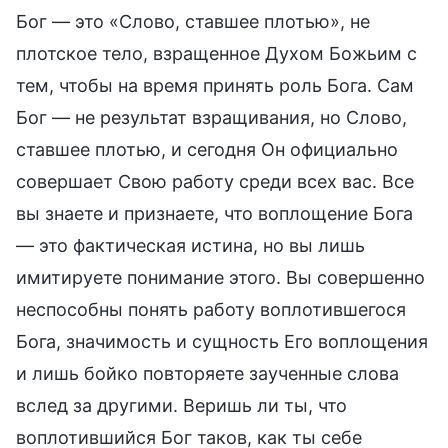
Бог — это «Слово, ставшее плотью», не
плотское тело, взращенное Духом Божьим с
тем, чтобы на время принять роль Бога. Сам
Бог — не результат взращивания, но Слово,
ставшее плотью, и сегодня Он официально
совершает Свою работу среди всех вас. Все
вы знаете и признаете, что воплощение Бога
— это фактическая истина, но вы лишь
имитируете понимание этого. Вы совершенно
неспособны понять работу воплотившегося
Бога, значимость и сущность Его воплощения
и лишь бойко повторяете заученные слова
вслед за другими. Веришь ли ты, что
воплотившийся Бог таков, как ты себе