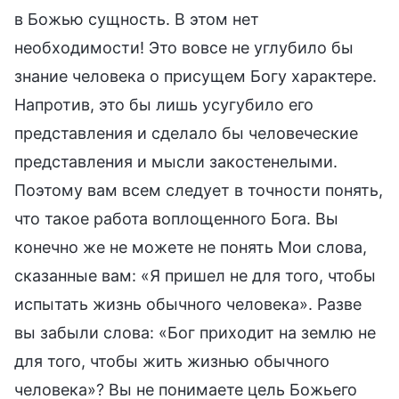
в Божью сущность. В этом нет
необходимости! Это вовсе не углубило бы
знание человека о присущем Богу характере.
Напротив, это бы лишь усугубило его
представления и сделало бы человеческие
представления и мысли закостенелыми.
Поэтому вам всем следует в точности понять,
что такое работа воплощенного Бога. Вы
конечно же не можете не понять Мои слова,
сказанные вам: «Я пришел не для того, чтобы
испытать жизнь обычного человека». Разве
вы забыли слова: «Бог приходит на землю не
для того, чтобы жить жизнью обычного
человека»? Вы не понимаете цель Божьего