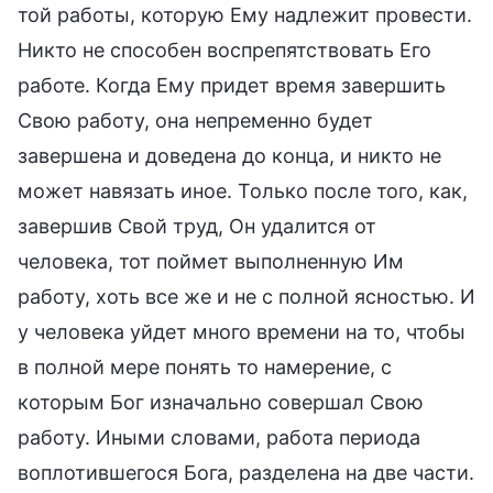
той работы, которую Ему надлежит провести.
Никто не способен воспрепятствовать Его
работе. Когда Ему придет время завершить
Свою работу, она непременно будет
завершена и доведена до конца, и никто не
может навязать иное. Только после того, как,
завершив Свой труд, Он удалится от
человека, тот поймет выполненную Им
работу, хоть все же и не с полной ясностью. И
у человека уйдет много времени на то, чтобы
в полной мере понять то намерение, с
которым Бог изначально совершал Свою
работу. Иными словами, работа периода
воплотившегося Бога, разделена на две части.