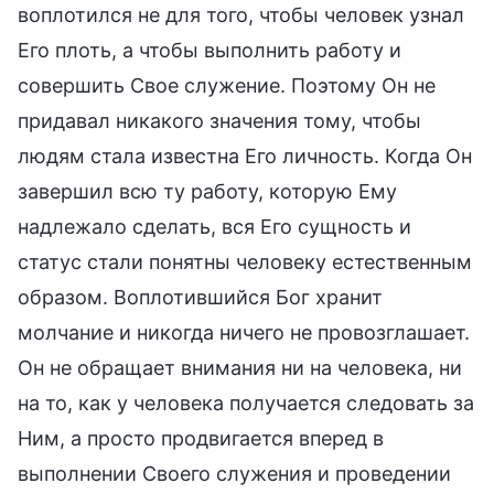
воплотился не для того, чтобы человек узнал
Его плоть, а чтобы выполнить работу и
совершить Свое служение. Поэтому Он не
придавал никакого значения тому, чтобы
людям стала известна Его личность. Когда Он
завершил всю ту работу, которую Ему
надлежало сделать, вся Его сущность и
статус стали понятны человеку естественным
образом. Воплотившийся Бог хранит
молчание и никогда ничего не провозглашает.
Он не обращает внимания ни на человека, ни
на то, как у человека получается следовать за
Ним, а просто продвигается вперед в
выполнении Своего служения и проведении