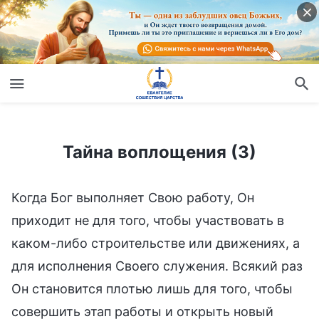
Тайна воплощения (3)
Тайна воплощения (3)
Когда Бог выполняет Свою работу, Он
приходит не для того, чтобы участвовать в
каком-либо строительстве или движениях, а
для исполнения Своего служения. Всякий раз
Он становится плотью лишь для того, чтобы
совершить этап работы и открыть новый