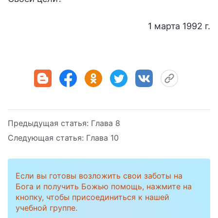
1 марта 1992 г.
Предыдущая статья:
Глава 8
Следующая статья:
Глава 10
Если вы готовы возложить свои заботы на
Бога и получить Божью помощь, нажмите на
кнопку, чтобы присоединиться к нашей
учебной группе.