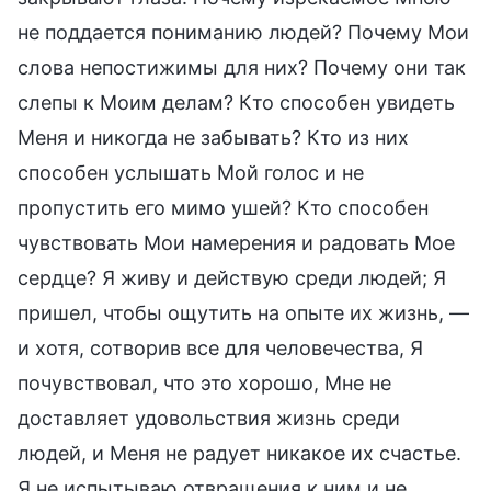
не поддается пониманию людей? Почему Мои
слова непостижимы для них? Почему они так
слепы к Моим делам? Кто способен увидеть
Меня и никогда не забывать? Кто из них
способен услышать Мой голос и не
пропустить его мимо ушей? Кто способен
чувствовать Мои намерения и радовать Мое
сердце? Я живу и действую среди людей; Я
пришел, чтобы ощутить на опыте их жизнь, —
и хотя, сотворив все для человечества, Я
почувствовал, что это хорошо, Мне не
доставляет удовольствия жизнь среди
людей, и Меня не радует никакое их счастье.
Я не испытываю отвращения к ним и не