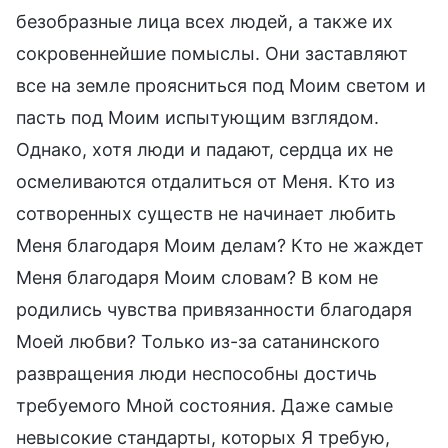
безобразные лица всех людей, а также их
сокровеннейшие помыслы. Они заставляют
все на земле проясниться под Моим светом и
пасть под Моим испытующим взглядом.
Однако, хотя люди и падают, сердца их не
осмеливаются отдалиться от Меня. Кто из
сотворенных существ не начинает любить
Меня благодаря Моим делам? Кто не жаждет
Меня благодаря Моим словам? В ком не
родились чувства привязанности благодаря
Моей любви? Только из-за сатанинского
развращения люди неспособны достичь
требуемого Мной состояния. Даже самые
невысокие стандарты, которых Я требую,