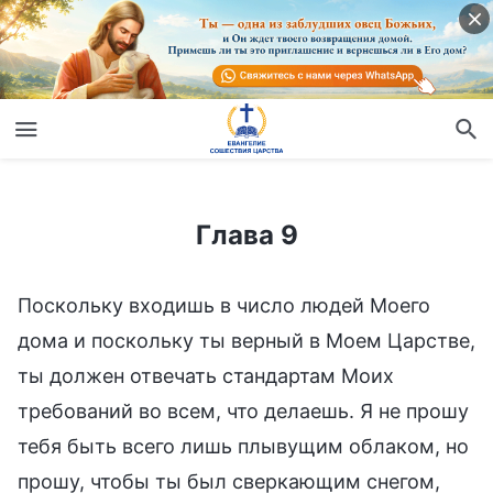
Глава 9
Глава 9
Поскольку входишь в число людей Моего
дома и поскольку ты верный в Моем Царстве,
ты должен отвечать стандартам Моих
требований во всем, что делаешь. Я не прошу
тебя быть всего лишь плывущим облаком, но
прошу, чтобы ты был сверкающим снегом,