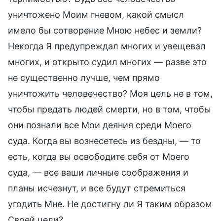
уничтожено Моим гневом, какой смысл
имело бы сотворение Мною небес и земли?
Некогда Я предупреждал многих и увещевал
многих, и открыто судил многих — разве это
не существенно лучше, чем прямо
уничтожить человечество? Моя цель не в том,
чтобы предать людей смерти, но в том, чтобы
они познали все Мои деяния среди Моего
суда. Когда вы вознесетесь из бездны, — то
есть, когда вы освободите себя от Моего
суда, — все ваши личные соображения и
планы исчезнут, и все будут стремиться
угодить Мне. Не достигну ли Я таким образом
Своей цели?