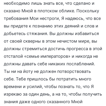
необходимо лишь знать все, что сделано и
сказано Мной в плотском облике. Поскольку
требования Мои нестроги, Я надеюсь, что все
вы придете к познанию этих деяний и слов и
добьетесь стяжания. Вы должны избавиться
от своей скверны в этом нечистом мире, вы
должны стремиться достичь прогресса в этой
отсталой «семье императоров» и никогда не
должны давать себе никаких послаблений.
Ты ни на йоту не должен потворствовать
себе. Тебе пришлось бы потратить много
времени и усилий, чтобы познать то, что Я
изрекаю за один день, а на то, чтобы получить
знания даже одного сказанного Мной