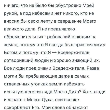
ничего, что не было бы обустроено Моей
рукой, а под небесами нет никого, кто не
вносил бы свою лепту в свершение Моего
великого дела. Я не предъявляю
обременительных требований к людям на
земле, потому что Я всегда был практическим
Богом и потому что Я — Вседержитель,
сотворивший людей и хорошо знающий их.
Все люди пред очами Вседержителя. Разве
могли бы пребывающие даже в самых
отдаленных уголках земли избежать
испытующего взгляда Моего Духа? Хотя люди
и «знают» Моего Духа, они все же
оскорбляют Его. Мои слова обнажают