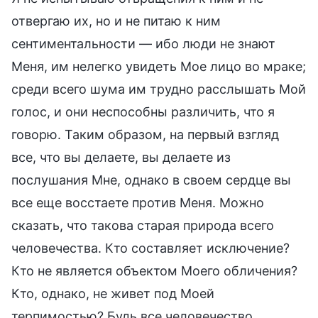
отвергаю их, но и не питаю к ним
сентиментальности — ибо люди не знают
Меня, им нелегко увидеть Мое лицо во мраке;
среди всего шума им трудно расслышать Мой
голос, и они неспособны различить, что я
говорю. Таким образом, на первый взгляд
все, что вы делаете, вы делаете из
послушания Мне, однако в своем сердце вы
все еще восстаете против Меня. Можно
сказать, что такова старая природа всего
человечества. Кто составляет исключение?
Кто не является объектом Моего обличения?
Кто, однако, не живет под Моей
терпимостью? Будь все человечество