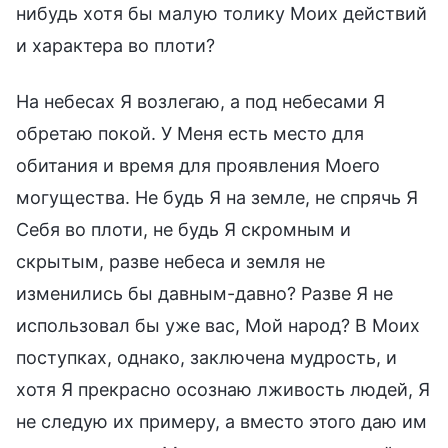
нибудь хотя бы малую толику Моих действий
и характера во плоти?
На небесах Я возлегаю, а под небесами Я
обретаю покой. У Меня есть место для
обитания и время для проявления Моего
могущества. Не будь Я на земле, не спрячь Я
Себя во плоти, не будь Я скромным и
скрытым, разве небеса и земля не
изменились бы давным-давно? Разве Я не
использовал бы уже вас, Мой народ? В Моих
поступках, однако, заключена мудрость, и
хотя Я прекрасно осознаю лживость людей, Я
не следую их примеру, а вместо этого даю им