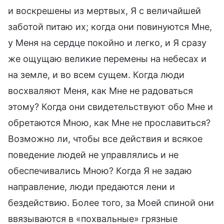
и воскрешены из мертвых, Я с величайшей
заботой питаю их; когда они повинуются Мне,
у Меня на сердце покойно и легко, и Я сразу
же ощущаю великие перемены на небесах и
на земле, и во всем сущем. Когда люди
восхваляют Меня, как Мне не радоваться
этому? Когда они свидетельствуют обо Мне и
обретаются Мною, как Мне не прославиться?
Возможно ли, чтобы все действия и всякое
поведение людей не управлялись и не
обеспечивались Мною? Когда Я не задаю
направление, люди предаются лени и
бездействию. Более того, за Моей спиной они
ввязываются в «похвальные» грязные