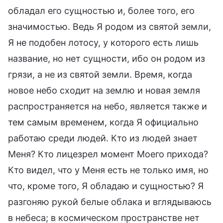
обладал его сущностью и, более того, его
значимостью. Ведь Я родом из святой земли,
Я не подобен лотосу, у которого есть лишь
название, но нет сущности, ибо он родом из
грязи, а не из святой земли. Время, когда
новое небо сходит на землю и новая земля
распространяется на небо, является также и
тем самым временем, когда Я официально
работаю среди людей. Кто из людей знает
Меня? Кто лицезрел момент Моего прихода?
Кто видел, что у Меня есть не только имя, но
что, кроме того, Я обладаю и сущностью? Я
разгоняю рукой белые облака и вглядываюсь
в небеса; в космическом пространстве нет