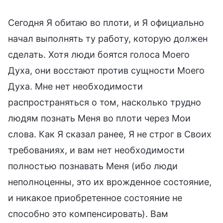
Сегодня Я обитаю во плоти, и Я официально
начал выполнять ту работу, которую должен
сделать. Хотя люди боятся голоса Моего
Духа, они восстают против сущности Моего
Духа. Мне нет необходимости
распространяться о том, насколько трудно
людям познать Меня во плоти через Мои
слова. Как Я сказал ранее, Я не строг в Своих
требованиях, и вам нет необходимости
полностью познавать Меня (ибо люди
неполноценны, это их врожденное состояние,
и никакое приобретенное состояние не
способно это компенсировать). Вам