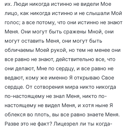
их. Люди никогда истинно не видели Мое
лицо, как никогда истинно и не слышали Мой
голос; а все потому, что они истинно не знают
Меня. Они могут быть сражены Мной, они
могут оставить Меня, они могут быть
обличаемы Моей рукой, но тем не менее они
все равно не знают, действительно все, что
они делают, Мне по сердцу, и все равно не
ведают, кому же именно Я открываю Свое
сердце. От сотворения мира никто никогда
по-настоящему не знал Меня, никто по-
настоящему не видел Меня, и хотя ныне Я
облекся во плоть, вы все равно знаете Меня.
Разве это не факт? Лицезрел ли ты когда-