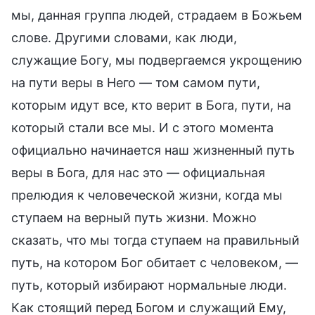
мы, данная группа людей, страдаем в Божьем
слове. Другими словами, как люди,
служащие Богу, мы подвергаемся укрощению
на пути веры в Него — том самом пути,
которым идут все, кто верит в Бога, пути, на
который стали все мы. И с этого момента
официально начинается наш жизненный путь
веры в Бога, для нас это — официальная
прелюдия к человеческой жизни, когда мы
ступаем на верный путь жизни. Можно
сказать, что мы тогда ступаем на правильный
путь, на котором Бог обитает с человеком, —
путь, который избирают нормальные люди.
Как стоящий перед Богом и служащий Ему,