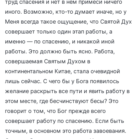
труд спасения и нет в нем примеси ничего
иного. Возможно, кто-то думает иначе, но у
Меня всегда такое ощущение, что Святой Дух
совершает только один этап работы, а
именно — по спасению, и никакой иной
работы. Это должно быть ясно. Работа,
совершаемая Святым Духом в
континентальном Китае, стала очевидной
лишь сейчас. С чего бы у Бога появилось
желание раскрыть все пути и явить работу в
этом месте, где бесчинствуют бесы? Это
говорит о том, что Бог прежде всего
совершает работу по спасению. Если быть
точным, в основном это работа завоевания.