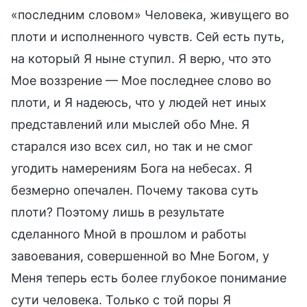
«последним словом» Человека, живущего во
плоти и исполненного чувств. Сей есть путь,
на который Я ныне ступил. Я верю, что это
Мое воззрение — Мое последнее слово во
плоти, и Я надеюсь, что у людей нет иных
представлений или мыслей обо Мне. Я
старался изо всех сил, но так и не смог
угодить намерениям Бога на небесах. Я
безмерно опечален. Почему такова суть
плоти? Поэтому лишь в результате
сделанного Мной в прошлом и работы
завоевания, совершенной во Мне Богом, у
Меня теперь есть более глубокое понимание
сути человека. Только с той поры Я