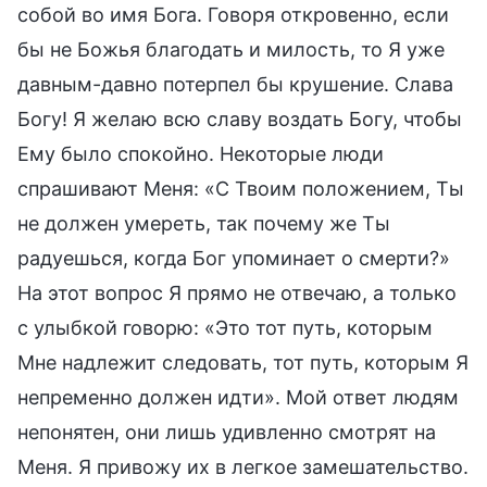
собой во имя Бога. Говоря откровенно, если
бы не Божья благодать и милость, то Я уже
давным-давно потерпел бы крушение. Слава
Богу! Я желаю всю славу воздать Богу, чтобы
Ему было спокойно. Некоторые люди
спрашивают Меня: «С Твоим положением, Ты
не должен умереть, так почему же Ты
радуешься, когда Бог упоминает о смерти?»
На этот вопрос Я прямо не отвечаю, а только
с улыбкой говорю: «Это тот путь, которым
Мне надлежит следовать, тот путь, которым Я
непременно должен идти». Мой ответ людям
непонятен, они лишь удивленно смотрят на
Меня. Я привожу их в легкое замешательство.