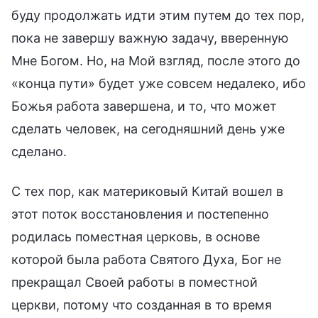
буду продолжать идти этим путем до тех пор,
пока не завершу важную задачу, вверенную
Мне Богом. Но, на Мой взгляд, после этого до
«конца пути» будет уже совсем недалеко, ибо
Божья работа завершена, и то, что может
сделать человек, на сегодняшний день уже
сделано.
С тех пор, как материковый Китай вошел в
этот поток восстановления и постепенно
родилась поместная церковь, в основе
которой была работа Святого Духа, Бог не
прекращал Своей работы в поместной
церкви, потому что созданная в то время