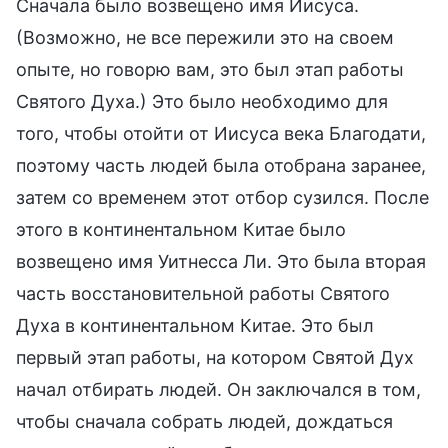
Сначала было возвещено имя Иисуса.
(Возможно, не все пережили это на своем
опыте, но говорю вам, это был этап работы
Святого Духа.) Это было необходимо для
того, чтобы отойти от Иисуса века Благодати,
поэтому часть людей была отобрана заранее,
затем со временем этот отбор сузился. После
этого в континентальном Китае было
возвещено имя Уитнесса Ли. Это была вторая
часть восстановительной работы Святого
Духа в континентальном Китае. Это был
первый этап работы, на котором Святой Дух
начал отбирать людей. Он заключался в том,
чтобы сначала собрать людей, дождаться