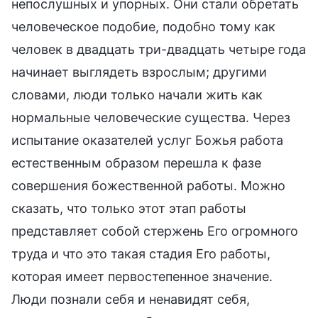
непослушных и упорных. Они стали обретать
человеческое подобие, подобно тому как
человек в двадцать три-двадцать четыре года
начинает выглядеть взрослым; другими
словами, люди только начали жить как
нормальные человеческие существа. Через
испытание оказателей услуг Божья работа
естественным образом перешла к фазе
совершения божественной работы. Можно
сказать, что только этот этап работы
представляет собой стержень Его огромного
труда и что это такая стадия Его работы,
которая имеет первостепенное значение.
Люди познали себя и ненавидят себя,