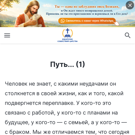
Путь... (1)
Путь... (1)
Человек не знает, с какими неудачами он
столкнется в своей жизни, как и того, какой
подвергнется переплавке. У кого-то это
связано с работой, у кого-то с планами на
будущее, у кого-то — с семьей, а у кого-то —
с браком. Мы же отличаемся тем, что сегодня