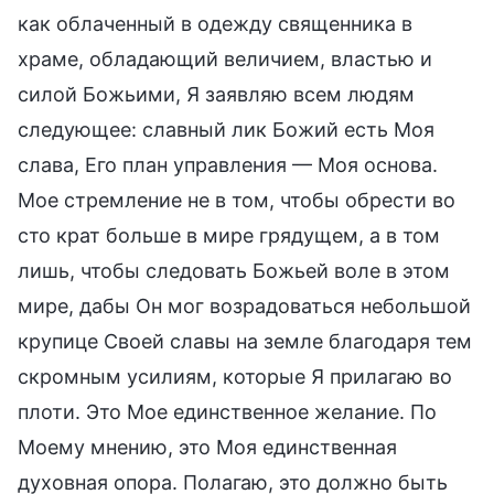
как облаченный в одежду священника в
храме, обладающий величием, властью и
силой Божьими, Я заявляю всем людям
следующее: славный лик Божий есть Моя
слава, Его план управления — Моя основа.
Мое стремление не в том, чтобы обрести во
сто крат больше в мире грядущем, а в том
лишь, чтобы следовать Божьей воле в этом
мире, дабы Он мог возрадоваться небольшой
крупице Своей славы на земле благодаря тем
скромным усилиям, которые Я прилагаю во
плоти. Это Мое единственное желание. По
Моему мнению, это Моя единственная
духовная опора. Полагаю, это должно быть