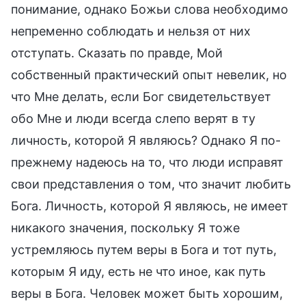
понимание, однако Божьи слова необходимо
непременно соблюдать и нельзя от них
отступать. Сказать по правде, Мой
собственный практический опыт невелик, но
что Мне делать, если Бог свидетельствует
обо Мне и люди всегда слепо верят в ту
личность, которой Я являюсь? Однако Я по-
прежнему надеюсь на то, что люди исправят
свои представления о том, что значит любить
Бога. Личность, которой Я являюсь, не имеет
никакого значения, поскольку Я тоже
устремляюсь путем веры в Бога и тот путь,
которым Я иду, есть не что иное, как путь
веры в Бога. Человек может быть хорошим,