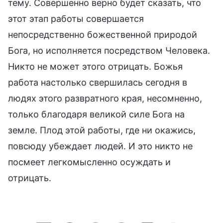
тему. Совершенно верно будет сказать, что
этот этап работы совершается
непосредственно божественной природой
Бога, но исполняется посредством Человека.
Никто не может этого отрицать. Божья
работа настолько свершилась сегодня в
людях этого развратного края, несомненно,
только благодаря великой силе Бога на
земле. Плод этой работы, где ни окажись,
повсюду убеждает людей. И это никто не
посмеет легкомысленно осуждать и
отрицать.