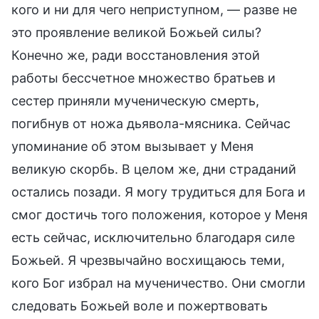
кого и ни для чего неприступном, — разве не
это проявление великой Божьей силы?
Конечно же, ради восстановления этой
работы бессчетное множество братьев и
сестер приняли мученическую смерть,
погибнув от ножа дьявола-мясника. Сейчас
упоминание об этом вызывает у Меня
великую скорбь. В целом же, дни страданий
остались позади. Я могу трудиться для Бога и
смог достичь того положения, которое у Меня
есть сейчас, исключительно благодаря силе
Божьей. Я чрезвычайно восхищаюсь теми,
кого Бог избрал на мученичество. Они смогли
следовать Божьей воле и пожертвовать