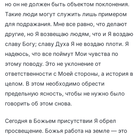
но он не должен быть объектом поклонения.
Такие люди могут служить лишь примером
для подражания. Мне все равно, что делают
другие, но Я возвещаю людям, что и Я воздаю
славу Богу; славу Духа Я не воздаю плоти. Я
надеюсь, что все поймут Мои чувства по
этому поводу. Это не уклонение от
ответственности с Моей стороны, а история в
целом. В этом необходимо обрести
предельную ясность, чтобы не нужно было
говорить об этом снова.
Сегодня в Божьем присутствии Я обрел
просвещение. Божья работа на земле — это