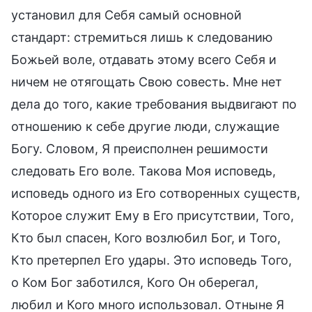
установил для Себя самый основной
стандарт: стремиться лишь к следованию
Божьей воле, отдавать этому всего Себя и
ничем не отягощать Свою совесть. Мне нет
дела до того, какие требования выдвигают по
отношению к себе другие люди, служащие
Богу. Словом, Я преисполнен решимости
следовать Его воле. Такова Моя исповедь,
исповедь одного из Его сотворенных существ,
Которое служит Ему в Его присутствии, Того,
Кто был спасен, Кого возлюбил Бог, и Того,
Кто претерпел Его удары. Это исповедь Того,
о Ком Бог заботился, Кого Он оберегал,
любил и Кого много использовал. Отныне Я