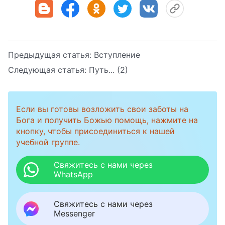
Предыдущая статья:
Вступление
Следующая статья:
Путь... (2)
Если вы готовы возложить свои заботы на
Бога и получить Божью помощь, нажмите на
кнопку, чтобы присоединиться к нашей
учебной группе.
Свяжитесь с нами через
WhatsApp
Свяжитесь с нами через
Messenger