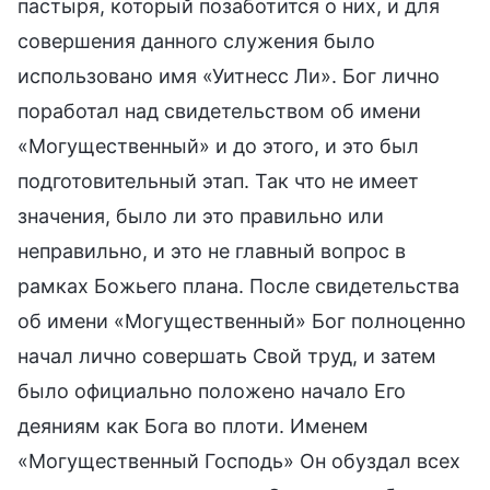
пастыря, который позаботится о них, и для
совершения данного служения было
использовано имя «Уитнесс Ли». Бог лично
поработал над свидетельством об имени
«Могущественный» и до этого, и это был
подготовительный этап. Так что не имеет
значения, было ли это правильно или
неправильно, и это не главный вопрос в
рамках Божьего плана. После свидетельства
об имени «Могущественный» Бог полноценно
начал лично совершать Свой труд, и затем
было официально положено начало Его
деяниям как Бога во плоти. Именем
«Могущественный Господь» Он обуздал всех