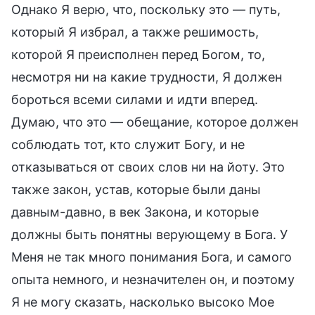
Однако Я верю, что, поскольку это — путь,
который Я избрал, а также решимость,
которой Я преисполнен перед Богом, то,
несмотря ни на какие трудности, Я должен
бороться всеми силами и идти вперед.
Думаю, что это — обещание, которое должен
соблюдать тот, кто служит Богу, и не
отказываться от своих слов ни на йоту. Это
также закон, устав, которые были даны
давным-давно, в век Закона, и которые
должны быть понятны верующему в Бога. У
Меня не так много понимания Бога, и самого
опыта немного, и незначителен он, и поэтому
Я не могу сказать, насколько высоко Мое