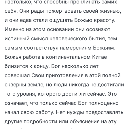
настолько, что способны проклинать самих
себя. Они рады пожертвовать своей жизнью,
и они едва стали ощущать Божью красоту.
Именно на этом основании они осознают
истинный смысл человеческого бытия, тем
самым соответствуя намерениям Божьим.
Божья работа в континентальном Китае
близится к концу. Бог несколько лет
совершал Свои приготовления в этой полной
скверны земле, но люди никогда не достигали
того уровня, которого достигли сейчас. Это
означает, что только сейчас Бог полноценно
начал свою работу. Нет нужды предоставлять
другие подробности или объяснения на эту