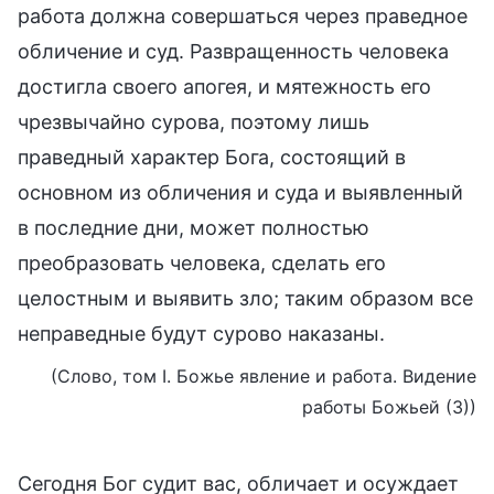
работа должна совершаться через праведное
обличение и суд. Развращенность человека
достигла своего апогея, и мятежность его
чрезвычайно сурова, поэтому лишь
праведный характер Бога, состоящий в
основном из обличения и суда и выявленный
в последние дни, может полностью
преобразовать человека, сделать его
целостным и выявить зло; таким образом все
неправедные будут сурово наказаны.
(Слово, том I. Божье явление и работа. Видение
работы Божьей (3))
Сегодня Бог судит вас, обличает и осуждает