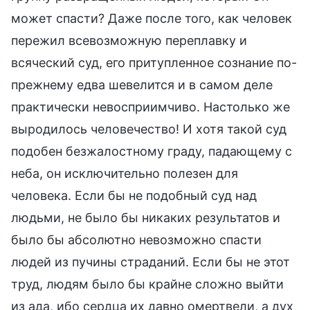
может спасти? Даже после того, как человек
пережил всевозможную переплавку и
всяческий суд, его притупленное сознание по-
прежнему едва шевелится и в самом деле
практически невосприимчиво. Настолько же
выродилось человечество! И хотя такой суд
подобен безжалостному граду, падающему с
неба, он исключительно полезен для
человека. Если бы не подобный суд над
людьми, не было бы никаких результатов и
было бы абсолютно невозможно спасти
людей из пучины страданий. Если бы не этот
труд, людям было бы крайне сложно выйти
из ада, ибо сердца их давно омертвели, а дух