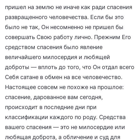
пришел на землю не иначе как ради спасения
развращенного человечества. Если бы это
было не так, Он несомненно не пришел бы
совершать Свою работу лично. Прежним Его
средством спасения было явление
величайшего милосердия и любящей
доброты — вплоть до того, что Он отдал всего
Себя сатане в обмен на все человечество.
Настоящее совсем не похоже на прошлое:
cпасение, дарованное вам сегодня,
происходит в последние дни при
классификации каждого по роду. Средства
вашего спасения — это не милосердие или
любящая доброта, а обличение и суд для