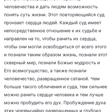
человечества и дать людям возможность
понять суть жизни. Этот повторяющийся суд
пронзает сердца людей. Каждый суд имеет
непосредственное отношение к их судьбе и
направлен на то, чтобы ранить их сердца,
чтобы они могли освободиться от всего этого
и познали таким образом жизнь, познали этот
скверный мир, познали Божью мудрость и
Его всемогущество, а также познали
человечество, развращенное сатаной. Чем
больше такого обличения и суда, тем сильнее
можно ранить сердце человека и тем лучше
можно пробудить его дух. Пробуждение духа
этих чрезвычайно развращенных и глубоко