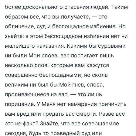
более досконального спасения людей. Таким
образом все, что вы получаете, — это
обличение, суд и беспощадное избиение. Но
знайте: в этом беспощадном избиении нет ни
малейшего наказания. Какими бы суровыми
ни были Мои слова, вас постигает лишь
несколько слов, которые вам кажутся
совершенно беспощадными, но сколь
великим ни был бы Мой гнев, слова,
проливающиеся на вас, — это лишь
порицание. У Меня нет намерения причинить
вам вред или предать вас смерти. Разве все
это не факт? Знайте, что все совершаемое
сегодня, будь то праведный суд или