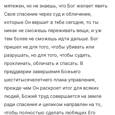
мятежен, но не знаешь, что Бог желает явить
Свое спасение через суд и обличение,
которые Он вершит в тебе сегодня, то ты
никак не сможешь переживать вещи, и уж
тем более не сможешь идти дальше. Бог
пришел не для того, чтобы убивать или
разрушать, но для того, чтобы судить,
проклинать, обличать и спасать. В
преддверии завершения Божьего
шеститысячелетнего плана управления,
прежде чем Он раскроет итог для всяких
людей, Божий труд совершается на земле
ради спасения и целиком направлен на то,
чтобы полностью сделать любящих Его