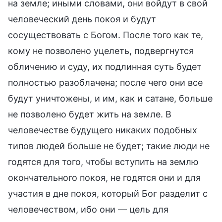
на земле; иными словами, они войдут в свой
человеческий день покоя и будут
сосуществовать с Богом. После того как те,
кому не позволено уцелеть, подвергнутся
обличению и суду, их подлинная суть будет
полностью разоблачена; после чего они все
будут уничтожены, и им, как и сатане, больше
не позволено будет жить на земле. В
человечестве будущего никаких подобных
типов людей больше не будет; такие люди не
годятся для того, чтобы вступить на землю
окончательного покоя, не годятся они и для
участия в дне покоя, который Бог разделит с
человечеством, ибо они — цель для