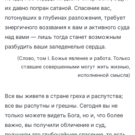
их давно попран сатаной. Спасение вас,
потонувших в глубинах разложения, требует
энергичного воззвания к вам и активного суда
над вами — лишь тогда станет возможным
разбудить ваши заледенелые сердца.
(Слово, том I. Божье явление и работа. Только
ставшие совершенными могут жить жизнью,
исполненной смысла)
Все вы живете в стране греха и распутства;
все вы распутны и грешны. Сегодня вы не
только можете видеть Бога, но и, что более
важно, вы получили обличение и суд,
получили это глубочайшее спасение, то есть