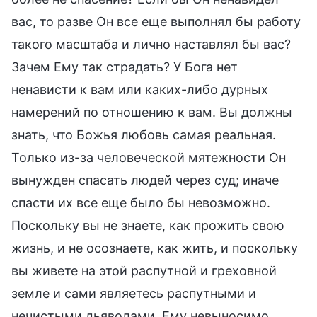
вас, то разве Он все еще выполнял бы работу
такого масштаба и лично наставлял бы вас?
Зачем Ему так страдать? У Бога нет
ненависти к вам или каких-либо дурных
намерений по отношению к вам. Вы должны
знать, что Божья любовь самая реальная.
Только из-за человеческой мятежности Он
вынужден спасать людей через суд; иначе
спасти их все еще было бы невозможно.
Поскольку вы не знаете, как прожить свою
жизнь, и не осознаете, как жить, и поскольку
вы живете на этой распутной и греховной
земле и сами являетесь распутными и
нечистыми дьяволами, Ему невыносимо