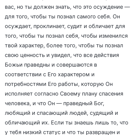
вас, но ты должен знать, что это осуждение —
для того, чтобы ты познал самого себя. Он
осуждает, проклинает, судит и обличает для
того, чтобы ты познал себя, чтобы изменился
твой характер, более того, чтобы ты познал
свою ценность и увидел, что все действия
Божьи праведны и совершаются в
соответствии с Его характером и
потребностями Его работы, которую Он
исполняет согласно Своему плану спасения
человека, и что Он — праведный Бог,
любящий и спасающий людей, судящий и
обличающий их. Если ты знаешь лишь то, что
у тебя низкий статус и что ты развращен и