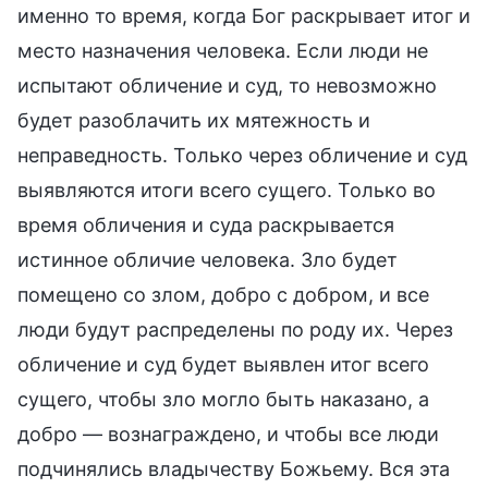
именно то время, когда Бог раскрывает итог и
место назначения человека. Если люди не
испытают обличение и суд, то невозможно
будет разоблачить их мятежность и
неправедность. Только через обличение и суд
выявляются итоги всего сущего. Только во
время обличения и суда раскрывается
истинное обличие человека. Зло будет
помещено со злом, добро с добром, и все
люди будут распределены по роду их. Через
обличение и суд будет выявлен итог всего
сущего, чтобы зло могло быть наказано, а
добро — вознаграждено, и чтобы все люди
подчинялись владычеству Божьему. Вся эта