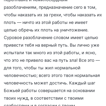
разоблачениям, предназначение сего в том,
чтобы наказать их за грехи, чтобы наказать их
плоть — ничто из этой работы не имеет
целью обречь их плоть на уничтожение.
Суровое разоблачение словом имеет целью
привести тебя на верный путь. Вы лично уже
испытали так много из этой работы, и ясно,
что это не привело вас на путь зла! Все это —
для того, чтобы ты жил нормальной
человечностью; всего этого твоя нормальная
человечность может достичь. Каждый шаг
Божьей работы совершается на основании
твоих нужд, в соответствии с твоими
слабостями и в согласии с твоим