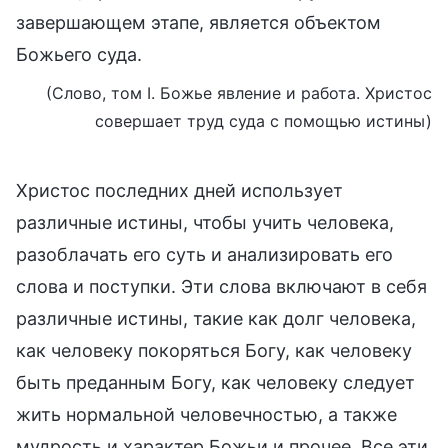
завершающем этапе, является объектом
Божьего суда.
(Слово, том I. Божье явление и работа. Христос
совершает труд суда с помощью истины)
Христос последних дней использует
различные истины, чтобы учить человека,
разоблачать его суть и анализировать его
слова и поступки. Эти слова включают в себя
различные истины, такие как долг человека,
как человеку покоряться Богу, как человеку
быть преданным Богу, как человеку следует
жить нормальной человечностью, а также
мудрость и характер Божьи и прочее. Все эти