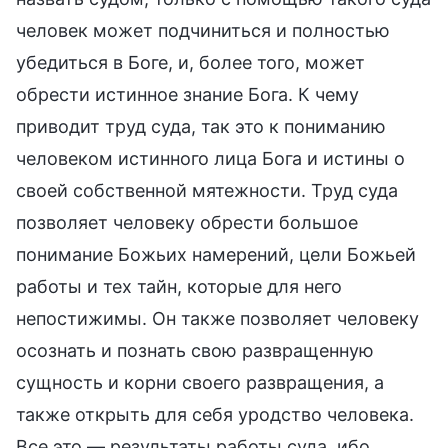
человек может подчиниться и полностью
убедиться в Боге, и, более того, может
обрести истинное знание Бога. К чему
приводит труд суда, так это к пониманию
человеком истинного лица Бога и истины о
своей собственной мятежности. Труд суда
позволяет человеку обрести большое
понимание Божьих намерений, цели Божьей
работы и тех тайн, которые для него
непостижимы. Он также позволяет человеку
осознать и познать свою развращенную
сущность и корни своего развращения, а
также открыть для себя уродство человека.
Все это — результаты работы суда, ибо