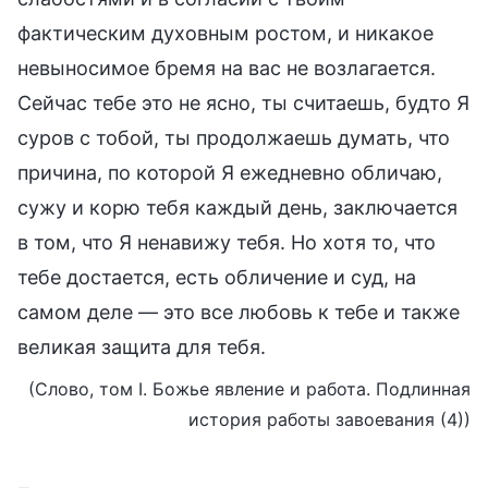
фактическим духовным ростом, и никакое
невыносимое бремя на вас не возлагается.
Сейчас тебе это не ясно, ты считаешь, будто Я
суров с тобой, ты продолжаешь думать, что
причина, по которой Я ежедневно обличаю,
сужу и корю тебя каждый день, заключается
в том, что Я ненавижу тебя. Но хотя то, что
тебе достается, есть обличение и суд, на
самом деле — это все любовь к тебе и также
великая защита для тебя.
(Слово, том I. Божье явление и работа. Подлинная
история работы завоевания (4))