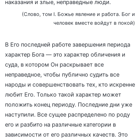
наказания и злые, неправедные люди.
(Слово, том I. Божье явление и работа. Бог и
человек вместе войдут в покой)
В Его последней работе завершения периода
характер Бога — это характер обличения и
суда, в котором Он раскрывает все
неправедное, чтобы публично судить все
народы и совершенствовать тех, кто искренне
любит Его. Только такой характер может
положить конец периоду. Последние дни уже
наступили. Все сущее распределено по роду
его и разбито на различные категории в
зависимости от его различных качеств. Это