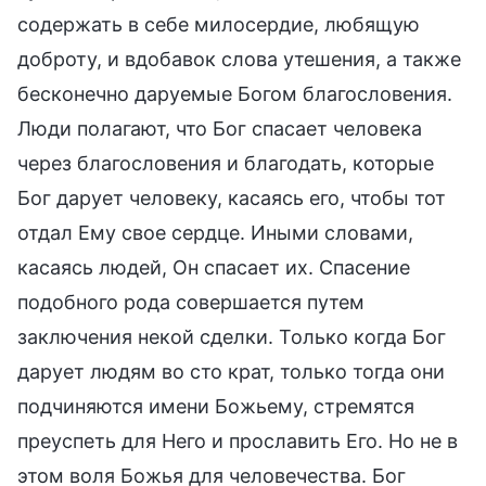
содержать в себе милосердие, любящую
доброту, и вдобавок слова утешения, а также
бесконечно даруемые Богом благословения.
Люди полагают, что Бог спасает человека
через благословения и благодать, которые
Бог дарует человеку, касаясь его, чтобы тот
отдал Ему свое сердце. Иными словами,
касаясь людей, Он спасает их. Спасение
подобного рода совершается путем
заключения некой сделки. Только когда Бог
дарует людям во сто крат, только тогда они
подчиняются имени Божьему, стремятся
преуспеть для Него и прославить Его. Но не в
этом воля Божья для человечества. Бог