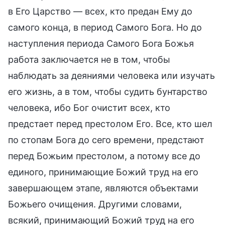
в Его Царство — всех, кто предан Ему до
самого конца, в период Самого Бога. Но до
наступления периода Самого Бога Божья
работа заключается не в том, чтобы
наблюдать за деяниями человека или изучать
его жизнь, а в том, чтобы судить бунтарство
человека, ибо Бог очистит всех, кто
предстает перед престолом Его. Все, кто шел
по стопам Бога до сего времени, предстают
перед Божьим престолом, а потому все до
единого, принимающие Божий труд на его
завершающем этапе, являются объектами
Божьего очищения. Другими словами,
всякий, принимающий Божий труд на его