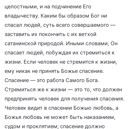
целостными, и на подчинение Его
владычеству. Каким бы образом Бог ни
спасал людей, суть всего совершаемого —
заставить их покончить с их ветхой
сатанинской природой. Иными словами, Он
спасает людей, побуждая их стремиться к
жизни. Если человек не стремится к жизни,
ему никак не принять Божье спасение.
Спасение — это работа Самого Бога.
Стремиться же к жизни — это то, что должен
предпринять человек для получения спасения.
Человек видит в спасении Божью любовь, а
Божья любовь не может быть наказанием,
судом и проклятием; спасение должно