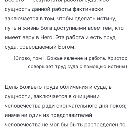
сущность данной работы фактически
заключается в том, чтобы сделать истину,
путь и жизнь Бога доступными всем тем, кто
имеет веру в Него. Эта работа и есть труд
суда, совершаемый Богом.
(Слово, том I. Божье явление и работа. Христос
совершает труд суда с помощью истины)
Цель Божьего труда обличения и суда, в
сущности, заключается в очищении
человечества ради окончательного дня покоя;
иначе ни один из представителей
человечества не мог бы быть распределен по