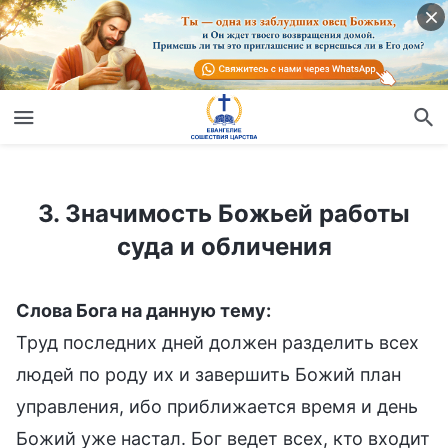
3. Значимость Божьей работы суда и обличения
3. Значимость Божьей работы
суда и обличения
Слова Бога на данную тему:
Труд последних дней должен разделить всех
людей по роду их и завершить Божий план
управления, ибо приближается время и день
Божий уже настал. Бог ведет всех, кто входит