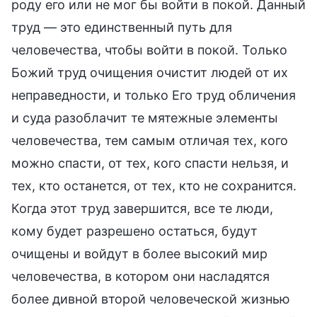
роду его или не мог бы войти в покой. Данный
труд — это единственный путь для
человечества, чтобы войти в покой. Только
Божий труд очищения очистит людей от их
неправедности, и только Его труд обличения
и суда разоблачит те мятежные элементы
человечества, тем самым отличая тех, кого
можно спасти, от тех, кого спасти нельзя, и
тех, кто останется, от тех, кто не сохранится.
Когда этот труд завершится, все те люди,
кому будет разрешено остаться, будут
очищены и войдут в более высокий мир
человечества, в котором они насладятся
более дивной второй человеческой жизнью