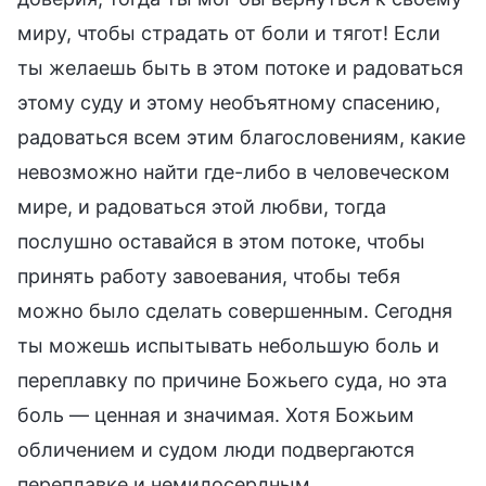
миру, чтобы страдать от боли и тягот! Если
ты желаешь быть в этом потоке и радоваться
этому суду и этому необъятному спасению,
радоваться всем этим благословениям, какие
невозможно найти где-либо в человеческом
мире, и радоваться этой любви, тогда
послушно оставайся в этом потоке, чтобы
принять работу завоевания, чтобы тебя
можно было сделать совершенным. Сегодня
ты можешь испытывать небольшую боль и
переплавку по причине Божьего суда, но эта
боль — ценная и значимая. Хотя Божьим
обличением и судом люди подвергаются
переплавке и немилосердным