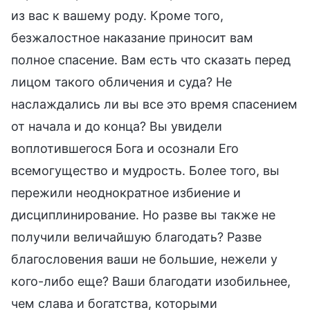
из вас к вашему роду. Кроме того,
безжалостное наказание приносит вам
полное спасение. Вам есть что сказать перед
лицом такого обличения и суда? Не
наслаждались ли вы все это время спасением
от начала и до конца? Вы увидели
воплотившегося Бога и осознали Его
всемогущество и мудрость. Более того, вы
пережили неоднократное избиение и
дисциплинирование. Но разве вы также не
получили величайшую благодать? Разве
благословения ваши не большие, нежели у
кого-либо еще? Ваши благодати изобильнее,
чем слава и богатства, которыми