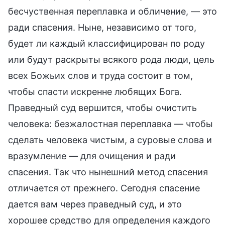
бесчуственная переплавка и обличение, — это
ради спасения. Ныне, независимо от того,
будет ли каждый классифицирован по роду
или будут раскрыты всякого рода люди, цель
всех Божьих слов и труда состоит в том,
чтобы спасти искренне любящих Бога.
Праведный суд вершится, чтобы очистить
человека: безжалостная переплавка — чтобы
сделать человека чистым, а суровые слова и
вразумление — для очищения и ради
спасения. Так что нынешний метод спасения
отличается от прежнего. Сегодня спасение
дается вам через праведный суд, и это
хорошее средство для определения каждого