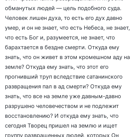
обманутых людей — цель подобного суда.
Человек лишен духа, то есть его дух давно
умер, и он не знает, что есть Небеса, не знает,
что есть Бог и, разумеется, не знает, что
барахтается в бездне смерти. Откуда ему
знать, что он живет в этом кромешном аду на
земле? Откуда ему знать, что этот его
прогнивший труп вследствие сатанинского
развращения пал в ад смерти? Откуда ему
знать, что все на земле уже давным-давно
разрушено человечеством и не подлежит
восстановлению? И откуда ему знать, что
сегодня Творец пришел на землю и ищет
группу развращенных людей, которых Он