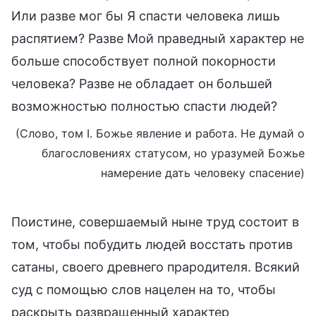
Или разве мог бы Я спасти человека лишь
распятием? Разве Мой праведный характер не
больше способствует полной покорности
человека? Разве не обладает он большей
возможностью полностью спасти людей?
(Слово, том I. Божье явление и работа. Не думай о
благословениях статусом, но уразумей Божье
намерение дать человеку спасение)
Поистине, совершаемый ныне труд состоит в
том, чтобы побудить людей восстать против
сатаны, своего древнего прародителя. Всякий
суд с помощью слов нацелен на то, чтобы
раскрыть развращенный характер