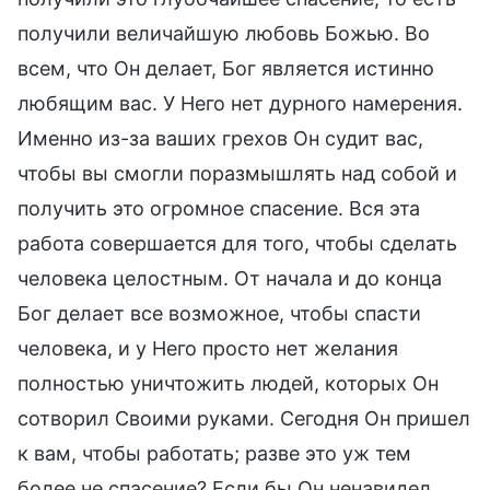
получили величайшую любовь Божью. Во
всем, что Он делает, Бог является истинно
любящим вас. У Него нет дурного намерения.
Именно из-за ваших грехов Он судит вас,
чтобы вы смогли поразмышлять над собой и
получить это огромное спасение. Вся эта
работа совершается для того, чтобы сделать
человека целостным. От начала и до конца
Бог делает все возможное, чтобы спасти
человека, и у Него просто нет желания
полностью уничтожить людей, которых Он
сотворил Своими руками. Сегодня Он пришел
к вам, чтобы работать; разве это уж тем
более не спасение? Если бы Он ненавидел