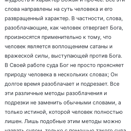
слова направлены на суть человека и его
развращенный характер. В частности, слова,
разоблачающие, как человек отвергает Бога,
произносятся применительно к тому, что
человек является воплощением сатаны и
вражеской силы, выступающей против Бога.
В Своей работе суда Бог не просто проясняет
природу человека в нескольких словах; Он
долгое время разоблачает и подрезает. Все
эти различные методы разоблачения и
подрезки не заменить обычными словами, а
только истиной, которой человек полностью
лишен. Лишь подобные этим методы можно
назвать судом, только с помощью такого суда