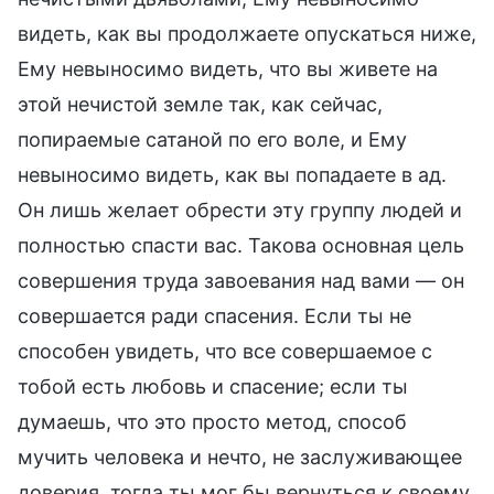
видеть, как вы продолжаете опускаться ниже,
Ему невыносимо видеть, что вы живете на
этой нечистой земле так, как сейчас,
попираемые сатаной по его воле, и Ему
невыносимо видеть, как вы попадаете в ад.
Он лишь желает обрести эту группу людей и
полностью спасти вас. Такова основная цель
совершения труда завоевания над вами — он
совершается ради спасения. Если ты не
способен увидеть, что все совершаемое с
тобой есть любовь и спасение; если ты
думаешь, что это просто метод, способ
мучить человека и нечто, не заслуживающее
доверия, тогда ты мог бы вернуться к своему