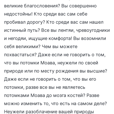
великие благословения? Вы совершенно
недостойны! Кто среди вас сам себе
пробивал дорогу? Кто среди вас сам нашел
истинный путь? Все вы лентяи, чревоугодники
и негодяи, ищущие комфорта! Вы возомнили
себя великими? Чем вы можете
похвастаться? Даже если не говорить о том,
что вы потомки Моава, неужели по своей
природе или по месту рождения вы высшие?
Даже если не говорить о том, что вы его
потомки, разве все вы не являетесь
потомками Моава до мозга костей? Разве
можно изменить то, что есть на самом деле?
Неужели разоблачение вашей природы