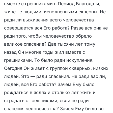
вместе с грешниками в Период Благодати,
живет с людьми, исполненными скверны. Не
ради ли выживания всего человечества
совершается вся Его работа? Разве вся она не
ради того, чтобы человечество обрело
великое спасение? Две тысячи лет тому
назад Он многие годы жил вместе с
грешниками. То было ради искупления.
Сегодня Он живет с группой скверных, низких
людей. Это — ради спасения. Не ради вас ли,
людей, вся Его работа? Зачем Ему было
рождаться в яслях и столько лет жить и
страдать с грешниками, если не ради
спасения человечества? Зачем Ему было во