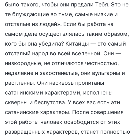
было такого, чтобы они предали Тебя. Это не
те блуждающие во тьме, самые низкие и
отсталые из людей». Если бы работа на
самом деле осуществлялась таким образом,
кого бы она убедила? Китайцы — это самый
отсталый народ во всей вселенной. Они —
низкородные, не отличаются честностью,
недалекие и закостенелые, они вульгарны и
растленны. Они насквозь пропитаны
сатанинскими характерами, исполнены
скверны и беспутства. У всех вас есть эти
сатанинские характеры. После совершения
этой работы человек освободится от этих
развращенных характеров, станет полностью