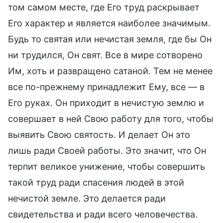
том самом месте, где Его труд раскрывает
Его характер и является наиболее значимым.
Будь то святая или нечистая земля, где бы Он
ни трудился, Он свят. Все в мире сотворено
Им, хоть и развращено сатаной. Тем не менее
все по-прежнему принадлежит Ему, все — в
Его руках. Он приходит в нечистую землю и
совершает в ней Свою работу для того, чтобы
выявить Свою святость. И делает Он это
лишь ради Своей работы. Это значит, что Он
терпит великое унижение, чтобы совершить
такой труд ради спасения людей в этой
нечистой земле. Это делается ради
свидетельства и ради всего человечества.