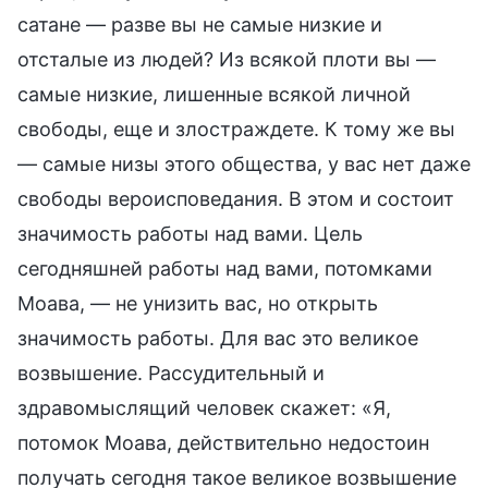
сатане — разве вы не самые низкие и
отсталые из людей? Из всякой плоти вы —
самые низкие, лишенные всякой личной
свободы, еще и злостраждете. К тому же вы
— самые низы этого общества, у вас нет даже
свободы вероисповедания. В этом и состоит
значимость работы над вами. Цель
сегодняшней работы над вами, потомками
Моава, — не унизить вас, но открыть
значимость работы. Для вас это великое
возвышение. Рассудительный и
здравомыслящий человек скажет: «Я,
потомок Моава, действительно недостоин
получать сегодня такое великое возвышение