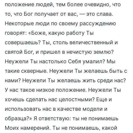
положение людей, тем более очевидно, что
то, что Бог получает от вас, — это слава.
Некоторые люди по своему рассуждению
говорят: «Боже, какую работу Ты
совершаешь? Ты, столь величественный и
святой Бог, и пришел в нечистую землю?
Неужели Ты настолько Себя умалил? Мы
такие скверные. Неужели Ты желаешь быть с
нами? Неужели Ты желаешь жить среди нас?
У нас такое низкое положение. Неужели Ты
хочешь сделать нас целостными? Еще и
использовать нас в качестве модели и
образца?» Я ответствую: ты не понимаешь
Моих намерений. Ты не понимаешь, какой