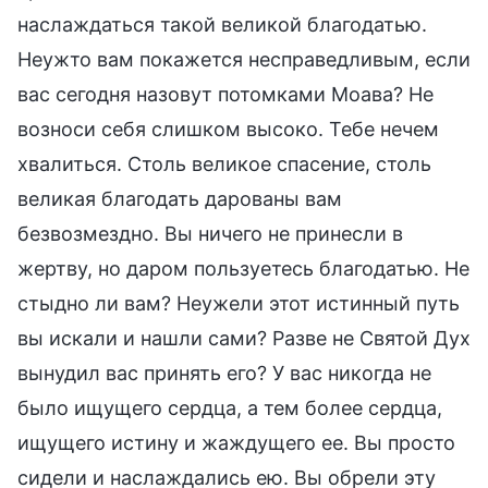
наслаждаться такой великой благодатью.
Неужто вам покажется несправедливым, если
вас сегодня назовут потомками Моава? Не
возноси себя слишком высоко. Тебе нечем
хвалиться. Столь великое спасение, столь
великая благодать дарованы вам
безвозмездно. Вы ничего не принесли в
жертву, но даром пользуетесь благодатью. Не
стыдно ли вам? Неужели этот истинный путь
вы искали и нашли сами? Разве не Святой Дух
вынудил вас принять его? У вас никогда не
было ищущего сердца, а тем более сердца,
ищущего истину и жаждущего ее. Вы просто
сидели и наслаждались ею. Вы обрели эту