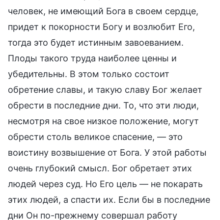
человек, не имеющий Бога в своем сердце,
придет к покорности Богу и возлюбит Его,
тогда это будет истинным завоеванием.
Плоды такого труда наиболее ценны и
убедительны. В этом только состоит
обретение славы, и такую славу Бог желает
обрести в последние дни. То, что эти люди,
несмотря на свое низкое положение, могут
обрести столь великое спасение, — это
воистину возвышение от Бога. У этой работы
очень глубокий смысл. Бог обретает этих
людей через суд. Но Его цель — не покарать
этих людей, а спасти их. Если бы в последние
дни Он по-прежнему совершал работу