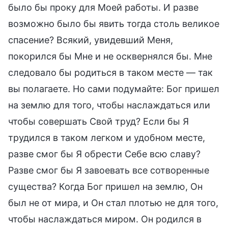
было бы проку для Моей работы. И разве
возможно было бы явить тогда столь великое
спасение? Всякий, увидевший Меня,
покорился бы Мне и не осквернялся бы. Мне
следовало бы родиться в таком месте — так
вы полагаете. Но сами подумайте: Бог пришел
на землю для того, чтобы наслаждаться или
чтобы совершать Свой труд? Если бы Я
трудился в таком легком и удобном месте,
разве смог бы Я обрести Себе всю славу?
Разве смог бы Я завоевать все сотворенные
существа? Когда Бог пришел на землю, Он
был не от мира, и Он стал плотью не для того,
чтобы наслаждаться миром. Он родился в