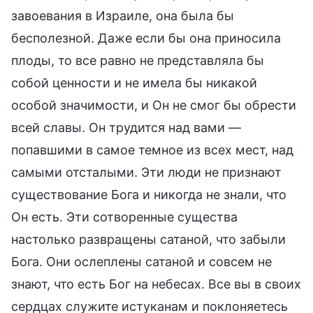
завоевания в Израиле, она была бы
бесполезной. Даже если бы она приносила
плоды, то все равно не представляла бы
собой ценности и не имела бы никакой
особой значимости, и Он не смог бы обрести
всей славы. Он трудится над вами —
попавшими в самое темное из всех мест, над
самыми отсталыми. Эти люди не признают
существование Бога и никогда не знали, что
Он есть. Эти сотворенные существа
настолько развращены сатаной, что забыли
Бога. Они ослеплены сатаной и совсем не
знают, что есть Бог на небесах. Все вы в своих
сердцах служите истуканам и поклоняетесь