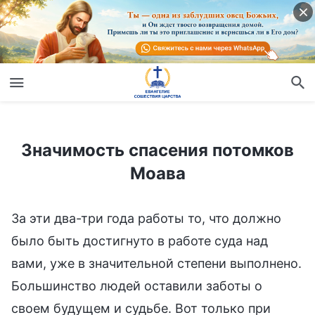
Значимость спасения потомков Моава
Значимость спасения потомков
Моава
За эти два-три года работы то, что должно
было быть достигнуто в работе суда над
вами, уже в значительной степени выполнено.
Большинство людей оставили заботы о
своем будущем и судьбе. Вот только при