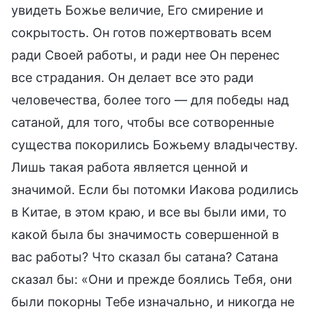
увидеть Божье величие, Его смирение и
сокрытость. Он готов пожертвовать всем
ради Своей работы, и ради нее Он перенес
все страдания. Он делает все это ради
человечества, более того — для победы над
сатаной, для того, чтобы все сотворенные
существа покорились Божьему владычеству.
Лишь такая работа является ценной и
значимой. Если бы потомки Иакова родились
в Китае, в этом краю, и все вы были ими, то
какой была бы значимость совершенной в
вас работы? Что сказал бы сатана? Сатана
сказал бы: «Они и прежде боялись Тебя, они
были покорны Тебе изначально, и никогда не