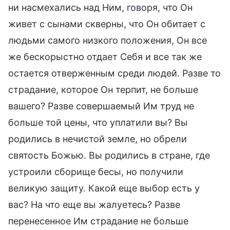
ни насмехались над Ним, говоря, что Он
живет с сынами скверны, что Он обитает с
людьми самого низкого положения, Он все
же бескорыстно отдает Себя и все так же
остается отверженным среди людей. Разве то
страдание, которое Он терпит, не больше
вашего? Разве совершаемый Им труд не
больше той цены, что уплатили вы? Вы
родились в нечистой земле, но обрели
святость Божью. Вы родились в стране, где
устроили сборище бесы, но получили
великую защиту. Какой еще выбор есть у
вас? На что еще вы жалуетесь? Разве
перенесенное Им страдание не больше