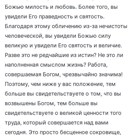
Божью милость и любовь. Более того, вы
увидели Его праведность и святость.
Благодаря этому обличению из-за нечистоты
человеческой, вы увидели Божью силу
великую и увидели Его святость и величие.
Разве это не редчайшие из истин? Не это ли
наполненная смыслом жизнь? Работа,
совершаемая Богом, чрезвычайно значима!
Поэтому, чем ниже у вас положение, тем
больше вы свидетельствуете о том, что вы
возвышены Богом, тем больше вы
свидетельствуете о великой ценности того
труда, который совершается над вами
сегодня. Это просто бесценное сокровище,