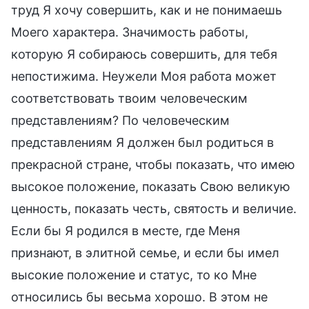
труд Я хочу совершить, как и не понимаешь
Моего характера. Значимость работы,
которую Я собираюсь совершить, для тебя
непостижима. Неужели Моя работа может
соответствовать твоим человеческим
представлениям? По человеческим
представлениям Я должен был родиться в
прекрасной стране, чтобы показать, что имею
высокое положение, показать Свою великую
ценность, показать честь, святость и величие.
Если бы Я родился в месте, где Меня
признают, в элитной семье, и если бы имел
высокие положение и статус, то ко Мне
относились бы весьма хорошо. В этом не