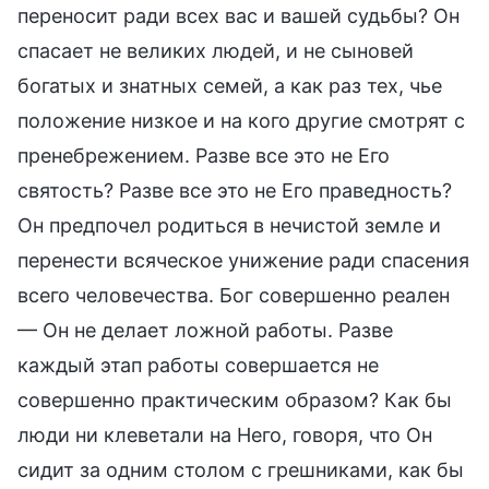
переносит ради всех вас и вашей судьбы? Он
спасает не великих людей, и не сыновей
богатых и знатных семей, а как раз тех, чье
положение низкое и на кого другие смотрят с
пренебрежением. Разве все это не Его
святость? Разве все это не Его праведность?
Он предпочел родиться в нечистой земле и
перенести всяческое унижение ради спасения
всего человечества. Бог совершенно реален
— Он не делает ложной работы. Разве
каждый этап работы совершается не
совершенно практическим образом? Как бы
люди ни клеветали на Него, говоря, что Он
сидит за одним столом с грешниками, как бы