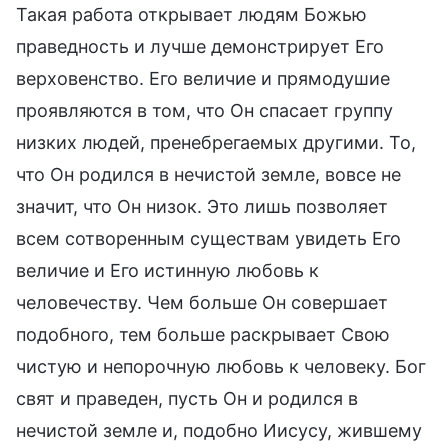
Такая работа открывает людям Божью
праведность и лучше демонстрирует Его
верховенство. Его величие и прямодушие
проявляются в том, что Он спасает группу
низких людей, пренебрегаемых другими. То,
что Он родился в нечистой земле, вовсе не
значит, что Он низок. Это лишь позволяет
всем сотворенным существам увидеть Его
величие и Его истинную любовь к
человечеству. Чем больше Он совершает
подобного, тем больше раскрывает Свою
чистую и непорочную любовь к человеку. Бог
свят и праведен, пусть Он и родился в
нечистой земле и, подобно Иисусу, жившему