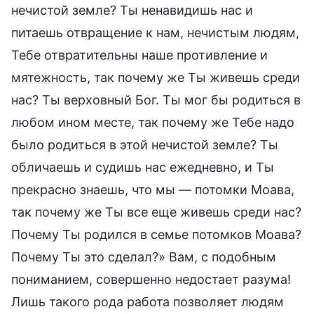
нечистой земле? Ты ненавидишь нас и
питаешь отвращение к нам, нечистым людям,
Тебе отвратительны наше противление и
мятежность, так почему же Ты живешь среди
нас? Ты верховный Бог. Ты мог бы родиться в
любом ином месте, так почему же Тебе надо
было родиться в этой нечистой земле? Ты
обличаешь и судишь нас ежедневно, и Ты
прекрасно знаешь, что мы — потомки Моава,
так почему же Ты все еще живешь среди нас?
Почему Ты родился в семье потомков Моава?
Почему Ты это сделал?» Вам, с подобным
пониманием, совершенно недостает разума!
Лишь такого рода работа позволяет людям