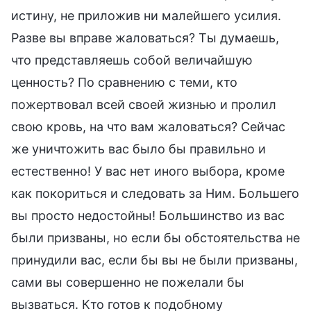
истину, не приложив ни малейшего усилия.
Разве вы вправе жаловаться? Ты думаешь,
что представляешь собой величайшую
ценность? По сравнению с теми, кто
пожертвовал всей своей жизнью и пролил
свою кровь, на что вам жаловаться? Сейчас
же уничтожить вас было бы правильно и
естественно! У вас нет иного выбора, кроме
как покориться и следовать за Ним. Большего
вы просто недостойны! Большинство из вас
были призваны, но если бы обстоятельства не
принудили вас, если бы вы не были призваны,
сами вы совершенно не пожелали бы
вызваться. Кто готов к подобному