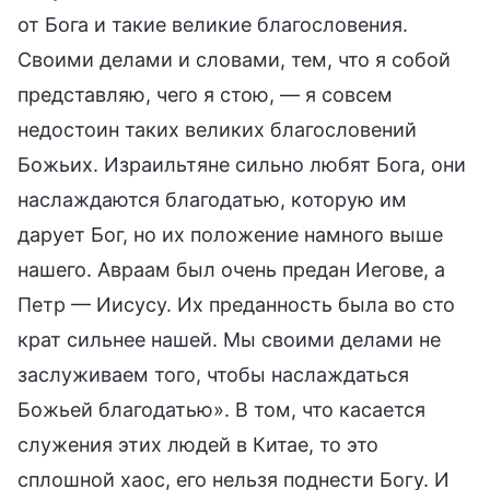
от Бога и такие великие благословения.
Своими делами и словами, тем, что я собой
представляю, чего я стою, — я совсем
недостоин таких великих благословений
Божьих. Израильтяне сильно любят Бога, они
наслаждаются благодатью, которую им
дарует Бог, но их положение намного выше
нашего. Авраам был очень предан Иегове, а
Петр — Иисусу. Их преданность была во сто
крат сильнее нашей. Мы своими делами не
заслуживаем того, чтобы наслаждаться
Божьей благодатью». В том, что касается
служения этих людей в Китае, то это
сплошной хаос, его нельзя поднести Богу. И