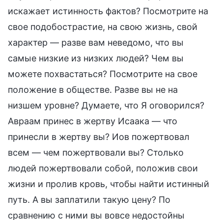
искажает истинность фактов? Посмотрите на
свое подобострастие, на свою жизнь, свой
характер — разве вам неведомо, что вы
самые низкие из низких людей? Чем вы
можете похвастаться? Посмотрите на свое
положение в обществе. Разве вы не на
низшем уровне? Думаете, что Я оговорился?
Авраам принес в жертву Исаака — что
принесли в жертву вы? Иов пожертвовал
всем — чем пожертвовали вы? Столько
людей пожертвовали собой, положив свои
жизни и пролив кровь, чтобы найти истинный
путь. А вы заплатили такую цену? По
сравнению с ними вы вовсе недостойны