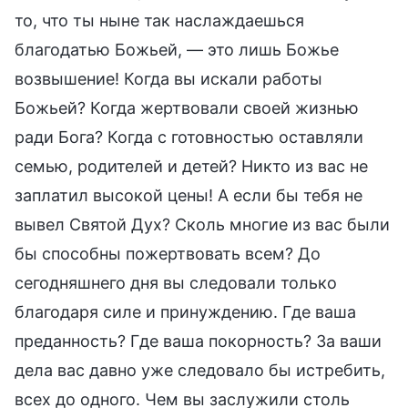
то, что ты ныне так наслаждаешься
благодатью Божьей, — это лишь Божье
возвышение! Когда вы искали работы
Божьей? Когда жертвовали своей жизнью
ради Бога? Когда с готовностью оставляли
семью, родителей и детей? Никто из вас не
заплатил высокой цены! А если бы тебя не
вывел Святой Дух? Сколь многие из вас были
бы способны пожертвовать всем? До
сегодняшнего дня вы следовали только
благодаря силе и принуждению. Где ваша
преданность? Где ваша покорность? За ваши
дела вас давно уже следовало бы истребить,
всех до одного. Чем вы заслужили столь