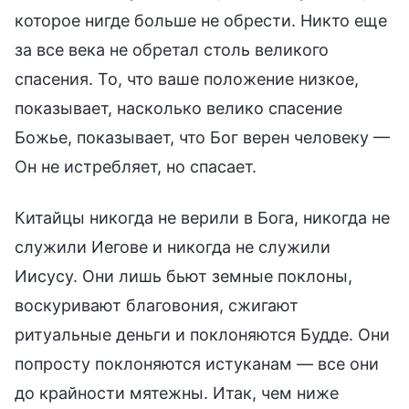
которое нигде больше не обрести. Никто еще
за все века не обретал столь великого
спасения. То, что ваше положение низкое,
показывает, насколько велико спасение
Божье, показывает, что Бог верен человеку —
Он не истребляет, но спасает.
Китайцы никогда не верили в Бога, никогда не
служили Иегове и никогда не служили
Иисусу. Они лишь бьют земные поклоны,
воскуривают благовония, сжигают
ритуальные деньги и поклоняются Будде. Они
попросту поклоняются истуканам — все они
до крайности мятежны. Итак, чем ниже