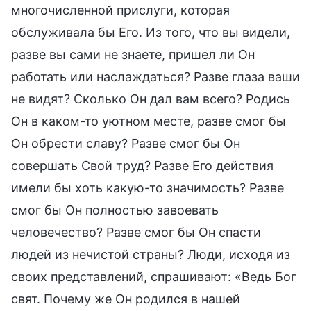
многочисленной прислуги, которая
обслуживала бы Его. Из того, что вы видели,
разве вы сами не знаете, пришел ли Он
работать или наслаждаться? Разве глаза ваши
не видят? Сколько Он дал вам всего? Родись
Он в каком-то уютном месте, разве смог бы
Он обрести славу? Разве смог бы Он
совершать Свой труд? Разве Его действия
имели бы хоть какую-то значимость? Разве
смог бы Он полностью завоевать
человечество? Разве смог бы Он спасти
людей из нечистой страны? Люди, исходя из
своих представлений, спрашивают: «Ведь Бог
свят. Почему же Он родился в нашей