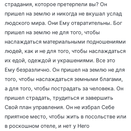
страдания, которое претерпели вы? Он
пришел на землю и никогда не вкушал услад
людского мира. Они Ему отвратительны. Бог
пришел на землю не для того, чтобы
наслаждаться материальными подношениями
людей, как и не для того, чтобы наслаждаться
их едой, одеждой и украшениями. Все это
Ему безразлично. Он пришел на землю не для
того, чтобы наслаждаться земными благами,
а для того, чтобы пострадать за человека. Он
пришел страдать, трудиться и завершить
Свой план управления. Он не избрал Себе
приятное место, чтобы жить в посольстве или
в роскошном отеле, и нет у Него