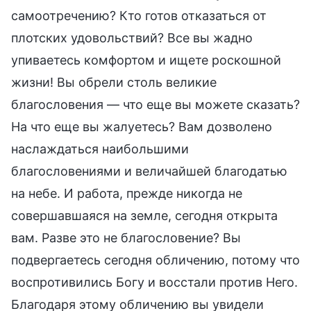
самоотречению? Кто готов отказаться от
плотских удовольствий? Все вы жадно
упиваетесь комфортом и ищете роскошной
жизни! Вы обрели столь великие
благословения — что еще вы можете сказать?
На что еще вы жалуетесь? Вам дозволено
наслаждаться наибольшими
благословениями и величайшей благодатью
на небе. И работа, прежде никогда не
совершавшаяся на земле, сегодня открыта
вам. Разве это не благословение? Вы
подвергаетесь сегодня обличению, потому что
воспротивились Богу и восстали против Него.
Благодаря этому обличению вы увидели