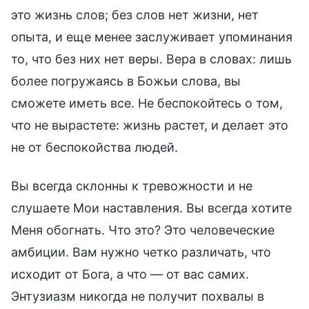
это жизнь слов; без слов нет жизни, нет
опыта, и еще менее заслуживает упоминания
то, что без них нет веры. Вера в словах: лишь
более погружаясь в Божьи слова, вы
сможете иметь все. Не беспокойтесь о том,
что не вырастете: жизнь растет, и делает это
не от беспокойства людей.
Вы всегда склонны к тревожности и не
слушаете Мои наставления. Вы всегда хотите
Меня обогнать. Что это? Это человеческие
амбиции. Вам нужно четко различать, что
исходит от Бога, а что — от вас самих.
Энтузиазм никогда не получит похвалы в