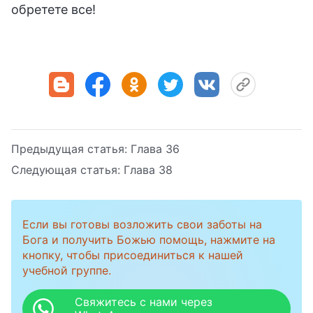
обретете все!
Предыдущая статья:
Глава 36
Следующая статья:
Глава 38
Если вы готовы возложить свои заботы на
Бога и получить Божью помощь, нажмите на
кнопку, чтобы присоединиться к нашей
учебной группе.
Свяжитесь с нами через