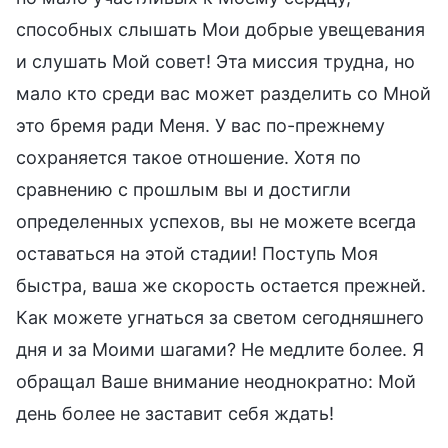
способных слышать Мои добрые увещевания
и слушать Мой совет! Эта миссия трудна, но
мало кто среди вас может разделить со Мной
это бремя ради Меня. У вас по-прежнему
сохраняется такое отношение. Хотя по
сравнению с прошлым вы и достигли
определенных успехов, вы не можете всегда
оставаться на этой стадии! Поступь Моя
быстра, ваша же скорость остается прежней.
Как можете угнаться за светом сегодняшнего
дня и за Моими шагами? Не медлите более. Я
обращал Ваше внимание неоднократно: Мой
день более не заставит себя ждать!