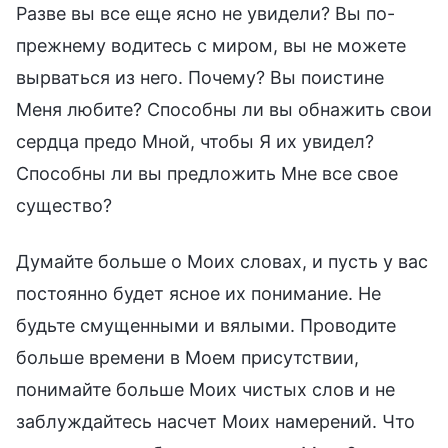
Разве вы все еще ясно не увидели? Вы по-
прежнему водитесь с миром, вы не можете
вырваться из него. Почему? Вы поистине
Меня любите? Способны ли вы обнажить свои
сердца предо Мной, чтобы Я их увидел?
Способны ли вы предложить Мне все свое
существо?
Думайте больше о Моих словах, и пусть у вас
постоянно будет ясное их понимание. Не
будьте смущенными и вялыми. Проводите
больше времени в Моем присутствии,
понимайте больше Моих чистых слов и не
заблуждайтесь насчет Моих намерений. Что