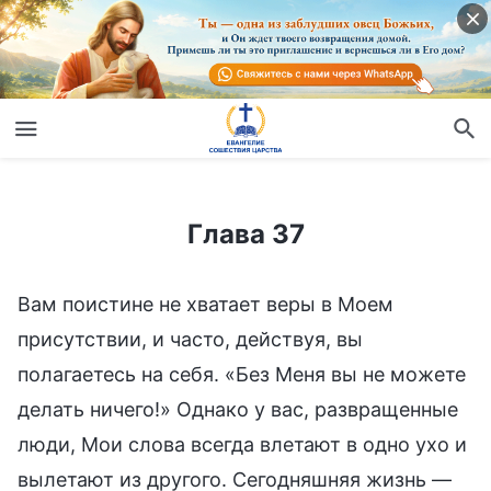
Глава 37
Глава 37
Вам поистине не хватает веры в Моем
присутствии, и часто, действуя, вы
полагаетесь на себя. «Без Меня вы не можете
делать ничего!» Однако у вас, развращенные
люди, Мои слова всегда влетают в одно ухо и
вылетают из другого. Сегодняшняя жизнь —