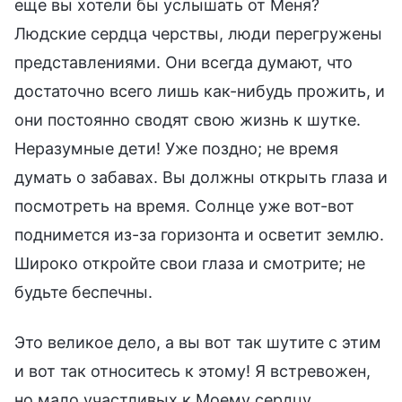
еще вы хотели бы услышать от Меня?
Людские сердца черствы, люди перегружены
представлениями. Они всегда думают, что
достаточно всего лишь как-нибудь прожить, и
они постоянно сводят свою жизнь к шутке.
Неразумные дети! Уже поздно; не время
думать о забавах. Вы должны открыть глаза и
посмотреть на время. Солнце уже вот-вот
поднимется из-за горизонта и осветит землю.
Широко откройте свои глаза и смотрите; не
будьте беспечны.
Это великое дело, а вы вот так шутите с этим
и вот так относитесь к этому! Я встревожен,
но мало участливых к Моему сердцу,