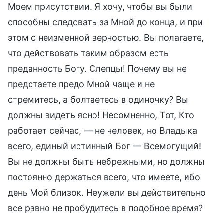
Моем присутствии. Я хочу, чтобы вы были
способны следовать за Мной до конца, и при
этом с неизменной верностью. Вы полагаете,
что действовать таким образом есть
преданность Богу. Слепцы! Почему вы не
предстаете предо Мной чаще и не
стремитесь, а болтаетесь в одиночку? Вы
должны видеть ясно! Несомненно, Тот, Кто
работает сейчас, — не человек, но Владыка
всего, единый истинный Бог — Всемогущий!
Вы не должны быть небрежными, но должны
постоянно держаться всего, что имеете, ибо
день Мой близок. Неужели вы действительно
все равно не пробудитесь в подобное время?