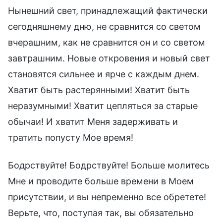
Нынешний свет, принадлежащий фактически
сегодняшнему дню, не сравнится со светом
вчерашним, как не сравнится он и со светом
завтрашним. Новые откровения и новый свет
становятся сильнее и ярче с каждым днем.
Хватит быть растерянными! Хватит быть
неразумными! Хватит цепляться за старые
обычаи! И хватит Меня задерживать и
тратить попусту Мое время!
Бодрствуйте! Бодрствуйте! Больше молитесь
Мне и проводите больше времени в Моем
присутствии, и вы непременно все обретете!
Верьте, что, поступая так, вы обязательно