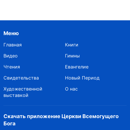
Меню
Главная
Книги
Видео
Гимны
Чтения
Евангелие
Свидетельства
Новый Период
Художественной
О нас
выставкой
Скачать приложение Церкви Всемогущего
Бога