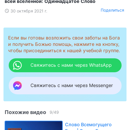
всей вселенной: Одиннадцатое Слово
Поделиться
30 октября 2021 г.
Если вы готовы возложить свои заботы на Бога
и получить Божью помощь, нажмите на кнопку,
чтобы присоединиться к нашей учебной группе.
Свяжитесь с нами через WhatsApp
Свяжитесь с нами через Messenger
Похожие видео
9
/
49
Слово Всемогущего