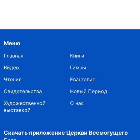
Меню
Главная
Книги
Видео
Гимны
Чтения
Евангелие
Свидетельства
Новый Период
Художественной
О нас
выставкой
Скачать приложение Церкви Всемогущего