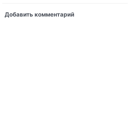
Добавить комментарий