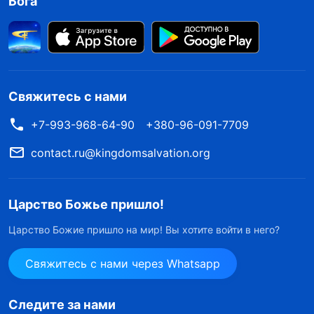
Бога
Свяжитесь с нами
+7-993-968-64-90
+380-96-091-7709
contact.ru@kingdomsalvation.org
Царство Божье пришло!
Царство Божие пришло на мир! Вы хотите войти в него?
Свяжитесь с нами через Whatsapp
Следите за нами