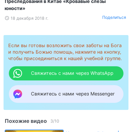
Преследования в Китае «Кровавые слезы
юности»
Поделиться
18 декабря 2018 г.
Если вы готовы возложить свои заботы на Бога
и получить Божью помощь, нажмите на кнопку,
чтобы присоединиться к нашей учебной группе.
Свяжитесь с нами через WhatsApp
Свяжитесь с нами через Messenger
Похожие видео
3
/
10