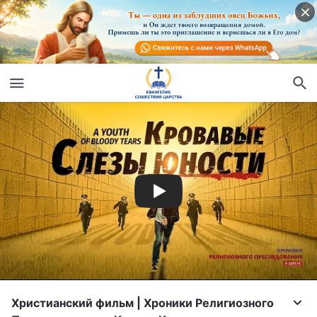
Христианский фильм | Хроники Религиозного