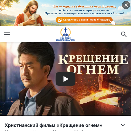
Христианский фильм «Крещение огнем»