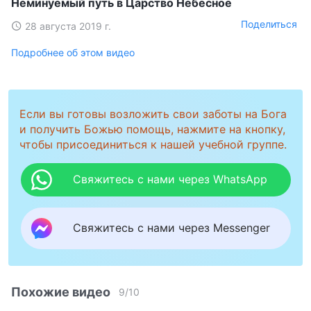
Неминуемый путь в Царство Небесное
Поделиться
28 августа 2019 г.
Подробнее об этом видео
Если вы готовы возложить свои заботы на Бога
и получить Божью помощь, нажмите на кнопку,
чтобы присоединиться к нашей учебной группе.
Свяжитесь с нами через WhatsApp
Свяжитесь с нами через Messenger
Похожие видео
9
/
10