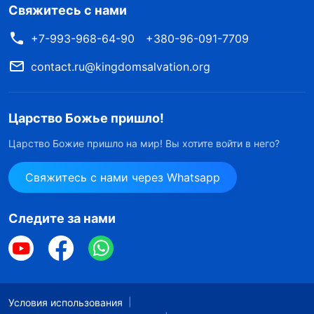
Свяжитесь с нами
+7-993-968-64-90
+380-96-091-7709
contact.ru@kingdomsalvation.org
Царство Божье пришло!
Царство Божие пришло на мир! Вы хотите войти в него?
Свяжитесь с нами через Whatsapp
Следите за нами
Условия использования