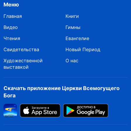
Меню
Главная
Книги
Видео
Гимны
Чтения
Евангелие
Свидетельства
Новый Период
Художественной
О нас
выставкой
Скачать приложение Церкви Всемогущего
Бога