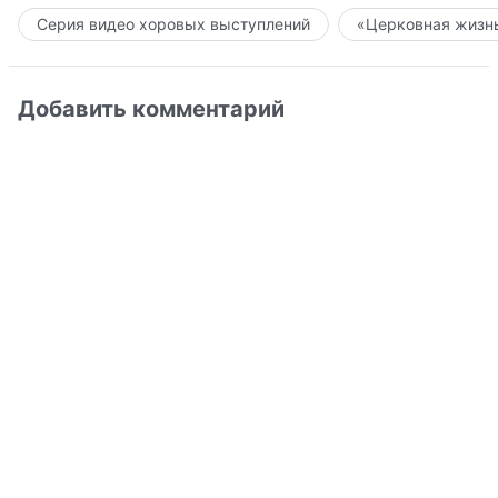
Серия видео хоровых выступлений
«Церковная жизнь
Добавить комментарий