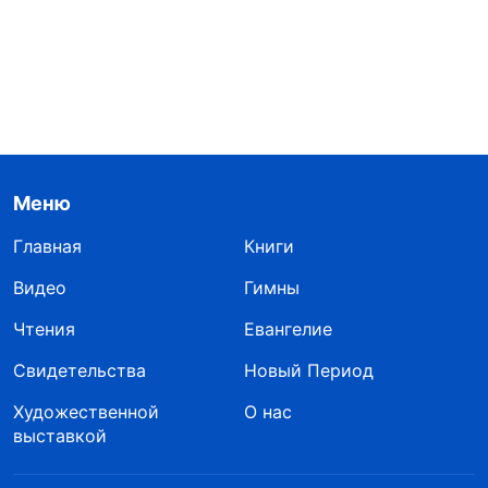
Меню
Главная
Книги
Видео
Гимны
Чтения
Евангелие
Свидетельства
Новый Период
Художественной
О нас
выставкой