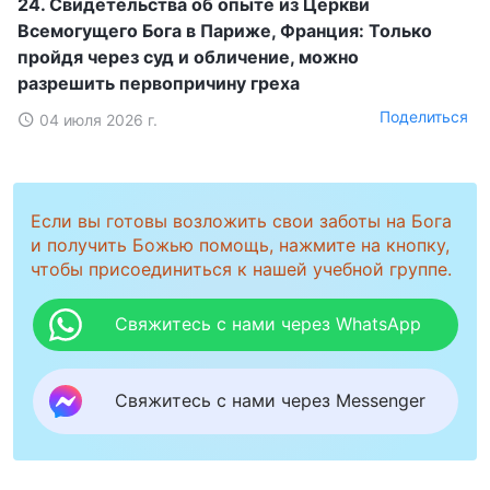
24. Свидетельства об опыте из Церкви
Всемогущего Бога в Париже, Франция: Только
пройдя через суд и обличение, можно
разрешить первопричину греха
Поделиться
04 июля 2026 г.
Если вы готовы возложить свои заботы на Бога
и получить Божью помощь, нажмите на кнопку,
чтобы присоединиться к нашей учебной группе.
Свяжитесь с нами через WhatsApp
Свяжитесь с нами через Messenger