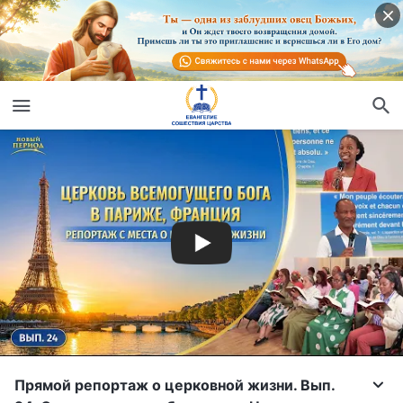
Прямой репортаж о церковной жизни. Вып.