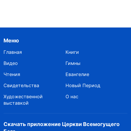
Меню
Главная
Книги
Видео
Гимны
Чтения
Евангелие
Свидетельства
Новый Период
Художественной
О нас
выставкой
Скачать приложение Церкви Всемогущего