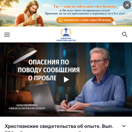
Христианские свидетельства об опыте. Вып.