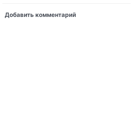
Добавить комментарий