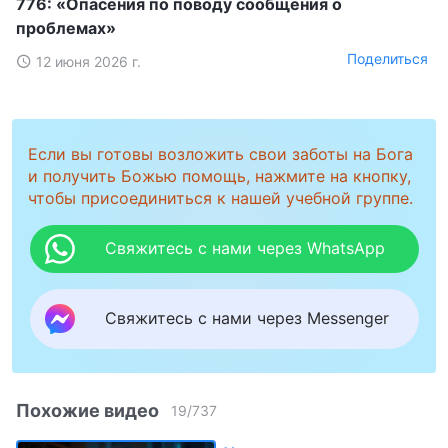
776: «Опасения по поводу сообщения о
проблемах»
Поделиться
12 июня 2026 г.
Если вы готовы возложить свои заботы на Бога
и получить Божью помощь, нажмите на кнопку,
чтобы присоединиться к нашей учебной группе.
Свяжитесь с нами через WhatsApp
Свяжитесь с нами через Messenger
Похожие видео
19
/
737