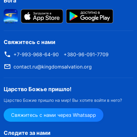
Бога
Свяжитесь с нами
+7-993-968-64-90
+380-96-091-7709
contact.ru@kingdomsalvation.org
Царство Божье пришло!
Царство Божие пришло на мир! Вы хотите войти в него?
Свяжитесь с нами через Whatsapp
Следите за нами