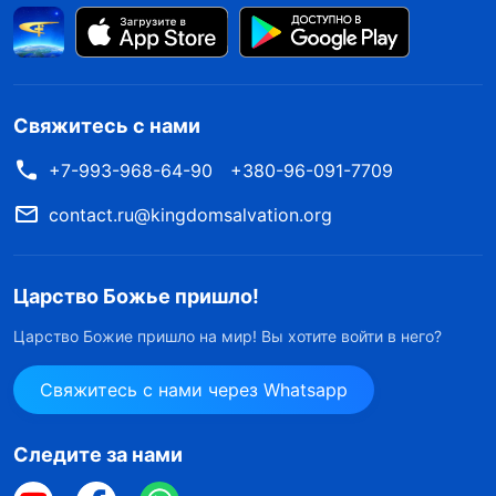
Свяжитесь с нами
+7-993-968-64-90
+380-96-091-7709
contact.ru@kingdomsalvation.org
Царство Божье пришло!
Царство Божие пришло на мир! Вы хотите войти в него?
Свяжитесь с нами через Whatsapp
Следите за нами