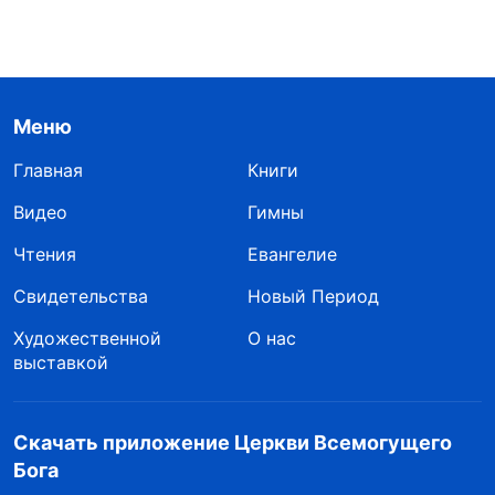
Меню
Главная
Книги
Видео
Гимны
Чтения
Евангелие
Свидетельства
Новый Период
Художественной
О нас
выставкой
Скачать приложение Церкви Всемогущего
Бога