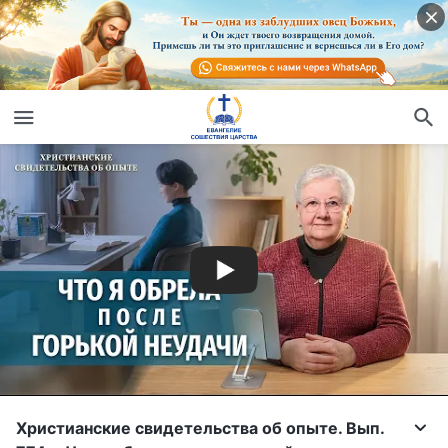
Христианские свидетельства об опыте. Вып.