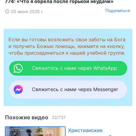
774: «Что я обрела после горькой неудачи»
Поделиться
05 июня 2026 г.
Если вы готовы возложить свои заботы на Бога
и получить Божью помощь, нажмите на кнопку,
чтобы присоединиться к нашей учебной группе.
Свяжитесь с нами через WhatsApp
Свяжитесь с нами через Messenger
Похожие видео
22
/
737
Христианские