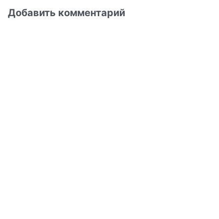
Добавить комментарий