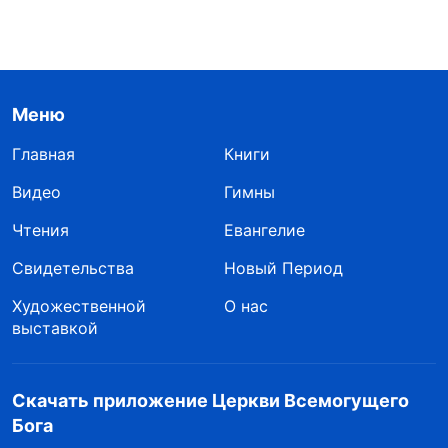
Меню
Главная
Книги
Видео
Гимны
Чтения
Евангелие
Свидетельства
Новый Период
Художественной
О нас
выставкой
Скачать приложение Церкви Всемогущего
Бога