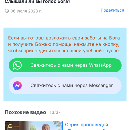
Слышали ли вы голос Бога?
Поделиться
06 июля 2023 г.
Если вы готовы возложить свои заботы на Бога
и получить Божью помощь, нажмите на кнопку,
чтобы присоединиться к нашей учебной группе.
Свяжитесь с нами через WhatsApp
Свяжитесь с нами через Messenger
Похожие видео
13
/
37
Серия проповедей