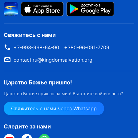
Свяжитесь с нами
+7-993-968-64-90
+380-96-091-7709
contact.ru@kingdomsalvation.org
Царство Божье пришло!
Царство Божие пришло на мир! Вы хотите войти в него?
Свяжитесь с нами через Whatsapp
Следите за нами