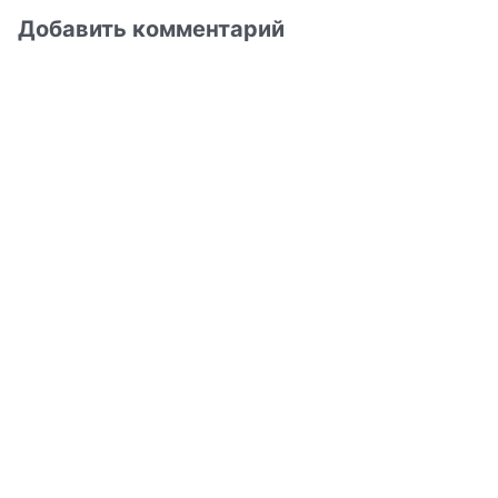
Добавить комментарий