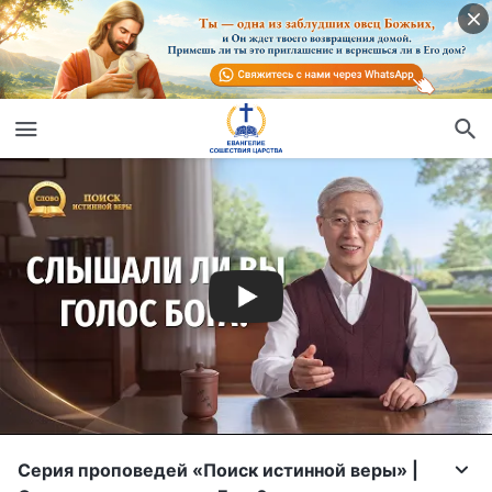
Серия проповедей «Поиск истинной веры» |