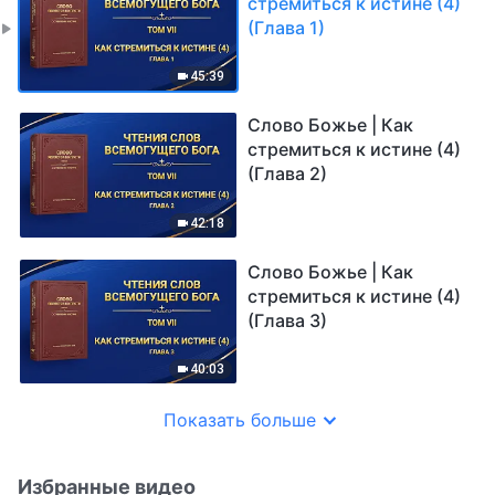
стремиться к истине (4)
(Глава 1)
45:39
Слово Божье | Как
стремиться к истине (4)
(Глава 2)
42:18
Слово Божье | Как
стремиться к истине (4)
(Глава 3)
40:03
Показать больше
Избранные видео