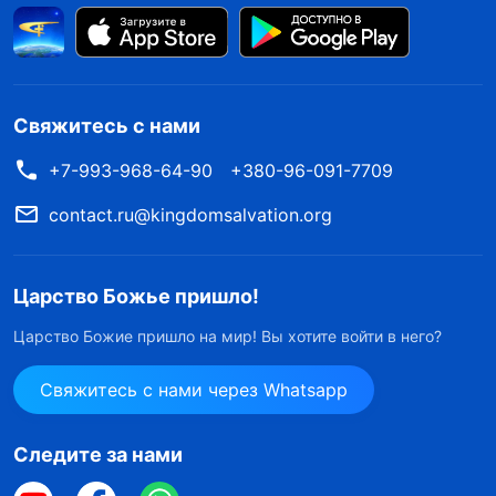
Свяжитесь с нами
+7-993-968-64-90
+380-96-091-7709
contact.ru@kingdomsalvation.org
Царство Божье пришло!
Царство Божие пришло на мир! Вы хотите войти в него?
Свяжитесь с нами через Whatsapp
Следите за нами