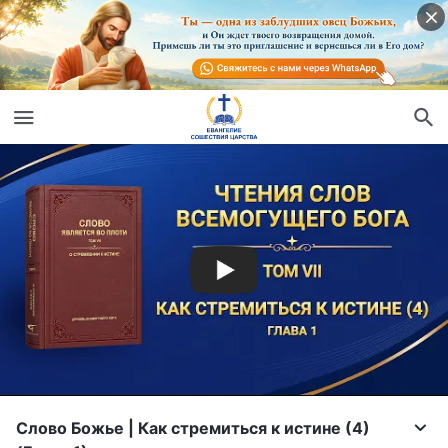
Слово Божье | Как стремиться к истине (4)