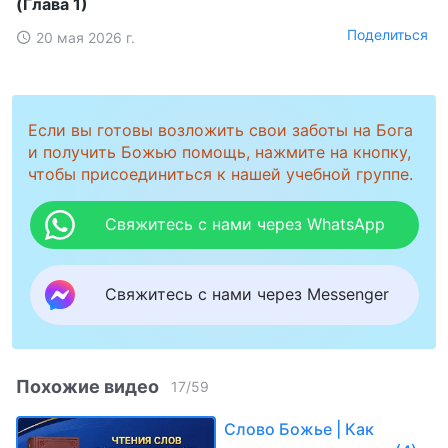
(Глава 1)
Поделиться
20 мая 2026 г.
Если вы готовы возложить свои заботы на Бога
и получить Божью помощь, нажмите на кнопку,
чтобы присоединиться к нашей учебной группе.
Свяжитесь с нами через WhatsApp
Свяжитесь с нами через Messenger
Похожие видео
17
/
59
Слово Божье | Как