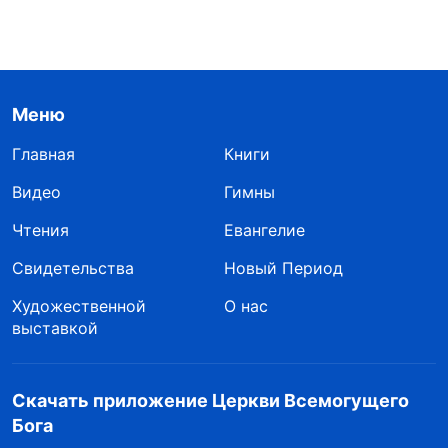
Меню
Главная
Книги
Видео
Гимны
Чтения
Евангелие
Свидетельства
Новый Период
Художественной
О нас
выставкой
Скачать приложение Церкви Всемогущего
Бога