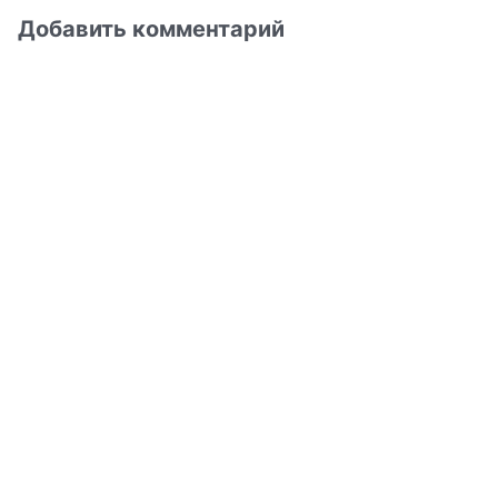
Добавить комментарий