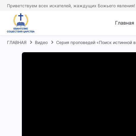
Приветствуем всех искателей, жаждущих Божьего явления!
Главная
ГЛАВНАЯ
Видео
Серия проповедей «Поиск истинной 