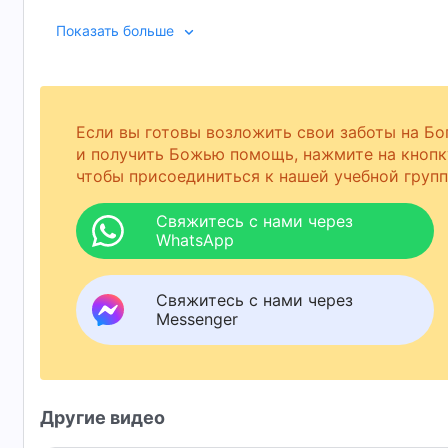
Показать больше
Если вы готовы возложить свои заботы на Бо
и получить Божью помощь, нажмите на кнопк
чтобы присоединиться к нашей учебной групп
Свяжитесь с нами через
WhatsApp
Свяжитесь с нами через
Messenger
Другие видео