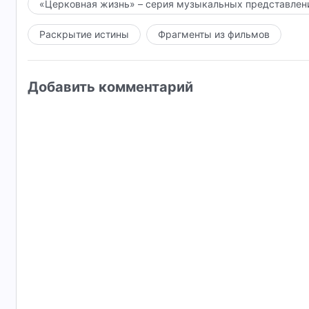
«Церковная жизнь» – серия музыкальных представлен
Раскрытие истины
Фрагменты из фильмов
Добавить комментарий