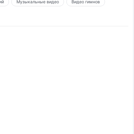
ий
Музыкальные видео
Видео гимнов