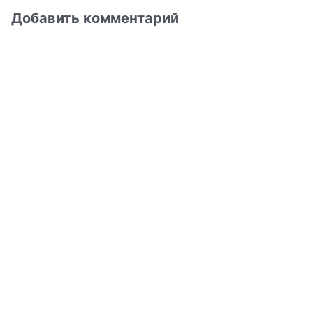
Добавить комментарий