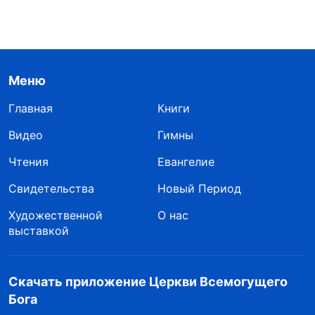
Меню
Главная
Книги
Видео
Гимны
Чтения
Евангелие
Свидетельства
Новый Период
Художественной
О нас
выставкой
Скачать приложение Церкви Всемогущего
Бога