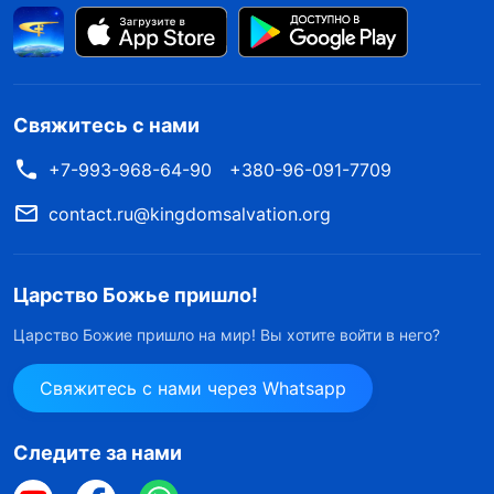
Свяжитесь с нами
+7-993-968-64-90
+380-96-091-7709
contact.ru@kingdomsalvation.org
Царство Божье пришло!
Царство Божие пришло на мир! Вы хотите войти в него?
Свяжитесь с нами через Whatsapp
Следите за нами