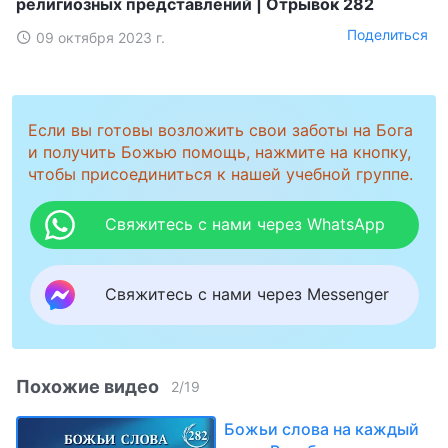
религиозных представлений | Отрывок 282
Поделиться
09 октября 2023 г.
Если вы готовы возложить свои заботы на Бога
и получить Божью помощь, нажмите на кнопку,
чтобы присоединиться к нашей учебной группе.
Свяжитесь с нами через WhatsApp
Свяжитесь с нами через Messenger
Похожие видео
2
/
19
Божьи слова на каждый