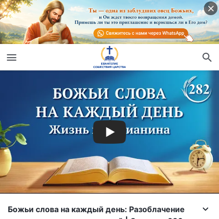
Божьи слова на каждый день: Разоблачение