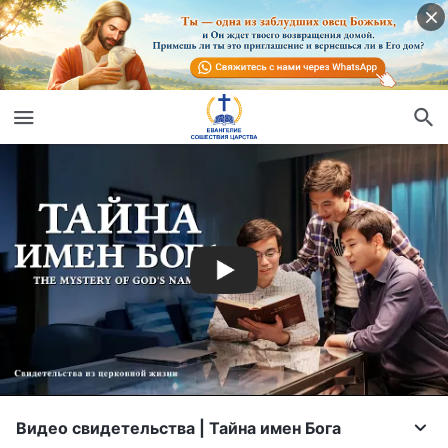
Видео свидетельства | Тайна имен Бога