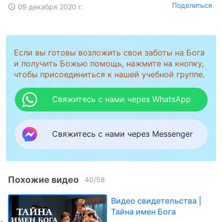
Поделиться
09 декабря 2020 г.
Если вы готовы возложить свои заботы на Бога
и получить Божью помощь, нажмите на кнопку,
чтобы присоединиться к нашей учебной группе.
Свяжитесь с нами через WhatsApp
Свяжитесь с нами через Messenger
Похожие видео
40
/
58
Видео свидетельства |
Тайна имен Бога