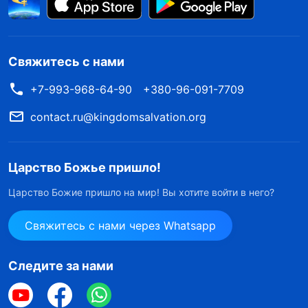
Свяжитесь с нами
+7-993-968-64-90
+380-96-091-7709
contact.ru@kingdomsalvation.org
Царство Божье пришло!
Царство Божие пришло на мир! Вы хотите войти в него?
Свяжитесь с нами через Whatsapp
Следите за нами