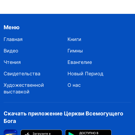
Меню
Главная
Книги
Видео
Гимны
Чтения
Евангелие
Свидетельства
Новый Период
Художественной
О нас
выставкой
Скачать приложение Церкви Всемогущего
Бога