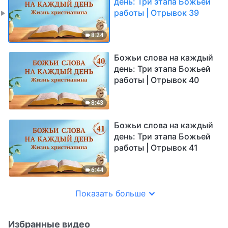
день: Три этапа Божьей
работы | Отрывок 39
8:24
Божьи слова на каждый
день: Три этапа Божьей
работы | Отрывок 40
8:43
Божьи слова на каждый
день: Три этапа Божьей
работы | Отрывок 41
6:44
Показать больше
Избранные видео