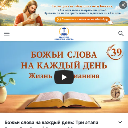
Божьи слова на каждый день: Три этапа