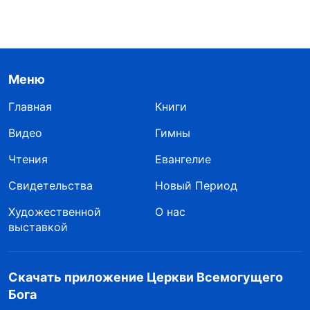
Меню
Главная
Книги
Видео
Гимны
Чтения
Евангелие
Свидетельства
Новый Период
Художественной
О нас
выставкой
Скачать приложение Церкви Всемогущего
Бога