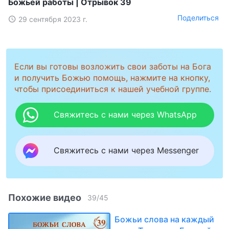
Божьей работы | Отрывок 39
Поделиться
29 сентября 2023 г.
Если вы готовы возложить свои заботы на Бога
и получить Божью помощь, нажмите на кнопку,
чтобы присоединиться к нашей учебной группе.
Свяжитесь с нами через WhatsApp
Свяжитесь с нами через Messenger
Похожие видео
39
/
45
Божьи слова на каждый