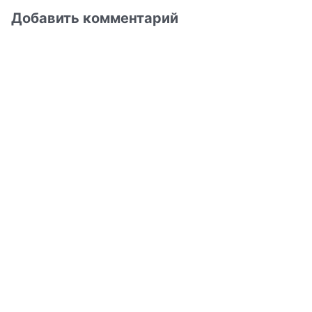
Добавить комментарий