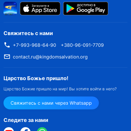
Свяжитесь с нами
+7-993-968-64-90
+380-96-091-7709
contact.ru@kingdomsalvation.org
Царство Божье пришло!
Царство Божие пришло на мир! Вы хотите войти в него?
Свяжитесь с нами через Whatsapp
Следите за нами