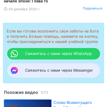
начале эпохи: Глава 15
Поделиться
04 декабря 2020 г.
Если вы готовы возложить свои заботы на Бога
и получить Божью помощь, нажмите на кнопку,
чтобы присоединиться к нашей учебной группе.
Свяжитесь с нами через WhatsApp
Свяжитесь с нами через Messenger
Похожие видео
5
/
13
Слово Всемогущего