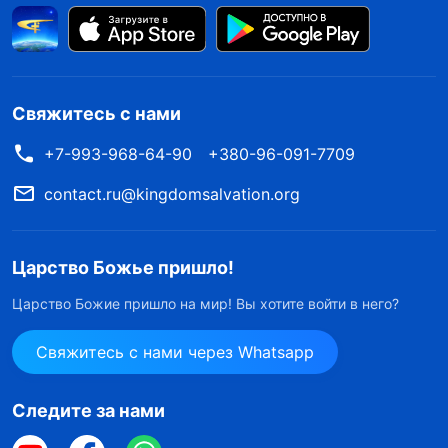
Свяжитесь с нами
+7-993-968-64-90
+380-96-091-7709
contact.ru@kingdomsalvation.org
Царство Божье пришло!
Царство Божие пришло на мир! Вы хотите войти в него?
Свяжитесь с нами через Whatsapp
Следите за нами