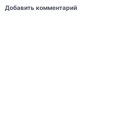
Добавить комментарий