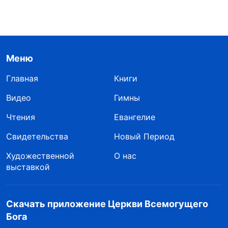
Меню
Главная
Книги
Видео
Гимны
Чтения
Евангелие
Свидетельства
Новый Период
Художественной
О нас
выставкой
Скачать приложение Церкви Всемогущего
Бога