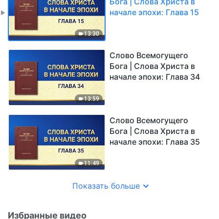
Бога | Слова Христа в
начале эпохи: Глава 15
13:30
Слово Всемогущего
Бога | Слова Христа в
начале эпохи: Глава 34
13:59
Слово Всемогущего
Бога | Слова Христа в
начале эпохи: Глава 35
11:49
Показать больше
Избранные видео