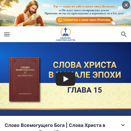
Слово Всемогущего Бога | Слова Христа в