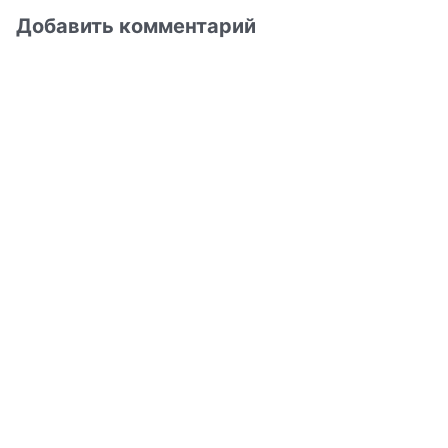
Добавить комментарий