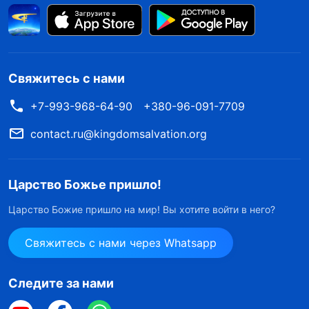
Свяжитесь с нами
+7-993-968-64-90
+380-96-091-7709
contact.ru@kingdomsalvation.org
Царство Божье пришло!
Царство Божие пришло на мир! Вы хотите войти в него?
Свяжитесь с нами через Whatsapp
Следите за нами