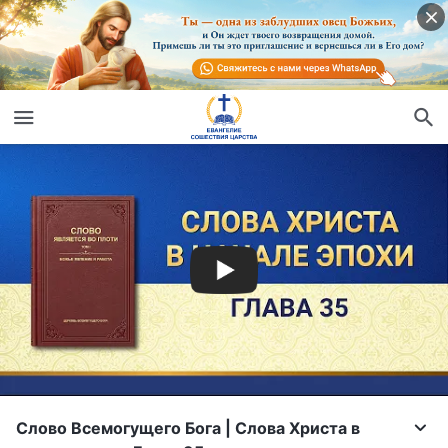
Слово Всемогущего Бога | Слова Христа в