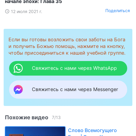
начале эпохи: Глава 35
Поделиться
12 июля 2021 г.
Если вы готовы возложить свои заботы на Бога
и получить Божью помощь, нажмите на кнопку,
чтобы присоединиться к нашей учебной группе.
Свяжитесь с нами через WhatsApp
Свяжитесь с нами через Messenger
Похожие видео
7
/
13
Слово Всемогущего