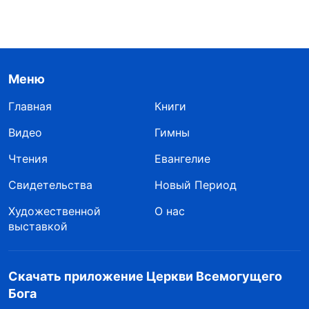
Меню
Главная
Книги
Видео
Гимны
Чтения
Евангелие
Свидетельства
Новый Период
Художественной
О нас
выставкой
Скачать приложение Церкви Всемогущего
Бога