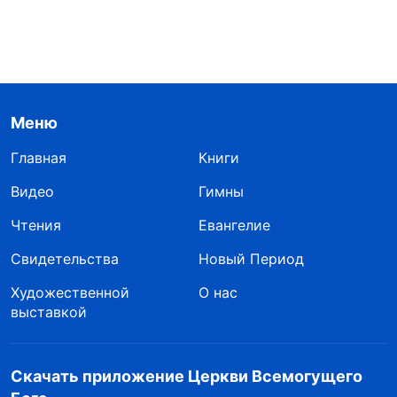
Меню
Главная
Книги
Видео
Гимны
Чтения
Евангелие
Свидетельства
Новый Период
Художественной
О нас
выставкой
Скачать приложение Церкви Всемогущего