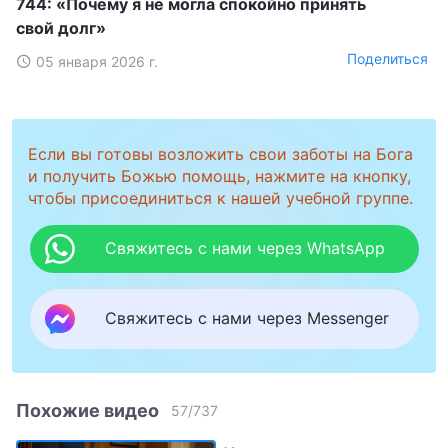
744: «Почему я не могла спокойно принять
свой долг»
Поделиться
05 января 2026 г.
Если вы готовы возложить свои заботы на Бога
и получить Божью помощь, нажмите на кнопку,
чтобы присоединиться к нашей учебной группе.
Свяжитесь с нами через WhatsApp
Свяжитесь с нами через Messenger
Похожие видео
57
/
737