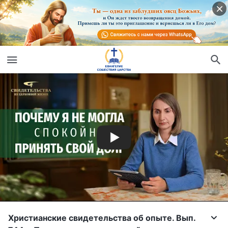
Христианские свидетельства об опыте. Вып.