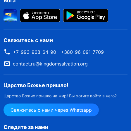
Бога
Свяжитесь с нами
+7-993-968-64-90
+380-96-091-7709
contact.ru@kingdomsalvation.org
Царство Божье пришло!
Царство Божие пришло на мир! Вы хотите войти в него?
Свяжитесь с нами через Whatsapp
Следите за нами