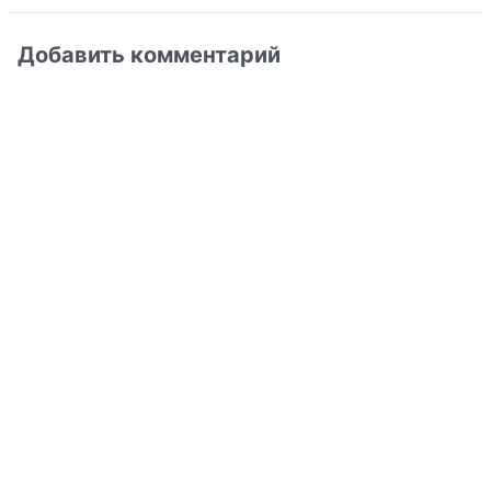
Добавить комментарий