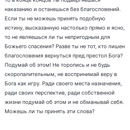
наказанию и останешься без благословений.
Если ты не можешь принять подобную
истину, высказанную настолько прямо и ясно,
то не являешься ли ты непригодным для
Божьего спасения? Разве ты не тот, кто лишен
благословения вернуться пред престол Бога?
Подумай об этом! Не торопись и не будь
скоропалительным, не воспринимай веру в
Бога как игру. Ради своего места назначения,
ради своих перспектив, ради собственной
жизни подумай об этом и не обманывай себя.
Можешь ли ты принять эти слова?