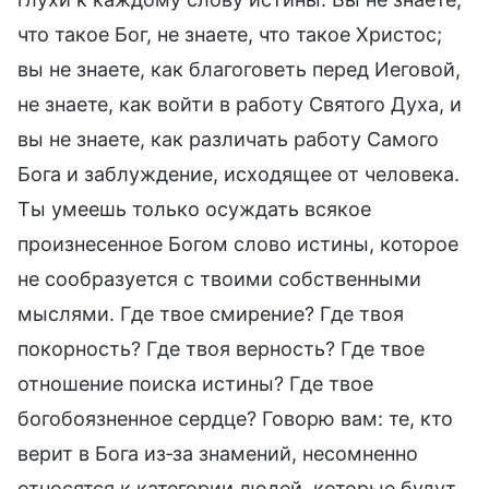
что такое Бог, не знаете, что такое Христос;
вы не знаете, как благоговеть перед Иеговой,
не знаете, как войти в работу Святого Духа, и
вы не знаете, как различать работу Самого
Бога и заблуждение, исходящее от человека.
Ты умеешь только осуждать всякое
произнесенное Богом слово истины, которое
не сообразуется с твоими собственными
мыслями. Где твое смирение? Где твоя
покорность? Где твоя верность? Где твое
отношение поиска истины? Где твое
богобоязненное сердце? Говорю вам: те, кто
верит в Бога из‑за знамений, несомненно
относятся к категории людей, которые будут