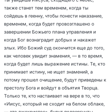
также станет тем временем, когда ты
сойдешь в геенну, чтобы понести наказание,
временем, когда будет провозглашено о
завершении Божьего плана управления и
когда Бог вознаградит добрых и накажет
злых. Ибо Божий суд окончится еще до того,
как человек увидит знамения, — в то время,
когда будет лишь выражение истины. Те, кто
принимает истину, не ищет знамений, а
потому прошел очищение, будут приведены к
престолу Бога и войдут в объятия Творца.
Только те, кто настаивает на вере в то, что
«Иисус, который не сходит на белом облаке,
— это лжехристос», будут подвергнуты