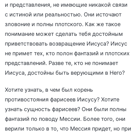
и представления, не имеющие никакой связи
с истиной или реальностью. Они источают
зловоние и полны плотского. Как же такое
понимание может сделать тебя достойным
приветствовать возвращение Иисуса? Иисус
не примет тех, кто полон фантазий и плотских
представлений. Разве те, кто не понимает
Иисуса, достойны быть верующими в Него?
Хотите узнать, в чем был корень
противостояния фарисеев Иисусу? Хотите
узнать сущность фарисеев? Они были полны
фантазий по поводу Мессии. Более того, они
верили только в то, что Мессия придет, но при