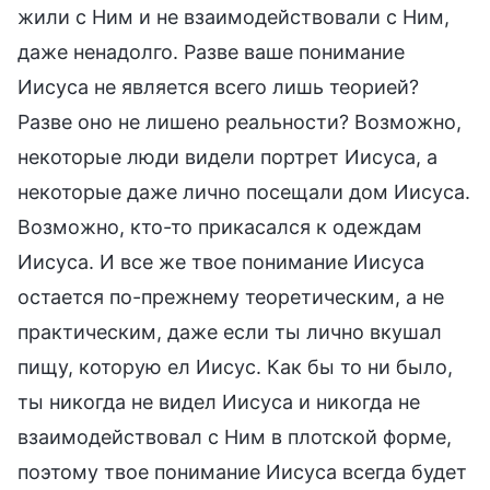
жили с Ним и не взаимодействовали с Ним,
даже ненадолго. Разве ваше понимание
Иисуса не является всего лишь теорией?
Разве оно не лишено реальности? Возможно,
некоторые люди видели портрет Иисуса, а
некоторые даже лично посещали дом Иисуса.
Возможно, кто-то прикасался к одеждам
Иисуса. И все же твое понимание Иисуса
остается по-прежнему теоретическим, а не
практическим, даже если ты лично вкушал
пищу, которую ел Иисус. Как бы то ни было,
ты никогда не видел Иисуса и никогда не
взаимодействовал с Ним в плотской форме,
поэтому твое понимание Иисуса всегда будет