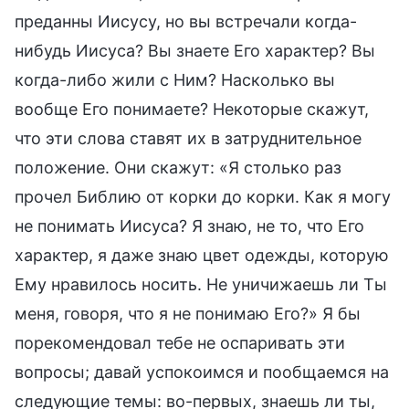
преданны Иисусу, но вы встречали когда-
нибудь Иисуса? Вы знаете Его характер? Вы
когда-либо жили с Ним? Насколько вы
вообще Его понимаете? Некоторые скажут,
что эти слова ставят их в затруднительное
положение. Они скажут: «Я столько раз
прочел Библию от корки до корки. Как я могу
не понимать Иисуса? Я знаю, не то, что Его
характер, я даже знаю цвет одежды, которую
Ему нравилось носить. Не уничижаешь ли Ты
меня, говоря, что я не понимаю Его?» Я бы
порекомендовал тебе не оспаривать эти
вопросы; давай успокоимся и пообщаемся на
следующие темы: во-первых, знаешь ли ты,