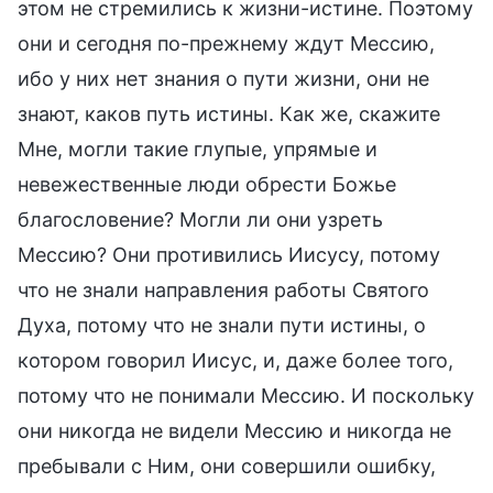
этом не стремились к жизни-истине. Поэтому
они и сегодня по-прежнему ждут Мессию,
ибо у них нет знания о пути жизни, они не
знают, каков путь истины. Как же, скажите
Мне, могли такие глупые, упрямые и
невежественные люди обрести Божье
благословение? Могли ли они узреть
Мессию? Они противились Иисусу, потому
что не знали направления работы Святого
Духа, потому что не знали пути истины, о
котором говорил Иисус, и, даже более того,
потому что не понимали Мессию. И поскольку
они никогда не видели Мессию и никогда не
пребывали с Ним, они совершили ошибку,