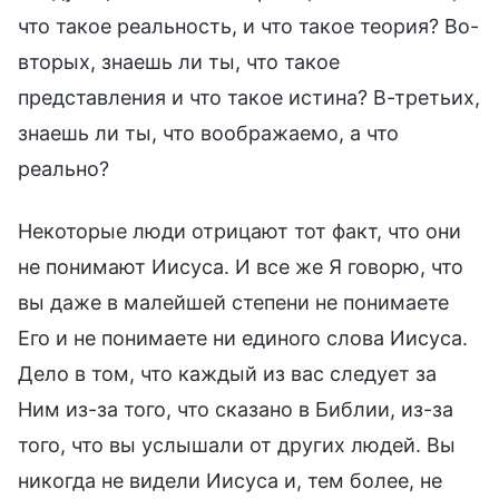
что такое реальность, и что такое теория? Во-
вторых, знаешь ли ты, что такое
представления и что такое истина? В-третьих,
знаешь ли ты, что воображаемо, а что
реально?
Некоторые люди отрицают тот факт, что они
не понимают Иисуса. И все же Я говорю, что
вы даже в малейшей степени не понимаете
Его и не понимаете ни единого слова Иисуса.
Дело в том, что каждый из вас следует за
Ним из-за того, что сказано в Библии, из-за
того, что вы услышали от других людей. Вы
никогда не видели Иисуса и, тем более, не