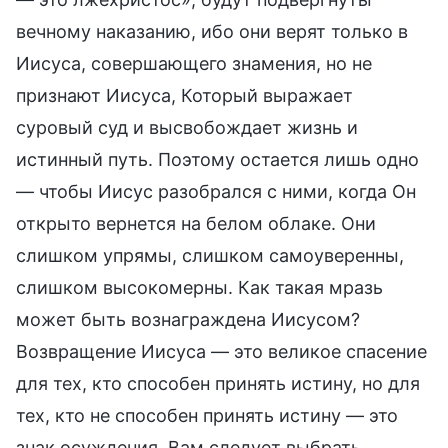
вечному наказанию, ибо они верят только в
Иисуса, совершающего знамения, но не
признают Иисуса, Который выражает
суровый суд и высвобождает жизнь и
истинный путь. Поэтому остается лишь одно
— чтобы Иисус разобрался с ними, когда Он
открыто вернется на белом облаке. Они
слишком упрямы, слишком самоуверенны,
слишком высокомерны. Как такая мразь
может быть вознаграждена Иисусом?
Возвращение Иисуса — это великое спасение
для тех, кто способен принять истину, но для
тех, кто не способен принять истину — это
знак осуждения. Вам следует выбрать