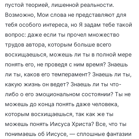
пустой теорией, лишенной реальности.
Возможно, Мои слова не представляют для
тебя особого интереса, но Я задам тебе такой
вопрос: даже если ты прочел множество
трудов автора, которым больше всего
восхищаешься, можешь ли ты в полной мере
понять его, не проведя с ним время? Знаешь
ли ты, каков его темперамент? Знаешь ли ты,
какую жизнь он ведет? Знаешь ли ты что-
либо о его эмоциональном состоянии? Ты не
можешь до конца понять даже человека,
которым восхищаешься, так как же ты
можешь понять Иисуса Христа? Все, что ты
понимаешь об Иисусе, — сплошные фантазии