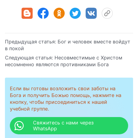
Предыдущая статья:
Бог и человек вместе войдут
в покой
Следующая статья:
Несовместимые с Христом
несомненно являются противниками Бога
Если вы готовы возложить свои заботы на
Бога и получить Божью помощь, нажмите на
кнопку, чтобы присоединиться к нашей
учебной группе.
Свяжитесь с нами через
WhatsApp