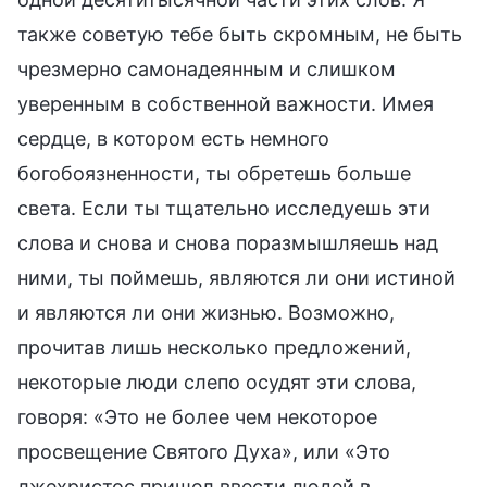
также советую тебе быть скромным, не быть
чрезмерно самонадеянным и слишком
уверенным в собственной важности. Имея
сердце, в котором есть немного
богобоязненности, ты обретешь больше
света. Если ты тщательно исследуешь эти
слова и снова и снова поразмышляешь над
ними, ты поймешь, являются ли они истиной
и являются ли они жизнью. Возможно,
прочитав лишь несколько предложений,
некоторые люди слепо осудят эти слова,
говоря: «Это не более чем некоторое
просвещение Святого Духа», или «Это
лжехристос пришел ввести людей в