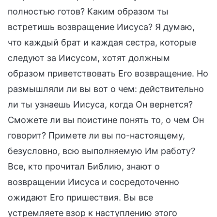
полностью готов? Каким образом ты
встретишь возвращение Иисуса? Я думаю,
что каждый брат и каждая сестра, которые
следуют за Иисусом, хотят должным
образом приветствовать Его возвращение. Но
размышляли ли вы вот о чем: действительно
ли ты узнаешь Иисуса, когда Он вернется?
Сможете ли вы поистине понять то, о чем Он
говорит? Примете ли вы по-настоящему,
безусловно, всю выполняемую Им работу?
Все, кто прочитал Библию, знают о
возвращении Иисуса и сосредоточенно
ожидают Его пришествия. Вы все
устремляете взор к наступлению этого