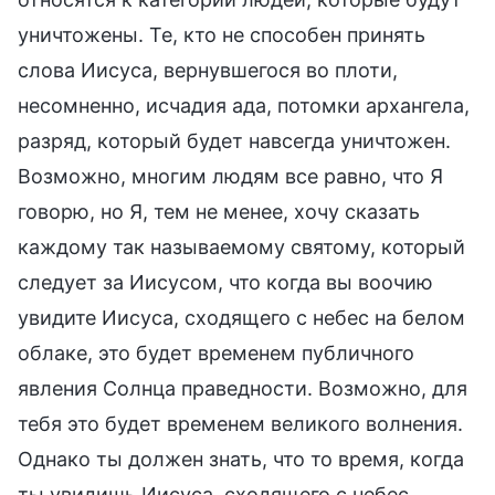
уничтожены. Те, кто не способен принять
слова Иисуса, вернувшегося во плоти,
несомненно, исчадия ада, потомки архангела,
разряд, который будет навсегда уничтожен.
Возможно, многим людям все равно, что Я
говорю, но Я, тем не менее, хочу сказать
каждому так называемому святому, который
следует за Иисусом, что когда вы воочию
увидите Иисуса, сходящего с небес на белом
облаке, это будет временем публичного
явления Солнца праведности. Возможно, для
тебя это будет временем великого волнения.
Однако ты должен знать, что то время, когда
ты увидишь Иисуса, сходящего с небес,