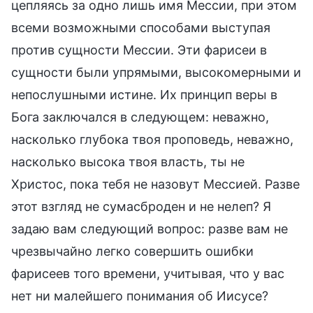
цепляясь за одно лишь имя Мессии, при этом
всеми возможными способами выступая
против сущности Мессии. Эти фарисеи в
сущности были упрямыми, высокомерными и
непослушными истине. Их принцип веры в
Бога заключался в следующем: неважно,
насколько глубока твоя проповедь, неважно,
насколько высока твоя власть, ты не
Христос, пока тебя не назовут Мессией. Разве
этот взгляд не сумасброден и не нелеп? Я
задаю вам следующий вопрос: разве вам не
чрезвычайно легко совершить ошибки
фарисеев того времени, учитывая, что у вас
нет ни малейшего понимания об Иисусе?