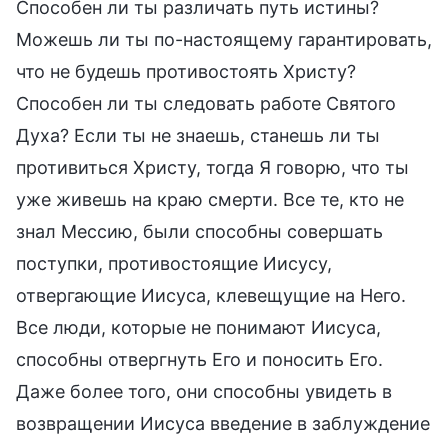
Способен ли ты различать путь истины?
Можешь ли ты по-настоящему гарантировать,
что не будешь противостоять Христу?
Способен ли ты следовать работе Святого
Духа? Если ты не знаешь, станешь ли ты
противиться Христу, тогда Я говорю, что ты
уже живешь на краю смерти. Все те, кто не
знал Мессию, были способны совершать
поступки, противостоящие Иисусу,
отвергающие Иисуса, клевещущие на Него.
Все люди, которые не понимают Иисуса,
способны отвергнуть Его и поносить Его.
Даже более того, они способны увидеть в
возвращении Иисуса введение в заблуждение