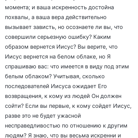
момента; и ваша искренность достойна
похвалы, а ваша вера действительно
вызывает зависть, но осознаете ли вы, что
совершили серьезную ошибку? Каким
образом вернется Иисус? Вы верите, что
Иисус вернется на белом облаке, но Я
спрашиваю вас: что имеется в виду под этим
белым облаком? Учитывая, сколько
последователей Иисуса ожидает Его
возвращения, к кому из людей Он должен
сойти? Если вы первые, к кому сойдет Иисус,
разве это не будет ужасной
несправедливостью по отношению к другим
людям? Я знаю, что вы весьма искренни и