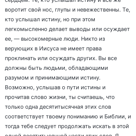
воротит свой нос, глупы и невежественны. Те,
кто услышал истину, но при этом
легкомысленно делает выводы или осуждает
ее, — высокомерные люди. Никто из
верующих в Иисуса не имеет права
проклинать или осуждать других. Вы все
должны быть людьми, обладающими
разумом и принимающими истину.
Возможно, услышав о пути истины и
прочитав слово жизни, ты считаешь, что
только одна десятитысячная этих слов
соответствует твоему пониманию и Библии, и
тогда тебе следует продолжать искать в этой
одной десятитысячной части этих слов. Я