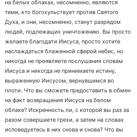
на белых облаках, несомненно, являются
теми, кто богохульствует против Святого
Духа, и они, несомненно, станут разрядом
людей, подлежащих уничтожению. Вы просто
желаете благодати Иисуса, просто хотите
наслаждаться блаженной сферой небес, но
никогда не проявляете послушания словам
Иисуса и никогда не принимаете истину,
выраженную Иисусом, вернувшимся во
плоти. Что вы сможете предоставить в обмен
на факт возвращения Иисуса на белом
облаке? Искренность ли, с которой вы раз за
разом совершаете грехи, а затем на словах
исповедуетесь в них снова и снова? Что вы