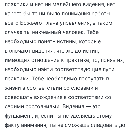
практики и нет ни малейшего видения, нет
какого бы то ни было понимания работы
всего Божьего плана управления, в таком
случае ты никчемный человек. Тебе
необходимо понять истины, которые
включают видения; что же до истин,
имеющих отношение к практике, то, поняв их,
необходимо найти соответствующие пути
практики. Тебе необходимо поступать в
жизни в соответствии со словами и
совершать вхождение в соответствии со
своими состояниями. Видения — это
фундамент, и, если ты не уделяешь этому
факту внимания, ты не сможешь следовать до