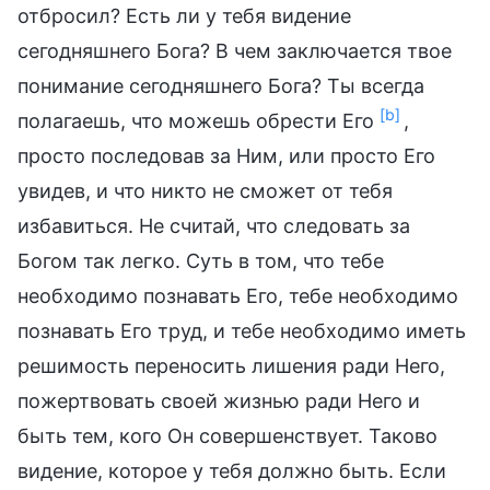
отбросил? Есть ли у тебя видение
сегодняшнего Бога? В чем заключается твое
понимание сегодняшнего Бога? Ты всегда
[b]
полагаешь, что можешь обрести Его
,
просто последовав за Ним, или просто Его
увидев, и что никто не сможет от тебя
избавиться. Не считай, что следовать за
Богом так легко. Суть в том, что тебе
необходимо познавать Его, тебе необходимо
познавать Его труд, и тебе необходимо иметь
решимость переносить лишения ради Него,
пожертвовать своей жизнью ради Него и
быть тем, кого Он совершенствует. Таково
видение, которое у тебя должно быть. Если