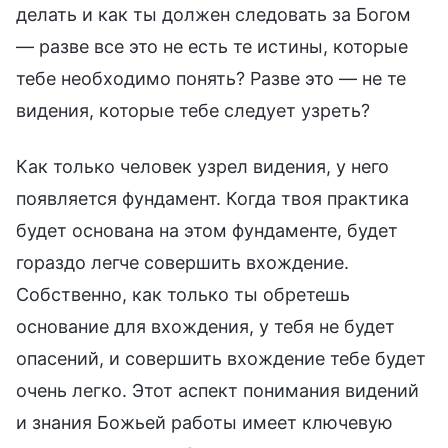
делать и как ты должен следовать за Богом
— разве все это не есть те истины, которые
тебе необходимо понять? Разве это — не те
видения, которые тебе следует узреть?
Как только человек узрел видения, у него
появляется фундамент. Когда твоя практика
будет основана на этом фундаменте, будет
гораздо легче совершить вхождение.
Собственно, как только ты обретешь
основание для вхождения, у тебя не будет
опасений, и совершить вхождение тебе будет
очень легко. Этот аспект понимания видений
и знания Божьей работы имеет ключевую