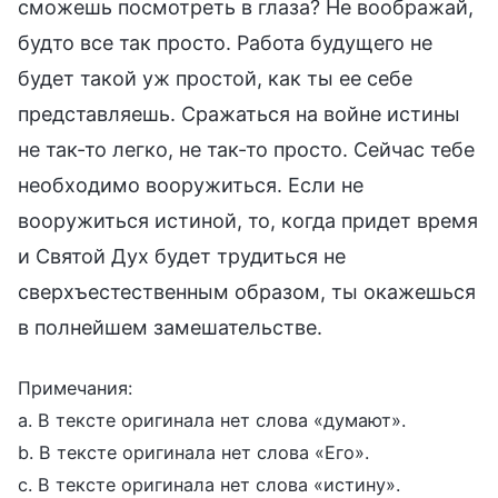
сможешь посмотреть в глаза? Не воображай,
будто все так просто. Работа будущего не
будет такой уж простой, как ты ее себе
представляешь. Сражаться на войне истины
не так-то легко, не так-то просто. Сейчас тебе
необходимо вооружиться. Если не
вооружиться истиной, то, когда придет время
и Святой Дух будет трудиться не
сверхъестественным образом, ты окажешься
в полнейшем замешательстве.
Примечания:
a. В тексте оригинала нет слова «думают».
b. В тексте оригинала нет слова «Его».
c. В тексте оригинала нет слова «истину».