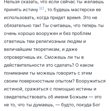
Нельзя сказать, что если сейчас ты желаешь
[c]
принять истину
, то будешь мастерски ее
использовать, когда придет время. Это не
обязательно так! Ты считаешь, что теперь ты
очень хорошо вооружен и без проблем
ответишь тем религиозным людям и
величайшим теоретикам, и даже
опровергнешь их. Сможешь ли ты в
действительности это сделать? О каком
понимании ты можешь говорить с этим
своим поверхностным опытом? Вооружиться
истиной, сражаться с помощью истины и
свидетельствовать об имени Божьем — это
не то, что ты думаешь, — будто, покуда Бог