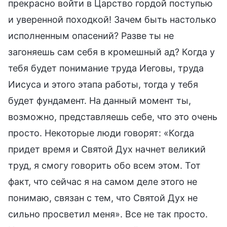
прекрасно войти в Царство гордой поступью
и уверенной походкой! Зачем быть настолько
исполненным опасений? Разве ты не
загоняешь сам себя в кромешный ад? Когда у
тебя будет понимание труда Иеговы, труда
Иисуса и этого этапа работы, тогда у тебя
будет фундамент. На данный момент ты,
возможно, представляешь себе, что это очень
просто. Некоторые люди говорят: «Когда
придет время и Святой Дух начнет великий
труд, я смогу говорить обо всем этом. Тот
факт, что сейчас я на самом деле этого не
понимаю, связан с тем, что Святой Дух не
сильно просветил меня». Все не так просто.