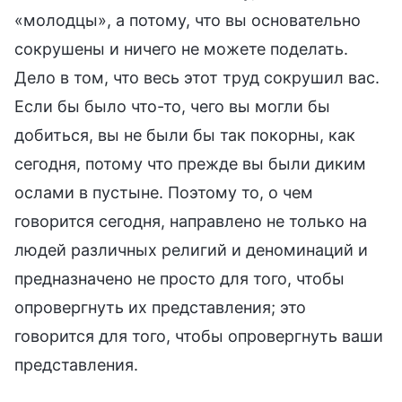
«молодцы», а потому, что вы основательно
сокрушены и ничего не можете поделать.
Дело в том, что весь этот труд сокрушил вас.
Если бы было что-то, чего вы могли бы
добиться, вы не были бы так покорны, как
сегодня, потому что прежде вы были диким
ослами в пустыне. Поэтому то, о чем
говорится сегодня, направлено не только на
людей различных религий и деноминаций и
предназначено не просто для того, чтобы
опровергнуть их представления; это
говорится для того, чтобы опровергнуть ваши
представления.