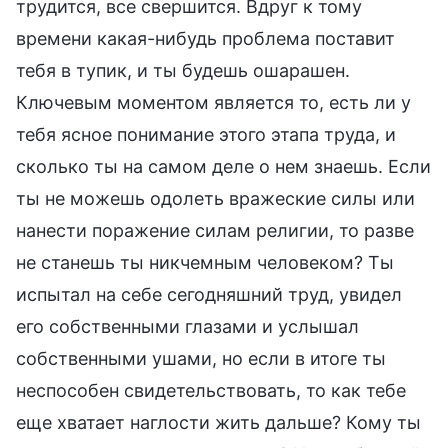
трудится, все свершится. Вдруг к тому
времени какая-нибудь проблема поставит
тебя в тупик, и ты будешь ошарашен.
Ключевым моментом является то, есть ли у
тебя ясное понимание этого этапа труда, и
сколько ты на самом деле о нем знаешь. Если
ты не можешь одолеть вражеские силы или
нанести поражение силам религии, то разве
не станешь ты никчемным человеком? Ты
испытал на себе сегодняшний труд, увидел
его собственными глазами и услышал
собственными ушами, но если в итоге ты
неспособен свидетельствовать, то как тебе
еще хватает наглости жить дальше? Кому ты