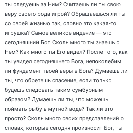
ты следуешь за Ним? Считаешь ли ты свою
веру своего рода игрой? Обращаешься ли ты
со своей жизнью так, словно это какая-то
игрушка? Самое великое видение — это
сегодняшний Бог. Сколь много ты знаешь о
Нем? Как много ты Его видел? После того, как
ты увидел сегодняшнего Бога, непоколебим
ли фундамент твоей веры в Бога? Думаешь ли
ты, что обретешь спасение, если только
будешь следовать таким сумбурным
образом? Думаешь ли ты, что можешь
поймать рыбу в мутной воде? Так ли это
просто? Сколь много своих представлений о
словах, которые сегодня произносит Бог, ты