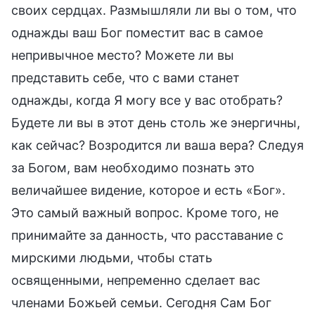
своих сердцах. Размышляли ли вы о том, что
однажды ваш Бог поместит вас в самое
непривычное место? Можете ли вы
представить себе, что с вами станет
однажды, когда Я могу все у вас отобрать?
Будете ли вы в этот день столь же энергичны,
как сейчас? Возродится ли ваша вера? Следуя
за Богом, вам необходимо познать это
величайшее видение, которое и есть «Бог».
Это самый важный вопрос. Кроме того, не
принимайте за данность, что расставание с
мирскими людьми, чтобы стать
освященными, непременно сделает вас
членами Божьей семьи. Сегодня Сам Бог