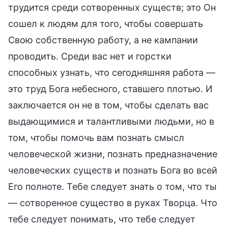
трудится среди сотворенных существ; это Он
сошел к людям для того, чтобы совершать
Свою собственную работу, а не кампании
проводить. Среди вас нет и горстки
способных узнать, что сегодняшняя работа —
это труд Бога небесного, ставшего плотью. И
заключается он не в том, чтобы сделать вас
выдающимися и талантливыми людьми, но в
том, чтобы помочь вам познать смысл
человеческой жизни, познать предназначение
человеческих существ и познать Бога во всей
Его полноте. Тебе следует знать о том, что ты
— сотворенное существо в руках Творца. Что
тебе следует понимать, что тебе следует