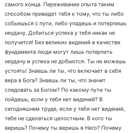
самого конца. Переживание опыта таким
способом приведет тебя к тому, что ты либо
собьешься с пути, либо упадешь и потерпишь
неудачу. Добиться успеха у тебя никак не
получится! Без великих видений в качестве
фундамента люди могут лишь потерпеть
неудачу и успеха не добьются. Ты не можешь
устоять! Знаешь ли ты, что включает в себя
вера в Бога? Знаешь ли ты, что значит
следовать за Богом? По какому пути ты
пойдешь, если у тебя нет видений? В
сегодняшнем труде, если у тебя нет видений,
тебе не сделаться целостным. В кого ты
веришь? Почему ты веришь в Него? Почему