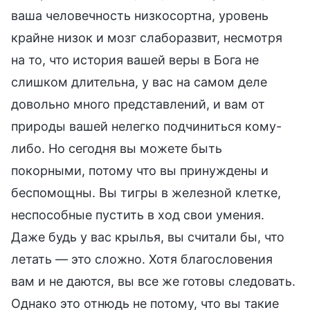
ваша человечность низкосортна, уровень
крайне низок и мозг слаборазвит, несмотря
на то, что история вашей веры в Бога не
слишком длительна, у вас на самом деле
довольно много представлений, и вам от
природы вашей нелегко подчиниться кому-
либо. Но сегодня вы можете быть
покорными, потому что вы принуждены и
беспомощны. Вы тигры в железной клетке,
неспособные пустить в ход свои умения.
Даже будь у вас крылья, вы считали бы, что
летать — это сложно. Хотя благословения
вам и не даются, вы все же готовы следовать.
Однако это отнюдь не потому, что вы такие