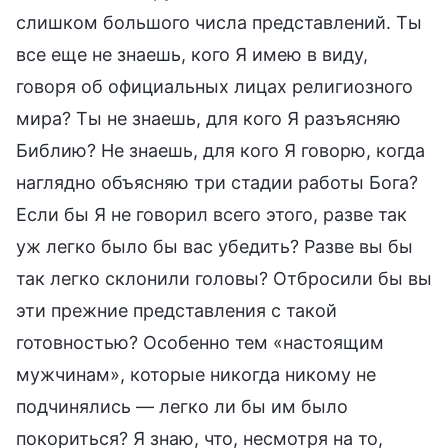
слишком большого числа представлений. Ты
все еще не знаешь, кого Я имею в виду,
говоря об официальных лицах религиозного
мира? Ты не знаешь, для кого Я разъясняю
Библию? Не знаешь, для кого Я говорю, когда
наглядно объясняю три стадии работы Бога?
Если бы Я не говорил всего этого, разве так
уж легко было бы вас убедить? Разве вы бы
так легко склонили головы? Отбросили бы вы
эти прежние представления с такой
готовностью? Особенно тем «настоящим
мужчинам», которые никогда никому не
подчинялись — легко ли бы им было
покориться? Я знаю, что, несмотря на то,