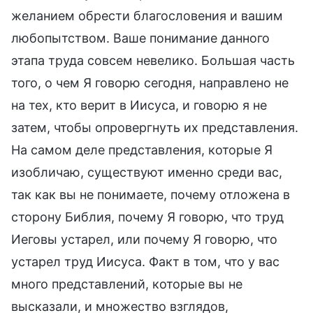
желанием обрести благословения и вашим
любопытством. Ваше понимание данного
этапа труда совсем невелико. Большая часть
того, о чем Я говорю сегодня, направлено не
на тех, кто верит в Иисуса, и говорю я не
затем, чтобы опровергнуть их представления.
На самом деле представления, которые Я
изобличаю, существуют именно среди вас,
так как вы не понимаете, почему отложена в
сторону Библия, почему Я говорю, что труд
Иеговы устарел, или почему Я говорю, что
устарел труд Иисуса. Факт в том, что у вас
много представлений, которые вы не
высказали, и множество взглядов,