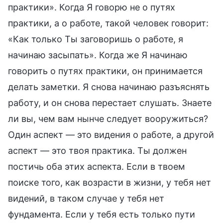
практики». Когда Я говорю не о путях
практики, а о работе, такой человек говорит:
«Как только Ты заговоришь о работе, я
начинаю засыпать». Когда же Я начинаю
говорить о путях практики, он принимается
делать заметки. Я снова начинаю разъяснять
работу, и он снова перестает слушать. Знаете
ли вы, чем вам нынче следует вооружиться?
Один аспект — это видения о работе, а другой
аспект — это твоя практика. Ты должен
постичь оба этих аспекта. Если в твоем
поиске того, как возрасти в жизни, у тебя нет
видений, в таком случае у тебя нет
фундамента. Если у тебя есть только пути