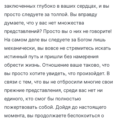
заключенных глубоко в ваших сердцах, и вы
просто следуете за толпой. Вы вправду
думаете, что у вас нет множества
представлений? Просто вы о них не говорите!
На самом деле вы следуете за Богом лишь
механически, вы вовсе не стремитесь искать
истинный путь и пришли без намерения
обрести жизнь. Отношение ваше таково, что
вы просто хотите увидеть, что произойдет. В
связи с тем, что вы не отбросили многие свои
прежние представления, среди вас нет ни
единого, кто смог бы полностью
пожертвовать собой. Дойдя до настоящего
момента, вы продолжаете беспокоиться о