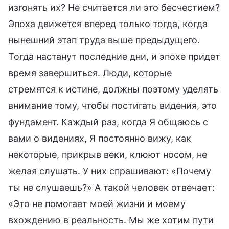
изгонять их? Не считается ли это бесчестием?
Эпоха движется вперед только тогда, когда
нынешний этап труда выше предыдущего.
Тогда настанут последние дни, и эпохе придет
время завершиться. Люди, которые
стремятся к истине, должны поэтому уделять
внимание тому, чтобы постигать видения, это
фундамент. Каждый раз, когда Я общаюсь с
вами о видениях, Я постоянно вижу, как
некоторые, прикрыв веки, клюют носом, не
желая слушать. У них спрашивают: «Почему
ты не слушаешь?» А такой человек отвечает:
«Это не помогает моей жизни и моему
вхождению в реальность. Мы же хотим пути