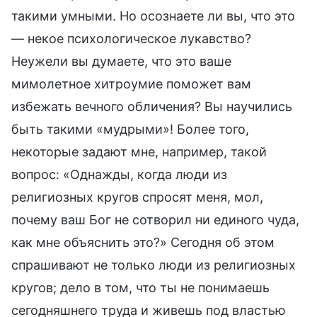
такими умными. Но осознаете ли вы, что это
— некое психологическое лукавство?
Неужели вы думаете, что это ваше
мимолетное хитроумие поможет вам
избежать вечного обличения? Вы научились
быть такими «мудрыми»! Более того,
некоторые задают мне, например, такой
вопрос: «Однажды, когда люди из
религиозных кругов спросят меня, мол,
почему ваш Бог не сотворил ни единого чуда,
как мне объяснить это?» Сегодня об этом
спрашивают не только люди из религиозных
кругов; дело в том, что ты не понимаешь
сегодняшнего труда и живешь под властью