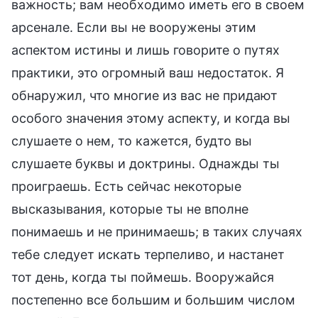
важность; вам необходимо иметь его в своем
арсенале. Если вы не вооружены этим
аспектом истины и лишь говорите о путях
практики, это огромный ваш недостаток. Я
обнаружил, что многие из вас не придают
особого значения этому аспекту, и когда вы
слушаете о нем, то кажется, будто вы
слушаете буквы и доктрины. Однажды ты
проиграешь. Есть сейчас некоторые
высказывания, которые ты не вполне
понимаешь и не принимаешь; в таких случаях
тебе следует искать терпеливо, и настанет
тот день, когда ты поймешь. Вооружайся
постепенно все большим и большим числом