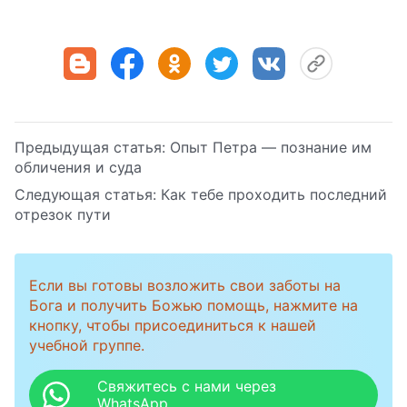
Предыдущая статья:
Опыт Петра — познание им
обличения и суда
Следующая статья:
Как тебе проходить последний
отрезок пути
Если вы готовы возложить свои заботы на
Бога и получить Божью помощь, нажмите на
кнопку, чтобы присоединиться к нашей
учебной группе.
Свяжитесь с нами через
WhatsApp