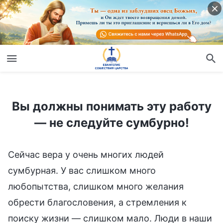
Вы должны понимать эту работу — не следуйте сумбурно!
Вы должны понимать эту работу
— не следуйте сумбурно!
Сейчас вера у очень многих людей
сумбурная. У вас слишком много
любопытства, слишком много желания
обрести благословения, а стремления к
поиску жизни — слишком мало. Люди в наши