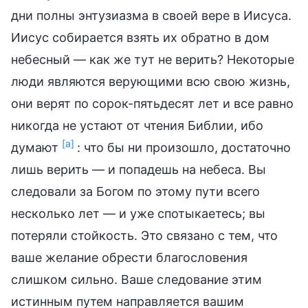
дни полны энтузиазма в своей вере в Иисуса.
Иисус собирается взять их обратно в дом
небесный — как же тут не верить? Некоторые
люди являются верующими всю свою жизнь,
они верят по сорок-пятьдесят лет и все равно
никогда не устают от чтения Библии, ибо
[a]
думают
: что бы ни произошло, достаточно
лишь верить — и попадешь на небеса. Вы
следовали за Богом по этому пути всего
несколько лет — и уже спотыкаетесь; вы
потеряли стойкость. Это связано с тем, что
ваше желание обрести благословения
слишком сильно. Ваше следование этим
истинным путем направляется вашим