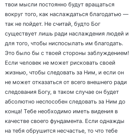
твои мысли постоянно будут вращаться
вокруг того, как наслаждаться благодатью —
так не пойдет. Не считай, будто Бог
существует лишь ради наслаждения людей и
для того, чтобы ниспосылать им благодать.
Это было бы с твоей стороны заблуждением!
Если человек не может рисковать своей
жизнью, чтобы следовать за Ним, и если он
не может отказаться от всего внешнего ради
следования Богу, в таком случае он будет
абсолютно неспособен следовать за Ним до
конца! Тебе необходимо иметь видения в
качестве своего фундамента. Если однажды
на тебя обрушится несчастье, то что тебе