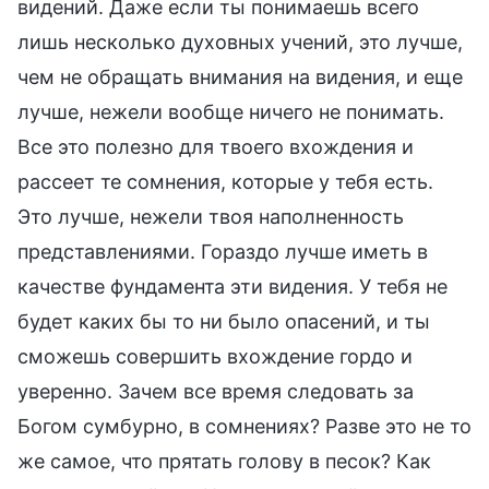
видений. Даже если ты понимаешь всего
лишь несколько духовных учений, это лучше,
чем не обращать внимания на видения, и еще
лучше, нежели вообще ничего не понимать.
Все это полезно для твоего вхождения и
рассеет те сомнения, которые у тебя есть.
Это лучше, нежели твоя наполненность
представлениями. Гораздо лучше иметь в
качестве фундамента эти видения. У тебя не
будет каких бы то ни было опасений, и ты
сможешь совершить вхождение гордо и
уверенно. Зачем все время следовать за
Богом сумбурно, в сомнениях? Разве это не то
же самое, что прятать голову в песок? Как