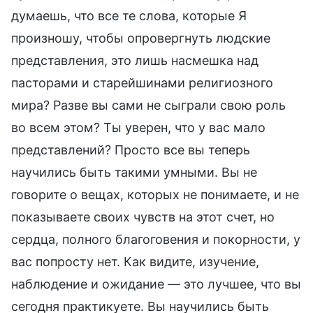
думаешь, что все те слова, которые Я
произношу, чтобы опровергнуть людские
представления, это лишь насмешка над
пасторами и старейшинами религиозного
мира? Разве вы сами не сыграли свою роль
во всем этом? Ты уверен, что у вас мало
представлений? Просто все вы теперь
научились быть такими умными. Вы не
говорите о вещах, которых не понимаете, и не
показываете своих чувств на этот счет, но
сердца, полного благоговения и покорности, у
вас попросту нет. Как видите, изучение,
наблюдение и ожидание — это лучшее, что вы
сегодня практикуете. Вы научились быть