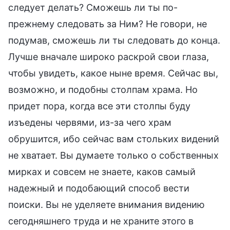
следует делать? Сможешь ли ты по-
прежнему следовать за Ним? Не говори, не
подумав, сможешь ли ты следовать до конца.
Лучше вначале широко раскрой свои глаза,
чтобы увидеть, какое ныне время. Сейчас вы,
возможно, и подобны столпам храма. Но
придет пора, когда все эти столпы буду
изъедены червями, из-за чего храм
обрушится, ибо сейчас вам стольких видений
не хватает. Вы думаете только о собственных
мирках и совсем не знаете, каков самый
надежный и подобающий способ вести
поиски. Вы не уделяете внимания видению
сегодняшнего труда и не храните этого в