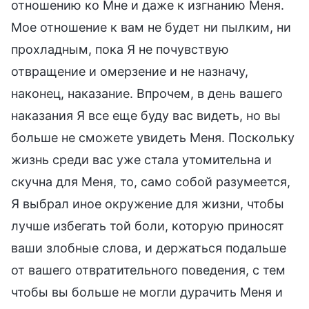
отношению ко Мне и даже к изгнанию Меня.
Мое отношение к вам не будет ни пылким, ни
прохладным, пока Я не почувствую
отвращение и омерзение и не назначу,
наконец, наказание. Впрочем, в день вашего
наказания Я все еще буду вас видеть, но вы
больше не сможете увидеть Меня. Поскольку
жизнь среди вас уже стала утомительна и
скучна для Меня, то, само собой разумеется,
Я выбрал иное окружение для жизни, чтобы
лучше избегать той боли, которую приносят
ваши злобные слова, и держаться подальше
от вашего отвратительного поведения, с тем
чтобы вы больше не могли дурачить Меня и