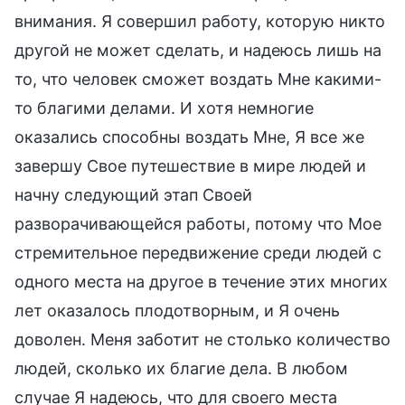
внимания. Я совершил работу, которую никто
другой не может сделать, и надеюсь лишь на
то, что человек сможет воздать Мне какими-
то благими делами. И хотя немногие
оказались способны воздать Мне, Я все же
завершу Свое путешествие в мире людей и
начну следующий этап Своей
разворачивающейся работы, потому что Мое
стремительное передвижение среди людей с
одного места на другое в течение этих многих
лет оказалось плодотворным, и Я очень
доволен. Меня заботит не столько количество
людей, сколько их благие дела. В любом
случае Я надеюсь, что для своего места