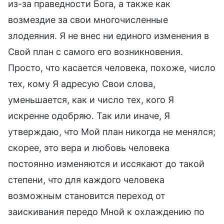
из-за праведности Бога, а также как
возмездие за свои многочисленные
злодеяния. Я не внес ни единого изменения в
Свой план с самого его возникновения.
Просто, что касается человека, похоже, число
тех, кому Я адресую Свои слова,
уменьшается, как и число тех, кого Я
искренне одобряю. Так или иначе, Я
утверждаю, что Мой план никогда не менялся;
скорее, это вера и любовь человека
постоянно изменяются и иссякают до такой
степени, что для каждого человека
возможным становится переход от
заискивания передо Мной к охлаждению по