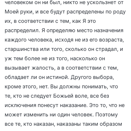
человеком он ни был, никто не ускользнет от
Моей руки, и все будут распределены по роду
их, в соответствии с тем, как Я это
распределил. Я определяю место назначения
каждого человека, исходя не из его возраста,
старшинства или того, сколько он страдал, и
уж тем более не из того, насколько он
вызывает жалость, а в соответствии с тем,
обладает ли он истиной. Другого выбора,
кроме этого, нет. Вы должны понимать, что
те, кто не следует Божьей воле, все без
исключения понесут наказание. Это то, что не
может изменить ни один человек. Поэтому
все те, кто наказан, наказаны таким образом