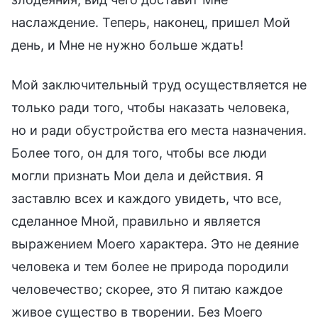
наслаждение. Теперь, наконец, пришел Мой
день, и Мне не нужно больше ждать!
Мой заключительный труд осуществляется не
только ради того, чтобы наказать человека,
но и ради обустройства его места назначения.
Более того, он для того, чтобы все люди
могли признать Мои дела и действия. Я
заставлю всех и каждого увидеть, что все,
сделанное Мной, правильно и является
выражением Моего характера. Это не деяние
человека и тем более не природа породили
человечество; скорее, это Я питаю каждое
живое существо в творении. Без Моего