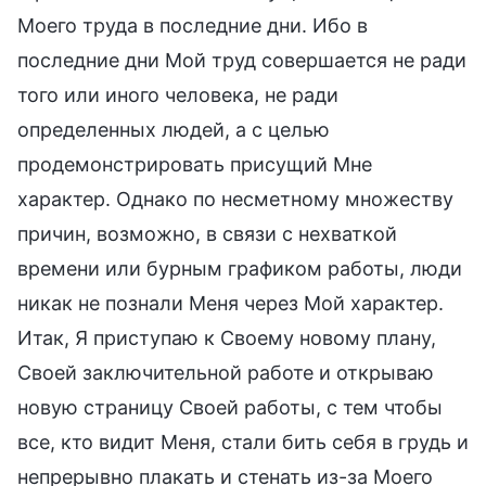
Моего труда в последние дни. Ибо в
последние дни Мой труд совершается не ради
того или иного человека, не ради
определенных людей, а с целью
продемонстрировать присущий Мне
характер. Однако по несметному множеству
причин, возможно, в связи с нехваткой
времени или бурным графиком работы, люди
никак не познали Меня через Мой характер.
Итак, Я приступаю к Своему новому плану,
Своей заключительной работе и открываю
новую страницу Своей работы, с тем чтобы
все, кто видит Меня, стали бить себя в грудь и
непрерывно плакать и стенать из-за Моего