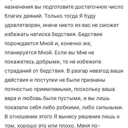
назначения вы подготовите достаточное число
благих деяний. Только тогда Я буду
удовлетворен, иначе никто из вас не сможет
избежать натиска бедствия. Бедствие
порождается Мной и, конечно же,
планируется Мной. Если вы Мне не
покажетесь добрыми, то не избежите
страданий от бедствия. В разгар невзгод ваши
действия и поступки не были признаны
полностью приемлемыми, поскольку ваша
вера и любовь были пустыми, и вы лишь
показали себя либо робкими, либо сильными.
В отношении этого Я вынесу решение лишь о
том, хорошо это или плохо. Меня по-