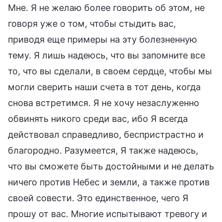
Мне. Я не желаю более говорить об этом, не
говоря уже о том, чтобы стыдить вас,
приводя еще примеры на эту болезненную
тему. Я лишь надеюсь, что вы запомните все
то, что вы сделали, в своем сердце, чтобы мы
могли сверить наши счета в тот день, когда
снова встретимся. Я не хочу незаслуженно
обвинять никого среди вас, ибо Я всегда
действовал справедливо, беспристрастно и
благородно. Разумеется, Я также надеюсь,
что вы сможете быть достойными и не делать
ничего против Небес и земли, а также против
своей совести. Это единственное, чего Я
прошу от вас. Многие испытывают тревогу и