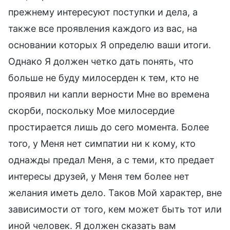
прежнему интересуют поступки и дела, а
также все проявления каждого из вас, на
основании которых Я определю ваши итоги.
Однако Я должен четко дать понять, что
больше не буду милосерден к тем, кто не
проявил ни капли верности Мне во времена
скорби, поскольку Мое милосердие
простирается лишь до сего момента. Более
того, у Меня нет симпатии ни к кому, кто
однажды предал Меня, а с теми, кто предает
интересы друзей, у Меня тем более нет
желания иметь дело. Таков Мой характер, вне
зависимости от того, кем может быть тот или
иной человек. Я должен сказать вам