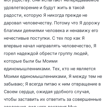
удовлетворение и будут жить в такой
радости, которую Я никогда прежде не
даровал человечеству. Потому что Я дорожу
благими деяниями человека и ненавижу его
нечестивые поступки. С тех пор как Я
впервые начал направлять человечество, Я
горел надеждой обрести группу людей,
которые были бы Моими
единомышленниками. Тех, кто не является
Моими единомышленниками, Я между тем не
забываю; Я всегда питаю к ним отвращение в
Своем сердце, ожидая удобного случая,
чтобы заставить их ответить за совершенные
злодеяния, вид чего доставит Мне