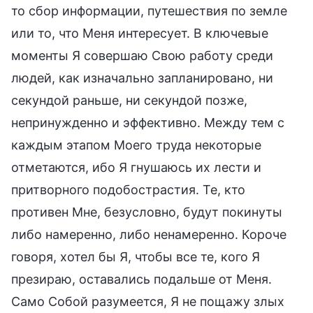
то сбор информации, путешествия по земле
или то, что Меня интересует. В ключевые
моменты Я совершаю Свою работу среди
людей, как изначально запланировано, ни
секундой раньше, ни секундой позже,
непринужденно и эффективно. Между тем с
каждым этапом Моего труда некоторые
отметаются, ибо Я гнушаюсь их лести и
притворного подобострастия. Те, кто
противен Мне, безусловно, будут покинуты
либо намеренно, либо ненамеренно. Короче
говоря, хотел бы Я, чтобы все те, кого Я
презираю, оставались подальше от Меня.
Само Собой разумеется, Я не пощажу злых