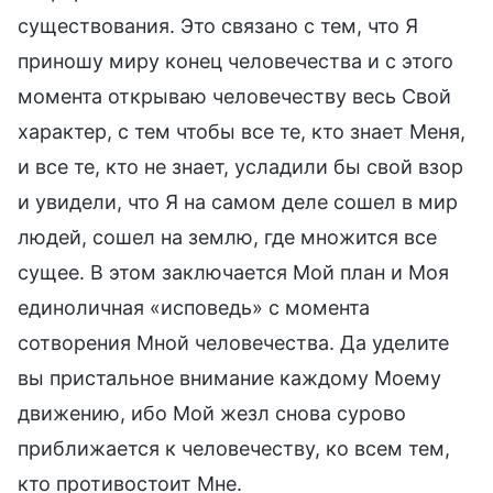
существования. Это связано с тем, что Я
приношу миру конец человечества и с этого
момента открываю человечеству весь Свой
характер, с тем чтобы все те, кто знает Меня,
и все те, кто не знает, усладили бы свой взор
и увидели, что Я на самом деле сошел в мир
людей, сошел на землю, где множится все
сущее. В этом заключается Мой план и Моя
единоличная «исповедь» с момента
сотворения Мной человечества. Да уделите
вы пристальное внимание каждому Моему
движению, ибо Мой жезл снова сурово
приближается к человечеству, ко всем тем,
кто противостоит Мне.