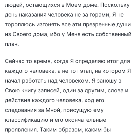
людей, остающихся в Моем доме. Поскольку
день наказания человека не за горами, Я не
тороплюсь изгонять все эти презренные души
из Своего дома, ибо у Меня есть собственный
план.
Сейчас то время, когда Я определяю итог для
каждого человека, а не тот этап, на котором Я
начал работать над человеком. Я заношу в
Свою книгу записей, один за другим, слова и
действия каждого человека, ход его
следования за Мной, присущую ему
классификацию и его окончательные
проявления. Таким образом, каким бы