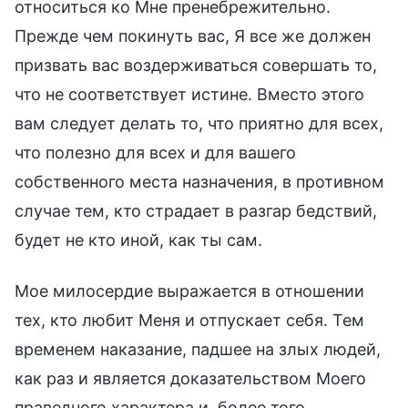
относиться ко Мне пренебрежительно.
Прежде чем покинуть вас, Я все же должен
призвать вас воздерживаться совершать то,
что не соответствует истине. Вместо этого
вам следует делать то, что приятно для всех,
что полезно для всех и для вашего
собственного места назначения, в противном
случае тем, кто страдает в разгар бедствий,
будет не кто иной, как ты сам.
Мое милосердие выражается в отношении
тех, кто любит Меня и отпускает себя. Тем
временем наказание, падшее на злых людей,
как раз и является доказательством Моего
праведного характера и, более того,