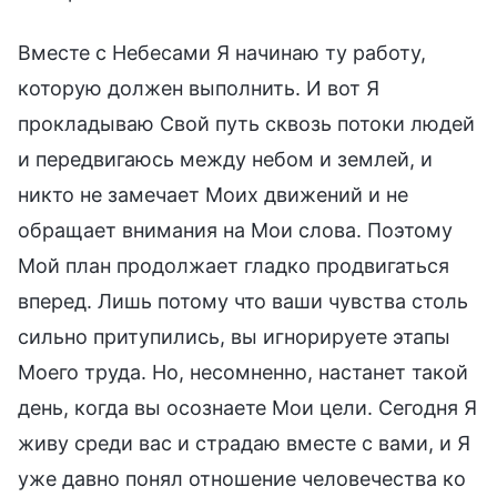
Вместе с Небесами Я начинаю ту работу,
которую должен выполнить. И вот Я
прокладываю Свой путь сквозь потоки людей
и передвигаюсь между небом и землей, и
никто не замечает Моих движений и не
обращает внимания на Мои слова. Поэтому
Мой план продолжает гладко продвигаться
вперед. Лишь потому что ваши чувства столь
сильно притупились, вы игнорируете этапы
Моего труда. Но, несомненно, настанет такой
день, когда вы осознаете Мои цели. Сегодня Я
живу среди вас и страдаю вместе с вами, и Я
уже давно понял отношение человечества ко