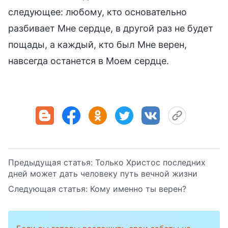
следующее: любому, кто основательно
разбивает Мне сердце, в другой раз не будет
пощады, а каждый, кто был Мне верен,
навсегда останется в Моем сердце.
Предыдущая статья:
Только Христос последних
дней может дать человеку путь вечной жизни
Следующая статья:
Кому именно ты верен?