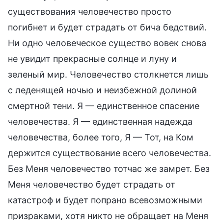
существования человечество просто
погибнет и будет страдать от бича бедствий.
Ни одно человеческое существо вовек снова
не увидит прекрасные солнце и луну и
зеленый мир. Человечество столкнется лишь
с леденящей ночью и неизбежной долиной
смертной тени. Я — единственное спасение
человечества. Я — единственная надежда
человечества, более того, Я — Тот, на Ком
держится существование всего человечества.
Без Меня человечество тотчас же замрет. Без
Меня человечество будет страдать от
катастроф и будет попрано всевозможными
призраками, хотя никто не обращает на Меня